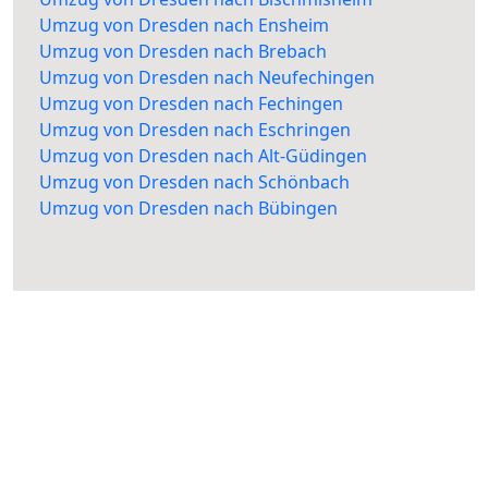
Umzug von Dresden nach Ensheim
Umzug von Dresden nach Brebach
Umzug von Dresden nach Neufechingen
Umzug von Dresden nach Fechingen
Umzug von Dresden nach Eschringen
Umzug von Dresden nach Alt-Güdingen
Umzug von Dresden nach Schönbach
Umzug von Dresden nach Bübingen