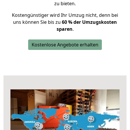
zu bieten.
Kostengünstiger wird Ihr Umzug nicht, denn bei
uns können Sie bis zu
60 % der Umzugskosten
sparen
.
Kostenlose Angebote erhalten