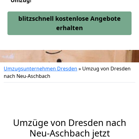
Umzug!
blitzschnell kostenlose Angebote
erhalten
Umzugsunternehmen Dresden
»
Umzug von Dresden
nach Neu-Aschbach
Umzüge von Dresden nach
Neu-Aschbach jetzt