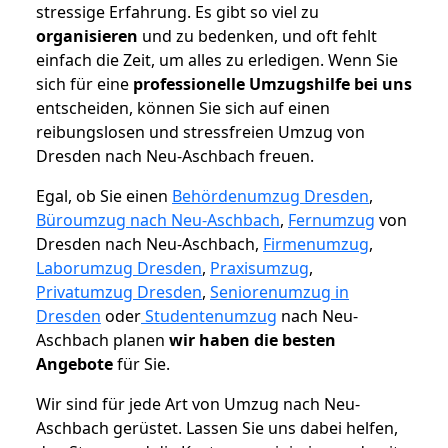
stressige Erfahrung. Es gibt so viel zu
organisieren
und zu bedenken, und oft fehlt
einfach die Zeit, um alles zu erledigen. Wenn Sie
sich für eine
professionelle Umzugshilfe bei uns
entscheiden, können Sie sich auf einen
reibungslosen und stressfreien Umzug von
Dresden nach Neu-Aschbach freuen.
Egal, ob Sie einen
Behördenumzug Dresden
,
Büroumzug nach Neu-Aschbach
,
Fernumzug
von
Dresden nach Neu-Aschbach,
Firmenumzug
,
Laborumzug Dresden
,
Praxisumzug
,
Privatumzug Dresden
,
Seniorenumzug in
Dresden
oder
Studentenumzug
nach Neu-
Aschbach planen
wir haben die besten
Angebote
für Sie.
Wir sind für jede Art von Umzug nach Neu-
Aschbach gerüstet. Lassen Sie uns dabei helfen,