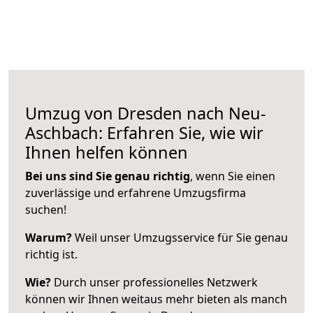
Umzug von Dresden nach Neu-
Aschbach: Erfahren Sie, wie wir
Ihnen helfen können
Bei uns sind Sie genau richtig
, wenn Sie einen
zuverlässige und erfahrene Umzugsfirma
suchen!
Warum?
Weil unser Umzugsservice für Sie genau
richtig ist.
Wie?
Durch unser professionelles Netzwerk
können wir Ihnen weitaus mehr bieten als manch