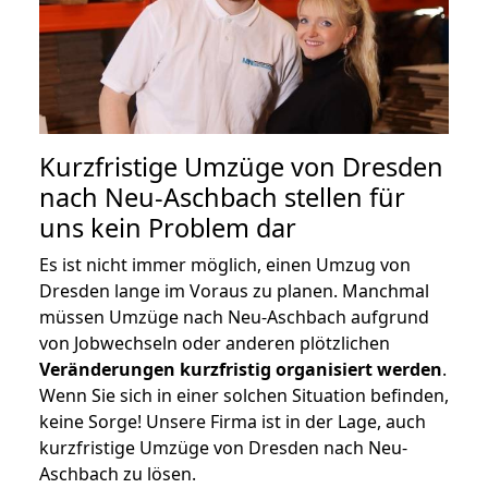
Kurzfristige Umzüge von Dresden
nach Neu-Aschbach stellen für
uns kein Problem dar
Es ist nicht immer möglich, einen Umzug von
Dresden lange im Voraus zu planen. Manchmal
müssen Umzüge nach Neu-Aschbach aufgrund
von Jobwechseln oder anderen plötzlichen
Veränderungen kurzfristig organisiert werden
.
Wenn Sie sich in einer solchen Situation befinden,
keine Sorge! Unsere Firma ist in der Lage, auch
kurzfristige Umzüge von Dresden nach Neu-
Aschbach zu lösen.