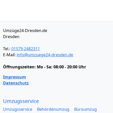
Umzüge24-Dresden.de
Dresden
Tel.:
01579-2482311
E-Mail:
info@umzuege24-dresden.de
Öffnungszeiten:
Mo - Sa: 08:00 - 20:00 Uhr
Impressum
Datenschutz
Umzugsservice
Umzugsservice
Behördenumzug
Büroumzug