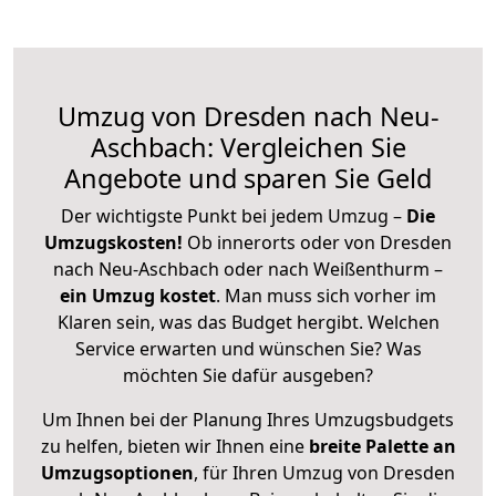
Umzug von Dresden nach Neu-
Aschbach: Vergleichen Sie
Angebote und sparen Sie Geld
Der wichtigste Punkt bei jedem Umzug –
Die
Umzugskosten!
Ob innerorts oder von Dresden
nach Neu-Aschbach oder nach Weißenthurm –
ein Umzug kostet
.
Man muss sich vorher im
Klaren sein, was das Budget hergibt. Welchen
Service erwarten und wünschen Sie? Was
möchten Sie dafür ausgeben?
Um Ihnen bei der Planung Ihres Umzugsbudgets
zu helfen, bieten wir Ihnen eine
breite Palette an
Umzugsoptionen
, für Ihren Umzug von Dresden