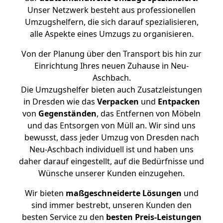
Unser Netzwerk besteht aus professionellen
Umzugshelfern, die sich darauf spezialisieren,
alle Aspekte eines Umzugs zu organisieren.
Von der Planung über den Transport bis hin zur
Einrichtung Ihres neuen Zuhause in Neu-
Aschbach.
Die Umzugshelfer bieten auch Zusatzleistungen
in Dresden wie das
Verpacken
und
Entpacken
von
Gegenständen
, das Entfernen von Möbeln
und das Entsorgen von Müll an. Wir sind uns
bewusst, dass jeder Umzug von Dresden nach
Neu-Aschbach individuell ist und haben uns
daher darauf eingestellt, auf die Bedürfnisse und
Wünsche unserer Kunden einzugehen.
Wir bieten
maßgeschneiderte Lösungen
und
sind immer bestrebt, unseren Kunden den
besten Service zu den
besten Preis-Leistungen