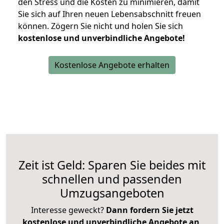
den Stress und die Kosten zu minimieren, damit
Sie sich auf Ihren neuen Lebensabschnitt freuen
können.
Zögern Sie nicht und holen Sie sich
kostenlose und unverbindliche Angebote!
Kostenlose Angebote erhalten
Zeit ist Geld: Sparen Sie beides mit
schnellen und passenden
Umzugsangeboten
Interesse geweckt?
Dann fordern Sie jetzt
kostenlose und unverbindliche Angebote an
,