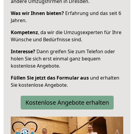
andere Umzugsfirmen in Dresden.
Was wir Ihnen bieten?
Erfahrung und das seit 6
Jahren.
Kompetenz
, da wir die Umzugsexperten für Ihre
Wünsche und Bedürfnisse sind.
Interesse?
Dann greifen Sie zum Telefon oder
holen Sie sich erst einmal ganz bequem
kostenlose Angebote.
Füllen Sie jetzt das Formular aus
und erhalten
Sie kostenlose Angebote.
Kostenlose Angebote erhalten