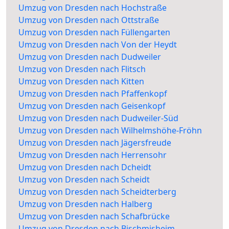
Umzug von Dresden nach Hochstraße
Umzug von Dresden nach Ottstraße
Umzug von Dresden nach Füllengarten
Umzug von Dresden nach Von der Heydt
Umzug von Dresden nach Dudweiler
Umzug von Dresden nach Flitsch
Umzug von Dresden nach Kitten
Umzug von Dresden nach Pfaffenkopf
Umzug von Dresden nach Geisenkopf
Umzug von Dresden nach Dudweiler-Süd
Umzug von Dresden nach Wilhelmshöhe-Fröhn
Umzug von Dresden nach Jägersfreude
Umzug von Dresden nach Herrensohr
Umzug von Dresden nach Dcheidt
Umzug von Dresden nach Scheidt
Umzug von Dresden nach Scheidterberg
Umzug von Dresden nach Halberg
Umzug von Dresden nach Schafbrücke
Umzug von Dresden nach Bischmisheim