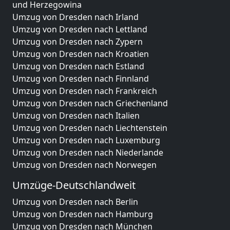
und Herzegowina
Umzug von Dresden nach Irland
Umzug von Dresden nach Lettland
Umzug von Dresden nach Zypern
Umzug von Dresden nach Kroatien
Umzug von Dresden nach Estland
Umzug von Dresden nach Finnland
Umzug von Dresden nach Frankreich
Umzug von Dresden nach Griechenland
Umzug von Dresden nach Italien
Umzug von Dresden nach Liechtenstein
Umzug von Dresden nach Luxemburg
Umzug von Dresden nach Niederlande
Umzug von Dresden nach Norwegen
Umzüge-Deutschlandweit
Umzug von Dresden nach Berlin
Umzug von Dresden nach Hamburg
Umzug von Dresden nach München