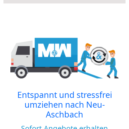
Entspannt und stressfrei
umziehen nach
Neu-
Aschbach
Sofort Angebote erhalten