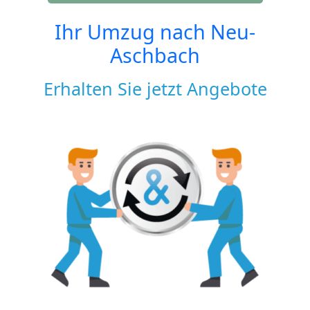
Ihr Umzug nach
Neu-
Aschbach
Erhalten Sie jetzt Angebote