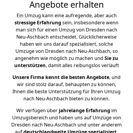
Angebote erhalten
Ein Umzug kann eine aufregende, aber auch
stressige
Erfahrung
sein, insbesondere wenn
man sich für einen Umzug von Dresden nach
Neu-Aschbach entscheidet. Glücklicherweise
haben wir uns darauf spezialisiert, solche
Umzüge von Dresden nach Neu-Aschbach, so
angenehm wie möglich zu machen und
Sie zu
unterstützen
, damit alles reibungslos verläuft
Unsere Firma kennt die besten Angebote
, und
wir sind stolz darauf, behaupten zu können,
Ihnen die beste Unterstützung für Ihren Umzug
nach Neu-Aschbach bieten zu können.
Wir verfügen über
jahrelange Erfahrung
im
Umzugsbereich und haben uns auf Umzüge von
Dresden nach Neu-Aschbach und unter anderem
auf
deutschlandweite Umzüge spezialisiert.