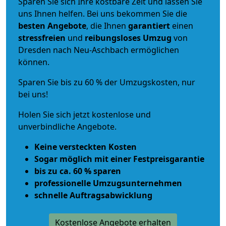
Sparen Sie sich Ihre kostbare Zeit und lassen Sie
uns Ihnen helfen. Bei uns bekommen Sie die
besten Angebote
, die Ihnen
garantiert
einen
stressfreien
und
reibungsloses
Umzug
von
Dresden nach Neu-Aschbach ermöglichen
können.
Sparen Sie bis zu 60 % der Umzugskosten, nur
bei uns!
Holen Sie sich jetzt kostenlose und
unverbindliche Angebote.
Keine versteckten Kosten
Sogar möglich mit einer Festpreisgarantie
bis zu ca. 60 % sparen
professionelle Umzugsunternehmen
schnelle Auftragsabwicklung
Kostenlose Angebote erhalten