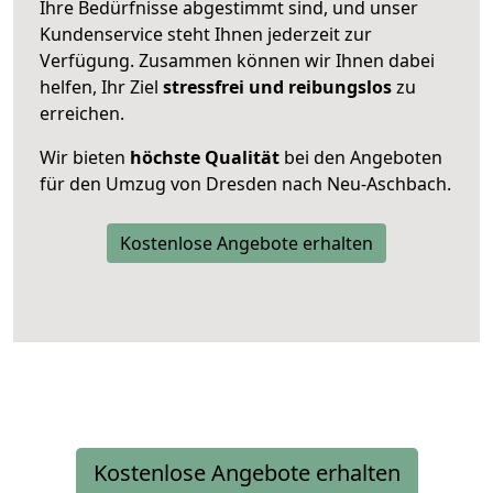
Ihre Bedürfnisse abgestimmt sind, und unser
Kundenservice steht Ihnen jederzeit zur
Verfügung. Zusammen können wir Ihnen dabei
helfen, Ihr Ziel
stressfrei und reibungslos
zu
erreichen.
Wir bieten
höchste Qualität
bei den Angeboten
für den Umzug von Dresden nach Neu-Aschbach.
Kostenlose Angebote erhalten
Kostenlose Angebote erhalten