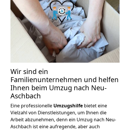
Wir sind ein
Familienunternehmen und helfen
Ihnen beim Umzug nach Neu-
Aschbach
Eine professionelle
Umzugshilfe
bietet eine
Vielzahl von Dienstleistungen, um Ihnen die
Arbeit abzunehmen, denn ein Umzug nach Neu-
Aschbach ist eine aufregende, aber auch