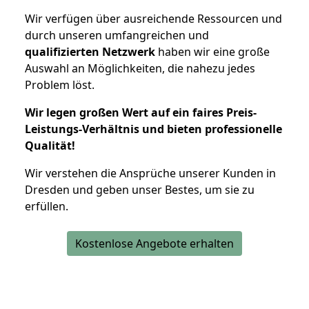
Wir verfügen über ausreichende Ressourcen und
durch unseren umfangreichen und
qualifizierten Netzwerk
haben wir eine große
Auswahl an Möglichkeiten, die nahezu jedes
Problem löst.
Wir legen großen Wert auf ein faires Preis-
Leistungs-Verhältnis und bieten professionelle
Qualität!
Wir verstehen die Ansprüche unserer Kunden in
Dresden und geben unser Bestes, um sie zu
erfüllen.
Kostenlose Angebote erhalten