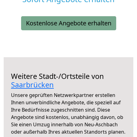
Kostenlose Angebote erhalten
Weitere Stadt-/Ortsteile von
Saarbrücken
Unsere geprüften Netzwerkpartner erstellen
Ihnen unverbindliche Angebote, die speziell auf
Ihre Bedürfnisse zugeschnitten sind. Diese
Angebote sind kostenlos, unabhängig davon, ob
Sie einen Umzug innerhalb von Neu-Aschbach
oder außerhalb Ihres aktuellen Standorts planen.