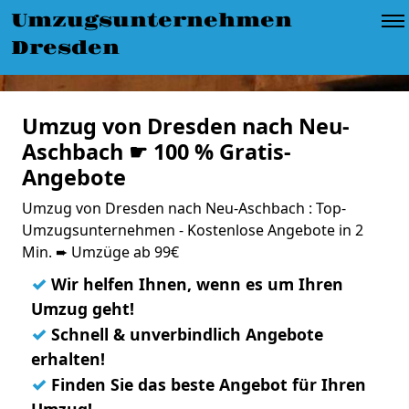
Umzugsunternehmen
Dresden
Umzug von Dresden nach Neu-
Aschbach ☛ 100 % Gratis-
Angebote
Umzug von Dresden nach Neu-Aschbach : Top-
Umzugsunternehmen - Kostenlose Angebote in 2
Min. ➨ Umzüge ab 99€
✓
Wir helfen Ihnen, wenn es um Ihren
Umzug geht!
✓
Schnell & unverbindlich Angebote
erhalten!
✓
Finden Sie das beste Angebot für Ihren