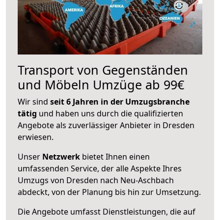
Transport von Gegenständen
und Möbeln Umzüge ab 99€
Wir sind
seit 6 Jahren in der Umzugsbranche
tätig
und haben uns durch die qualifizierten
Angebote als zuverlässiger Anbieter in Dresden
erwiesen.
Unser
Netzwerk
bietet Ihnen einen
umfassenden Service, der alle Aspekte Ihres
Umzugs von Dresden nach Neu-Aschbach
abdeckt, von der Planung bis hin zur Umsetzung.
Die Angebote umfasst Dienstleistungen, die auf