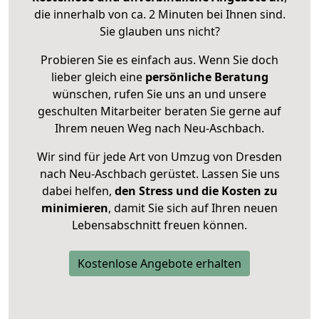
die innerhalb von ca. 2 Minuten bei Ihnen sind.
Sie glauben uns nicht?
Probieren Sie es einfach aus. Wenn Sie doch
lieber gleich eine
persönliche Beratung
wünschen, rufen Sie uns an und unsere
geschulten Mitarbeiter beraten Sie gerne auf
Ihrem neuen Weg nach Neu-Aschbach.
Wir sind für jede Art von Umzug von Dresden
nach Neu-Aschbach gerüstet. Lassen Sie uns
dabei helfen,
den Stress und die Kosten zu
minimieren
, damit Sie sich auf Ihren neuen
Lebensabschnitt freuen können.
Kostenlose Angebote erhalten