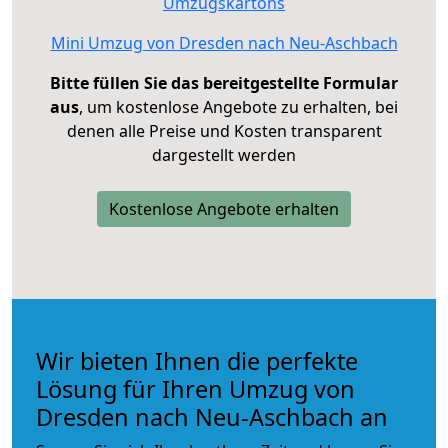
Umzugskartons
Mini Umzug von Dresden nach Neu-Aschbach
Bitte füllen Sie das bereitgestellte Formular
aus
, um kostenlose Angebote zu erhalten, bei
denen alle Preise und Kosten transparent
dargestellt werden
Kostenlose Angebote erhalten
Wir bieten Ihnen die perfekte
Lösung für Ihren Umzug von
Dresden nach Neu-Aschbach an