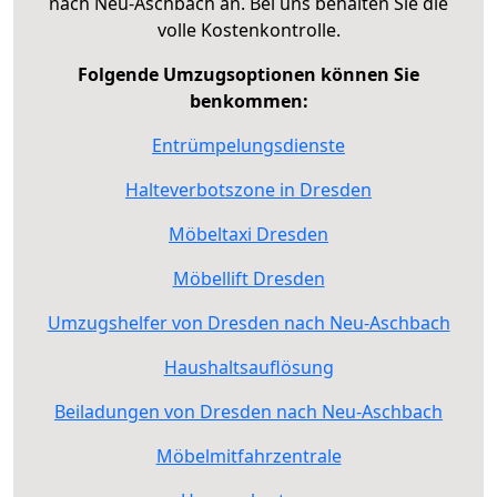
nach Neu-Aschbach an. Bei uns behalten Sie die
volle Kostenkontrolle.
Folgende Umzugsoptionen können Sie
benkommen:
Entrümpelungsdienste
Halteverbotszone in Dresden
Möbeltaxi Dresden
Möbellift Dresden
Umzugshelfer von Dresden nach Neu-Aschbach
Haushaltsauflösung
Beiladungen von Dresden nach Neu-Aschbach
Möbelmitfahrzentrale