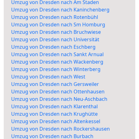
Umzug von Dresden nach Am Staden
Umzug von Dresden nach Kaninchenberg
Umzug von Dresden nach Rotenbühl
Umzug von Dresden nach Sm Homburg
Umzug von Dresden nach Bruchwiese
Umzug von Dresden nach Universität
Umzug von Dresden nach Eschberg
Umzug von Dresden nach Sankt Arnual
Umzug von Dresden nach Wackenberg
Umzug von Dresden nach Winterberg
Umzug von Dresden nach West
Umzug von Dresden nach Gersweiler
Umzug von Dresden nach Ottenhausen
Umzug von Dresden nach Neu-Aschbach
Umzug von Dresden nach Klarenthal
Umzug von Dresden nach Krughütte
Umzug von Dresden nach Altenkessel
Umzug von Dresden nach Rockershausen
Umzug von Dresden nach Burbach