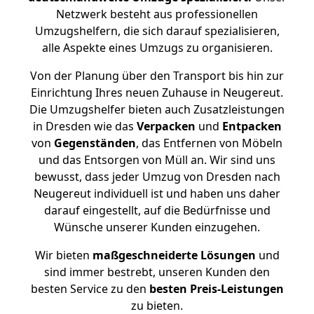
Netzwerk besteht aus professionellen
Umzugshelfern, die sich darauf spezialisieren,
alle Aspekte eines Umzugs zu organisieren.
Von der Planung über den Transport bis hin zur
Einrichtung Ihres neuen Zuhause in Neugereut.
Die Umzugshelfer bieten auch Zusatzleistungen
in Dresden wie das
Verpacken
und
Entpacken
von
Gegenständen
, das Entfernen von Möbeln
und das Entsorgen von Müll an. Wir sind uns
bewusst, dass jeder Umzug von Dresden nach
Neugereut individuell ist und haben uns daher
darauf eingestellt, auf die Bedürfnisse und
Wünsche unserer Kunden einzugehen.
Wir bieten
maßgeschneiderte Lösungen
und
sind immer bestrebt, unseren Kunden den
besten Service zu den
besten Preis-Leistungen
zu bieten.