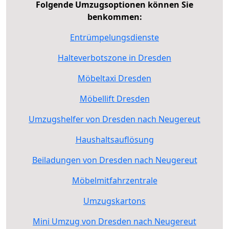
Folgende Umzugsoptionen können Sie
benkommen:
Entrümpelungsdienste
Halteverbotszone in Dresden
Möbeltaxi Dresden
Möbellift Dresden
Umzugshelfer von Dresden nach Neugereut
Haushaltsauflösung
Beiladungen von Dresden nach Neugereut
Möbelmitfahrzentrale
Umzugskartons
Mini Umzug von Dresden nach Neugereut