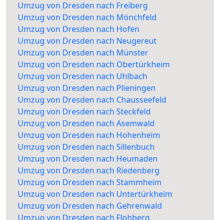
Umzug von Dresden nach Freiberg
Umzug von Dresden nach Mönchfeld
Umzug von Dresden nach Hofen
Umzug von Dresden nach Neugereut
Umzug von Dresden nach Münster
Umzug von Dresden nach Obertürkheim
Umzug von Dresden nach Uhlbach
Umzug von Dresden nach Plieningen
Umzug von Dresden nach Chausseefeld
Umzug von Dresden nach Steckfeld
Umzug von Dresden nach Asemwald
Umzug von Dresden nach Hohenheim
Umzug von Dresden nach Sillenbuch
Umzug von Dresden nach Heumaden
Umzug von Dresden nach Riedenberg
Umzug von Dresden nach Stammheim
Umzug von Dresden nach Untertürkheim
Umzug von Dresden nach Gehrenwald
Umzug von Dresden nach Flohberg