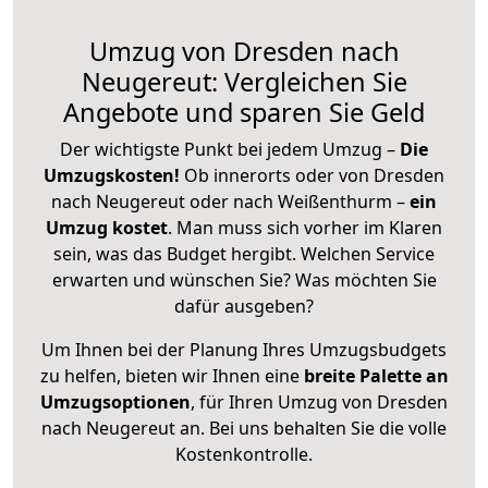
Umzug von Dresden nach
Neugereut: Vergleichen Sie
Angebote und sparen Sie Geld
Der wichtigste Punkt bei jedem Umzug –
Die
Umzugskosten!
Ob innerorts oder von Dresden
nach Neugereut oder nach Weißenthurm –
ein
Umzug kostet
.
Man muss sich vorher im Klaren
sein, was das Budget hergibt. Welchen Service
erwarten und wünschen Sie? Was möchten Sie
dafür ausgeben?
Um Ihnen bei der Planung Ihres Umzugsbudgets
zu helfen, bieten wir Ihnen eine
breite Palette an
Umzugsoptionen
, für Ihren Umzug von Dresden
nach Neugereut an. Bei uns behalten Sie die volle
Kostenkontrolle.