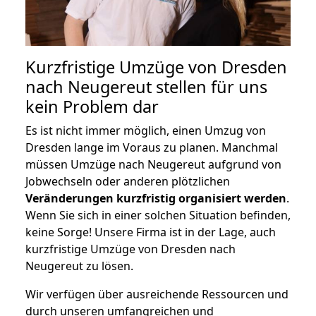
Kurzfristige Umzüge von Dresden
nach Neugereut stellen für uns
kein Problem dar
Es ist nicht immer möglich, einen Umzug von
Dresden lange im Voraus zu planen. Manchmal
müssen Umzüge nach Neugereut aufgrund von
Jobwechseln oder anderen plötzlichen
Veränderungen kurzfristig organisiert werden
.
Wenn Sie sich in einer solchen Situation befinden,
keine Sorge! Unsere Firma ist in der Lage, auch
kurzfristige Umzüge von Dresden nach
Neugereut zu lösen.
Wir verfügen über ausreichende Ressourcen und
durch unseren umfangreichen und