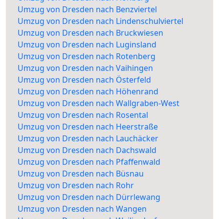
Umzug von Dresden nach Benzviertel
Umzug von Dresden nach Lindenschulviertel
Umzug von Dresden nach Bruckwiesen
Umzug von Dresden nach Luginsland
Umzug von Dresden nach Rotenberg
Umzug von Dresden nach Vaihingen
Umzug von Dresden nach Österfeld
Umzug von Dresden nach Höhenrand
Umzug von Dresden nach Wallgraben-West
Umzug von Dresden nach Rosental
Umzug von Dresden nach Heerstraße
Umzug von Dresden nach Lauchäcker
Umzug von Dresden nach Dachswald
Umzug von Dresden nach Pfaffenwald
Umzug von Dresden nach Büsnau
Umzug von Dresden nach Rohr
Umzug von Dresden nach Dürrlewang
Umzug von Dresden nach Wangen