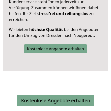
Kundenservice steht Ihnen jederzeit zur
Verfügung. Zusammen können wir Ihnen dabei
helfen, Ihr Ziel
stressfrei und reibungslos
zu
erreichen.
Wir bieten
höchste Qualität
bei den Angeboten
für den Umzug von Dresden nach Neugereut.
Kostenlose Angebote erhalten
Kostenlose Angebote erhalten