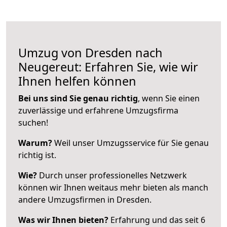
Umzug von Dresden nach
Neugereut: Erfahren Sie, wie wir
Ihnen helfen können
Bei uns sind Sie genau richtig
, wenn Sie einen
zuverlässige und erfahrene Umzugsfirma
suchen!
Warum?
Weil unser Umzugsservice für Sie genau
richtig ist.
Wie?
Durch unser professionelles Netzwerk
können wir Ihnen weitaus mehr bieten als manch
andere Umzugsfirmen in Dresden.
Was wir Ihnen bieten?
Erfahrung und das seit 6