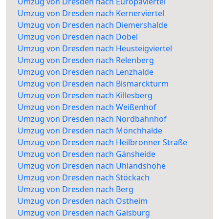
Umzug von Dresden nach Europaviertel
Umzug von Dresden nach Kernerviertel
Umzug von Dresden nach Diemershalde
Umzug von Dresden nach Dobel
Umzug von Dresden nach Heusteigviertel
Umzug von Dresden nach Relenberg
Umzug von Dresden nach Lenzhalde
Umzug von Dresden nach Bismarckturm
Umzug von Dresden nach Killesberg
Umzug von Dresden nach Weißenhof
Umzug von Dresden nach Nordbahnhof
Umzug von Dresden nach Mönchhalde
Umzug von Dresden nach Heilbronner Straße
Umzug von Dresden nach Gänsheide
Umzug von Dresden nach Uhlandshöhe
Umzug von Dresden nach Stöckach
Umzug von Dresden nach Berg
Umzug von Dresden nach Ostheim
Umzug von Dresden nach Gaisburg