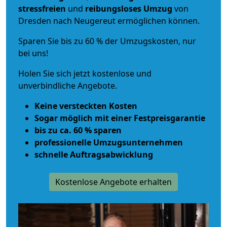
stressfreien
und
reibungsloses
Umzug
von
Dresden nach Neugereut ermöglichen können.
Sparen Sie bis zu 60 % der Umzugskosten, nur
bei uns!
Holen Sie sich jetzt kostenlose und
unverbindliche Angebote.
Keine versteckten Kosten
Sogar möglich mit einer Festpreisgarantie
bis zu ca. 60 % sparen
professionelle Umzugsunternehmen
schnelle Auftragsabwicklung
Kostenlose Angebote erhalten