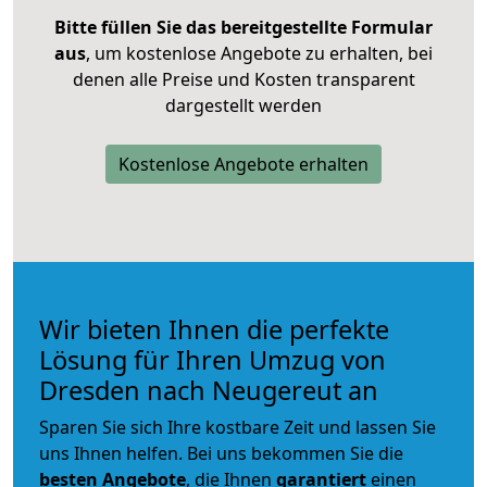
Bitte füllen Sie das bereitgestellte Formular
aus
, um kostenlose Angebote zu erhalten, bei
denen alle Preise und Kosten transparent
dargestellt werden
Kostenlose Angebote erhalten
Wir bieten Ihnen die perfekte
Lösung für Ihren Umzug von
Dresden nach Neugereut an
Sparen Sie sich Ihre kostbare Zeit und lassen Sie
uns Ihnen helfen. Bei uns bekommen Sie die
besten Angebote
, die Ihnen
garantiert
einen