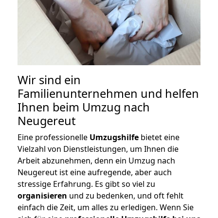
Wir sind ein
Familienunternehmen und helfen
Ihnen beim Umzug nach
Neugereut
Eine professionelle
Umzugshilfe
bietet eine
Vielzahl von Dienstleistungen, um Ihnen die
Arbeit abzunehmen, denn ein Umzug nach
Neugereut ist eine aufregende, aber auch
stressige Erfahrung. Es gibt so viel zu
organisieren
und zu bedenken, und oft fehlt
einfach die Zeit, um alles zu erledigen. Wenn Sie