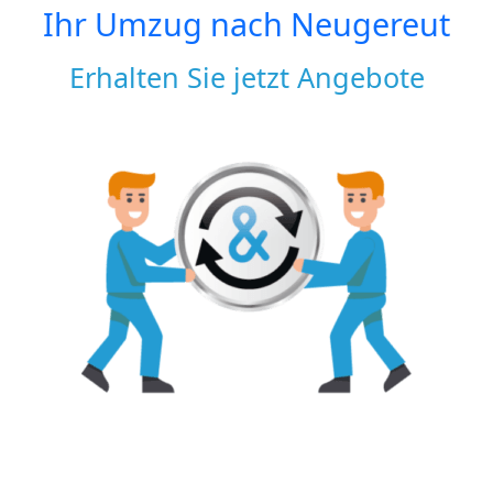
Ihr Umzug nach
Neugereut
Erhalten Sie jetzt Angebote