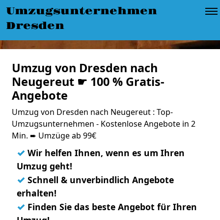
Umzugsunternehmen
Dresden
Umzug von Dresden nach
Neugereut ☛ 100 % Gratis-
Angebote
Umzug von Dresden nach Neugereut : Top-
Umzugsunternehmen - Kostenlose Angebote in 2
Min. ➨ Umzüge ab 99€
✓
Wir helfen Ihnen, wenn es um Ihren
Umzug geht!
✓
Schnell & unverbindlich Angebote
erhalten!
✓
Finden Sie das beste Angebot für Ihren