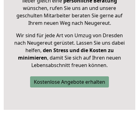
lieber gleich eine
persönliche Beratung
wünschen, rufen Sie uns an und unsere
geschulten Mitarbeiter beraten Sie gerne auf
Ihrem neuen Weg nach Neugereut.
Wir sind für jede Art von Umzug von Dresden
nach Neugereut gerüstet. Lassen Sie uns dabei
helfen,
den Stress und die Kosten zu
minimieren
, damit Sie sich auf Ihren neuen
Lebensabschnitt freuen können.
Kostenlose Angebote erhalten