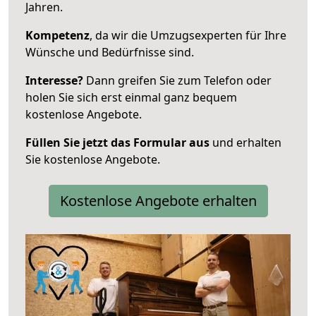
Jahren.
Kompetenz
, da wir die Umzugsexperten für Ihre
Wünsche und Bedürfnisse sind.
Interesse?
Dann greifen Sie zum Telefon oder
holen Sie sich erst einmal ganz bequem
kostenlose Angebote.
Füllen Sie jetzt das Formular aus
und erhalten
Sie kostenlose Angebote.
Kostenlose Angebote erhalten