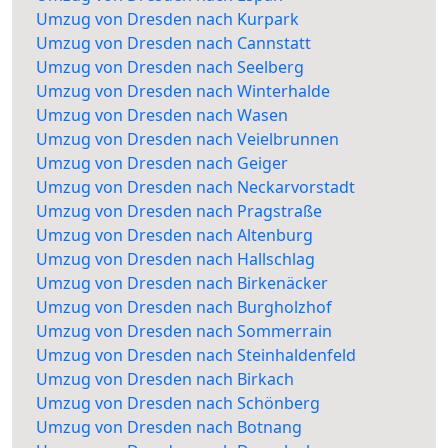
Umzug von Dresden nach Kurpark
Umzug von Dresden nach Cannstatt
Umzug von Dresden nach Seelberg
Umzug von Dresden nach Winterhalde
Umzug von Dresden nach Wasen
Umzug von Dresden nach Veielbrunnen
Umzug von Dresden nach Geiger
Umzug von Dresden nach Neckarvorstadt
Umzug von Dresden nach Pragstraße
Umzug von Dresden nach Altenburg
Umzug von Dresden nach Hallschlag
Umzug von Dresden nach Birkenäcker
Umzug von Dresden nach Burgholzhof
Umzug von Dresden nach Sommerrain
Umzug von Dresden nach Steinhaldenfeld
Umzug von Dresden nach Birkach
Umzug von Dresden nach Schönberg
Umzug von Dresden nach Botnang