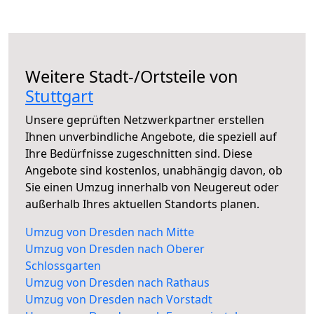
Weitere Stadt-/Ortsteile von
Stuttgart
Unsere geprüften Netzwerkpartner erstellen
Ihnen unverbindliche Angebote, die speziell auf
Ihre Bedürfnisse zugeschnitten sind. Diese
Angebote sind kostenlos, unabhängig davon, ob
Sie einen Umzug innerhalb von Neugereut oder
außerhalb Ihres aktuellen Standorts planen.
Umzug von Dresden nach Mitte
Umzug von Dresden nach Oberer
Schlossgarten
Umzug von Dresden nach Rathaus
Umzug von Dresden nach Vorstadt