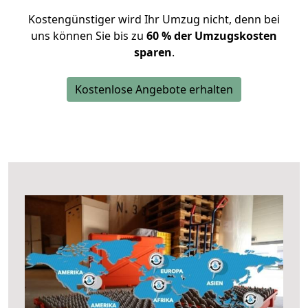
Kostengünstiger wird Ihr Umzug nicht, denn bei
uns können Sie bis zu
60 % der Umzugskosten
sparen
.
Kostenlose Angebote erhalten