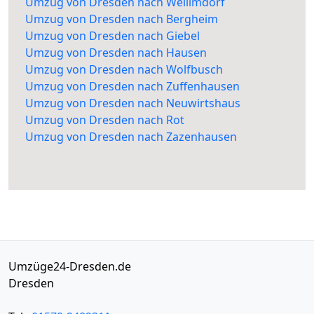
Umzug von Dresden nach Weilimdorf
Umzug von Dresden nach Bergheim
Umzug von Dresden nach Giebel
Umzug von Dresden nach Hausen
Umzug von Dresden nach Wolfbusch
Umzug von Dresden nach Zuffenhausen
Umzug von Dresden nach Neuwirtshaus
Umzug von Dresden nach Rot
Umzug von Dresden nach Zazenhausen
Umzüge24-Dresden.de
Dresden