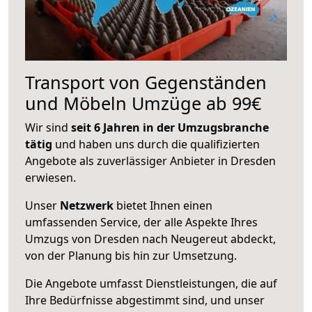
Transport von Gegenständen
und Möbeln Umzüge ab 99€
Wir sind
seit 6 Jahren in der Umzugsbranche
tätig
und haben uns durch die qualifizierten
Angebote als zuverlässiger Anbieter in Dresden
erwiesen.
Unser
Netzwerk
bietet Ihnen einen
umfassenden Service, der alle Aspekte Ihres
Umzugs von Dresden nach Neugereut abdeckt,
von der Planung bis hin zur Umsetzung.
Die Angebote umfasst Dienstleistungen, die auf
Ihre Bedürfnisse abgestimmt sind, und unser