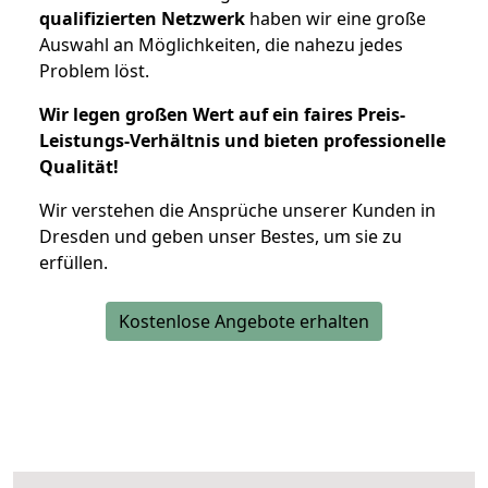
qualifizierten Netzwerk
haben wir eine große
Auswahl an Möglichkeiten, die nahezu jedes
Problem löst.
Wir legen großen Wert auf ein faires Preis-
Leistungs-Verhältnis und bieten professionelle
Qualität!
Wir verstehen die Ansprüche unserer Kunden in
Dresden und geben unser Bestes, um sie zu
erfüllen.
Kostenlose Angebote erhalten