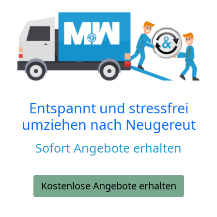
Entspannt und stressfrei
umziehen nach
Neugereut
Sofort Angebote erhalten
Kostenlose Angebote erhalten