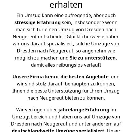
erhalten
Ein Umzug kann eine aufregende, aber auch
stressige
Erfahrung
sein, insbesondere wenn
man sich für einen Umzug von Dresden nach
Neugereut entscheidet. Glücklicherweise haben
wir uns darauf spezialisiert, solche Umzüge von
Dresden nach Neugereut, so angenehm wie
möglich zu machen und
Sie zu unterstützen
,
damit alles reibungslos verläuft
Unsere Firma kennt die besten Angebote
, und
wir sind stolz darauf, behaupten zu können,
Ihnen die beste Unterstützung für Ihren Umzug
nach Neugereut bieten zu können.
Wir verfügen über
jahrelange Erfahrung
im
Umzugsbereich und haben uns auf Umzüge von
Dresden nach Neugereut und unter anderem auf
deutschlandweite Umzüge spezialisiert.
Unser