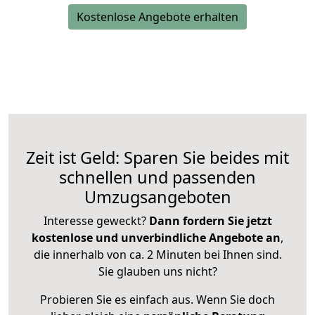
Kostenlose Angebote erhalten
Zeit ist Geld: Sparen Sie beides mit
schnellen und passenden
Umzugsangeboten
Interesse geweckt?
Dann fordern Sie jetzt
kostenlose und unverbindliche Angebote an
,
die innerhalb von ca. 2 Minuten bei Ihnen sind.
Sie glauben uns nicht?
Probieren Sie es einfach aus. Wenn Sie doch