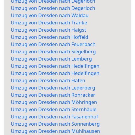
Umzug von Dresden nach Degerloch
Umzug von Dresden nach Degerloch
Umzug von Dresden nach Waldau
Umzug von Dresden nach Tränke
Umzug von Dresden nach Haigst
Umzug von Dresden nach Hoffeld
Umzug von Dresden nach Feuerbach
Umzug von Dresden nach Siegelberg
Umzug von Dresden nach Lemberg
Umzug von Dresden nach Hedelfingen
Umzug von Dresden nach Hedelfingen
Umzug von Dresden nach Hafen
Umzug von Dresden nach Lederberg
Umzug von Dresden nach Rohracker
Umzug von Dresden nach Möhringen
Umzug von Dresden nach Sternhäule
Umzug von Dresden nach Fasanenhof
Umzug von Dresden nach Sonnenberg
Umzug von Dresden nach Mühlhausen