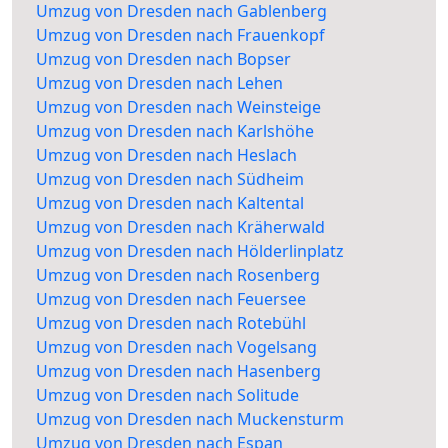
Umzug von Dresden nach Gablenberg
Umzug von Dresden nach Frauenkopf
Umzug von Dresden nach Bopser
Umzug von Dresden nach Lehen
Umzug von Dresden nach Weinsteige
Umzug von Dresden nach Karlshöhe
Umzug von Dresden nach Heslach
Umzug von Dresden nach Südheim
Umzug von Dresden nach Kaltental
Umzug von Dresden nach Kräherwald
Umzug von Dresden nach Hölderlinplatz
Umzug von Dresden nach Rosenberg
Umzug von Dresden nach Feuersee
Umzug von Dresden nach Rotebühl
Umzug von Dresden nach Vogelsang
Umzug von Dresden nach Hasenberg
Umzug von Dresden nach Solitude
Umzug von Dresden nach Muckensturm
Umzug von Dresden nach Espan