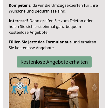
Kompetenz
, da wir die Umzugsexperten für Ihre
Wünsche und Bedürfnisse sind.
Interesse?
Dann greifen Sie zum Telefon oder
holen Sie sich erst einmal ganz bequem
kostenlose Angebote.
Füllen Sie jetzt das Formular aus
und erhalten
Sie kostenlose Angebote.
Kostenlose Angebote erhalten