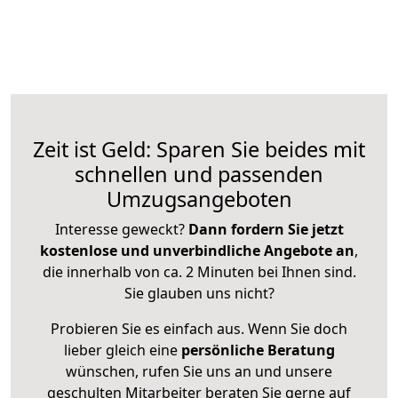
Zeit ist Geld: Sparen Sie beides mit
schnellen und passenden
Umzugsangeboten
Interesse geweckt?
Dann fordern Sie jetzt
kostenlose und unverbindliche Angebote an
,
die innerhalb von ca. 2 Minuten bei Ihnen sind.
Sie glauben uns nicht?
Probieren Sie es einfach aus. Wenn Sie doch
lieber gleich eine
persönliche Beratung
wünschen, rufen Sie uns an und unsere
geschulten Mitarbeiter beraten Sie gerne auf