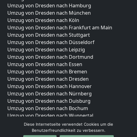
Umzug von Dresden nach Hamburg
Umzug von Dresden nach München
Umzug von Dresden nach Köln
Umzug von Dresden nach Frankfurt am Main
Umzug von Dresden nach Stuttgart
Umzug von Dresden nach Düsseldorf
Umzug von Dresden nach Leipzig
Umzug von Dresden nach Dortmund
Umzug von Dresden nach Essen
Umzug von Dresden nach Bremen
Umzug von Dresden nach Dresden
Umzug von Dresden nach Hannover
Umzug von Dresden nach Nürnberg
Umzug von Dresden nach Duisburg
Umzug von Dresden nach Bochum
Umzug von Dresden nach Wuppertal
Umzug von Dresden nach Bielefeld
Diese Internetseite verwendet Cookies um die
Umzug von Dresden nach Bonn
Benutzerfreundlichkeit zu verbessern.