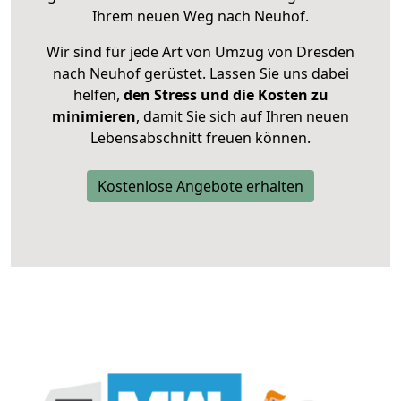
Ihrem neuen Weg nach Neuhof.
Wir sind für jede Art von Umzug von Dresden
nach Neuhof gerüstet. Lassen Sie uns dabei
helfen,
den Stress und die Kosten zu
minimieren
, damit Sie sich auf Ihren neuen
Lebensabschnitt freuen können.
Kostenlose Angebote erhalten