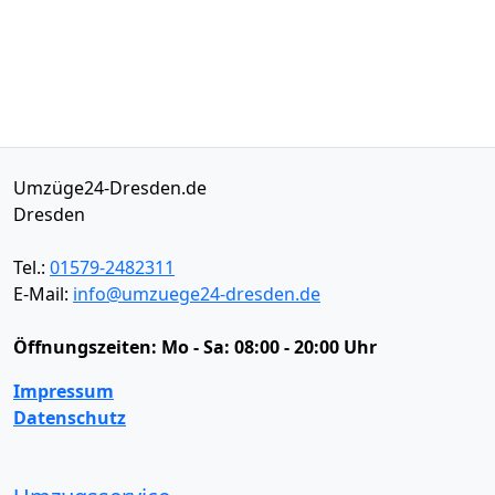
Umzüge24-Dresden.de
Dresden
Tel.:
01579-2482311
E-Mail:
info@umzuege24-dresden.de
Öffnungszeiten:
Mo - Sa: 08:00 - 20:00 Uhr
Impressum
Datenschutz