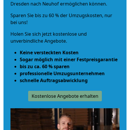
Dresden nach Neuhof ermöglichen können.
Sparen Sie bis zu 60 % der Umzugskosten, nur
bei uns!
Holen Sie sich jetzt kostenlose und
unverbindliche Angebote.
Keine versteckten Kosten
Sogar möglich mit einer Festpreisgarantie
bis zu ca. 60 % sparen
professionelle Umzugsunternehmen
schnelle Auftragsabwicklung
Kostenlose Angebote erhalten