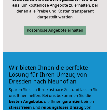
aus
, um kostenlose Angebote zu erhalten, bei
denen alle Preise und Kosten transparent
dargestellt werden
Kostenlose Angebote erhalten
Wir bieten Ihnen die perfekte
Lösung für Ihren Umzug von
Dresden nach Neuhof an
Sparen Sie sich Ihre kostbare Zeit und lassen Sie
uns Ihnen helfen. Bei uns bekommen Sie die
besten Angebote
, die Ihnen
garantiert
einen
stressfreien
und
reibungsloses
Umzug
von