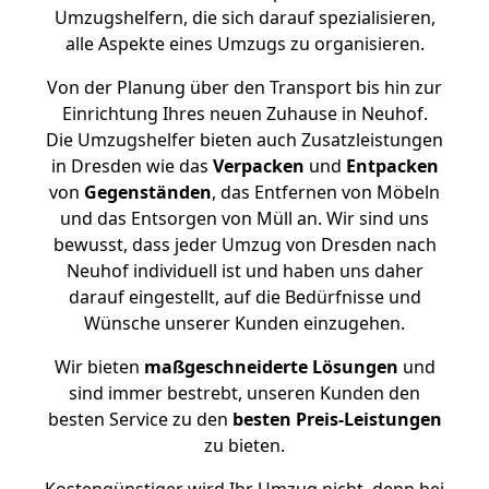
Umzugshelfern, die sich darauf spezialisieren,
alle Aspekte eines Umzugs zu organisieren.
Von der Planung über den Transport bis hin zur
Einrichtung Ihres neuen Zuhause in Neuhof.
Die Umzugshelfer bieten auch Zusatzleistungen
in Dresden wie das
Verpacken
und
Entpacken
von
Gegenständen
, das Entfernen von Möbeln
und das Entsorgen von Müll an. Wir sind uns
bewusst, dass jeder Umzug von Dresden nach
Neuhof individuell ist und haben uns daher
darauf eingestellt, auf die Bedürfnisse und
Wünsche unserer Kunden einzugehen.
Wir bieten
maßgeschneiderte Lösungen
und
sind immer bestrebt, unseren Kunden den
besten Service zu den
besten Preis-Leistungen
zu bieten.