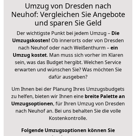
Umzug von Dresden nach
Neuhof: Vergleichen Sie Angebote
und sparen Sie Geld
Der wichtigste Punkt bei jedem Umzug –
Die
Umzugskosten!
Ob innerorts oder von Dresden
nach Neuhof oder nach Weißenthurm –
ein
Umzug kostet
.
Man muss sich vorher im Klaren
sein, was das Budget hergibt. Welchen Service
erwarten und wünschen Sie? Was möchten Sie
dafür ausgeben?
Um Ihnen bei der Planung Ihres Umzugsbudgets
zu helfen, bieten wir Ihnen eine
breite Palette an
Umzugsoptionen
, für Ihren Umzug von Dresden
nach Neuhof an. Bei uns behalten Sie die volle
Kostenkontrolle.
Folgende Umzugsoptionen können Sie