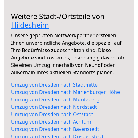
Weitere Stadt-/Ortsteile von
Hildesheim
Unsere geprüften Netzwerkpartner erstellen
Ihnen unverbindliche Angebote, die speziell auf
Ihre Bedürfnisse zugeschnitten sind. Diese
Angebote sind kostenlos, unabhängig davon, ob
Sie einen Umzug innerhalb von Neuhof oder
außerhalb Ihres aktuellen Standorts planen.
Umzug von Dresden nach Stadtmitte
Umzug von Dresden nach Marienburger Höhe
Umzug von Dresden nach Moritzberg
Umzug von Dresden nach Nordstadt
Umzug von Dresden nach Oststadt
Umzug von Dresden nach Achtum
Umzug von Dresden nach Bavenstedt
Umzug von Dresden nach Drispenstedt