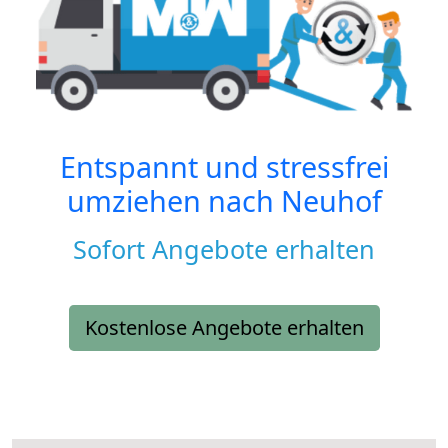
Entspannt und stressfrei
umziehen nach
Neuhof
Sofort Angebote erhalten
Kostenlose Angebote erhalten