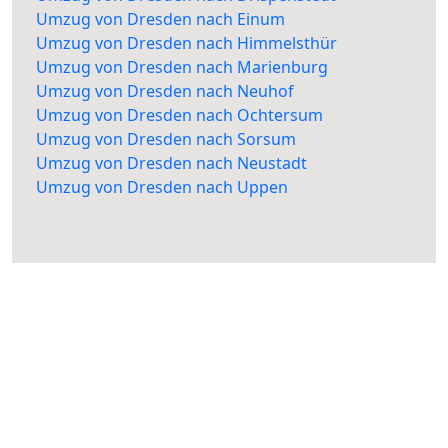
Umzug von Dresden nach Einum
Umzug von Dresden nach Himmelsthür
Umzug von Dresden nach Marienburg
Umzug von Dresden nach Neuhof
Umzug von Dresden nach Ochtersum
Umzug von Dresden nach Sorsum
Umzug von Dresden nach Neustadt
Umzug von Dresden nach Uppen