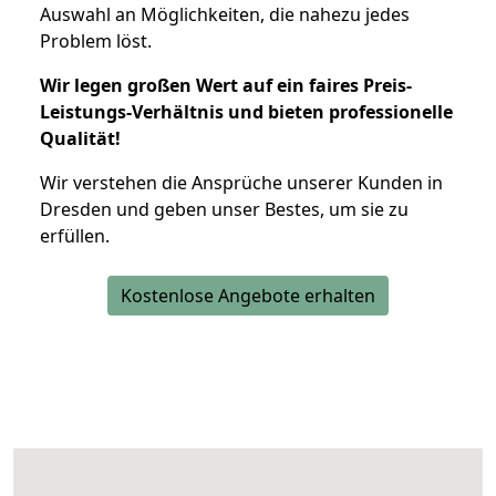
Auswahl an Möglichkeiten, die nahezu jedes
Problem löst.
Wir legen großen Wert auf ein faires Preis-
Leistungs-Verhältnis und bieten professionelle
Qualität!
Wir verstehen die Ansprüche unserer Kunden in
Dresden und geben unser Bestes, um sie zu
erfüllen.
Kostenlose Angebote erhalten