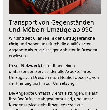
Transport von Gegenständen
und Möbeln Umzüge ab 99€
Wir sind
seit 6 Jahren in der Umzugsbranche
tätig
und haben uns durch die qualifizierten
Angebote als zuverlässiger Anbieter in Dresden
erwiesen.
Unser
Netzwerk
bietet Ihnen einen
umfassenden Service, der alle Aspekte Ihres
Umzugs von Dresden nach Neuhof abdeckt, von
der Planung bis hin zur Umsetzung.
Die Angebote umfasst Dienstleistungen, die auf
Ihre Bedürfnisse abgestimmt sind, und unser
Kundenservice steht Ihnen jederzeit zur