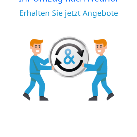
Erhalten Sie jetzt Angebote