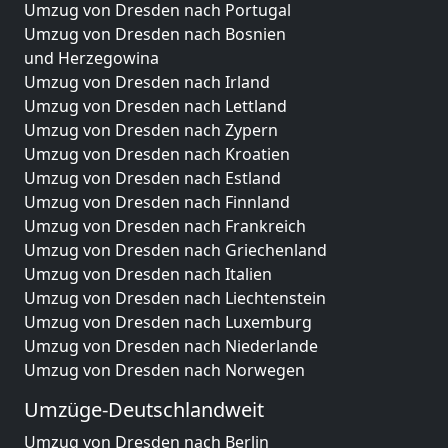
Umzug von Dresden nach Portugal
Umzug von Dresden nach Bosnien
und Herzegowina
Umzug von Dresden nach Irland
Umzug von Dresden nach Lettland
Umzug von Dresden nach Zypern
Umzug von Dresden nach Kroatien
Umzug von Dresden nach Estland
Umzug von Dresden nach Finnland
Umzug von Dresden nach Frankreich
Umzug von Dresden nach Griechenland
Umzug von Dresden nach Italien
Umzug von Dresden nach Liechtenstein
Umzug von Dresden nach Luxemburg
Umzug von Dresden nach Niederlande
Umzug von Dresden nach Norwegen
Umzüge-Deutschlandweit
Umzug von Dresden nach Berlin