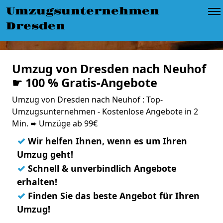
Umzugsunternehmen
Dresden
Umzug von Dresden nach Neuhof
☛ 100 % Gratis-Angebote
Umzug von Dresden nach Neuhof : Top-
Umzugsunternehmen - Kostenlose Angebote in 2
Min. ➨ Umzüge ab 99€
✓
Wir helfen Ihnen, wenn es um Ihren
Umzug geht!
✓
Schnell & unverbindlich Angebote
erhalten!
✓
Finden Sie das beste Angebot für Ihren
Umzug!