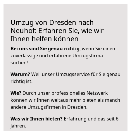
Umzug von Dresden nach
Neuhof: Erfahren Sie, wie wir
Ihnen helfen können
Bei uns sind Sie genau richtig
, wenn Sie einen
zuverlässige und erfahrene Umzugsfirma
suchen!
Warum?
Weil unser Umzugsservice für Sie genau
richtig ist.
Wie?
Durch unser professionelles Netzwerk
können wir Ihnen weitaus mehr bieten als manch
andere Umzugsfirmen in Dresden.
Was wir Ihnen bieten?
Erfahrung und das seit 6
Jahren.