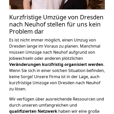
Kurzfristige Umzüge von Dresden
nach Neuhof stellen für uns kein
Problem dar
Es ist nicht immer möglich, einen Umzug von
Dresden lange im Voraus zu planen. Manchmal
müssen Umzüge nach Neuhof aufgrund von
Jobwechseln oder anderen plötzlichen
Veränderungen kurzfristig organisiert werden
.
Wenn Sie sich in einer solchen Situation befinden,
keine Sorge! Unsere Firma ist in der Lage, auch
kurzfristige Umzüge von Dresden nach Neuhof
zu lösen.
Wir verfügen über ausreichende Ressourcen und
durch unseren umfangreichen und
qualifizierten Netzwerk
haben wir eine große