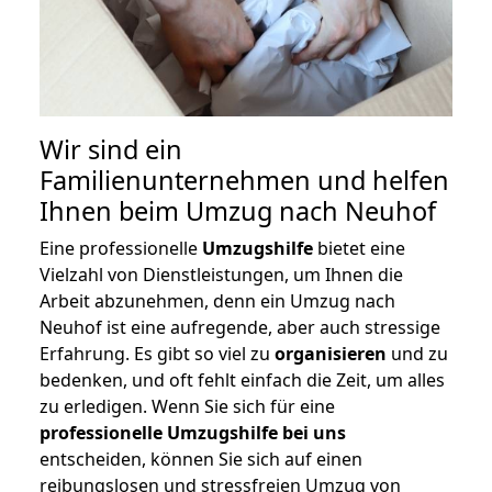
Wir sind ein
Familienunternehmen und helfen
Ihnen beim Umzug nach Neuhof
Eine professionelle
Umzugshilfe
bietet eine
Vielzahl von Dienstleistungen, um Ihnen die
Arbeit abzunehmen, denn ein Umzug nach
Neuhof ist eine aufregende, aber auch stressige
Erfahrung. Es gibt so viel zu
organisieren
und zu
bedenken, und oft fehlt einfach die Zeit, um alles
zu erledigen. Wenn Sie sich für eine
professionelle Umzugshilfe bei uns
entscheiden, können Sie sich auf einen
reibungslosen und stressfreien Umzug von