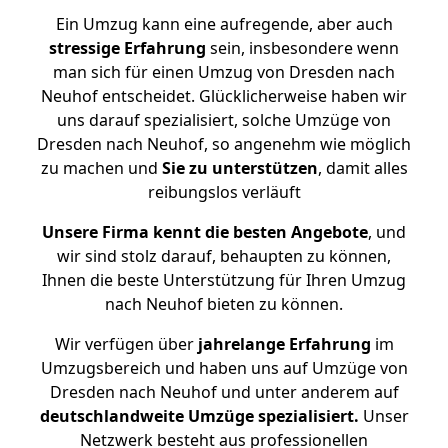
Ein Umzug kann eine aufregende, aber auch
stressige
Erfahrung
sein, insbesondere wenn
man sich für einen Umzug von Dresden nach
Neuhof entscheidet. Glücklicherweise haben wir
uns darauf spezialisiert, solche Umzüge von
Dresden nach Neuhof, so angenehm wie möglich
zu machen und
Sie zu unterstützen
, damit alles
reibungslos verläuft
Unsere Firma kennt die besten Angebote
, und
wir sind stolz darauf, behaupten zu können,
Ihnen die beste Unterstützung für Ihren Umzug
nach Neuhof bieten zu können.
Wir verfügen über
jahrelange Erfahrung
im
Umzugsbereich und haben uns auf Umzüge von
Dresden nach Neuhof und unter anderem auf
deutschlandweite Umzüge spezialisiert.
Unser
Netzwerk besteht aus professionellen