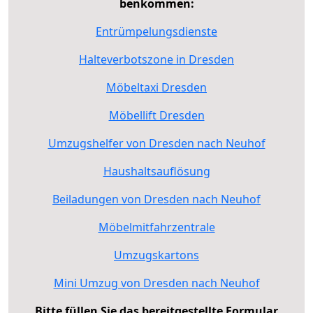
benkommen:
Entrümpelungsdienste
Halteverbotszone in Dresden
Möbeltaxi Dresden
Möbellift Dresden
Umzugshelfer von Dresden nach Neuhof
Haushaltsauflösung
Beiladungen von Dresden nach Neuhof
Möbelmitfahrzentrale
Umzugskartons
Mini Umzug von Dresden nach Neuhof
Bitte füllen Sie das bereitgestellte Formular