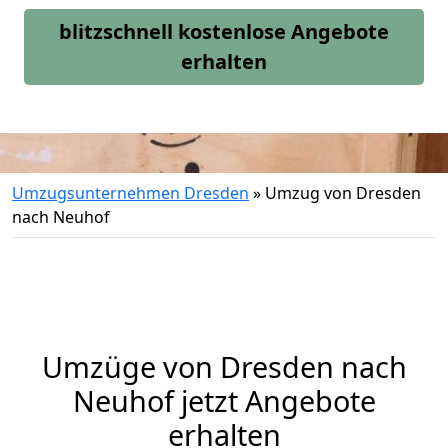
blitzschnell kostenlose Angebote
erhalten
Umzugsunternehmen Dresden
»
Umzug von Dresden
nach Neuhof
Umzüge von Dresden nach
Neuhof jetzt Angebote
erhalten