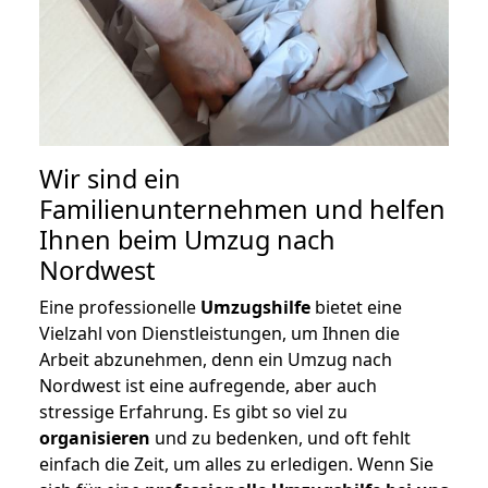
Wir sind ein
Familienunternehmen und helfen
Ihnen beim Umzug nach
Nordwest
Eine professionelle
Umzugshilfe
bietet eine
Vielzahl von Dienstleistungen, um Ihnen die
Arbeit abzunehmen, denn ein Umzug nach
Nordwest ist eine aufregende, aber auch
stressige Erfahrung. Es gibt so viel zu
organisieren
und zu bedenken, und oft fehlt
einfach die Zeit, um alles zu erledigen. Wenn Sie