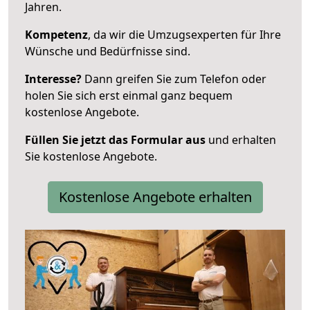
Jahren.
Kompetenz
, da wir die Umzugsexperten für Ihre
Wünsche und Bedürfnisse sind.
Interesse?
Dann greifen Sie zum Telefon oder
holen Sie sich erst einmal ganz bequem
kostenlose Angebote.
Füllen Sie jetzt das Formular aus
und erhalten
Sie kostenlose Angebote.
Kostenlose Angebote erhalten