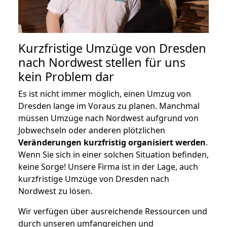
Kurzfristige Umzüge von Dresden
nach Nordwest stellen für uns
kein Problem dar
Es ist nicht immer möglich, einen Umzug von
Dresden lange im Voraus zu planen. Manchmal
müssen Umzüge nach Nordwest aufgrund von
Jobwechseln oder anderen plötzlichen
Veränderungen kurzfristig organisiert werden
.
Wenn Sie sich in einer solchen Situation befinden,
keine Sorge! Unsere Firma ist in der Lage, auch
kurzfristige Umzüge von Dresden nach
Nordwest zu lösen.
Wir verfügen über ausreichende Ressourcen und
durch unseren umfangreichen und