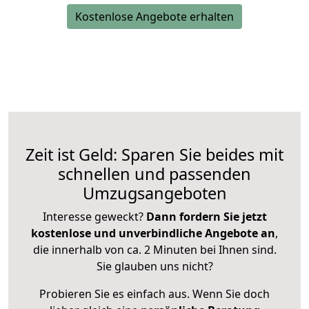
Kostenlose Angebote erhalten
Zeit ist Geld: Sparen Sie beides mit
schnellen und passenden
Umzugsangeboten
Interesse geweckt?
Dann fordern Sie jetzt
kostenlose und unverbindliche Angebote an
,
die innerhalb von ca. 2 Minuten bei Ihnen sind.
Sie glauben uns nicht?
Probieren Sie es einfach aus. Wenn Sie doch