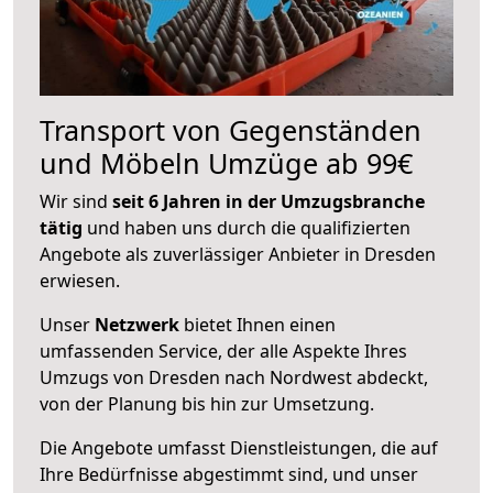
Transport von Gegenständen
und Möbeln Umzüge ab 99€
Wir sind
seit 6 Jahren in der Umzugsbranche
tätig
und haben uns durch die qualifizierten
Angebote als zuverlässiger Anbieter in Dresden
erwiesen.
Unser
Netzwerk
bietet Ihnen einen
umfassenden Service, der alle Aspekte Ihres
Umzugs von Dresden nach Nordwest abdeckt,
von der Planung bis hin zur Umsetzung.
Die Angebote umfasst Dienstleistungen, die auf
Ihre Bedürfnisse abgestimmt sind, und unser