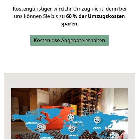
Kostengünstiger wird Ihr Umzug nicht, denn bei
uns können Sie bis zu
60 % der Umzugskosten
sparen
.
Kostenlose Angebote erhalten