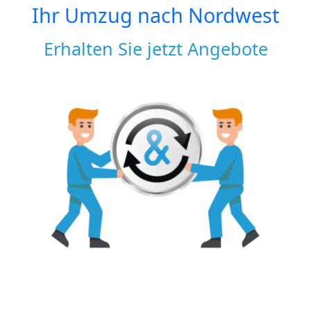
Ihr Umzug nach
Nordwest
Erhalten Sie jetzt Angebote