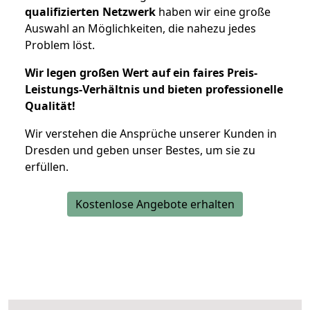
qualifizierten Netzwerk
haben wir eine große
Auswahl an Möglichkeiten, die nahezu jedes
Problem löst.
Wir legen großen Wert auf ein faires Preis-
Leistungs-Verhältnis und bieten professionelle
Qualität!
Wir verstehen die Ansprüche unserer Kunden in
Dresden und geben unser Bestes, um sie zu
erfüllen.
Kostenlose Angebote erhalten