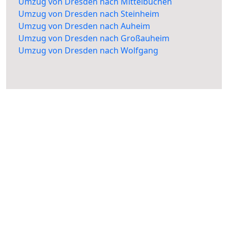
Umzug von Dresden nach Mittelbuchen
Umzug von Dresden nach Steinheim
Umzug von Dresden nach Auheim
Umzug von Dresden nach Großauheim
Umzug von Dresden nach Wolfgang