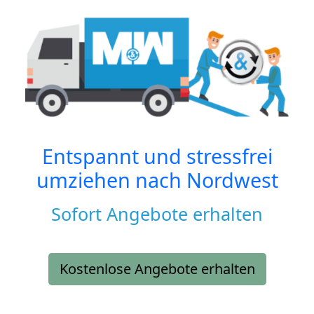
Entspannt und stressfrei
umziehen nach
Nordwest
Sofort Angebote erhalten
Kostenlose Angebote erhalten