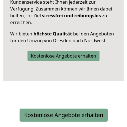
Kundenservice steht Ihnen jederzeit zur
Verfügung. Zusammen können wir Ihnen dabei
helfen, Ihr Ziel
stressfrei und reibungslos
zu
erreichen.
Wir bieten
höchste Qualität
bei den Angeboten
für den Umzug von Dresden nach Nordwest.
Kostenlose Angebote erhalten
Kostenlose Angebote erhalten