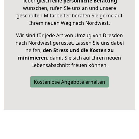
lieber gleich eine
persönliche Beratung
wünschen, rufen Sie uns an und unsere
geschulten Mitarbeiter beraten Sie gerne auf
Ihrem neuen Weg nach Nordwest.
Wir sind für jede Art von Umzug von Dresden
nach Nordwest gerüstet. Lassen Sie uns dabei
helfen,
den Stress und die Kosten zu
minimieren
, damit Sie sich auf Ihren neuen
Lebensabschnitt freuen können.
Kostenlose Angebote erhalten