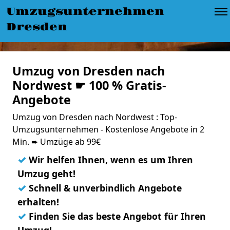
Umzugsunternehmen
Dresden
Umzug von Dresden nach
Nordwest ☛ 100 % Gratis-
Angebote
Umzug von Dresden nach Nordwest : Top-
Umzugsunternehmen - Kostenlose Angebote in 2
Min. ➨ Umzüge ab 99€
✓
Wir helfen Ihnen, wenn es um Ihren
Umzug geht!
✓
Schnell & unverbindlich Angebote
erhalten!
✓
Finden Sie das beste Angebot für Ihren