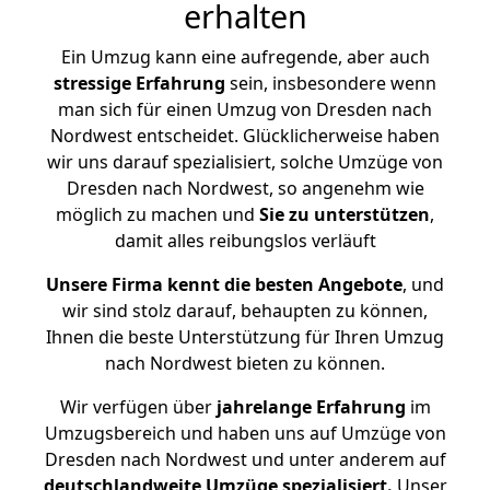
erhalten
Ein Umzug kann eine aufregende, aber auch
stressige
Erfahrung
sein, insbesondere wenn
man sich für einen Umzug von Dresden nach
Nordwest entscheidet. Glücklicherweise haben
wir uns darauf spezialisiert, solche Umzüge von
Dresden nach Nordwest, so angenehm wie
möglich zu machen und
Sie zu unterstützen
,
damit alles reibungslos verläuft
Unsere Firma kennt die besten Angebote
, und
wir sind stolz darauf, behaupten zu können,
Ihnen die beste Unterstützung für Ihren Umzug
nach Nordwest bieten zu können.
Wir verfügen über
jahrelange Erfahrung
im
Umzugsbereich und haben uns auf Umzüge von
Dresden nach Nordwest und unter anderem auf
deutschlandweite Umzüge spezialisiert.
Unser