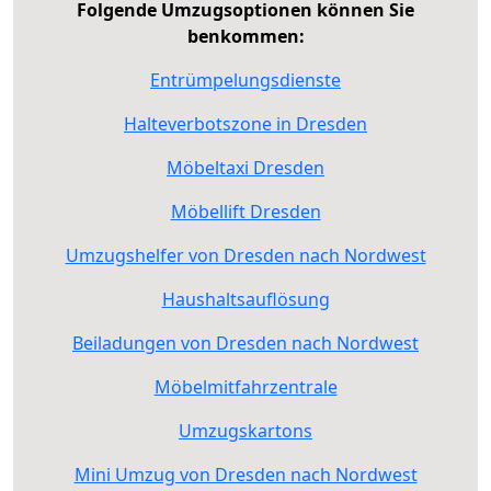
Folgende Umzugsoptionen können Sie
benkommen:
Entrümpelungsdienste
Halteverbotszone in Dresden
Möbeltaxi Dresden
Möbellift Dresden
Umzugshelfer von Dresden nach Nordwest
Haushaltsauflösung
Beiladungen von Dresden nach Nordwest
Möbelmitfahrzentrale
Umzugskartons
Mini Umzug von Dresden nach Nordwest