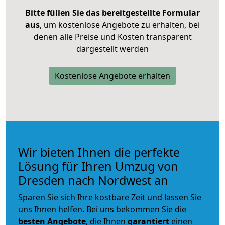
Bitte füllen Sie das bereitgestellte Formular
aus
, um kostenlose Angebote zu erhalten, bei
denen alle Preise und Kosten transparent
dargestellt werden
Kostenlose Angebote erhalten
Wir bieten Ihnen die perfekte
Lösung für Ihren Umzug von
Dresden nach Nordwest an
Sparen Sie sich Ihre kostbare Zeit und lassen Sie
uns Ihnen helfen. Bei uns bekommen Sie die
besten Angebote
, die Ihnen
garantiert
einen