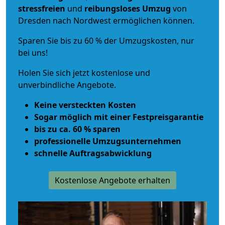
stressfreien
und
reibungsloses
Umzug
von
Dresden nach Nordwest ermöglichen können.
Sparen Sie bis zu 60 % der Umzugskosten, nur
bei uns!
Holen Sie sich jetzt kostenlose und
unverbindliche Angebote.
Keine versteckten Kosten
Sogar möglich mit einer Festpreisgarantie
bis zu ca. 60 % sparen
professionelle Umzugsunternehmen
schnelle Auftragsabwicklung
Kostenlose Angebote erhalten