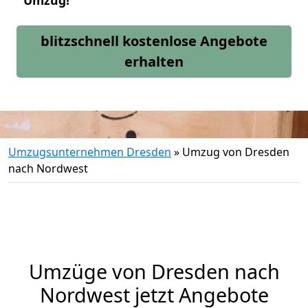
Umzug!
blitzschnell kostenlose Angebote
erhalten
Umzugsunternehmen Dresden
»
Umzug von Dresden
nach Nordwest
Umzüge von Dresden nach
Nordwest jetzt Angebote