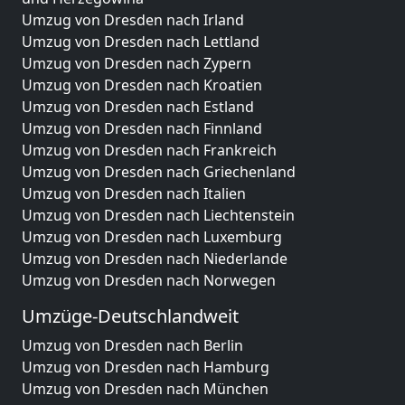
Umzug von Dresden nach Irland
Umzug von Dresden nach Lettland
Umzug von Dresden nach Zypern
Umzug von Dresden nach Kroatien
Umzug von Dresden nach Estland
Umzug von Dresden nach Finnland
Umzug von Dresden nach Frankreich
Umzug von Dresden nach Griechenland
Umzug von Dresden nach Italien
Umzug von Dresden nach Liechtenstein
Umzug von Dresden nach Luxemburg
Umzug von Dresden nach Niederlande
Umzug von Dresden nach Norwegen
Umzüge-Deutschlandweit
Umzug von Dresden nach Berlin
Umzug von Dresden nach Hamburg
Umzug von Dresden nach München