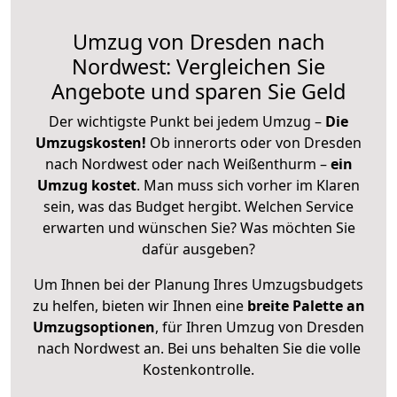
Umzug von Dresden nach
Nordwest: Vergleichen Sie
Angebote und sparen Sie Geld
Der wichtigste Punkt bei jedem Umzug –
Die
Umzugskosten!
Ob innerorts oder von Dresden
nach Nordwest oder nach Weißenthurm –
ein
Umzug kostet
.
Man muss sich vorher im Klaren
sein, was das Budget hergibt. Welchen Service
erwarten und wünschen Sie? Was möchten Sie
dafür ausgeben?
Um Ihnen bei der Planung Ihres Umzugsbudgets
zu helfen, bieten wir Ihnen eine
breite Palette an
Umzugsoptionen
, für Ihren Umzug von Dresden
nach Nordwest an. Bei uns behalten Sie die volle
Kostenkontrolle.