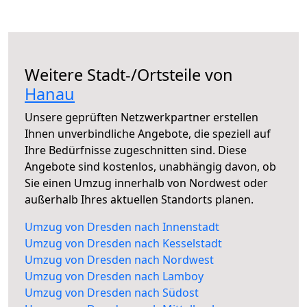
Weitere Stadt-/Ortsteile von
Hanau
Unsere geprüften Netzwerkpartner erstellen
Ihnen unverbindliche Angebote, die speziell auf
Ihre Bedürfnisse zugeschnitten sind. Diese
Angebote sind kostenlos, unabhängig davon, ob
Sie einen Umzug innerhalb von Nordwest oder
außerhalb Ihres aktuellen Standorts planen.
Umzug von Dresden nach Innenstadt
Umzug von Dresden nach Kesselstadt
Umzug von Dresden nach Nordwest
Umzug von Dresden nach Lamboy
Umzug von Dresden nach Südost