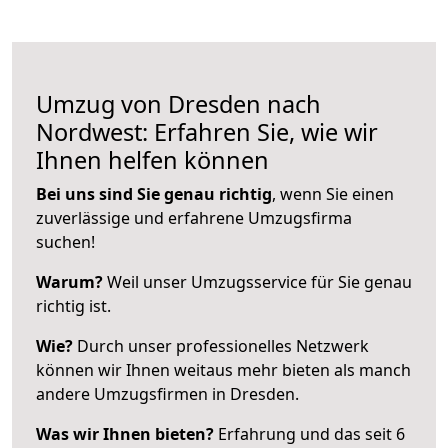
Umzug von Dresden nach
Nordwest: Erfahren Sie, wie wir
Ihnen helfen können
Bei uns sind Sie genau richtig
, wenn Sie einen
zuverlässige und erfahrene Umzugsfirma
suchen!
Warum?
Weil unser Umzugsservice für Sie genau
richtig ist.
Wie?
Durch unser professionelles Netzwerk
können wir Ihnen weitaus mehr bieten als manch
andere Umzugsfirmen in Dresden.
Was wir Ihnen bieten?
Erfahrung und das seit 6