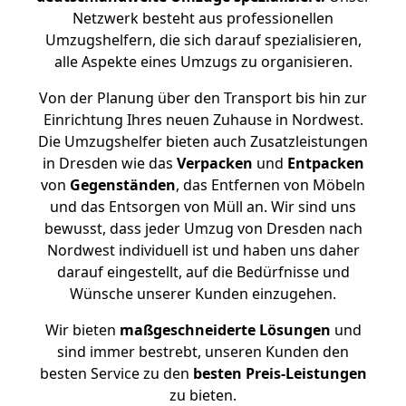
Netzwerk besteht aus professionellen
Umzugshelfern, die sich darauf spezialisieren,
alle Aspekte eines Umzugs zu organisieren.
Von der Planung über den Transport bis hin zur
Einrichtung Ihres neuen Zuhause in Nordwest.
Die Umzugshelfer bieten auch Zusatzleistungen
in Dresden wie das
Verpacken
und
Entpacken
von
Gegenständen
, das Entfernen von Möbeln
und das Entsorgen von Müll an. Wir sind uns
bewusst, dass jeder Umzug von Dresden nach
Nordwest individuell ist und haben uns daher
darauf eingestellt, auf die Bedürfnisse und
Wünsche unserer Kunden einzugehen.
Wir bieten
maßgeschneiderte Lösungen
und
sind immer bestrebt, unseren Kunden den
besten Service zu den
besten Preis-Leistungen
zu bieten.