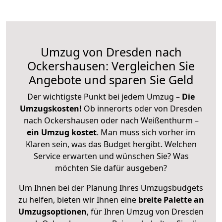
Umzug von Dresden nach
Ockershausen: Vergleichen Sie
Angebote und sparen Sie Geld
Der wichtigste Punkt bei jedem Umzug –
Die
Umzugskosten!
Ob innerorts oder von Dresden
nach Ockershausen oder nach Weißenthurm –
ein Umzug kostet
.
Man muss sich vorher im
Klaren sein, was das Budget hergibt. Welchen
Service erwarten und wünschen Sie? Was
möchten Sie dafür ausgeben?
Um Ihnen bei der Planung Ihres Umzugsbudgets
zu helfen, bieten wir Ihnen eine
breite Palette an
Umzugsoptionen
, für Ihren Umzug von Dresden