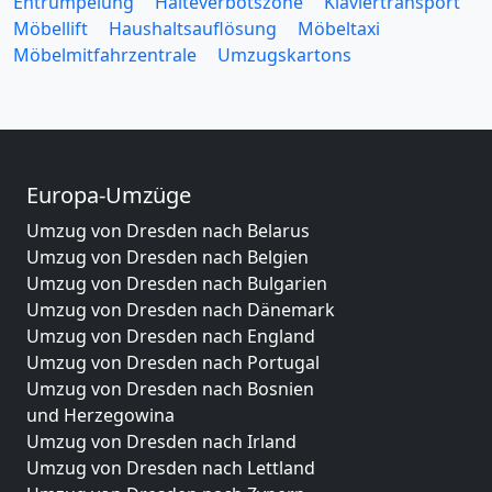
Entrümpelung
Halteverbotszone
Klaviertransport
Möbellift
Haushaltsauflösung
Möbeltaxi
Möbelmitfahrzentrale
Umzugskartons
Europa-Umzüge
Umzug von Dresden nach Belarus
Umzug von Dresden nach Belgien
Umzug von Dresden nach Bulgarien
Umzug von Dresden nach Dänemark
Umzug von Dresden nach England
Umzug von Dresden nach Portugal
Umzug von Dresden nach Bosnien
und Herzegowina
Umzug von Dresden nach Irland
Umzug von Dresden nach Lettland