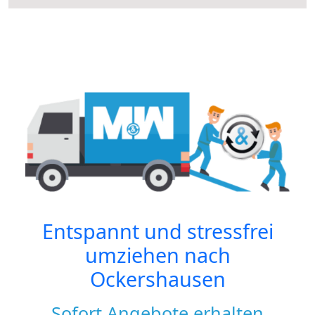
Entspannt und stressfrei
umziehen nach
Ockershausen
Sofort Angebote erhalten