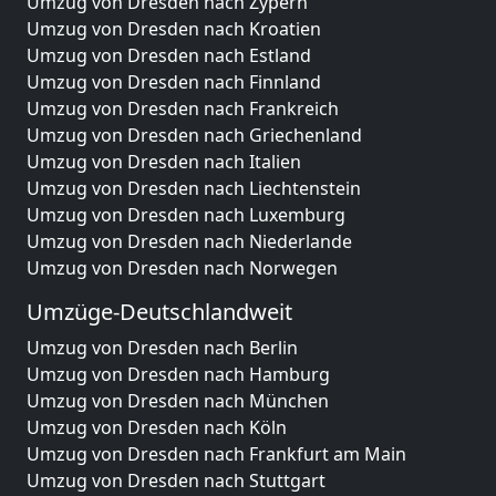
Umzug von Dresden nach Zypern
Umzug von Dresden nach Kroatien
Umzug von Dresden nach Estland
Umzug von Dresden nach Finnland
Umzug von Dresden nach Frankreich
Umzug von Dresden nach Griechenland
Umzug von Dresden nach Italien
Umzug von Dresden nach Liechtenstein
Umzug von Dresden nach Luxemburg
Umzug von Dresden nach Niederlande
Umzug von Dresden nach Norwegen
Umzüge-Deutschlandweit
Umzug von Dresden nach Berlin
Umzug von Dresden nach Hamburg
Umzug von Dresden nach München
Umzug von Dresden nach Köln
Umzug von Dresden nach Frankfurt am Main
Umzug von Dresden nach Stuttgart