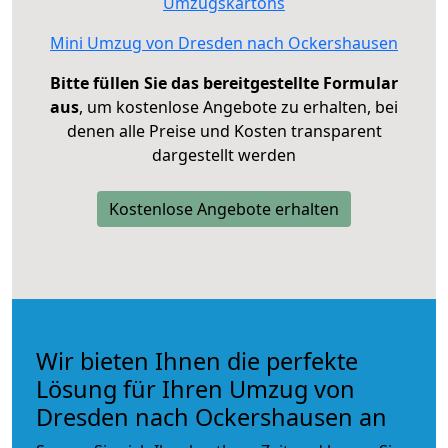
Umzugskartons
Mini Umzug von Dresden nach Ockershausen
Bitte füllen Sie das bereitgestellte Formular
aus
, um kostenlose Angebote zu erhalten, bei
denen alle Preise und Kosten transparent
dargestellt werden
Kostenlose Angebote erhalten
Wir bieten Ihnen die perfekte
Lösung für Ihren Umzug von
Dresden nach Ockershausen an