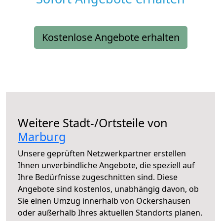
Kostenlose Angebote erhalten
Weitere Stadt-/Ortsteile von
Marburg
Unsere geprüften Netzwerkpartner erstellen
Ihnen unverbindliche Angebote, die speziell auf
Ihre Bedürfnisse zugeschnitten sind. Diese
Angebote sind kostenlos, unabhängig davon, ob
Sie einen Umzug innerhalb von Ockershausen
oder außerhalb Ihres aktuellen Standorts planen.