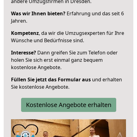
andere Umzugsfirmen in Dresden.
Was wir Ihnen bieten?
Erfahrung und das seit 6
Jahren.
Kompetenz
, da wir die Umzugsexperten für Ihre
Wünsche und Bedürfnisse sind.
Interesse?
Dann greifen Sie zum Telefon oder
holen Sie sich erst einmal ganz bequem
kostenlose Angebote.
Füllen Sie jetzt das Formular aus
und erhalten
Sie kostenlose Angebote.
Kostenlose Angebote erhalten