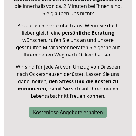
die innerhalb von ca. 2 Minuten bei Ihnen sind.
Sie glauben uns nicht?
Probieren Sie es einfach aus. Wenn Sie doch
lieber gleich eine
persönliche Beratung
wünschen, rufen Sie uns an und unsere
geschulten Mitarbeiter beraten Sie gerne auf
Ihrem neuen Weg nach Ockershausen.
Wir sind für jede Art von Umzug von Dresden
nach Ockershausen gerüstet. Lassen Sie uns
dabei helfen,
den Stress und die Kosten zu
minimieren
, damit Sie sich auf Ihren neuen
Lebensabschnitt freuen können.
Kostenlose Angebote erhalten