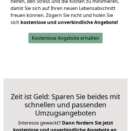
helfen, den Stress und die Kosten zu minimieren,
damit Sie sich auf Ihren neuen Lebensabschnitt
freuen können.
Zögern Sie nicht und holen Sie
sich
kostenlose und unverbindliche Angebote!
Kostenlose Angebote erhalten
Zeit ist Geld: Sparen Sie beides mit
schnellen und passenden
Umzugsangeboten
Interesse geweckt?
Dann fordern Sie jetzt
kostenlose und unverbindliche Angebote an
,