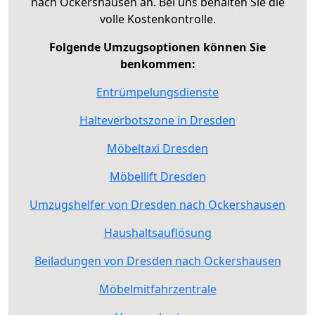
nach Ockershausen an. Bei uns behalten Sie die
volle Kostenkontrolle.
Folgende Umzugsoptionen können Sie
benkommen:
Entrümpelungsdienste
Halteverbotszone in Dresden
Möbeltaxi Dresden
Möbellift Dresden
Umzugshelfer von Dresden nach Ockershausen
Haushaltsauflösung
Beiladungen von Dresden nach Ockershausen
Möbelmitfahrzentrale