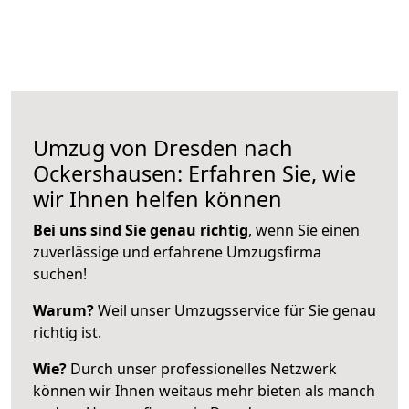
Umzug von Dresden nach
Ockershausen: Erfahren Sie, wie
wir Ihnen helfen können
Bei uns sind Sie genau richtig
, wenn Sie einen
zuverlässige und erfahrene Umzugsfirma
suchen!
Warum?
Weil unser Umzugsservice für Sie genau
richtig ist.
Wie?
Durch unser professionelles Netzwerk
können wir Ihnen weitaus mehr bieten als manch