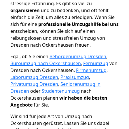
stressige Erfahrung. Es gibt so viel zu
organisieren
und zu bedenken, und oft fehlt
einfach die Zeit, um alles zu erledigen. Wenn Sie
sich für eine
professionelle Umzugshilfe bei uns
entscheiden, können Sie sich auf einen
reibungslosen und stressfreien Umzug von
Dresden nach Ockershausen freuen.
Egal, ob Sie einen
Behördenumzug Dresden
,
Büroumzug nach Ockershausen
,
Fernumzug
von
Dresden nach Ockershausen,
Firmenumzug
,
Laborumzug Dresden
,
Praxisumzug
,
Privatumzug Dresden
,
Seniorenumzug in
Dresden
oder
Studentenumzug
nach
Ockershausen planen
wir haben die besten
Angebote
für Sie.
Wir sind für jede Art von Umzug nach
Ockershausen gerüstet. Lassen Sie uns dabei