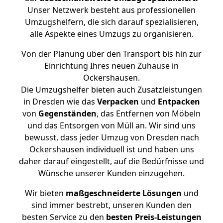
Unser Netzwerk besteht aus professionellen
Umzugshelfern, die sich darauf spezialisieren,
alle Aspekte eines Umzugs zu organisieren.
Von der Planung über den Transport bis hin zur
Einrichtung Ihres neuen Zuhause in
Ockershausen.
Die Umzugshelfer bieten auch Zusatzleistungen
in Dresden wie das
Verpacken
und
Entpacken
von
Gegenständen
, das Entfernen von Möbeln
und das Entsorgen von Müll an. Wir sind uns
bewusst, dass jeder Umzug von Dresden nach
Ockershausen individuell ist und haben uns
daher darauf eingestellt, auf die Bedürfnisse und
Wünsche unserer Kunden einzugehen.
Wir bieten
maßgeschneiderte Lösungen
und
sind immer bestrebt, unseren Kunden den
besten Service zu den
besten Preis-Leistungen