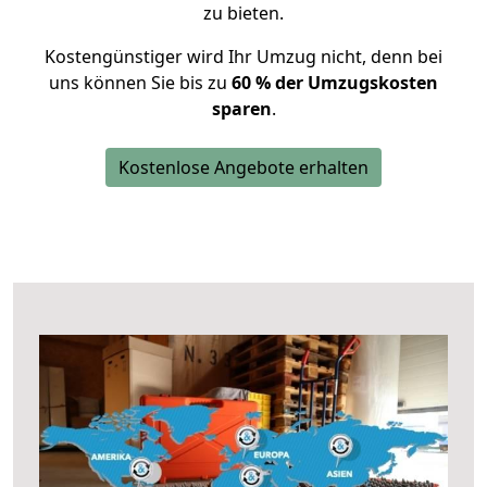
zu bieten.
Kostengünstiger wird Ihr Umzug nicht, denn bei
uns können Sie bis zu
60 % der Umzugskosten
sparen
.
Kostenlose Angebote erhalten