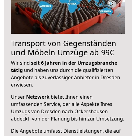
Transport von Gegenständen
und Möbeln Umzüge ab 99€
Wir sind
seit 6 Jahren in der Umzugsbranche
tätig
und haben uns durch die qualifizierten
Angebote als zuverlässiger Anbieter in Dresden
erwiesen.
Unser
Netzwerk
bietet Ihnen einen
umfassenden Service, der alle Aspekte Ihres
Umzugs von Dresden nach Ockershausen
abdeckt, von der Planung bis hin zur Umsetzung.
Die Angebote umfasst Dienstleistungen, die auf