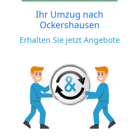
Ihr Umzug nach
Ockershausen
Erhalten Sie jetzt Angebote