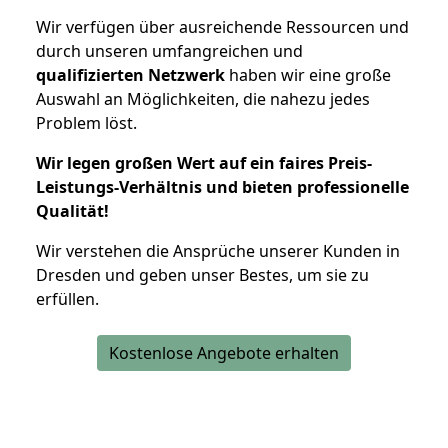
Wir verfügen über ausreichende Ressourcen und
durch unseren umfangreichen und
qualifizierten Netzwerk
haben wir eine große
Auswahl an Möglichkeiten, die nahezu jedes
Problem löst.
Wir legen großen Wert auf ein faires Preis-
Leistungs-Verhältnis und bieten professionelle
Qualität!
Wir verstehen die Ansprüche unserer Kunden in
Dresden und geben unser Bestes, um sie zu
erfüllen.
Kostenlose Angebote erhalten