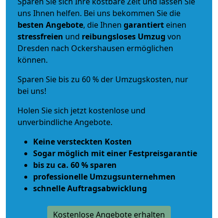
Sparen Sie sich Ihre kostbare Zeit und lassen Sie
uns Ihnen helfen. Bei uns bekommen Sie die
besten Angebote
, die Ihnen
garantiert
einen
stressfreien
und
reibungsloses
Umzug
von
Dresden nach Ockershausen ermöglichen
können.
Sparen Sie bis zu 60 % der Umzugskosten, nur
bei uns!
Holen Sie sich jetzt kostenlose und
unverbindliche Angebote.
Keine versteckten Kosten
Sogar möglich mit einer Festpreisgarantie
bis zu ca. 60 % sparen
professionelle Umzugsunternehmen
schnelle Auftragsabwicklung
Kostenlose Angebote erhalten