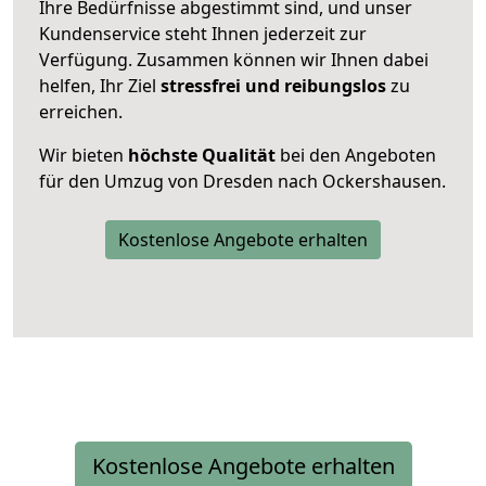
Ihre Bedürfnisse abgestimmt sind, und unser
Kundenservice steht Ihnen jederzeit zur
Verfügung. Zusammen können wir Ihnen dabei
helfen, Ihr Ziel
stressfrei und reibungslos
zu
erreichen.
Wir bieten
höchste Qualität
bei den Angeboten
für den Umzug von Dresden nach Ockershausen.
Kostenlose Angebote erhalten
Kostenlose Angebote erhalten