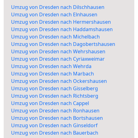
Umzug von Dresden nach Dilschhausen
Umzug von Dresden nach Elnhausen
Umzug von Dresden nach Hermershausen
Umzug von Dresden nach Haddamshausen
Umzug von Dresden nach Michelbach
Umzug von Dresden nach Dagobertshausen
Umzug von Dresden nach Wehrshausen
Umzug von Dresden nach Cyriaxweimar
Umzug von Dresden nach Wehrda
Umzug von Dresden nach Marbach
Umzug von Dresden nach Ockershausen
Umzug von Dresden nach Gisselberg
Umzug von Dresden nach Richtsberg
Umzug von Dresden nach Cappel
Umzug von Dresden nach Ronhausen
Umzug von Dresden nach Bortshausen
Umzug von Dresden nach Ginseldorf
Umzug von Dresden nach Bauerbach