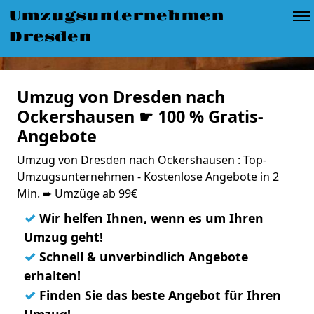
Umzugsunternehmen
Dresden
Umzug von Dresden nach
Ockershausen ☛ 100 % Gratis-
Angebote
Umzug von Dresden nach Ockershausen : Top-
Umzugsunternehmen - Kostenlose Angebote in 2
Min. ➨ Umzüge ab 99€
✓
Wir helfen Ihnen, wenn es um Ihren
Umzug geht!
✓
Schnell & unverbindlich Angebote
erhalten!
✓
Finden Sie das beste Angebot für Ihren