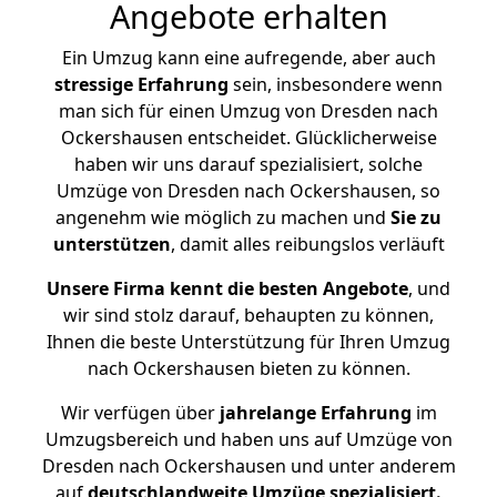
Angebote erhalten
Ein Umzug kann eine aufregende, aber auch
stressige
Erfahrung
sein, insbesondere wenn
man sich für einen Umzug von Dresden nach
Ockershausen entscheidet. Glücklicherweise
haben wir uns darauf spezialisiert, solche
Umzüge von Dresden nach Ockershausen, so
angenehm wie möglich zu machen und
Sie zu
unterstützen
, damit alles reibungslos verläuft
Unsere Firma kennt die besten Angebote
, und
wir sind stolz darauf, behaupten zu können,
Ihnen die beste Unterstützung für Ihren Umzug
nach Ockershausen bieten zu können.
Wir verfügen über
jahrelange Erfahrung
im
Umzugsbereich und haben uns auf Umzüge von
Dresden nach Ockershausen und unter anderem
auf
deutschlandweite Umzüge spezialisiert.