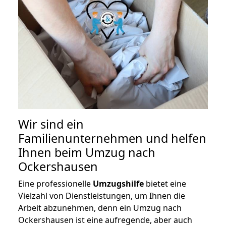
Wir sind ein
Familienunternehmen und helfen
Ihnen beim Umzug nach
Ockershausen
Eine professionelle
Umzugshilfe
bietet eine
Vielzahl von Dienstleistungen, um Ihnen die
Arbeit abzunehmen, denn ein Umzug nach
Ockershausen ist eine aufregende, aber auch