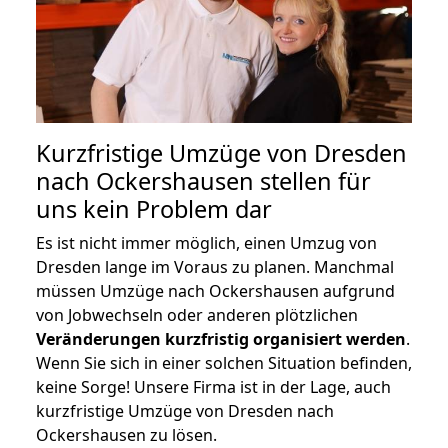
Kurzfristige Umzüge von Dresden
nach Ockershausen stellen für
uns kein Problem dar
Es ist nicht immer möglich, einen Umzug von
Dresden lange im Voraus zu planen. Manchmal
müssen Umzüge nach Ockershausen aufgrund
von Jobwechseln oder anderen plötzlichen
Veränderungen kurzfristig organisiert werden
.
Wenn Sie sich in einer solchen Situation befinden,
keine Sorge! Unsere Firma ist in der Lage, auch
kurzfristige Umzüge von Dresden nach
Ockershausen zu lösen.