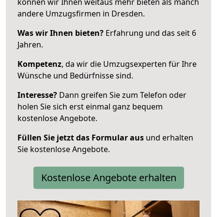
können wir Ihnen weitaus mehr bieten als manch
andere Umzugsfirmen in Dresden.
Was wir Ihnen bieten?
Erfahrung und das seit 6
Jahren.
Kompetenz
, da wir die Umzugsexperten für Ihre
Wünsche und Bedürfnisse sind.
Interesse?
Dann greifen Sie zum Telefon oder
holen Sie sich erst einmal ganz bequem
kostenlose Angebote.
Füllen Sie jetzt das Formular aus
und erhalten
Sie kostenlose Angebote.
Kostenlose Angebote erhalten