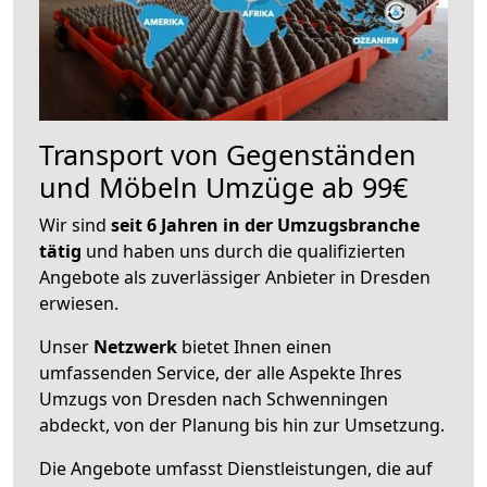
Transport von Gegenständen
und Möbeln Umzüge ab 99€
Wir sind
seit 6 Jahren in der Umzugsbranche
tätig
und haben uns durch die qualifizierten
Angebote als zuverlässiger Anbieter in Dresden
erwiesen.
Unser
Netzwerk
bietet Ihnen einen
umfassenden Service, der alle Aspekte Ihres
Umzugs von Dresden nach Schwenningen
abdeckt, von der Planung bis hin zur Umsetzung.
Die Angebote umfasst Dienstleistungen, die auf