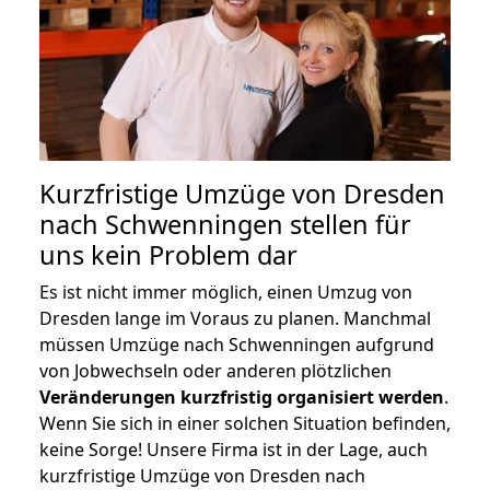
Kurzfristige Umzüge von Dresden
nach Schwenningen stellen für
uns kein Problem dar
Es ist nicht immer möglich, einen Umzug von
Dresden lange im Voraus zu planen. Manchmal
müssen Umzüge nach Schwenningen aufgrund
von Jobwechseln oder anderen plötzlichen
Veränderungen kurzfristig organisiert werden
.
Wenn Sie sich in einer solchen Situation befinden,
keine Sorge! Unsere Firma ist in der Lage, auch
kurzfristige Umzüge von Dresden nach