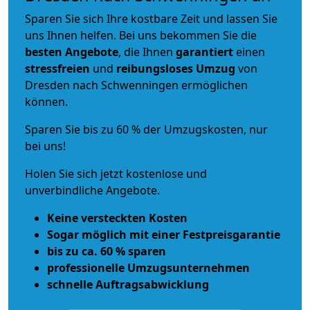
Sparen Sie sich Ihre kostbare Zeit und lassen Sie
uns Ihnen helfen. Bei uns bekommen Sie die
besten Angebote
, die Ihnen
garantiert
einen
stressfreien
und
reibungsloses
Umzug
von
Dresden nach Schwenningen ermöglichen
können.
Sparen Sie bis zu 60 % der Umzugskosten, nur
bei uns!
Holen Sie sich jetzt kostenlose und
unverbindliche Angebote.
Keine versteckten Kosten
Sogar möglich mit einer Festpreisgarantie
bis zu ca. 60 % sparen
professionelle Umzugsunternehmen
schnelle Auftragsabwicklung