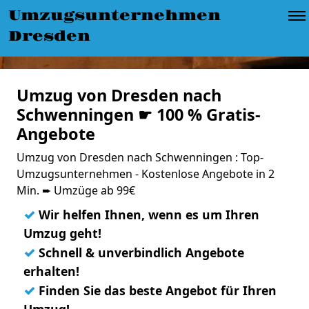
Umzugsunternehmen
Dresden
Umzug von Dresden nach
Schwenningen ☛ 100 % Gratis-
Angebote
Umzug von Dresden nach Schwenningen : Top-
Umzugsunternehmen - Kostenlose Angebote in 2
Min. ➨ Umzüge ab 99€
✓
Wir helfen Ihnen, wenn es um Ihren
Umzug geht!
✓
Schnell & unverbindlich Angebote
erhalten!
✓
Finden Sie das beste Angebot für Ihren