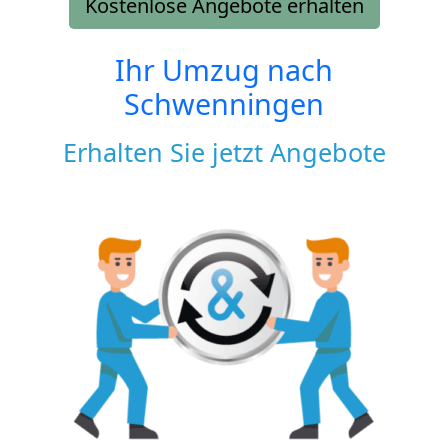
Kostenlose Angebote erhalten
Ihr Umzug nach
Schwenningen
Erhalten Sie jetzt Angebote