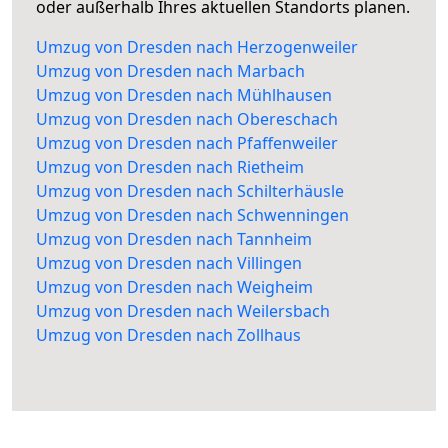
oder außerhalb Ihres aktuellen Standorts planen.
Umzug von Dresden nach Herzogenweiler
Umzug von Dresden nach Marbach
Umzug von Dresden nach Mühlhausen
Umzug von Dresden nach Obereschach
Umzug von Dresden nach Pfaffenweiler
Umzug von Dresden nach Rietheim
Umzug von Dresden nach Schilterhäusle
Umzug von Dresden nach Schwenningen
Umzug von Dresden nach Tannheim
Umzug von Dresden nach Villingen
Umzug von Dresden nach Weigheim
Umzug von Dresden nach Weilersbach
Umzug von Dresden nach Zollhaus