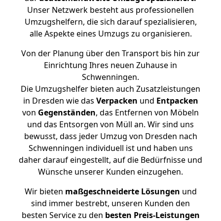
Unser Netzwerk besteht aus professionellen
Umzugshelfern, die sich darauf spezialisieren,
alle Aspekte eines Umzugs zu organisieren.
Von der Planung über den Transport bis hin zur
Einrichtung Ihres neuen Zuhause in
Schwenningen.
Die Umzugshelfer bieten auch Zusatzleistungen
in Dresden wie das
Verpacken
und
Entpacken
von
Gegenständen
, das Entfernen von Möbeln
und das Entsorgen von Müll an. Wir sind uns
bewusst, dass jeder Umzug von Dresden nach
Schwenningen individuell ist und haben uns
daher darauf eingestellt, auf die Bedürfnisse und
Wünsche unserer Kunden einzugehen.
Wir bieten
maßgeschneiderte Lösungen
und
sind immer bestrebt, unseren Kunden den
besten Service zu den
besten Preis-Leistungen