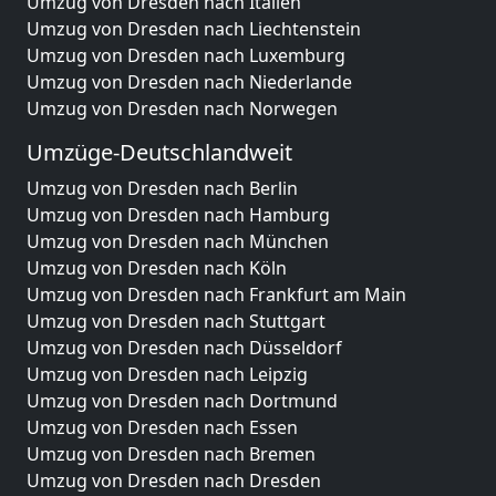
Umzug von Dresden nach Italien
Umzug von Dresden nach Liechtenstein
Umzug von Dresden nach Luxemburg
Umzug von Dresden nach Niederlande
Umzug von Dresden nach Norwegen
Umzüge-Deutschlandweit
Umzug von Dresden nach Berlin
Umzug von Dresden nach Hamburg
Umzug von Dresden nach München
Umzug von Dresden nach Köln
Umzug von Dresden nach Frankfurt am Main
Umzug von Dresden nach Stuttgart
Umzug von Dresden nach Düsseldorf
Umzug von Dresden nach Leipzig
Umzug von Dresden nach Dortmund
Umzug von Dresden nach Essen
Umzug von Dresden nach Bremen
Umzug von Dresden nach Dresden