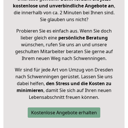
kostenlose und unverbindliche Angebote an
,
die innerhalb von ca. 2 Minuten bei Ihnen sind.
Sie glauben uns nicht?
Probieren Sie es einfach aus. Wenn Sie doch
lieber gleich eine
persönliche Beratung
wünschen, rufen Sie uns an und unsere
geschulten Mitarbeiter beraten Sie gerne auf
Ihrem neuen Weg nach Schwenningen.
Wir sind für jede Art von Umzug von Dresden
nach Schwenningen gerüstet. Lassen Sie uns
dabei helfen,
den Stress und die Kosten zu
minimieren
, damit Sie sich auf Ihren neuen
Lebensabschnitt freuen können.
Kostenlose Angebote erhalten