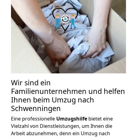
Wir sind ein
Familienunternehmen und helfen
Ihnen beim Umzug nach
Schwenningen
Eine professionelle
Umzugshilfe
bietet eine
Vielzahl von Dienstleistungen, um Ihnen die
Arbeit abzunehmen, denn ein Umzug nach