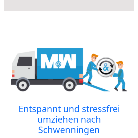
Entspannt und stressfrei
umziehen nach
Schwenningen