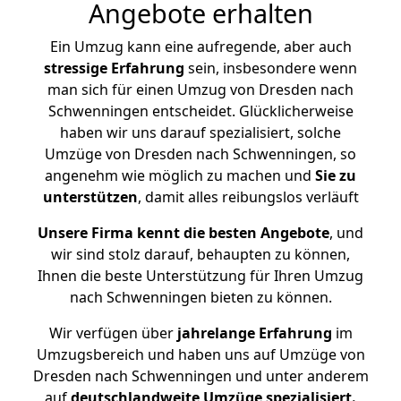
Angebote erhalten
Ein Umzug kann eine aufregende, aber auch
stressige
Erfahrung
sein, insbesondere wenn
man sich für einen Umzug von Dresden nach
Schwenningen entscheidet. Glücklicherweise
haben wir uns darauf spezialisiert, solche
Umzüge von Dresden nach Schwenningen, so
angenehm wie möglich zu machen und
Sie zu
unterstützen
, damit alles reibungslos verläuft
Unsere Firma kennt die besten Angebote
, und
wir sind stolz darauf, behaupten zu können,
Ihnen die beste Unterstützung für Ihren Umzug
nach Schwenningen bieten zu können.
Wir verfügen über
jahrelange Erfahrung
im
Umzugsbereich und haben uns auf Umzüge von
Dresden nach Schwenningen und unter anderem
auf
deutschlandweite Umzüge spezialisiert.