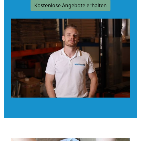
Kostenlose Angebote erhalten