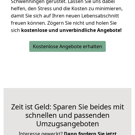
Schwenningen gerüstet. Lassen Sie uns dabei
helfen, den Stress und die Kosten zu minimieren,
damit Sie sich auf Ihren neuen Lebensabschnitt
freuen können.
Zögern Sie nicht und holen Sie
sich
kostenlose und unverbindliche Angebote!
Kostenlose Angebote erhalten
Zeit ist Geld: Sparen Sie beides mit
schnellen und passenden
Umzugsangeboten
Interesse geweckt?
Dann fordern Sie jetzt