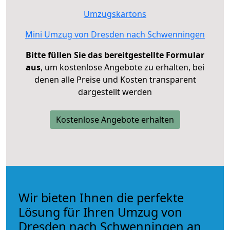
Umzugskartons
Mini Umzug von Dresden nach Schwenningen
Bitte füllen Sie das bereitgestellte Formular
aus
, um kostenlose Angebote zu erhalten, bei
denen alle Preise und Kosten transparent
dargestellt werden
Kostenlose Angebote erhalten
Wir bieten Ihnen die perfekte
Lösung für Ihren Umzug von
Dresden nach Schwenningen an