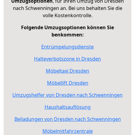
Umzugsoptionen
, für Ihren Umzug von Dresden
nach Schwenningen an. Bei uns behalten Sie die
volle Kostenkontrolle.
Folgende Umzugsoptionen können Sie
benkommen:
Entrümpelungsdienste
Halteverbotszone in Dresden
Möbeltaxi Dresden
Möbellift Dresden
Umzugshelfer von Dresden nach Schwenningen
Haushaltsauflösung
Beiladungen von Dresden nach Schwenningen
Möbelmitfahrzentrale