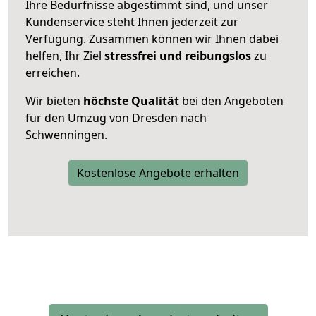
Ihre Bedürfnisse abgestimmt sind, und unser
Kundenservice steht Ihnen jederzeit zur
Verfügung. Zusammen können wir Ihnen dabei
helfen, Ihr Ziel
stressfrei und reibungslos
zu
erreichen.
Wir bieten
höchste Qualität
bei den Angeboten
für den Umzug von Dresden nach
Schwenningen.
Kostenlose Angebote erhalten