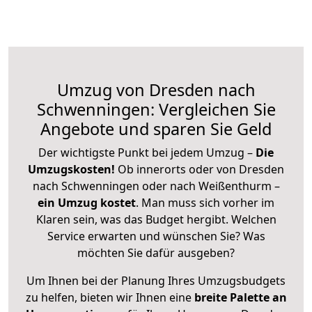
Umzug von Dresden nach
Schwenningen: Vergleichen Sie
Angebote und sparen Sie Geld
Der wichtigste Punkt bei jedem Umzug –
Die
Umzugskosten!
Ob innerorts oder von Dresden
nach Schwenningen oder nach Weißenthurm –
ein Umzug kostet
.
Man muss sich vorher im
Klaren sein, was das Budget hergibt. Welchen
Service erwarten und wünschen Sie? Was
möchten Sie dafür ausgeben?
Um Ihnen bei der Planung Ihres Umzugsbudgets
zu helfen, bieten wir Ihnen eine
breite Palette an