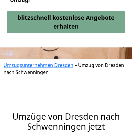
Umzug!
blitzschnell kostenlose Angebote
erhalten
Umzugsunternehmen Dresden
»
Umzug von Dresden
nach Schwenningen
Umzüge von Dresden nach
Schwenningen jetzt