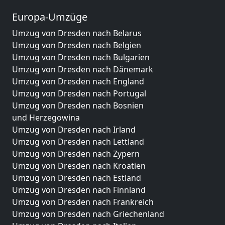
Europa-Umzüge
Umzug von Dresden nach Belarus
Umzug von Dresden nach Belgien
Umzug von Dresden nach Bulgarien
Umzug von Dresden nach Dänemark
Umzug von Dresden nach England
Umzug von Dresden nach Portugal
Umzug von Dresden nach Bosnien
und Herzegowina
Umzug von Dresden nach Irland
Umzug von Dresden nach Lettland
Umzug von Dresden nach Zypern
Umzug von Dresden nach Kroatien
Umzug von Dresden nach Estland
Umzug von Dresden nach Finnland
Umzug von Dresden nach Frankreich
Umzug von Dresden nach Griechenland