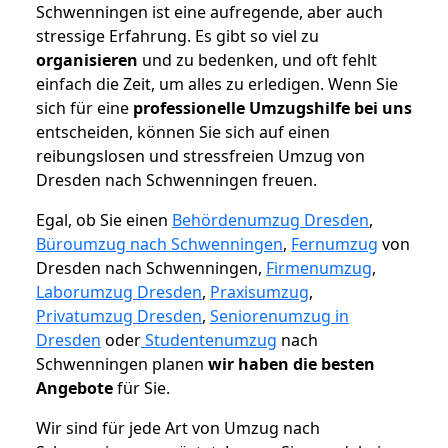
Schwenningen ist eine aufregende, aber auch
stressige Erfahrung. Es gibt so viel zu
organisieren
und zu bedenken, und oft fehlt
einfach die Zeit, um alles zu erledigen. Wenn Sie
sich für eine
professionelle Umzugshilfe bei uns
entscheiden, können Sie sich auf einen
reibungslosen und stressfreien Umzug von
Dresden nach Schwenningen freuen.
Egal, ob Sie einen
Behördenumzug Dresden
,
Büroumzug nach Schwenningen
,
Fernumzug
von
Dresden nach Schwenningen,
Firmenumzug
,
Laborumzug Dresden
,
Praxisumzug
,
Privatumzug Dresden
,
Seniorenumzug in
Dresden
oder
Studentenumzug
nach
Schwenningen planen
wir haben die besten
Angebote
für Sie.
Wir sind für jede Art von Umzug nach