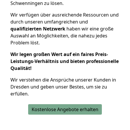
Schwenningen zu lösen.
Wir verfügen über ausreichende Ressourcen und
durch unseren umfangreichen und
qualifizierten Netzwerk
haben wir eine große
Auswahl an Möglichkeiten, die nahezu jedes
Problem löst.
Wir legen großen Wert auf ein faires Preis-
Leistungs-Verhältnis und bieten professionelle
Qualität!
Wir verstehen die Ansprüche unserer Kunden in
Dresden und geben unser Bestes, um sie zu
erfüllen.
Kostenlose Angebote erhalten