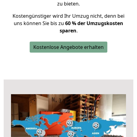
zu bieten.
Kostengünstiger wird Ihr Umzug nicht, denn bei
uns können Sie bis zu
60 % der Umzugskosten
sparen
.
Kostenlose Angebote erhalten