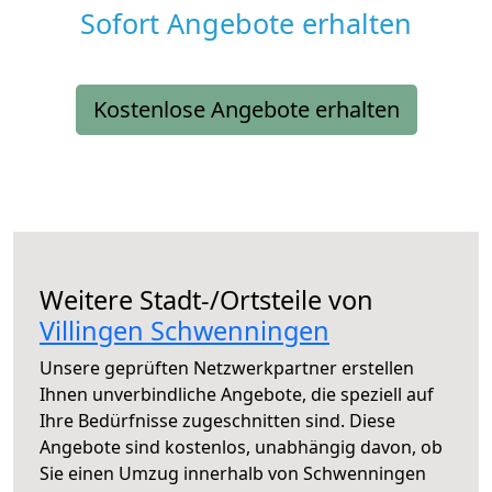
Sofort Angebote erhalten
Kostenlose Angebote erhalten
Weitere Stadt-/Ortsteile von
Villingen Schwenningen
Unsere geprüften Netzwerkpartner erstellen
Ihnen unverbindliche Angebote, die speziell auf
Ihre Bedürfnisse zugeschnitten sind. Diese
Angebote sind kostenlos, unabhängig davon, ob
Sie einen Umzug innerhalb von Schwenningen