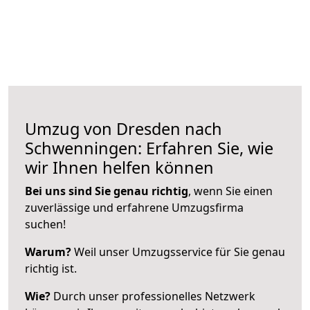
Umzug von Dresden nach
Schwenningen: Erfahren Sie, wie
wir Ihnen helfen können
Bei uns sind Sie genau richtig
, wenn Sie einen
zuverlässige und erfahrene Umzugsfirma
suchen!
Warum?
Weil unser Umzugsservice für Sie genau
richtig ist.
Wie?
Durch unser professionelles Netzwerk