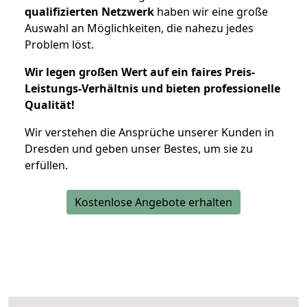
qualifizierten Netzwerk
haben wir eine große
Auswahl an Möglichkeiten, die nahezu jedes
Problem löst.
Wir legen großen Wert auf ein faires Preis-
Leistungs-Verhältnis und bieten professionelle
Qualität!
Wir verstehen die Ansprüche unserer Kunden in
Dresden und geben unser Bestes, um sie zu
erfüllen.
Kostenlose Angebote erhalten