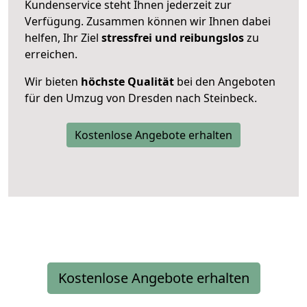
Kundenservice steht Ihnen jederzeit zur
Verfügung. Zusammen können wir Ihnen dabei
helfen, Ihr Ziel
stressfrei und reibungslos
zu
erreichen.
Wir bieten
höchste Qualität
bei den Angeboten
für den Umzug von Dresden nach Steinbeck.
Kostenlose Angebote erhalten
Kostenlose Angebote erhalten