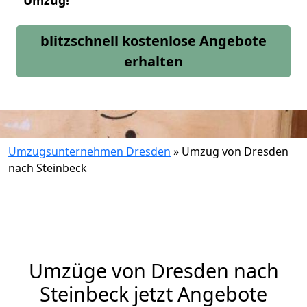
Umzug!
blitzschnell kostenlose Angebote
erhalten
Umzugsunternehmen Dresden
»
Umzug von Dresden
nach Steinbeck
Umzüge von Dresden nach
Steinbeck jetzt Angebote