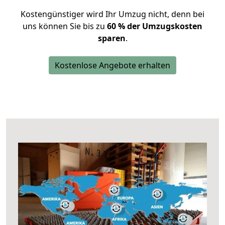
Kostengünstiger wird Ihr Umzug nicht, denn bei
uns können Sie bis zu
60 % der Umzugskosten
sparen
.
Kostenlose Angebote erhalten