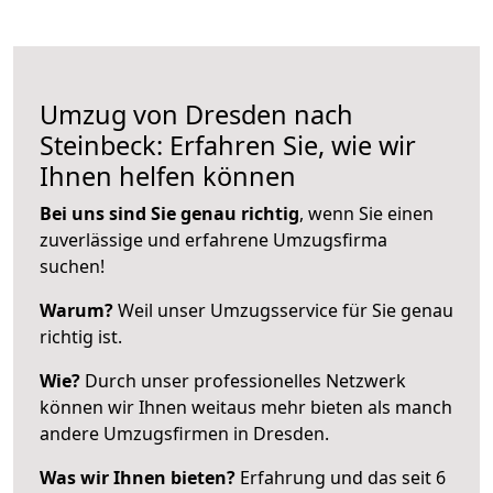
Umzug von Dresden nach
Steinbeck: Erfahren Sie, wie wir
Ihnen helfen können
Bei uns sind Sie genau richtig
, wenn Sie einen
zuverlässige und erfahrene Umzugsfirma
suchen!
Warum?
Weil unser Umzugsservice für Sie genau
richtig ist.
Wie?
Durch unser professionelles Netzwerk
können wir Ihnen weitaus mehr bieten als manch
andere Umzugsfirmen in Dresden.
Was wir Ihnen bieten?
Erfahrung und das seit 6