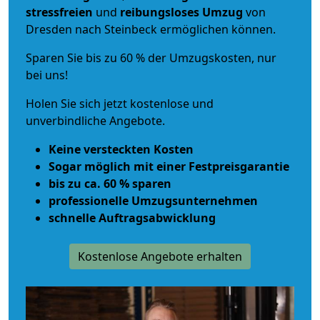
stressfreien
und
reibungsloses
Umzug
von
Dresden nach Steinbeck ermöglichen können.
Sparen Sie bis zu 60 % der Umzugskosten, nur
bei uns!
Holen Sie sich jetzt kostenlose und
unverbindliche Angebote.
Keine versteckten Kosten
Sogar möglich mit einer Festpreisgarantie
bis zu ca. 60 % sparen
professionelle Umzugsunternehmen
schnelle Auftragsabwicklung
Kostenlose Angebote erhalten