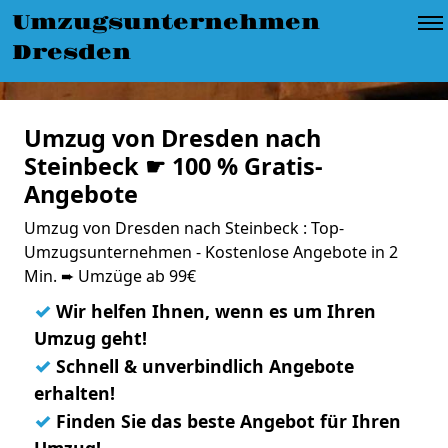
Umzugsunternehmen
Dresden
Umzug von Dresden nach
Steinbeck ☛ 100 % Gratis-
Angebote
Umzug von Dresden nach Steinbeck : Top-
Umzugsunternehmen - Kostenlose Angebote in 2
Min. ➨ Umzüge ab 99€
✓
Wir helfen Ihnen, wenn es um Ihren
Umzug geht!
✓
Schnell & unverbindlich Angebote
erhalten!
✓
Finden Sie das beste Angebot für Ihren