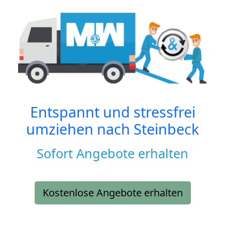
Entspannt und stressfrei
umziehen nach
Steinbeck
Sofort Angebote erhalten
Kostenlose Angebote erhalten