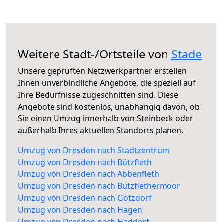
Weitere Stadt-/Ortsteile von
Stade
Unsere geprüften Netzwerkpartner erstellen
Ihnen unverbindliche Angebote, die speziell auf
Ihre Bedürfnisse zugeschnitten sind. Diese
Angebote sind kostenlos, unabhängig davon, ob
Sie einen Umzug innerhalb von Steinbeck oder
außerhalb Ihres aktuellen Standorts planen.
Umzug von Dresden nach Stadtzentrum
Umzug von Dresden nach Bützfleth
Umzug von Dresden nach Abbenfleth
Umzug von Dresden nach Bützflethermoor
Umzug von Dresden nach Götzdorf
Umzug von Dresden nach Hagen
Umzug von Dresden nach Haddorf