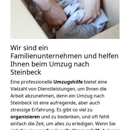
Wir sind ein
Familienunternehmen und helfen
Ihnen beim Umzug nach
Steinbeck
Eine professionelle
Umzugshilfe
bietet eine
Vielzahl von Dienstleistungen, um Ihnen die
Arbeit abzunehmen, denn ein Umzug nach
Steinbeck ist eine aufregende, aber auch
stressige Erfahrung. Es gibt so viel zu
organisieren
und zu bedenken, und oft fehlt
einfach die Zeit, um alles zu erledigen. Wenn Sie