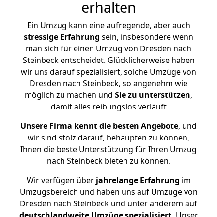
erhalten
Ein Umzug kann eine aufregende, aber auch
stressige
Erfahrung
sein, insbesondere wenn
man sich für einen Umzug von Dresden nach
Steinbeck entscheidet. Glücklicherweise haben
wir uns darauf spezialisiert, solche Umzüge von
Dresden nach Steinbeck, so angenehm wie
möglich zu machen und
Sie zu unterstützen
,
damit alles reibungslos verläuft
Unsere Firma kennt die besten Angebote
, und
wir sind stolz darauf, behaupten zu können,
Ihnen die beste Unterstützung für Ihren Umzug
nach Steinbeck bieten zu können.
Wir verfügen über
jahrelange Erfahrung
im
Umzugsbereich und haben uns auf Umzüge von
Dresden nach Steinbeck und unter anderem auf
deutschlandweite Umzüge spezialisiert.
Unser