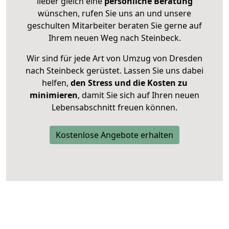
lieber gleich eine
persönliche Beratung
wünschen, rufen Sie uns an und unsere
geschulten Mitarbeiter beraten Sie gerne auf
Ihrem neuen Weg nach Steinbeck.
Wir sind für jede Art von Umzug von Dresden
nach Steinbeck gerüstet. Lassen Sie uns dabei
helfen,
den Stress und die Kosten zu
minimieren
, damit Sie sich auf Ihren neuen
Lebensabschnitt freuen können.
Kostenlose Angebote erhalten