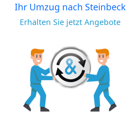
Ihr Umzug nach
Steinbeck
Erhalten Sie jetzt Angebote