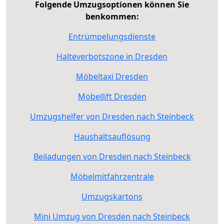
Folgende Umzugsoptionen können Sie
benkommen:
Entrümpelungsdienste
Halteverbotszone in Dresden
Möbeltaxi Dresden
Möbellift Dresden
Umzugshelfer von Dresden nach Steinbeck
Haushaltsauflösung
Beiladungen von Dresden nach Steinbeck
Möbelmitfahrzentrale
Umzugskartons
Mini Umzug von Dresden nach Steinbeck