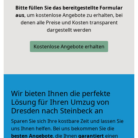
Bitte füllen Sie das bereitgestellte Formular
aus
, um kostenlose Angebote zu erhalten, bei
denen alle Preise und Kosten transparent
dargestellt werden
Kostenlose Angebote erhalten
Wir bieten Ihnen die perfekte
Lösung für Ihren Umzug von
Dresden nach Steinbeck an
Sparen Sie sich Ihre kostbare Zeit und lassen Sie
uns Ihnen helfen. Bei uns bekommen Sie die
besten Angebote
, die Ihnen
garantiert
einen