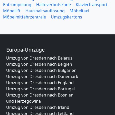
Entrümpelung
Halteverbotszone
Klaviertransport
Möbellift
Haushaltsauflösung
Möbeltaxi
Möbelmitfahrzentrale
Umzugskartons
Europa-Umzüge
Umzug von Dresden nach Belarus
Umzug von Dresden nach Belgien
Umzug von Dresden nach Bulgarien
Umzug von Dresden nach Dänemark
Umzug von Dresden nach England
Umzug von Dresden nach Portugal
Umzug von Dresden nach Bosnien
und Herzegowina
Umzug von Dresden nach Irland
Umzug von Dresden nach Lettland