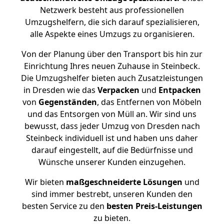
Netzwerk besteht aus professionellen
Umzugshelfern, die sich darauf spezialisieren,
alle Aspekte eines Umzugs zu organisieren.
Von der Planung über den Transport bis hin zur
Einrichtung Ihres neuen Zuhause in Steinbeck.
Die Umzugshelfer bieten auch Zusatzleistungen
in Dresden wie das
Verpacken
und
Entpacken
von
Gegenständen
, das Entfernen von Möbeln
und das Entsorgen von Müll an. Wir sind uns
bewusst, dass jeder Umzug von Dresden nach
Steinbeck individuell ist und haben uns daher
darauf eingestellt, auf die Bedürfnisse und
Wünsche unserer Kunden einzugehen.
Wir bieten
maßgeschneiderte Lösungen
und
sind immer bestrebt, unseren Kunden den
besten Service zu den
besten Preis-Leistungen
zu bieten.