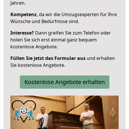
Jahren.
Kompetenz
, da wir die Umzugsexperten für Ihre
Wünsche und Bedürfnisse sind.
Interesse?
Dann greifen Sie zum Telefon oder
holen Sie sich erst einmal ganz bequem
kostenlose Angebote.
Füllen Sie jetzt das Formular aus
und erhalten
Sie kostenlose Angebote.
Kostenlose Angebote erhalten