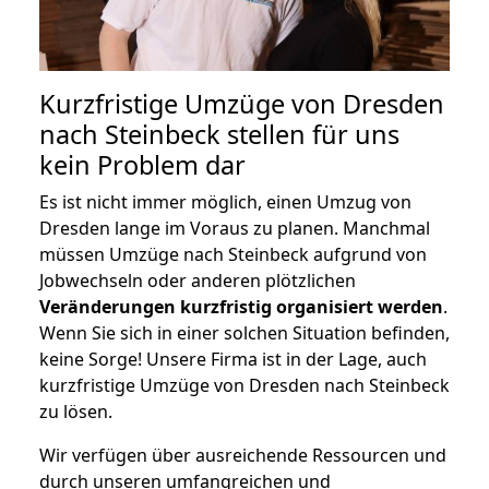
Kurzfristige Umzüge von Dresden
nach Steinbeck stellen für uns
kein Problem dar
Es ist nicht immer möglich, einen Umzug von
Dresden lange im Voraus zu planen. Manchmal
müssen Umzüge nach Steinbeck aufgrund von
Jobwechseln oder anderen plötzlichen
Veränderungen kurzfristig organisiert werden
.
Wenn Sie sich in einer solchen Situation befinden,
keine Sorge! Unsere Firma ist in der Lage, auch
kurzfristige Umzüge von Dresden nach Steinbeck
zu lösen.
Wir verfügen über ausreichende Ressourcen und
durch unseren umfangreichen und