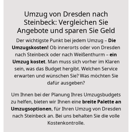
Umzug von Dresden nach
Steinbeck: Vergleichen Sie
Angebote und sparen Sie Geld
Der wichtigste Punkt bei jedem Umzug –
Die
Umzugskosten!
Ob innerorts oder von Dresden
nach Steinbeck oder nach Weißenthurm –
ein
Umzug kostet
.
Man muss sich vorher im Klaren
sein, was das Budget hergibt. Welchen Service
erwarten und wünschen Sie? Was möchten Sie
dafür ausgeben?
Um Ihnen bei der Planung Ihres Umzugsbudgets
zu helfen, bieten wir Ihnen eine
breite Palette an
Umzugsoptionen
, für Ihren Umzug von Dresden
nach Steinbeck an. Bei uns behalten Sie die volle
Kostenkontrolle.