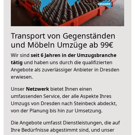
Transport von Gegenständen
und Möbeln Umzüge ab 99€
Wir sind
seit 6 Jahren in der Umzugsbranche
tätig
und haben uns durch die qualifizierten
Angebote als zuverlässiger Anbieter in Dresden
erwiesen.
Unser
Netzwerk
bietet Ihnen einen
umfassenden Service, der alle Aspekte Ihres
Umzugs von Dresden nach Steinbeck abdeckt,
von der Planung bis hin zur Umsetzung.
Die Angebote umfasst Dienstleistungen, die auf
Ihre Bedürfnisse abgestimmt sind, und unser