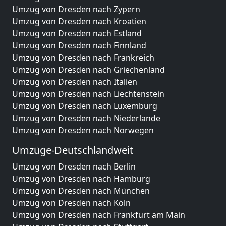
Umzug von Dresden nach Zypern
Umzug von Dresden nach Kroatien
Umzug von Dresden nach Estland
Umzug von Dresden nach Finnland
Umzug von Dresden nach Frankreich
Umzug von Dresden nach Griechenland
Umzug von Dresden nach Italien
Umzug von Dresden nach Liechtenstein
Umzug von Dresden nach Luxemburg
Umzug von Dresden nach Niederlande
Umzug von Dresden nach Norwegen
Umzüge-Deutschlandweit
Umzug von Dresden nach Berlin
Umzug von Dresden nach Hamburg
Umzug von Dresden nach München
Umzug von Dresden nach Köln
Umzug von Dresden nach Frankfurt am Main