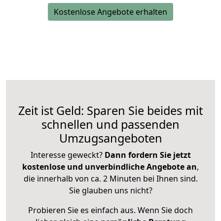
Kostenlose Angebote erhalten
Zeit ist Geld: Sparen Sie beides mit
schnellen und passenden
Umzugsangeboten
Interesse geweckt?
Dann fordern Sie jetzt
kostenlose und unverbindliche Angebote an
,
die innerhalb von ca. 2 Minuten bei Ihnen sind.
Sie glauben uns nicht?
Probieren Sie es einfach aus. Wenn Sie doch