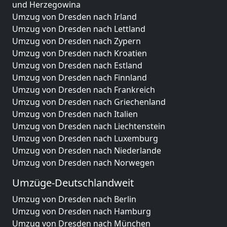
und Herzegowina
Umzug von Dresden nach Irland
Umzug von Dresden nach Lettland
Umzug von Dresden nach Zypern
Umzug von Dresden nach Kroatien
Umzug von Dresden nach Estland
Umzug von Dresden nach Finnland
Umzug von Dresden nach Frankreich
Umzug von Dresden nach Griechenland
Umzug von Dresden nach Italien
Umzug von Dresden nach Liechtenstein
Umzug von Dresden nach Luxemburg
Umzug von Dresden nach Niederlande
Umzug von Dresden nach Norwegen
Umzüge-Deutschlandweit
Umzug von Dresden nach Berlin
Umzug von Dresden nach Hamburg
Umzug von Dresden nach München