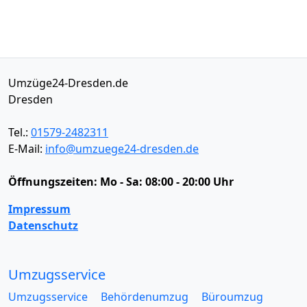
Umzüge24-Dresden.de
Dresden
Tel.:
01579-2482311
E-Mail:
info@umzuege24-dresden.de
Öffnungszeiten:
Mo - Sa: 08:00 - 20:00 Uhr
Impressum
Datenschutz
Umzugsservice
Umzugsservice
Behördenumzug
Büroumzug