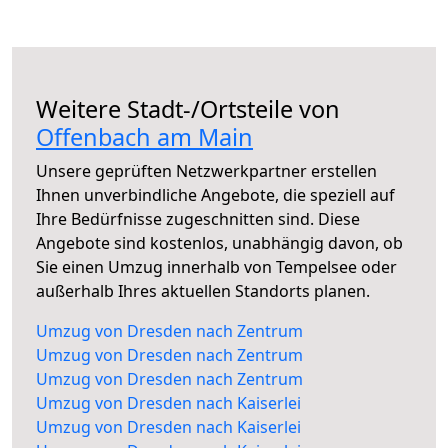
Weitere Stadt-/Ortsteile von
Offenbach am Main
Unsere geprüften Netzwerkpartner erstellen
Ihnen unverbindliche Angebote, die speziell auf
Ihre Bedürfnisse zugeschnitten sind. Diese
Angebote sind kostenlos, unabhängig davon, ob
Sie einen Umzug innerhalb von Tempelsee oder
außerhalb Ihres aktuellen Standorts planen.
Umzug von Dresden nach Zentrum
Umzug von Dresden nach Zentrum
Umzug von Dresden nach Zentrum
Umzug von Dresden nach Kaiserlei
Umzug von Dresden nach Kaiserlei