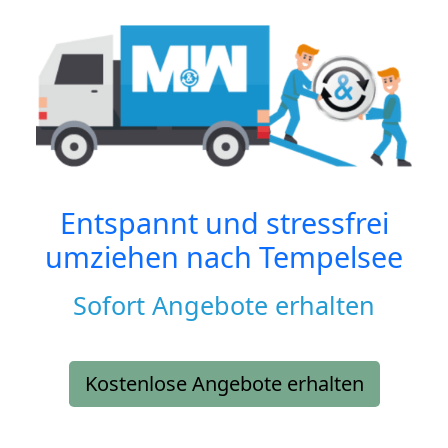
Entspannt und stressfrei
umziehen nach
Tempelsee
Sofort Angebote erhalten
Kostenlose Angebote erhalten