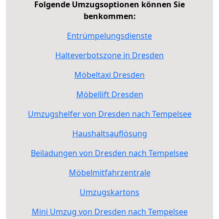
Folgende Umzugsoptionen können Sie
benkommen:
Entrümpelungsdienste
Halteverbotszone in Dresden
Möbeltaxi Dresden
Möbellift Dresden
Umzugshelfer von Dresden nach Tempelsee
Haushaltsauflösung
Beiladungen von Dresden nach Tempelsee
Möbelmitfahrzentrale
Umzugskartons
Mini Umzug von Dresden nach Tempelsee