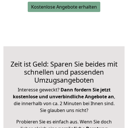
Kostenlose Angebote erhalten
Zeit ist Geld: Sparen Sie beides mit
schnellen und passenden
Umzugsangeboten
Interesse geweckt?
Dann fordern Sie jetzt
kostenlose und unverbindliche Angebote an
,
die innerhalb von ca. 2 Minuten bei Ihnen sind.
Sie glauben uns nicht?
Probieren Sie es einfach aus. Wenn Sie doch