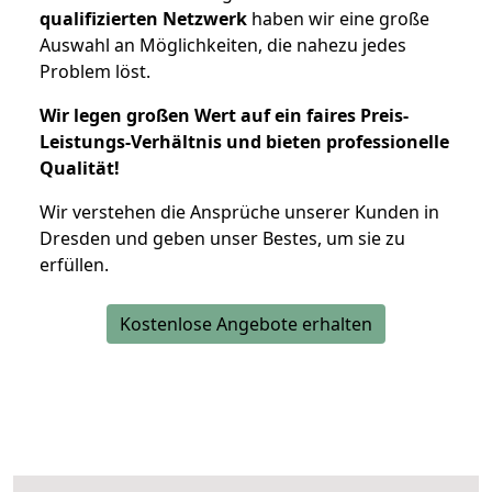
qualifizierten Netzwerk
haben wir eine große
Auswahl an Möglichkeiten, die nahezu jedes
Problem löst.
Wir legen großen Wert auf ein faires Preis-
Leistungs-Verhältnis und bieten professionelle
Qualität!
Wir verstehen die Ansprüche unserer Kunden in
Dresden und geben unser Bestes, um sie zu
erfüllen.
Kostenlose Angebote erhalten