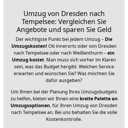
Umzug von Dresden nach
Tempelsee: Vergleichen Sie
Angebote und sparen Sie Geld
Der wichtigste Punkt bei jedem Umzug –
Die
Umzugskosten!
Ob innerorts oder von Dresden
nach Tempelsee oder nach Weißenthurm –
ein
Umzug kostet
.
Man muss sich vorher im Klaren
sein, was das Budget hergibt. Welchen Service
erwarten und wünschen Sie? Was möchten Sie
dafür ausgeben?
Um Ihnen bei der Planung Ihres Umzugsbudgets
zu helfen, bieten wir Ihnen eine
breite Palette an
Umzugsoptionen
, für Ihren Umzug von Dresden
nach Tempelsee an. Bei uns behalten Sie die volle
Kostenkontrolle.