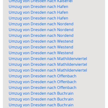
Umzug von Dresden nach Kaiserlei
Umzug von Dresden nach Hafen
Umzug von Dresden nach Hafen
Umzug von Dresden nach Hafen
Umzug von Dresden nach Nordend
Umzug von Dresden nach Nordend
Umzug von Dresden nach Nordend
Umzug von Dresden nach Westend
Umzug von Dresden nach Westend
Umzug von Dresden nach Westend
Umzug von Dresden nach Mathildenviertel
Umzug von Dresden nach Mathildenviertel
Umzug von Dresden nach Mathildenviertel
Umzug von Dresden nach Offenbach
Umzug von Dresden nach Offenbach
Umzug von Dresden nach Offenbach
Umzug von Dresden nach Buchrain
Umzug von Dresden nach Buchrain
Umzug von Dresden nach Buchrain