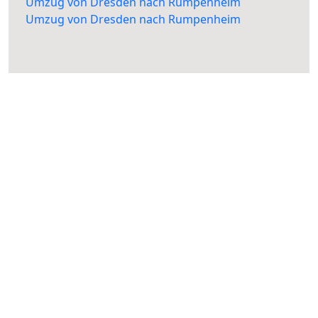
Umzug von Dresden nach Rumpenheim
Umzug von Dresden nach Rumpenheim