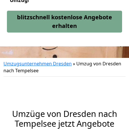
Umzug!
blitzschnell kostenlose Angebote
erhalten
Umzugsunternehmen Dresden
»
Umzug von Dresden
nach Tempelsee
Umzüge von Dresden nach
Tempelsee jetzt Angebote