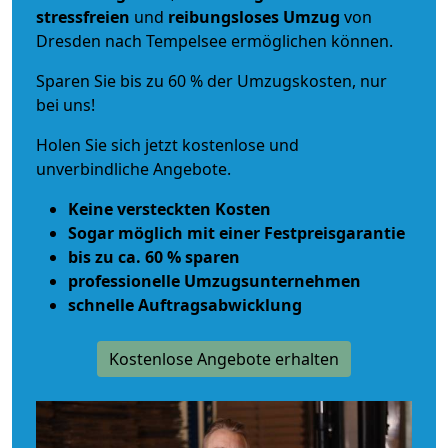
stressfreien
und
reibungsloses
Umzug
von
Dresden nach Tempelsee ermöglichen können.
Sparen Sie bis zu 60 % der Umzugskosten, nur
bei uns!
Holen Sie sich jetzt kostenlose und
unverbindliche Angebote.
Keine versteckten Kosten
Sogar möglich mit einer Festpreisgarantie
bis zu ca. 60 % sparen
professionelle Umzugsunternehmen
schnelle Auftragsabwicklung
Kostenlose Angebote erhalten