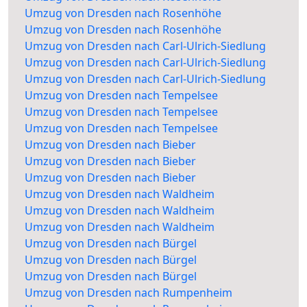
Umzug von Dresden nach Rosenhöhe
Umzug von Dresden nach Rosenhöhe
Umzug von Dresden nach Carl-Ulrich-Siedlung
Umzug von Dresden nach Carl-Ulrich-Siedlung
Umzug von Dresden nach Carl-Ulrich-Siedlung
Umzug von Dresden nach Tempelsee
Umzug von Dresden nach Tempelsee
Umzug von Dresden nach Tempelsee
Umzug von Dresden nach Bieber
Umzug von Dresden nach Bieber
Umzug von Dresden nach Bieber
Umzug von Dresden nach Waldheim
Umzug von Dresden nach Waldheim
Umzug von Dresden nach Waldheim
Umzug von Dresden nach Bürgel
Umzug von Dresden nach Bürgel
Umzug von Dresden nach Bürgel
Umzug von Dresden nach Rumpenheim