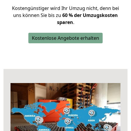
Kostengünstiger wird Ihr Umzug nicht, denn bei
uns können Sie bis zu
60 % der Umzugskosten
sparen
.
Kostenlose Angebote erhalten