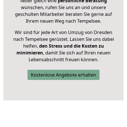
lieber gleich eine
persönliche Beratung
wünschen, rufen Sie uns an und unsere
geschulten Mitarbeiter beraten Sie gerne auf
Ihrem neuen Weg nach Tempelsee.
Wir sind für jede Art von Umzug von Dresden
nach Tempelsee gerüstet. Lassen Sie uns dabei
helfen,
den Stress und die Kosten zu
minimieren
, damit Sie sich auf Ihren neuen
Lebensabschnitt freuen können.
Kostenlose Angebote erhalten