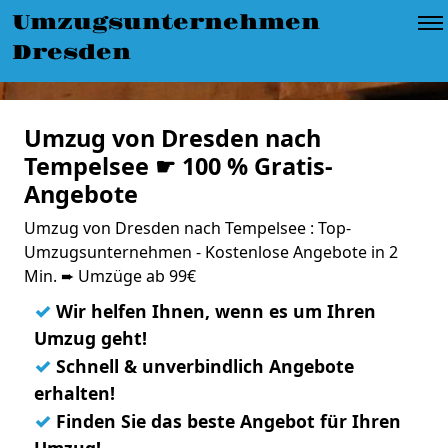
Umzugsunternehmen
Dresden
Umzug von Dresden nach
Tempelsee ☛ 100 % Gratis-
Angebote
Umzug von Dresden nach Tempelsee : Top-
Umzugsunternehmen - Kostenlose Angebote in 2
Min. ➨ Umzüge ab 99€
✓
Wir helfen Ihnen, wenn es um Ihren
Umzug geht!
✓
Schnell & unverbindlich Angebote
erhalten!
✓
Finden Sie das beste Angebot für Ihren