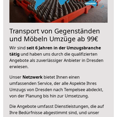
Transport von Gegenständen
und Möbeln Umzüge ab 99€
Wir sind
seit 6 Jahren in der Umzugsbranche
tätig
und haben uns durch die qualifizierten
Angebote als zuverlässiger Anbieter in Dresden
erwiesen.
Unser
Netzwerk
bietet Ihnen einen
umfassenden Service, der alle Aspekte Ihres
Umzugs von Dresden nach Tempelsee abdeckt,
von der Planung bis hin zur Umsetzung.
Die Angebote umfasst Dienstleistungen, die auf
Ihre Bedürfnisse abgestimmt sind, und unser