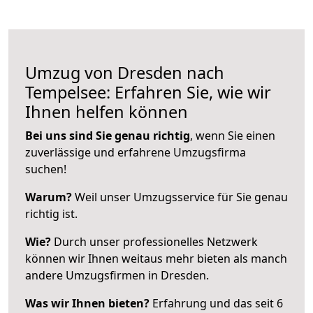
Umzug von Dresden nach
Tempelsee: Erfahren Sie, wie wir
Ihnen helfen können
Bei uns sind Sie genau richtig
, wenn Sie einen
zuverlässige und erfahrene Umzugsfirma
suchen!
Warum?
Weil unser Umzugsservice für Sie genau
richtig ist.
Wie?
Durch unser professionelles Netzwerk
können wir Ihnen weitaus mehr bieten als manch
andere Umzugsfirmen in Dresden.
Was wir Ihnen bieten?
Erfahrung und das seit 6