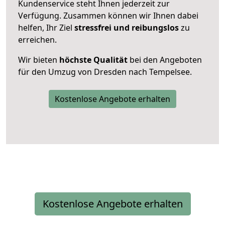
Kundenservice steht Ihnen jederzeit zur
Verfügung. Zusammen können wir Ihnen dabei
helfen, Ihr Ziel
stressfrei und reibungslos
zu
erreichen.
Wir bieten
höchste Qualität
bei den Angeboten
für den Umzug von Dresden nach Tempelsee.
Kostenlose Angebote erhalten
Kostenlose Angebote erhalten