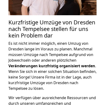
Kurzfristige Umzüge von Dresden
nach Tempelsee stellen für uns
kein Problem dar
Es ist nicht immer möglich, einen Umzug von
Dresden lange im Voraus zu planen. Manchmal
müssen Umzüge nach Tempelsee aufgrund von
Jobwechseln oder anderen plötzlichen
Veränderungen kurzfristig organisiert werden
.
Wenn Sie sich in einer solchen Situation befinden,
keine Sorge! Unsere Firma ist in der Lage, auch
kurzfristige Umzüge von Dresden nach
Tempelsee zu lösen.
Wir verfügen über ausreichende Ressourcen und
durch unseren umfangreichen und