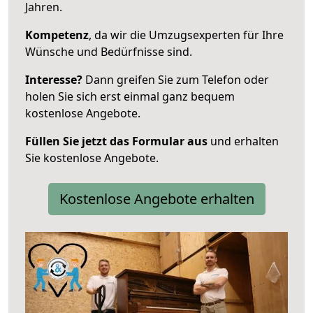
Jahren.
Kompetenz
, da wir die Umzugsexperten für Ihre
Wünsche und Bedürfnisse sind.
Interesse?
Dann greifen Sie zum Telefon oder
holen Sie sich erst einmal ganz bequem
kostenlose Angebote.
Füllen Sie jetzt das Formular aus
und erhalten
Sie kostenlose Angebote.
Kostenlose Angebote erhalten