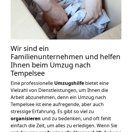
Wir sind ein
Familienunternehmen und helfen
Ihnen beim Umzug nach
Tempelsee
Eine professionelle
Umzugshilfe
bietet eine
Vielzahl von Dienstleistungen, um Ihnen die
Arbeit abzunehmen, denn ein Umzug nach
Tempelsee ist eine aufregende, aber auch
stressige Erfahrung. Es gibt so viel zu
organisieren
und zu bedenken, und oft fehlt
einfach die Zeit, um alles zu erledigen. Wenn Sie