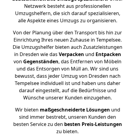
Netzwerk besteht aus professionellen
Umzugshelfern, die sich darauf spezialisieren,
alle Aspekte eines Umzugs zu organisieren.
Von der Planung über den Transport bis hin zur
Einrichtung Ihres neuen Zuhause in Tempelsee.
Die Umzugshelfer bieten auch Zusatzleistungen
in Dresden wie das
Verpacken
und
Entpacken
von
Gegenständen
, das Entfernen von Möbeln
und das Entsorgen von Müll an. Wir sind uns
bewusst, dass jeder Umzug von Dresden nach
Tempelsee individuell ist und haben uns daher
darauf eingestellt, auf die Bedürfnisse und
Wünsche unserer Kunden einzugehen.
Wir bieten
maßgeschneiderte Lösungen
und
sind immer bestrebt, unseren Kunden den
besten Service zu den
besten Preis-Leistungen
zu bieten.