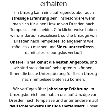
erhalten
Ein Umzug kann eine aufregende, aber auch
stressige
Erfahrung
sein, insbesondere wenn
man sich für einen Umzug von Dresden nach
Tempelsee entscheidet. Glücklicherweise haben
wir uns darauf spezialisiert, solche Umzüge von
Dresden nach Tempelsee, so angenehm wie
möglich zu machen und
Sie zu unterstützen
,
damit alles reibungslos verläuft
Unsere Firma kennt die besten Angebote
, und
wir sind stolz darauf, behaupten zu können,
Ihnen die beste Unterstützung für Ihren Umzug
nach Tempelsee bieten zu können.
Wir verfügen über
jahrelange Erfahrung
im
Umzugsbereich und haben uns auf Umzüge von
Dresden nach Tempelsee und unter anderem auf
deutschlandweite Umzüge spezialisiert.
Unser