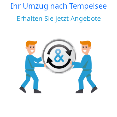
Ihr Umzug nach
Tempelsee
Erhalten Sie jetzt Angebote