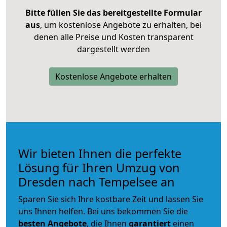
Bitte füllen Sie das bereitgestellte Formular
aus
, um kostenlose Angebote zu erhalten, bei
denen alle Preise und Kosten transparent
dargestellt werden
Kostenlose Angebote erhalten
Wir bieten Ihnen die perfekte
Lösung für Ihren Umzug von
Dresden nach Tempelsee an
Sparen Sie sich Ihre kostbare Zeit und lassen Sie
uns Ihnen helfen. Bei uns bekommen Sie die
besten Angebote
, die Ihnen
garantiert
einen