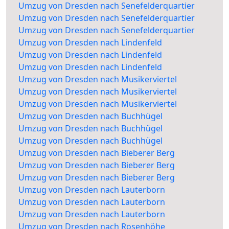
Umzug von Dresden nach Senefelderquartier
Umzug von Dresden nach Senefelderquartier
Umzug von Dresden nach Senefelderquartier
Umzug von Dresden nach Lindenfeld
Umzug von Dresden nach Lindenfeld
Umzug von Dresden nach Lindenfeld
Umzug von Dresden nach Musikerviertel
Umzug von Dresden nach Musikerviertel
Umzug von Dresden nach Musikerviertel
Umzug von Dresden nach Buchhügel
Umzug von Dresden nach Buchhügel
Umzug von Dresden nach Buchhügel
Umzug von Dresden nach Bieberer Berg
Umzug von Dresden nach Bieberer Berg
Umzug von Dresden nach Bieberer Berg
Umzug von Dresden nach Lauterborn
Umzug von Dresden nach Lauterborn
Umzug von Dresden nach Lauterborn
Umzug von Dresden nach Rosenhöhe