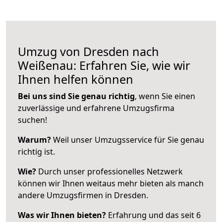
Umzug von Dresden nach
Weißenau: Erfahren Sie, wie wir
Ihnen helfen können
Bei uns sind Sie genau richtig
, wenn Sie einen
zuverlässige und erfahrene Umzugsfirma
suchen!
Warum?
Weil unser Umzugsservice für Sie genau
richtig ist.
Wie?
Durch unser professionelles Netzwerk
können wir Ihnen weitaus mehr bieten als manch
andere Umzugsfirmen in Dresden.
Was wir Ihnen bieten?
Erfahrung und das seit 6