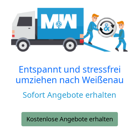
Entspannt und stressfrei
umziehen nach
Weißenau
Sofort Angebote erhalten
Kostenlose Angebote erhalten