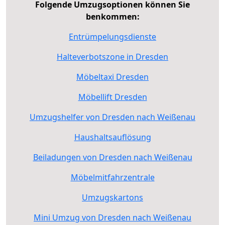
Folgende Umzugsoptionen können Sie
benkommen:
Entrümpelungsdienste
Halteverbotszone in Dresden
Möbeltaxi Dresden
Möbellift Dresden
Umzugshelfer von Dresden nach Weißenau
Haushaltsauflösung
Beiladungen von Dresden nach Weißenau
Möbelmitfahrzentrale
Umzugskartons
Mini Umzug von Dresden nach Weißenau