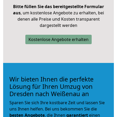
Bitte füllen Sie das bereitgestellte Formular
aus
, um kostenlose Angebote zu erhalten, bei
denen alle Preise und Kosten transparent
dargestellt werden
Kostenlose Angebote erhalten
Wir bieten Ihnen die perfekte
Lösung für Ihren Umzug von
Dresden nach Weißenau an
Sparen Sie sich Ihre kostbare Zeit und lassen Sie
uns Ihnen helfen. Bei uns bekommen Sie die
besten Angebote
, die Ihnen
garantiert
einen