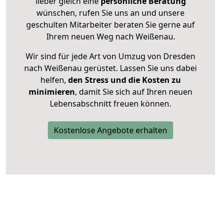
lieber gleich eine
persönliche Beratung
wünschen, rufen Sie uns an und unsere
geschulten Mitarbeiter beraten Sie gerne auf
Ihrem neuen Weg nach Weißenau.
Wir sind für jede Art von Umzug von Dresden
nach Weißenau gerüstet. Lassen Sie uns dabei
helfen,
den Stress und die Kosten zu
minimieren
, damit Sie sich auf Ihren neuen
Lebensabschnitt freuen können.
Kostenlose Angebote erhalten