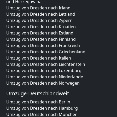
und Herzegowina
Umzug von Dresden nach Irland
Umzug von Dresden nach Lettland
Umzug von Dresden nach Zypern
Umzug von Dresden nach Kroatien
Umzug von Dresden nach Estland
Umzug von Dresden nach Finnland
Umzug von Dresden nach Frankreich
Umzug von Dresden nach Griechenland
Umzug von Dresden nach Italien
Umzug von Dresden nach Liechtenstein
Umzug von Dresden nach Luxemburg
Umzug von Dresden nach Niederlande
Umzug von Dresden nach Norwegen
Umzüge-Deutschlandweit
Umzug von Dresden nach Berlin
Umzug von Dresden nach Hamburg
Umzug von Dresden nach München