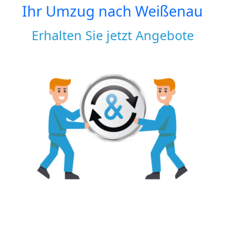
Ihr Umzug nach
Weißenau
Erhalten Sie jetzt Angebote