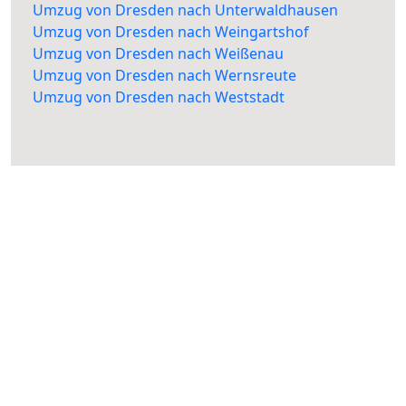
Umzug von Dresden nach Unterwaldhausen
Umzug von Dresden nach Weingartshof
Umzug von Dresden nach Weißenau
Umzug von Dresden nach Wernsreute
Umzug von Dresden nach Weststadt