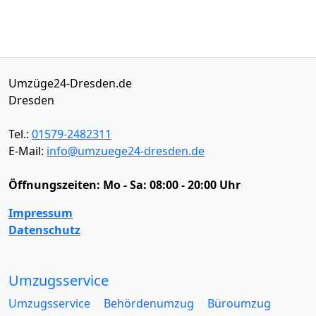
Umzüge24-Dresden.de
Dresden
Tel.:
01579-2482311
E-Mail:
info@umzuege24-dresden.de
Öffnungszeiten:
Mo - Sa: 08:00 - 20:00 Uhr
Impressum
Datenschutz
Umzugsservice
Umzugsservice
Behördenumzug
Büroumzug