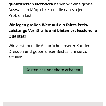
qualifizierten Netzwerk
haben wir eine große
Auswahl an Möglichkeiten, die nahezu jedes
Problem löst.
Wir legen großen Wert auf ein faires Preis-
Leistungs-Verhältnis und bieten professionelle
Qualität!
Wir verstehen die Ansprüche unserer Kunden in
Dresden und geben unser Bestes, um sie zu
erfüllen.
Kostenlose Angebote erhalten