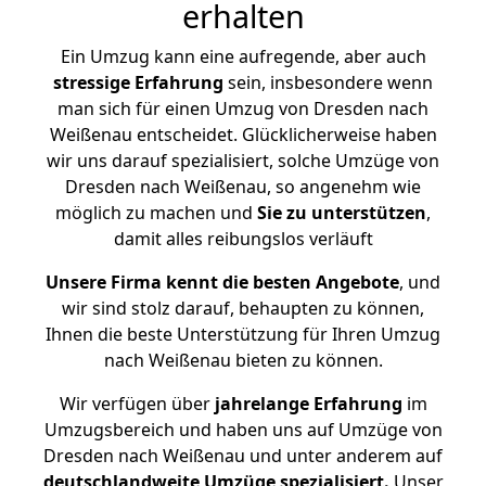
erhalten
Ein Umzug kann eine aufregende, aber auch
stressige
Erfahrung
sein, insbesondere wenn
man sich für einen Umzug von Dresden nach
Weißenau entscheidet. Glücklicherweise haben
wir uns darauf spezialisiert, solche Umzüge von
Dresden nach Weißenau, so angenehm wie
möglich zu machen und
Sie zu unterstützen
,
damit alles reibungslos verläuft
Unsere Firma kennt die besten Angebote
, und
wir sind stolz darauf, behaupten zu können,
Ihnen die beste Unterstützung für Ihren Umzug
nach Weißenau bieten zu können.
Wir verfügen über
jahrelange Erfahrung
im
Umzugsbereich und haben uns auf Umzüge von
Dresden nach Weißenau und unter anderem auf
deutschlandweite Umzüge spezialisiert.
Unser