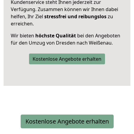
Kundenservice steht Ihnen jederzeit zur
Verfügung. Zusammen können wir Ihnen dabei
helfen, Ihr Ziel
stressfrei und reibungslos
zu
erreichen.
Wir bieten
höchste Qualität
bei den Angeboten
für den Umzug von Dresden nach Weißenau.
Kostenlose Angebote erhalten
Kostenlose Angebote erhalten