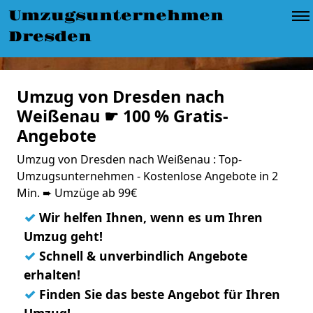
Umzugsunternehmen
Dresden
Umzug von Dresden nach
Weißenau ☛ 100 % Gratis-
Angebote
Umzug von Dresden nach Weißenau : Top-
Umzugsunternehmen - Kostenlose Angebote in 2
Min. ➨ Umzüge ab 99€
✓
Wir helfen Ihnen, wenn es um Ihren
Umzug geht!
✓
Schnell & unverbindlich Angebote
erhalten!
✓
Finden Sie das beste Angebot für Ihren