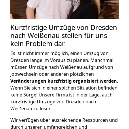
Kurzfristige Umzüge von Dresden
nach Weißenau stellen für uns
kein Problem dar
Es ist nicht immer möglich, einen Umzug von
Dresden lange im Voraus zu planen. Manchmal
müssen Umzüge nach Weißenau aufgrund von
Jobwechseln oder anderen plötzlichen
Veränderungen kurzfristig organisiert werden
.
Wenn Sie sich in einer solchen Situation befinden,
keine Sorge! Unsere Firma ist in der Lage, auch
kurzfristige Umzüge von Dresden nach
Weißenau zu lösen.
Wir verfügen über ausreichende Ressourcen und
durch unseren umfangreichen und