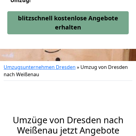
Umzug!
blitzschnell kostenlose Angebote
erhalten
Umzugsunternehmen Dresden
»
Umzug von Dresden
nach Weißenau
Umzüge von Dresden nach
Weißenau jetzt Angebote