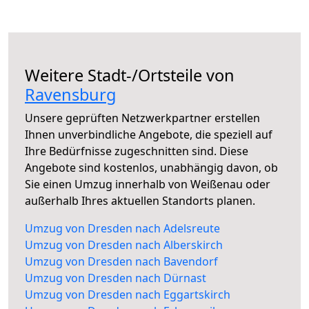
Weitere Stadt-/Ortsteile von
Ravensburg
Unsere geprüften Netzwerkpartner erstellen
Ihnen unverbindliche Angebote, die speziell auf
Ihre Bedürfnisse zugeschnitten sind. Diese
Angebote sind kostenlos, unabhängig davon, ob
Sie einen Umzug innerhalb von Weißenau oder
außerhalb Ihres aktuellen Standorts planen.
Umzug von Dresden nach Adelsreute
Umzug von Dresden nach Alberskirch
Umzug von Dresden nach Bavendorf
Umzug von Dresden nach Dürnast
Umzug von Dresden nach Eggartskirch