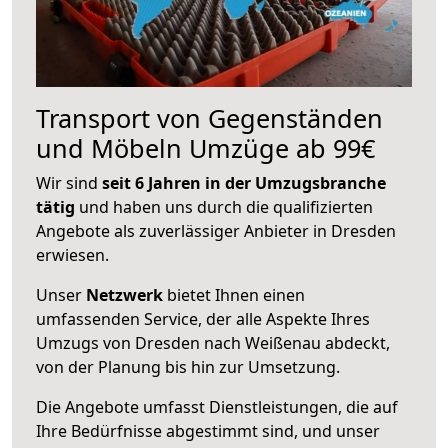
Transport von Gegenständen
und Möbeln Umzüge ab 99€
Wir sind
seit 6 Jahren in der Umzugsbranche
tätig
und haben uns durch die qualifizierten
Angebote als zuverlässiger Anbieter in Dresden
erwiesen.
Unser
Netzwerk
bietet Ihnen einen
umfassenden Service, der alle Aspekte Ihres
Umzugs von Dresden nach Weißenau abdeckt,
von der Planung bis hin zur Umsetzung.
Die Angebote umfasst Dienstleistungen, die auf
Ihre Bedürfnisse abgestimmt sind, und unser