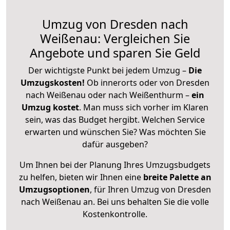
Umzug von Dresden nach
Weißenau: Vergleichen Sie
Angebote und sparen Sie Geld
Der wichtigste Punkt bei jedem Umzug –
Die
Umzugskosten!
Ob innerorts oder von Dresden
nach Weißenau oder nach Weißenthurm –
ein
Umzug kostet
.
Man muss sich vorher im Klaren
sein, was das Budget hergibt. Welchen Service
erwarten und wünschen Sie? Was möchten Sie
dafür ausgeben?
Um Ihnen bei der Planung Ihres Umzugsbudgets
zu helfen, bieten wir Ihnen eine
breite Palette an
Umzugsoptionen
, für Ihren Umzug von Dresden
nach Weißenau an. Bei uns behalten Sie die volle
Kostenkontrolle.