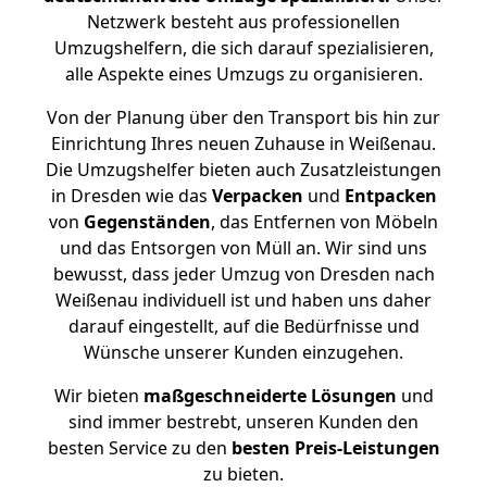
Netzwerk besteht aus professionellen
Umzugshelfern, die sich darauf spezialisieren,
alle Aspekte eines Umzugs zu organisieren.
Von der Planung über den Transport bis hin zur
Einrichtung Ihres neuen Zuhause in Weißenau.
Die Umzugshelfer bieten auch Zusatzleistungen
in Dresden wie das
Verpacken
und
Entpacken
von
Gegenständen
, das Entfernen von Möbeln
und das Entsorgen von Müll an. Wir sind uns
bewusst, dass jeder Umzug von Dresden nach
Weißenau individuell ist und haben uns daher
darauf eingestellt, auf die Bedürfnisse und
Wünsche unserer Kunden einzugehen.
Wir bieten
maßgeschneiderte Lösungen
und
sind immer bestrebt, unseren Kunden den
besten Service zu den
besten Preis-Leistungen
zu bieten.