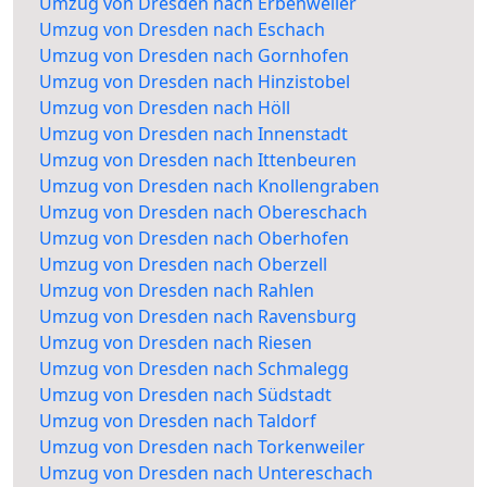
Umzug von Dresden nach Erbenweiler
Umzug von Dresden nach Eschach
Umzug von Dresden nach Gornhofen
Umzug von Dresden nach Hinzistobel
Umzug von Dresden nach Höll
Umzug von Dresden nach Innenstadt
Umzug von Dresden nach Ittenbeuren
Umzug von Dresden nach Knollengraben
Umzug von Dresden nach Obereschach
Umzug von Dresden nach Oberhofen
Umzug von Dresden nach Oberzell
Umzug von Dresden nach Rahlen
Umzug von Dresden nach Ravensburg
Umzug von Dresden nach Riesen
Umzug von Dresden nach Schmalegg
Umzug von Dresden nach Südstadt
Umzug von Dresden nach Taldorf
Umzug von Dresden nach Torkenweiler
Umzug von Dresden nach Untereschach