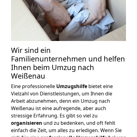
Wir sind ein
Familienunternehmen und helfen
Ihnen beim Umzug nach
Weißenau
Eine professionelle
Umzugshilfe
bietet eine
Vielzahl von Dienstleistungen, um Ihnen die
Arbeit abzunehmen, denn ein Umzug nach
Weißenau ist eine aufregende, aber auch
stressige Erfahrung. Es gibt so viel zu
organisieren
und zu bedenken, und oft fehlt
einfach die Zeit, um alles zu erledigen. Wenn Sie