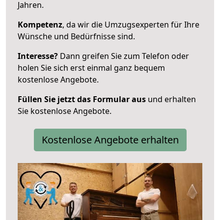
Jahren.
Kompetenz
, da wir die Umzugsexperten für Ihre
Wünsche und Bedürfnisse sind.
Interesse?
Dann greifen Sie zum Telefon oder
holen Sie sich erst einmal ganz bequem
kostenlose Angebote.
Füllen Sie jetzt das Formular aus
und erhalten
Sie kostenlose Angebote.
Kostenlose Angebote erhalten