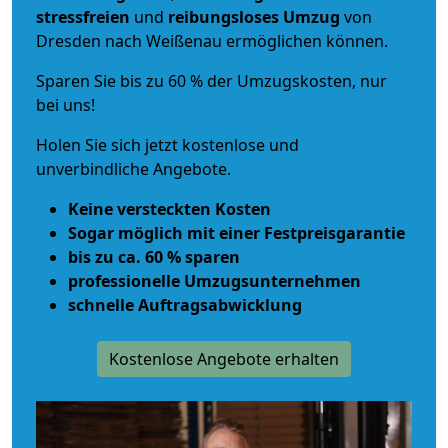
stressfreien
und
reibungsloses
Umzug
von
Dresden nach Weißenau ermöglichen können.
Sparen Sie bis zu 60 % der Umzugskosten, nur
bei uns!
Holen Sie sich jetzt kostenlose und
unverbindliche Angebote.
Keine versteckten Kosten
Sogar möglich mit einer Festpreisgarantie
bis zu ca. 60 % sparen
professionelle Umzugsunternehmen
schnelle Auftragsabwicklung
Kostenlose Angebote erhalten