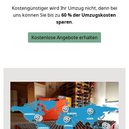
Kostengünstiger wird Ihr Umzug nicht, denn bei
uns können Sie bis zu
60 % der Umzugskosten
sparen
.
Kostenlose Angebote erhalten