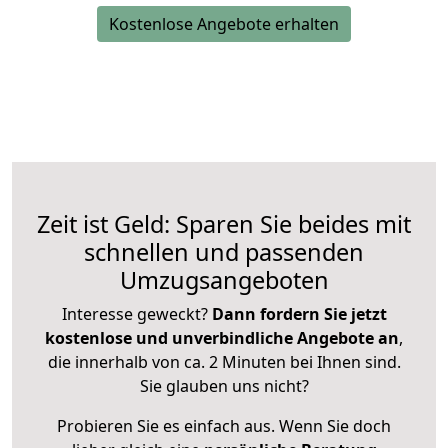
Kostenlose Angebote erhalten
Zeit ist Geld: Sparen Sie beides mit
schnellen und passenden
Umzugsangeboten
Interesse geweckt?
Dann fordern Sie jetzt
kostenlose und unverbindliche Angebote an
,
die innerhalb von ca. 2 Minuten bei Ihnen sind.
Sie glauben uns nicht?
Probieren Sie es einfach aus. Wenn Sie doch