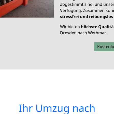
abgestimmt sind, und unser
Verfügung. Zusammen können
stressfrei und reibungslos
Wir bieten
höchste Qualitä
Dresden nach Wethmar.
Kostenlo
Ihr Umzug nach