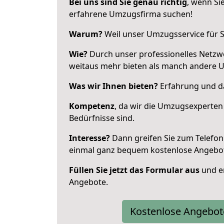
Bei uns sind Sie genau richtig
, wenn Si
erfahrene Umzugsfirma suchen!
Warum?
Weil unser Umzugsservice für Si
Wie?
Durch unser professionelles Netzw
weitaus mehr bieten als manch andere 
Was wir Ihnen bieten?
Erfahrung und das
Kompetenz
, da wir die Umzugsexperten
Bedürfnisse sind.
Interesse?
Dann greifen Sie zum Telefon 
einmal ganz bequem kostenlose Angebo
Füllen Sie jetzt das Formular aus
und er
Angebote.
Kostenlose Angebot