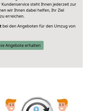
 Kundenservice steht Ihnen jederzeit zur
 wir Ihnen dabei helfen, Ihr Ziel
zu erreichen.
t
bei den Angeboten für den Umzug von
se Angebote erhalten