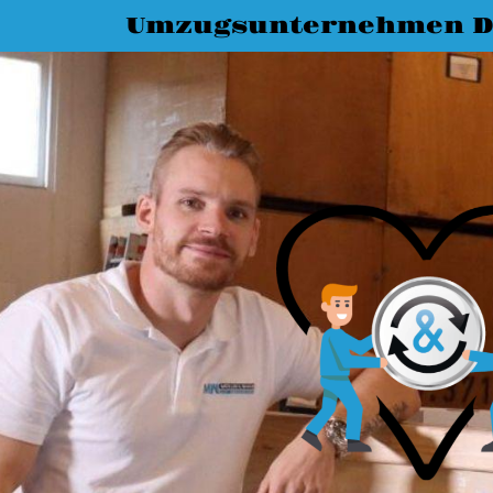
Umzugsunternehmen D