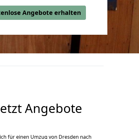
stenlose Angebote erhalten
etzt Angebote
ich für einen Umzug von Dresden nach