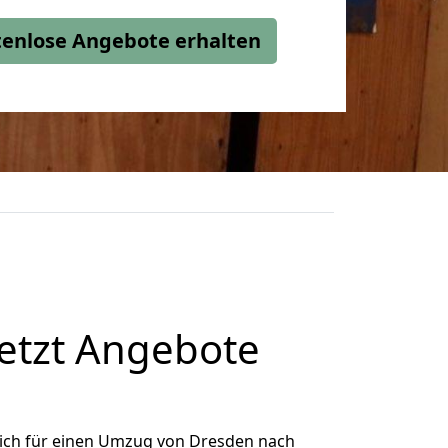
stenlose Angebote erhalten
etzt Angebote
ich für einen Umzug von Dresden nach