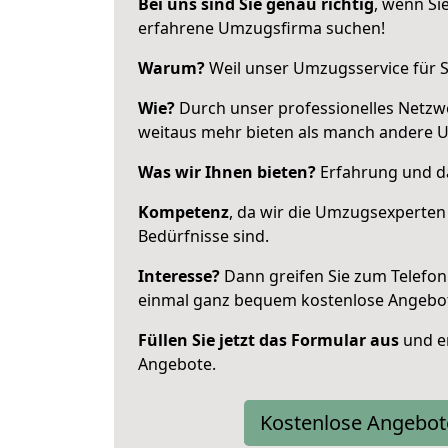
Bei uns sind Sie genau richtig
, wenn Si
erfahrene Umzugsfirma suchen!
Warum?
Weil unser Umzugsservice für Si
Wie?
Durch unser professionelles Netzw
weitaus mehr bieten als manch andere 
Was wir Ihnen bieten?
Erfahrung und das
Kompetenz
, da wir die Umzugsexperten
Bedürfnisse sind.
Interesse?
Dann greifen Sie zum Telefon 
einmal ganz bequem kostenlose Angebo
Füllen Sie jetzt das Formular aus
und er
Angebote.
Kostenlose Angebot