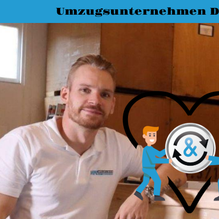
Umzugsunternehmen D