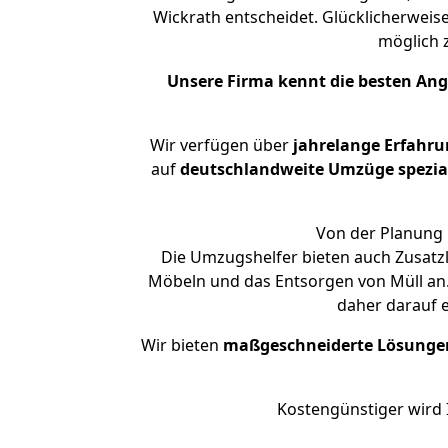
Wickrath entscheidet. Glücklicherweis
möglich
Unsere Firma kennt die besten An
Wir verfügen über
jahrelange Erfahru
auf
deutschlandweite Umzüge spezial
Von der Planung 
Die Umzugshelfer bieten auch Zusatz
Möbeln und das Entsorgen von Müll an.
daher darauf 
Wir bieten
maßgeschneiderte Lösunge
Kostengünstiger wird 