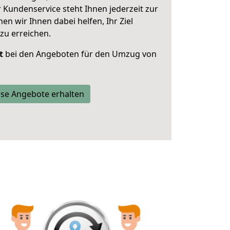
 Kundenservice steht Ihnen jederzeit zur
 wir Ihnen dabei helfen, Ihr Ziel
zu erreichen.
t
bei den Angeboten für den Umzug von
se Angebote erhalten