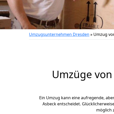
Umzugsunternehmen Dresden
»
Umzug von
Umzüge von 
Ein Umzug kann eine aufregende, abe
Asbeck entscheidet. Glücklicherweis
möglich