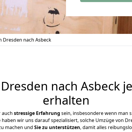
 Dresden nach Asbeck
Dresden nach Asbeck je
erhalten
r auch
stressige
Erfahrung
sein, insbesondere wenn man s
e haben wir uns darauf spezialisiert, solche Umzüge von 
 zu machen und
Sie zu unterstützen
, damit alles reibungslo