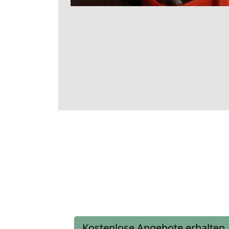
Kostenlose Angebote erhalten