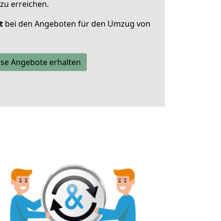
zu erreichen.
t
bei den Angeboten für den Umzug von
se Angebote erhalten