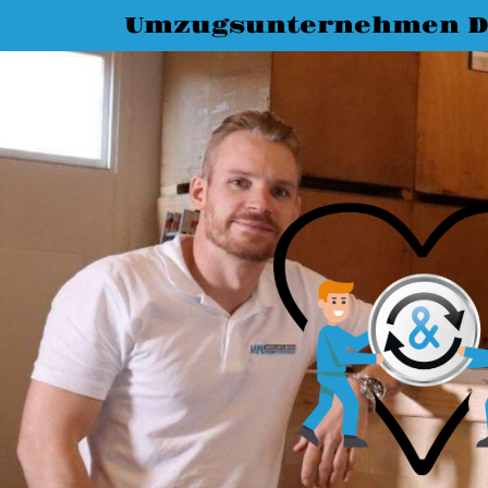
Umzugsunternehmen D