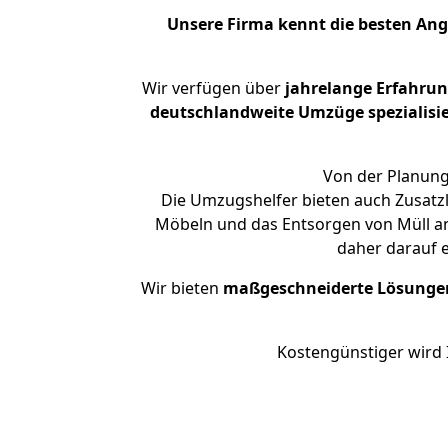
Unsere Firma kennt die besten An
Wir verfügen über
jahrelange Erfahru
deutschlandweite Umzüge spezialisie
Von der Planung
Die Umzugshelfer bieten auch Zusatz
Möbeln und das Entsorgen von Müll an
daher darauf 
Wir bieten
maßgeschneiderte Lösunge
Kostengünstiger wird 