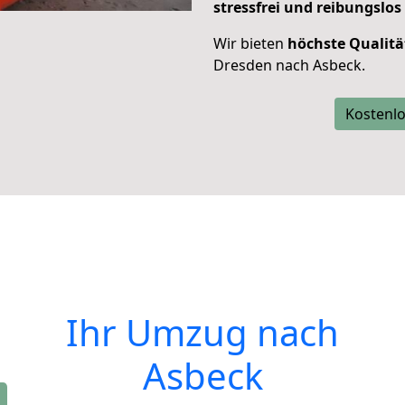
stressfrei und reibungslos
Wir bieten
höchste Qualitä
Dresden nach Asbeck.
Kostenlo
Ihr Umzug nach
Asbeck