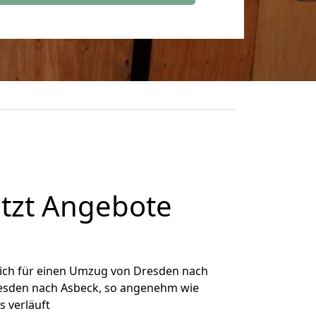
tzt Angebote
ich für einen Umzug von Dresden nach
Dresden nach Asbeck, so angenehm wie
s verläuft