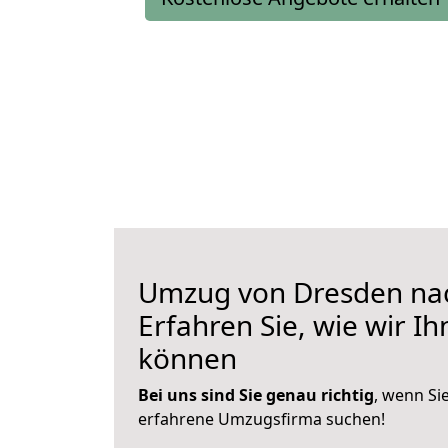
Umzug von Dresden nac
Erfahren Sie, wie wir I
können
Bei uns sind Sie genau richtig
, wenn Si
erfahrene Umzugsfirma suchen!