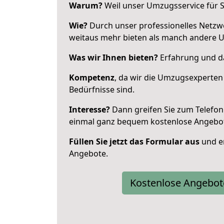
Warum?
Weil unser Umzugsservice für Si
Wie?
Durch unser professionelles Netzw
weitaus mehr bieten als manch andere 
Was wir Ihnen bieten?
Erfahrung und das
Kompetenz
, da wir die Umzugsexperten
Bedürfnisse sind.
Interesse?
Dann greifen Sie zum Telefon 
einmal ganz bequem kostenlose Angebo
Füllen Sie jetzt das Formular aus
und er
Angebote.
Kostenlose Angebot