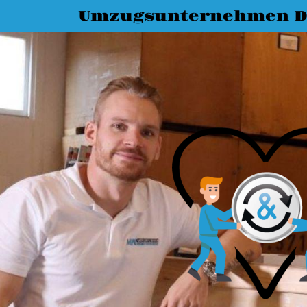
Umzugsunternehmen D