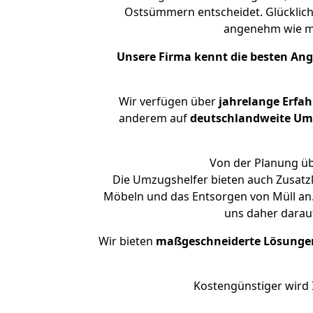
Ostsümmern entscheidet. Glücklich
angenehm wie m
Unsere Firma kennt die besten An
Wir verfügen über
jahrelange Erfa
anderem auf
deutschlandweite Umzü
Von der Planung üb
Die Umzugshelfer bieten auch Zusatz
Möbeln und das Entsorgen von Müll an.
uns daher darau
Wir bieten
maßgeschneiderte Lösunge
Kostengünstiger wird 