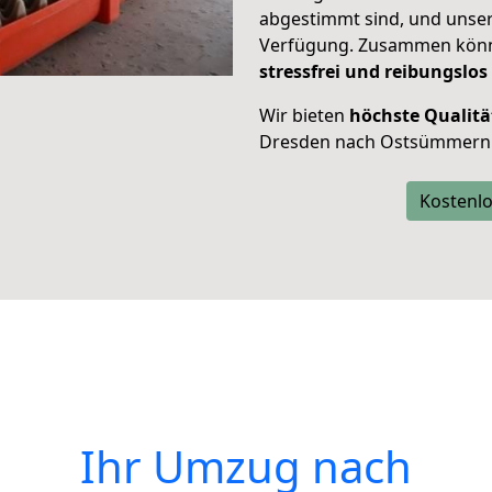
abgestimmt sind, und unser
Verfügung. Zusammen können
stressfrei und reibungslos
Wir bieten
höchste Qualitä
Dresden nach Ostsümmern
Kostenlo
Ihr Umzug nach