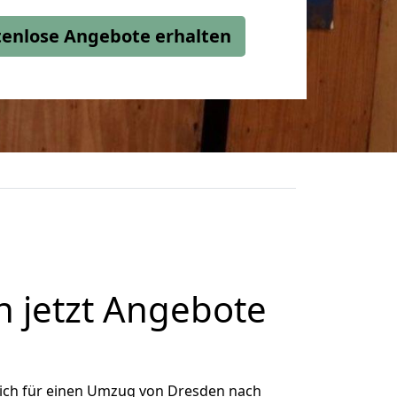
stenlose Angebote erhalten
 jetzt Angebote
ich für einen Umzug von Dresden nach