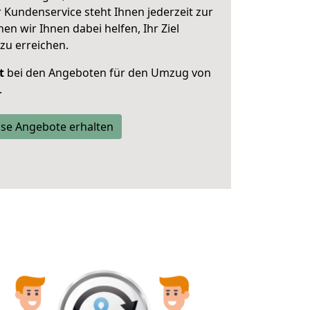
 Kundenservice steht Ihnen jederzeit zur
 wir Ihnen dabei helfen, Ihr Ziel
zu erreichen.
t
bei den Angeboten für den Umzug von
.
se Angebote erhalten