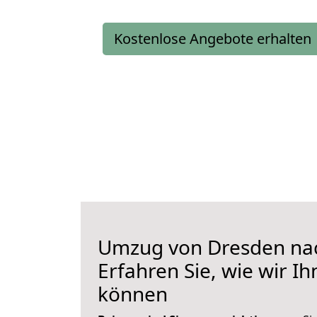
Kostenlose Angebote erhalten
Umzug von Dresden na
Erfahren Sie, wie wir I
können