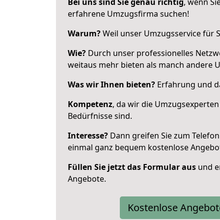
Bei uns sind Sie genau richtig
, wenn Si
erfahrene Umzugsfirma suchen!
Warum?
Weil unser Umzugsservice für Si
Wie?
Durch unser professionelles Netzw
weitaus mehr bieten als manch andere 
Was wir Ihnen bieten?
Erfahrung und das
Kompetenz
, da wir die Umzugsexperten
Bedürfnisse sind.
Interesse?
Dann greifen Sie zum Telefon 
einmal ganz bequem kostenlose Angebo
Füllen Sie jetzt das Formular aus
und er
Angebote.
Kostenlose Angebot