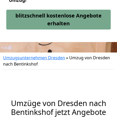
Umzug!
blitzschnell kostenlose Angebote
erhalten
Umzugsunternehmen Dresden
»
Umzug von Dresden
nach Bentinkshof
Umzüge von Dresden nach
Bentinkshof jetzt Angebote