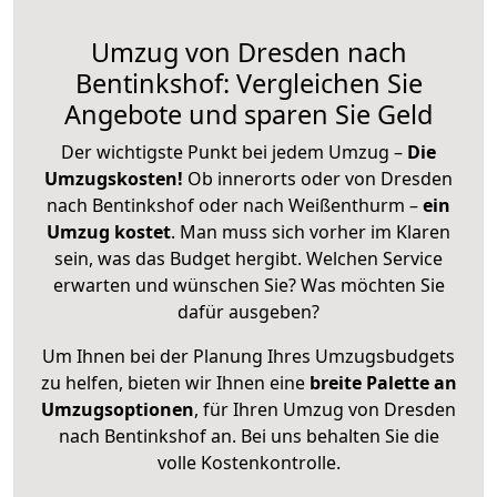
Umzug von Dresden nach
Bentinkshof: Vergleichen Sie
Angebote und sparen Sie Geld
Der wichtigste Punkt bei jedem Umzug –
Die
Umzugskosten!
Ob innerorts oder von Dresden
nach Bentinkshof oder nach Weißenthurm –
ein
Umzug kostet
.
Man muss sich vorher im Klaren
sein, was das Budget hergibt. Welchen Service
erwarten und wünschen Sie? Was möchten Sie
dafür ausgeben?
Um Ihnen bei der Planung Ihres Umzugsbudgets
zu helfen, bieten wir Ihnen eine
breite Palette an
Umzugsoptionen
, für Ihren Umzug von Dresden
nach Bentinkshof an. Bei uns behalten Sie die
volle Kostenkontrolle.