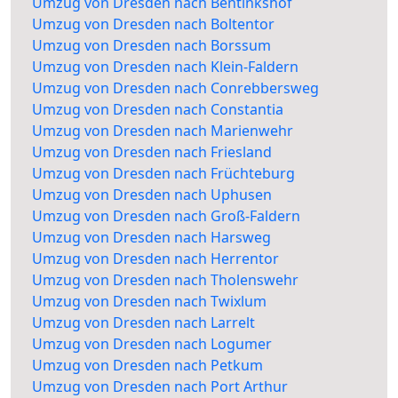
Umzug von Dresden nach Bentinkshof
Umzug von Dresden nach Boltentor
Umzug von Dresden nach Borssum
Umzug von Dresden nach Klein-Faldern
Umzug von Dresden nach Conrebbersweg
Umzug von Dresden nach Constantia
Umzug von Dresden nach Marienwehr
Umzug von Dresden nach Friesland
Umzug von Dresden nach Früchteburg
Umzug von Dresden nach Uphusen
Umzug von Dresden nach Groß-Faldern
Umzug von Dresden nach Harsweg
Umzug von Dresden nach Herrentor
Umzug von Dresden nach Tholenswehr
Umzug von Dresden nach Twixlum
Umzug von Dresden nach Larrelt
Umzug von Dresden nach Logumer
Umzug von Dresden nach Petkum
Umzug von Dresden nach Port Arthur