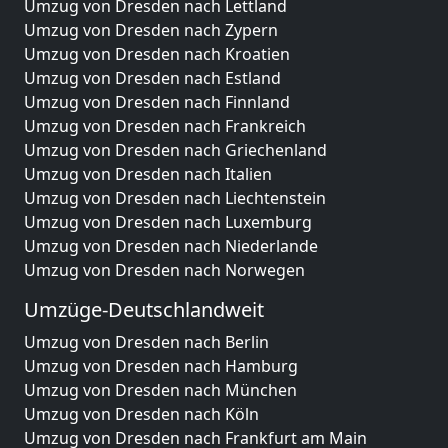
Umzug von Dresden nach Lettland
Umzug von Dresden nach Zypern
Umzug von Dresden nach Kroatien
Umzug von Dresden nach Estland
Umzug von Dresden nach Finnland
Umzug von Dresden nach Frankreich
Umzug von Dresden nach Griechenland
Umzug von Dresden nach Italien
Umzug von Dresden nach Liechtenstein
Umzug von Dresden nach Luxemburg
Umzug von Dresden nach Niederlande
Umzug von Dresden nach Norwegen
Umzüge-Deutschlandweit
Umzug von Dresden nach Berlin
Umzug von Dresden nach Hamburg
Umzug von Dresden nach München
Umzug von Dresden nach Köln
Umzug von Dresden nach Frankfurt am Main