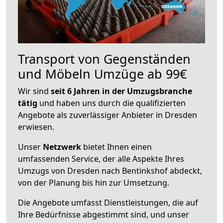
Transport von Gegenständen
und Möbeln Umzüge ab 99€
Wir sind
seit 6 Jahren in der Umzugsbranche
tätig
und haben uns durch die qualifizierten
Angebote als zuverlässiger Anbieter in Dresden
erwiesen.
Unser
Netzwerk
bietet Ihnen einen
umfassenden Service, der alle Aspekte Ihres
Umzugs von Dresden nach Bentinkshof abdeckt,
von der Planung bis hin zur Umsetzung.
Die Angebote umfasst Dienstleistungen, die auf
Ihre Bedürfnisse abgestimmt sind, und unser