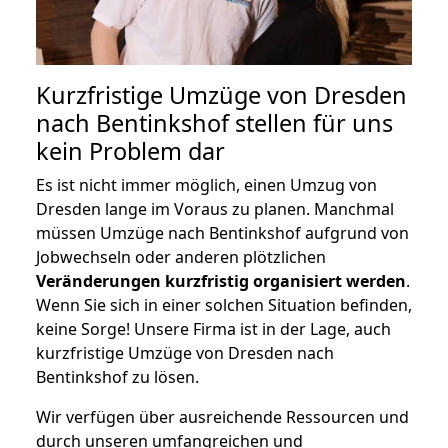
Kurzfristige Umzüge von Dresden
nach Bentinkshof stellen für uns
kein Problem dar
Es ist nicht immer möglich, einen Umzug von
Dresden lange im Voraus zu planen. Manchmal
müssen Umzüge nach Bentinkshof aufgrund von
Jobwechseln oder anderen plötzlichen
Veränderungen kurzfristig organisiert werden
.
Wenn Sie sich in einer solchen Situation befinden,
keine Sorge! Unsere Firma ist in der Lage, auch
kurzfristige Umzüge von Dresden nach
Bentinkshof zu lösen.
Wir verfügen über ausreichende Ressourcen und
durch unseren umfangreichen und