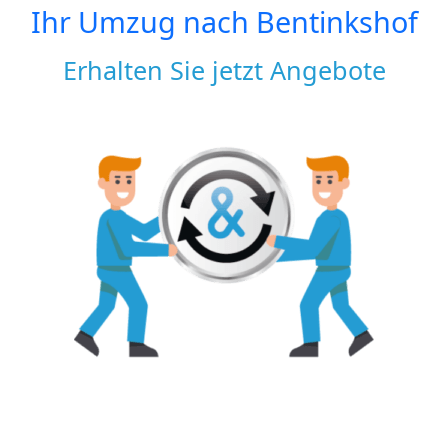
Ihr Umzug nach
Bentinkshof
Erhalten Sie jetzt Angebote