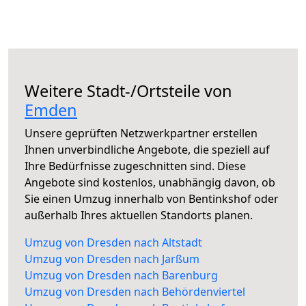
Weitere Stadt-/Ortsteile von
Emden
Unsere geprüften Netzwerkpartner erstellen
Ihnen unverbindliche Angebote, die speziell auf
Ihre Bedürfnisse zugeschnitten sind. Diese
Angebote sind kostenlos, unabhängig davon, ob
Sie einen Umzug innerhalb von Bentinkshof oder
außerhalb Ihres aktuellen Standorts planen.
Umzug von Dresden nach Altstadt
Umzug von Dresden nach Jarßum
Umzug von Dresden nach Barenburg
Umzug von Dresden nach Behördenviertel