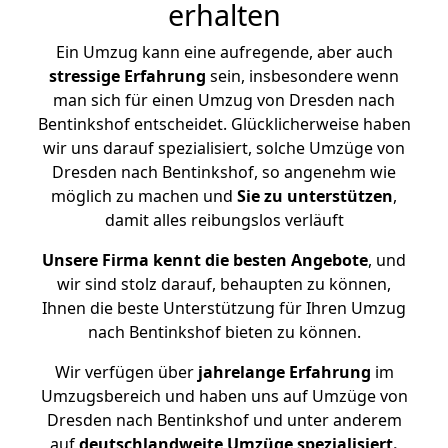
erhalten
Ein Umzug kann eine aufregende, aber auch
stressige
Erfahrung
sein, insbesondere wenn
man sich für einen Umzug von Dresden nach
Bentinkshof entscheidet. Glücklicherweise haben
wir uns darauf spezialisiert, solche Umzüge von
Dresden nach Bentinkshof, so angenehm wie
möglich zu machen und
Sie zu unterstützen
,
damit alles reibungslos verläuft
Unsere Firma kennt die besten Angebote
, und
wir sind stolz darauf, behaupten zu können,
Ihnen die beste Unterstützung für Ihren Umzug
nach Bentinkshof bieten zu können.
Wir verfügen über
jahrelange Erfahrung
im
Umzugsbereich und haben uns auf Umzüge von
Dresden nach Bentinkshof und unter anderem
auf
deutschlandweite Umzüge spezialisiert.