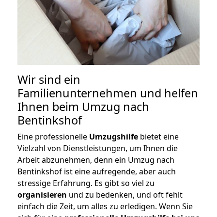
Wir sind ein
Familienunternehmen und helfen
Ihnen beim Umzug nach
Bentinkshof
Eine professionelle
Umzugshilfe
bietet eine
Vielzahl von Dienstleistungen, um Ihnen die
Arbeit abzunehmen, denn ein Umzug nach
Bentinkshof ist eine aufregende, aber auch
stressige Erfahrung. Es gibt so viel zu
organisieren
und zu bedenken, und oft fehlt
einfach die Zeit, um alles zu erledigen. Wenn Sie