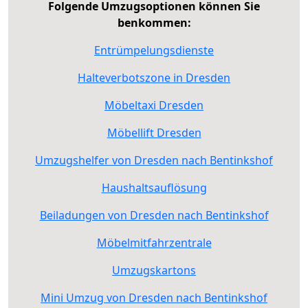
Folgende Umzugsoptionen können Sie
benkommen:
Entrümpelungsdienste
Halteverbotszone in Dresden
Möbeltaxi Dresden
Möbellift Dresden
Umzugshelfer von Dresden nach Bentinkshof
Haushaltsauflösung
Beiladungen von Dresden nach Bentinkshof
Möbelmitfahrzentrale
Umzugskartons
Mini Umzug von Dresden nach Bentinkshof