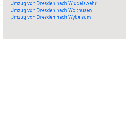
Umzug von Dresden nach Widdelswehr
Umzug von Dresden nach Wolthusen
Umzug von Dresden nach Wybelsum