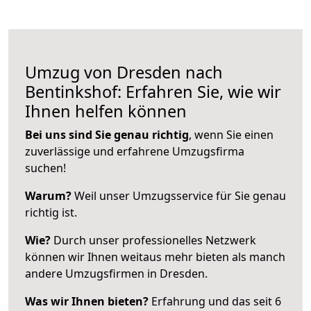
Umzug von Dresden nach
Bentinkshof: Erfahren Sie, wie wir
Ihnen helfen können
Bei uns sind Sie genau richtig
, wenn Sie einen
zuverlässige und erfahrene Umzugsfirma
suchen!
Warum?
Weil unser Umzugsservice für Sie genau
richtig ist.
Wie?
Durch unser professionelles Netzwerk
können wir Ihnen weitaus mehr bieten als manch
andere Umzugsfirmen in Dresden.
Was wir Ihnen bieten?
Erfahrung und das seit 6