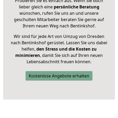
Probieren Sie es einfach aus. Wenn Sie doch
lieber gleich eine
persönliche Beratung
wünschen, rufen Sie uns an und unsere
geschulten Mitarbeiter beraten Sie gerne auf
Ihrem neuen Weg nach Bentinkshof.
Wir sind für jede Art von Umzug von Dresden
nach Bentinkshof gerüstet. Lassen Sie uns dabei
helfen,
den Stress und die Kosten zu
minimieren
, damit Sie sich auf Ihren neuen
Lebensabschnitt freuen können.
Kostenlose Angebote erhalten