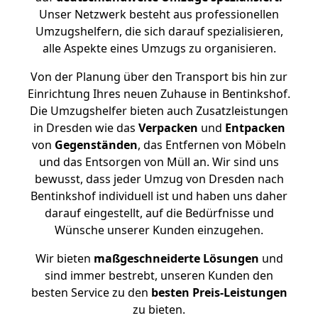
Unser Netzwerk besteht aus professionellen
Umzugshelfern, die sich darauf spezialisieren,
alle Aspekte eines Umzugs zu organisieren.
Von der Planung über den Transport bis hin zur
Einrichtung Ihres neuen Zuhause in Bentinkshof.
Die Umzugshelfer bieten auch Zusatzleistungen
in Dresden wie das
Verpacken
und
Entpacken
von
Gegenständen
, das Entfernen von Möbeln
und das Entsorgen von Müll an. Wir sind uns
bewusst, dass jeder Umzug von Dresden nach
Bentinkshof individuell ist und haben uns daher
darauf eingestellt, auf die Bedürfnisse und
Wünsche unserer Kunden einzugehen.
Wir bieten
maßgeschneiderte Lösungen
und
sind immer bestrebt, unseren Kunden den
besten Service zu den
besten Preis-Leistungen
zu bieten.