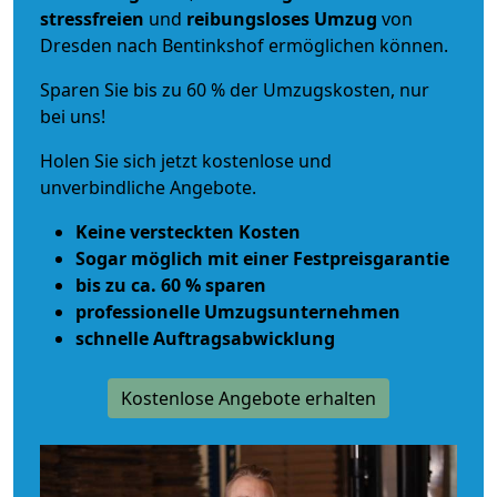
stressfreien
und
reibungsloses
Umzug
von
Dresden nach Bentinkshof ermöglichen können.
Sparen Sie bis zu 60 % der Umzugskosten, nur
bei uns!
Holen Sie sich jetzt kostenlose und
unverbindliche Angebote.
Keine versteckten Kosten
Sogar möglich mit einer Festpreisgarantie
bis zu ca. 60 % sparen
professionelle Umzugsunternehmen
schnelle Auftragsabwicklung
Kostenlose Angebote erhalten