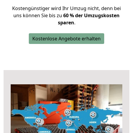
Kostengünstiger wird Ihr Umzug nicht, denn bei
uns können Sie bis zu
60 % der Umzugskosten
sparen
.
Kostenlose Angebote erhalten