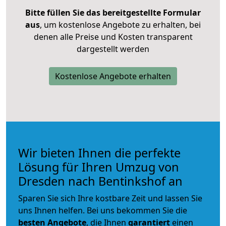
Bitte füllen Sie das bereitgestellte Formular
aus
, um kostenlose Angebote zu erhalten, bei
denen alle Preise und Kosten transparent
dargestellt werden
Kostenlose Angebote erhalten
Wir bieten Ihnen die perfekte
Lösung für Ihren Umzug von
Dresden nach Bentinkshof an
Sparen Sie sich Ihre kostbare Zeit und lassen Sie
uns Ihnen helfen. Bei uns bekommen Sie die
besten Angebote
, die Ihnen
garantiert
einen