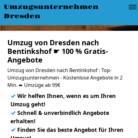
Umzugsunternehmen
Dresden
Umzug von Dresden nach
Bentinkshof ☛ 100 % Gratis-
Angebote
Umzug von Dresden nach Bentinkshof : Top-
Umzugsunternehmen - Kostenlose Angebote in 2
Min. ➨ Umzüge ab 99€
✓
Wir helfen Ihnen, wenn es um Ihren
Umzug geht!
✓
Schnell & unverbindlich Angebote
erhalten!
✓
Finden Sie das beste Angebot für Ihren