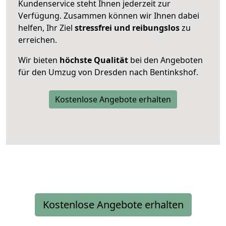
Kundenservice steht Ihnen jederzeit zur
Verfügung. Zusammen können wir Ihnen dabei
helfen, Ihr Ziel
stressfrei und reibungslos
zu
erreichen.
Wir bieten
höchste Qualität
bei den Angeboten
für den Umzug von Dresden nach Bentinkshof.
Kostenlose Angebote erhalten
Kostenlose Angebote erhalten