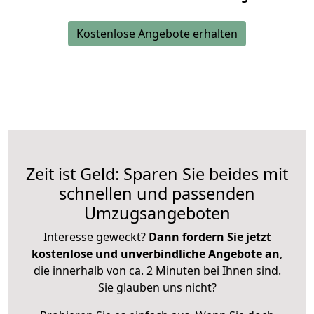
Kostenlose Angebote erhalten
Zeit ist Geld: Sparen Sie beides mit
schnellen und passenden
Umzugsangeboten
Interesse geweckt?
Dann fordern Sie jetzt
kostenlose und unverbindliche Angebote an
,
die innerhalb von ca. 2 Minuten bei Ihnen sind.
Sie glauben uns nicht?