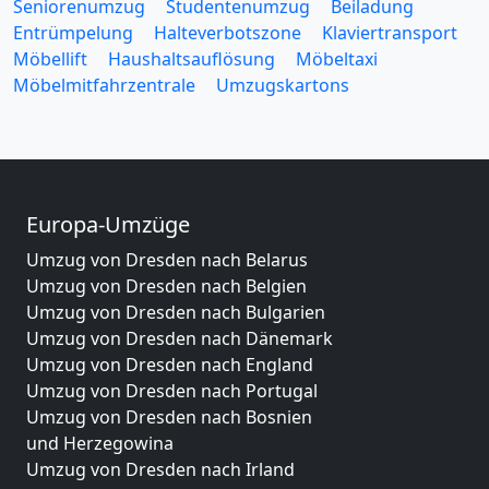
Seniorenumzug
Studentenumzug
Beiladung
Entrümpelung
Halteverbotszone
Klaviertransport
Möbellift
Haushaltsauflösung
Möbeltaxi
Möbelmitfahrzentrale
Umzugskartons
Europa-Umzüge
Umzug von Dresden nach Belarus
Umzug von Dresden nach Belgien
Umzug von Dresden nach Bulgarien
Umzug von Dresden nach Dänemark
Umzug von Dresden nach England
Umzug von Dresden nach Portugal
Umzug von Dresden nach Bosnien
und Herzegowina
Umzug von Dresden nach Irland