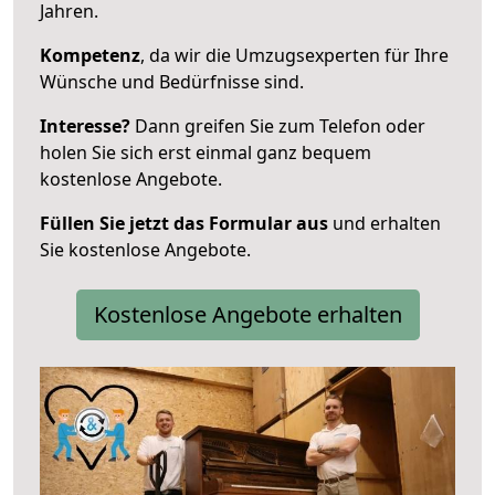
Jahren.
Kompetenz
, da wir die Umzugsexperten für Ihre
Wünsche und Bedürfnisse sind.
Interesse?
Dann greifen Sie zum Telefon oder
holen Sie sich erst einmal ganz bequem
kostenlose Angebote.
Füllen Sie jetzt das Formular aus
und erhalten
Sie kostenlose Angebote.
Kostenlose Angebote erhalten