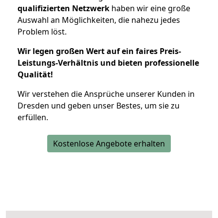
qualifizierten Netzwerk
haben wir eine große
Auswahl an Möglichkeiten, die nahezu jedes
Problem löst.
Wir legen großen Wert auf ein faires Preis-
Leistungs-Verhältnis und bieten professionelle
Qualität!
Wir verstehen die Ansprüche unserer Kunden in
Dresden und geben unser Bestes, um sie zu
erfüllen.
Kostenlose Angebote erhalten