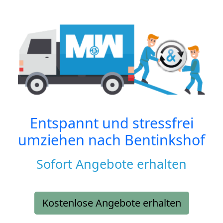
Entspannt und stressfrei
umziehen nach
Bentinkshof
Sofort Angebote erhalten
Kostenlose Angebote erhalten