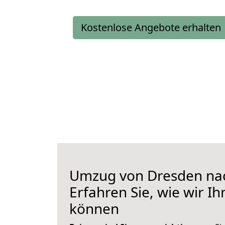
Kostenlose Angebote erhalten
Umzug von Dresden na
Erfahren Sie, wie wir I
können