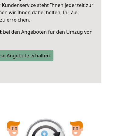
 Kundenservice steht Ihnen jederzeit zur
 wir Ihnen dabei helfen, Ihr Ziel
zu erreichen.
t
bei den Angeboten für den Umzug von
se Angebote erhalten