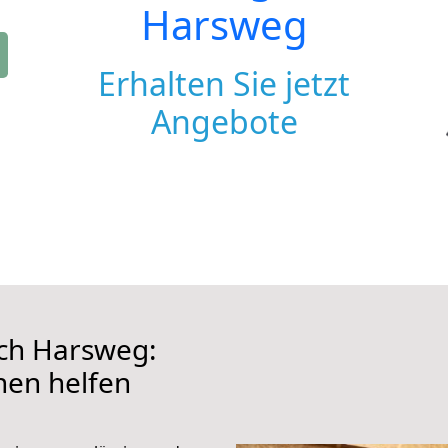
Harsweg
Erhalten Sie jetzt
Angebote
ch Harsweg:
hnen helfen