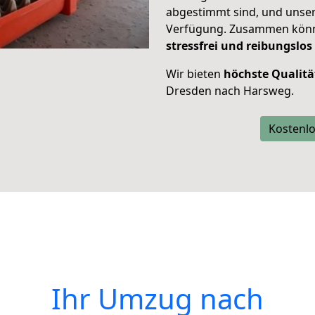
abgestimmt sind, und unser
Verfügung. Zusammen können
stressfrei und reibungslos
Wir bieten
höchste Qualitä
Dresden nach Harsweg.
Kostenlo
Ihr Umzug nach