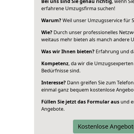
Bei uns sind Sie genau richtig
, wenn Si
erfahrene Umzugsfirma suchen!
Warum?
Weil unser Umzugsservice für Si
Wie?
Durch unser professionelles Netzw
weitaus mehr bieten als manch andere 
Was wir Ihnen bieten?
Erfahrung und das
Kompetenz
, da wir die Umzugsexperten
Bedürfnisse sind.
Interesse?
Dann greifen Sie zum Telefon 
einmal ganz bequem kostenlose Angebo
Füllen Sie jetzt das Formular aus
und er
Angebote.
Kostenlose Angebot