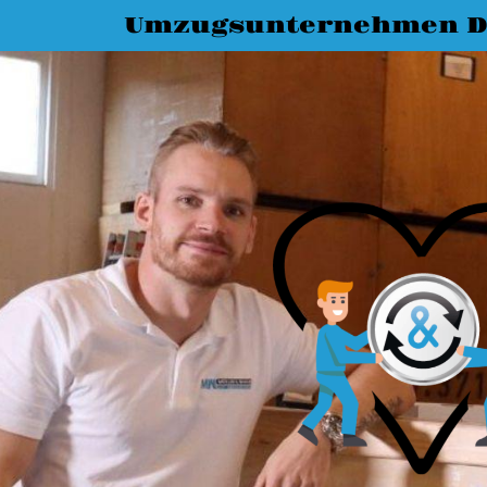
Umzugsunternehmen D