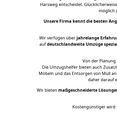
Harsweg entscheidet. Glücklicherweis
möglich
Unsere Firma kennt die besten An
Wir verfügen über
jahrelange Erfahru
auf
deutschlandweite Umzüge spezial
Von der Planung 
Die Umzugshelfer bieten auch Zusatz
Möbeln und das Entsorgen von Müll an.
daher darauf 
Wir bieten
maßgeschneiderte Lösunge
Kostengünstiger wird 