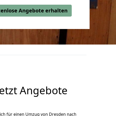
stenlose Angebote erhalten
etzt Angebote
ich für einen Umzug von Dresden nach