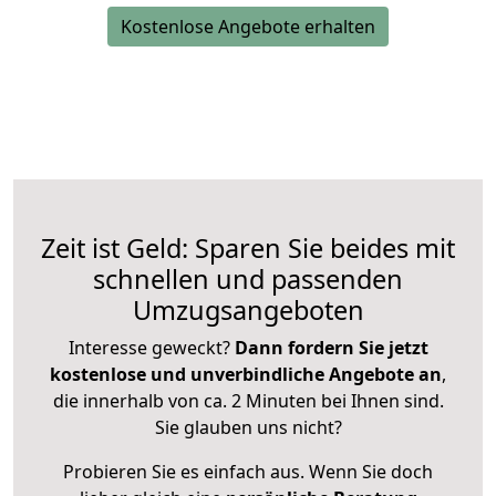
Kostenlose Angebote erhalten
Zeit ist Geld: Sparen Sie beides mit
schnellen und passenden
Umzugsangeboten
Interesse geweckt?
Dann fordern Sie jetzt
kostenlose und unverbindliche Angebote an
,
die innerhalb von ca. 2 Minuten bei Ihnen sind.
Sie glauben uns nicht?
Probieren Sie es einfach aus. Wenn Sie doch