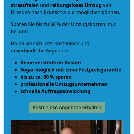
stressfreien
und
reibungsloses
Umzug
von
Dresden nach Brunschwig ermöglichen können.
Sparen Sie bis zu 60 % der Umzugskosten, nur
bei uns!
Holen Sie sich jetzt kostenlose und
unverbindliche Angebote.
Keine versteckten Kosten
Sogar möglich mit einer Festpreisgarantie
bis zu ca. 60 % sparen
professionelle Umzugsunternehmen
schnelle Auftragsabwicklung
Kostenlose Angebote erhalten