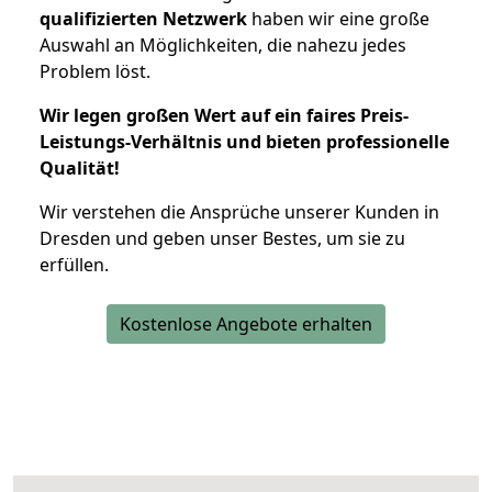
qualifizierten Netzwerk
haben wir eine große
Auswahl an Möglichkeiten, die nahezu jedes
Problem löst.
Wir legen großen Wert auf ein faires Preis-
Leistungs-Verhältnis und bieten professionelle
Qualität!
Wir verstehen die Ansprüche unserer Kunden in
Dresden und geben unser Bestes, um sie zu
erfüllen.
Kostenlose Angebote erhalten