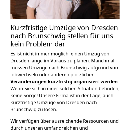
Kurzfristige Umzüge von Dresden
nach Brunschwig stellen für uns
kein Problem dar
Es ist nicht immer möglich, einen Umzug von
Dresden lange im Voraus zu planen. Manchmal
müssen Umzüge nach Brunschwig aufgrund von
Jobwechseln oder anderen plötzlichen
Veränderungen kurzfristig organisiert werden
.
Wenn Sie sich in einer solchen Situation befinden,
keine Sorge! Unsere Firma ist in der Lage, auch
kurzfristige Umzüge von Dresden nach
Brunschwig zu lösen.
Wir verfügen über ausreichende Ressourcen und
durch unseren umfangreichen und