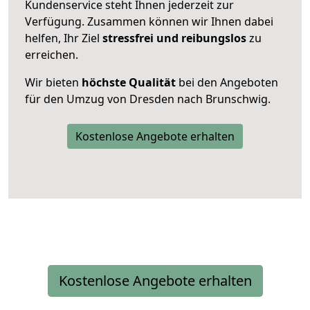
Kundenservice steht Ihnen jederzeit zur
Verfügung. Zusammen können wir Ihnen dabei
helfen, Ihr Ziel
stressfrei und reibungslos
zu
erreichen.
Wir bieten
höchste Qualität
bei den Angeboten
für den Umzug von Dresden nach Brunschwig.
Kostenlose Angebote erhalten
Kostenlose Angebote erhalten