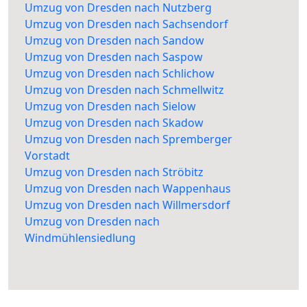
Umzug von Dresden nach Nutzberg
Umzug von Dresden nach Sachsendorf
Umzug von Dresden nach Sandow
Umzug von Dresden nach Saspow
Umzug von Dresden nach Schlichow
Umzug von Dresden nach Schmellwitz
Umzug von Dresden nach Sielow
Umzug von Dresden nach Skadow
Umzug von Dresden nach Spremberger
Vorstadt
Umzug von Dresden nach Ströbitz
Umzug von Dresden nach Wappenhaus
Umzug von Dresden nach Willmersdorf
Umzug von Dresden nach
Windmühlensiedlung