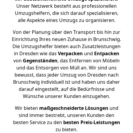
Unser Netzwerk besteht aus professionellen
Umzugshelfern, die sich darauf spezialisieren,
alle Aspekte eines Umzugs zu organisieren.
Von der Planung über den Transport bis hin zur
Einrichtung Ihres neuen Zuhause in Brunschwig.
Die Umzugshelfer bieten auch Zusatzleistungen
in Dresden wie das
Verpacken
und
Entpacken
von
Gegenständen
, das Entfernen von Möbeln
und das Entsorgen von Müll an. Wir sind uns
bewusst, dass jeder Umzug von Dresden nach
Brunschwig individuell ist und haben uns daher
darauf eingestellt, auf die Bedürfnisse und
Wünsche unserer Kunden einzugehen.
Wir bieten
maßgeschneiderte Lösungen
und
sind immer bestrebt, unseren Kunden den
besten Service zu den
besten Preis-Leistungen
zu bieten.