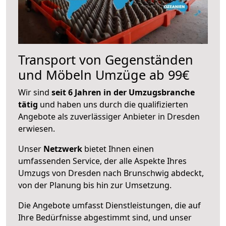
Transport von Gegenständen
und Möbeln Umzüge ab 99€
Wir sind
seit 6 Jahren in der Umzugsbranche
tätig
und haben uns durch die qualifizierten
Angebote als zuverlässiger Anbieter in Dresden
erwiesen.
Unser
Netzwerk
bietet Ihnen einen
umfassenden Service, der alle Aspekte Ihres
Umzugs von Dresden nach Brunschwig abdeckt,
von der Planung bis hin zur Umsetzung.
Die Angebote umfasst Dienstleistungen, die auf
Ihre Bedürfnisse abgestimmt sind, und unser