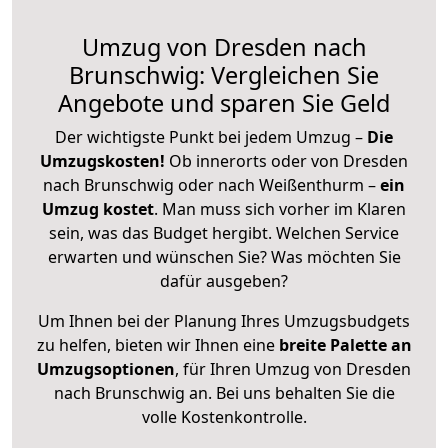
Umzug von Dresden nach
Brunschwig: Vergleichen Sie
Angebote und sparen Sie Geld
Der wichtigste Punkt bei jedem Umzug –
Die
Umzugskosten!
Ob innerorts oder von Dresden
nach Brunschwig oder nach Weißenthurm –
ein
Umzug kostet
.
Man muss sich vorher im Klaren
sein, was das Budget hergibt. Welchen Service
erwarten und wünschen Sie? Was möchten Sie
dafür ausgeben?
Um Ihnen bei der Planung Ihres Umzugsbudgets
zu helfen, bieten wir Ihnen eine
breite Palette an
Umzugsoptionen
, für Ihren Umzug von Dresden
nach Brunschwig an. Bei uns behalten Sie die
volle Kostenkontrolle.