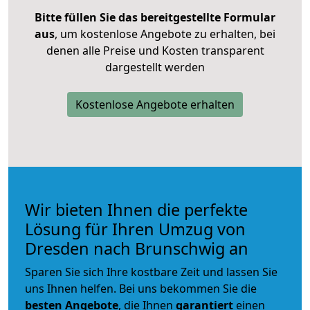
Bitte füllen Sie das bereitgestellte Formular
aus
, um kostenlose Angebote zu erhalten, bei
denen alle Preise und Kosten transparent
dargestellt werden
Kostenlose Angebote erhalten
Wir bieten Ihnen die perfekte
Lösung für Ihren Umzug von
Dresden nach Brunschwig an
Sparen Sie sich Ihre kostbare Zeit und lassen Sie
uns Ihnen helfen. Bei uns bekommen Sie die
besten Angebote
, die Ihnen
garantiert
einen