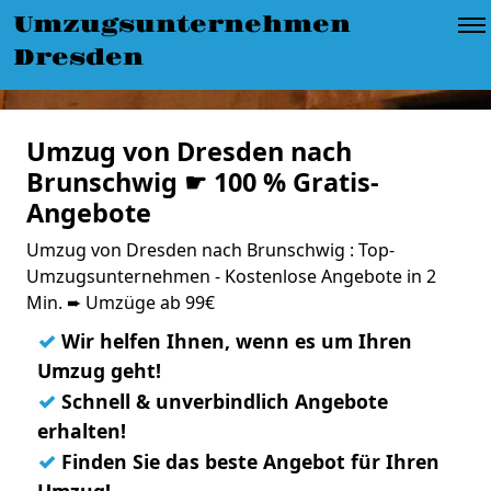
Umzugsunternehmen
Dresden
Umzug von Dresden nach
Brunschwig ☛ 100 % Gratis-
Angebote
Umzug von Dresden nach Brunschwig : Top-
Umzugsunternehmen - Kostenlose Angebote in 2
Min. ➨ Umzüge ab 99€
✓
Wir helfen Ihnen, wenn es um Ihren
Umzug geht!
✓
Schnell & unverbindlich Angebote
erhalten!
✓
Finden Sie das beste Angebot für Ihren