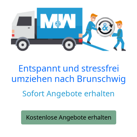
Entspannt und stressfrei
umziehen nach
Brunschwig
Sofort Angebote erhalten
Kostenlose Angebote erhalten