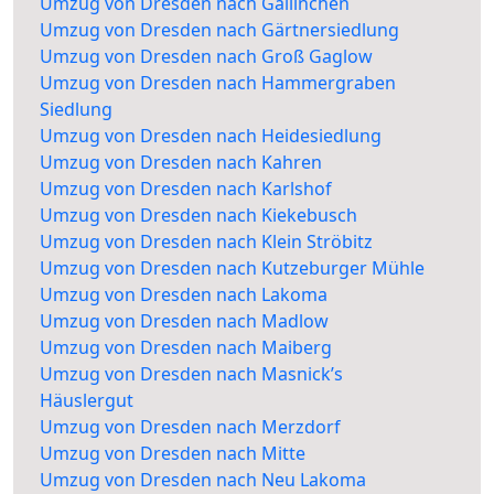
Umzug von Dresden nach Gallinchen
Umzug von Dresden nach Gärtnersiedlung
Umzug von Dresden nach Groß Gaglow
Umzug von Dresden nach Hammergraben
Siedlung
Umzug von Dresden nach Heidesiedlung
Umzug von Dresden nach Kahren
Umzug von Dresden nach Karlshof
Umzug von Dresden nach Kiekebusch
Umzug von Dresden nach Klein Ströbitz
Umzug von Dresden nach Kutzeburger Mühle
Umzug von Dresden nach Lakoma
Umzug von Dresden nach Madlow
Umzug von Dresden nach Maiberg
Umzug von Dresden nach Masnick’s
Häuslergut
Umzug von Dresden nach Merzdorf
Umzug von Dresden nach Mitte
Umzug von Dresden nach Neu Lakoma