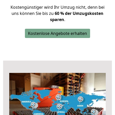
Kostengünstiger wird Ihr Umzug nicht, denn bei
uns können Sie bis zu
60 % der Umzugskosten
sparen
.
Kostenlose Angebote erhalten