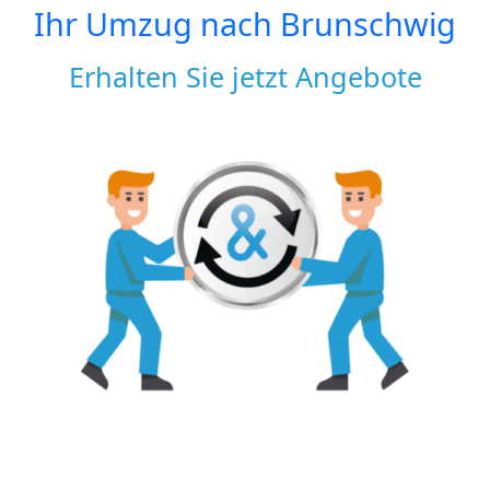
Ihr Umzug nach
Brunschwig
Erhalten Sie jetzt Angebote