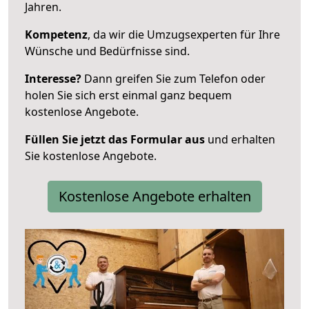
Jahren.
Kompetenz
, da wir die Umzugsexperten für Ihre
Wünsche und Bedürfnisse sind.
Interesse?
Dann greifen Sie zum Telefon oder
holen Sie sich erst einmal ganz bequem
kostenlose Angebote.
Füllen Sie jetzt das Formular aus
und erhalten
Sie kostenlose Angebote.
Kostenlose Angebote erhalten