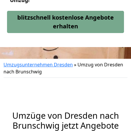
Umzug!
blitzschnell kostenlose Angebote
erhalten
Umzugsunternehmen Dresden
»
Umzug von Dresden
nach Brunschwig
Umzüge von Dresden nach
Brunschwig jetzt Angebote