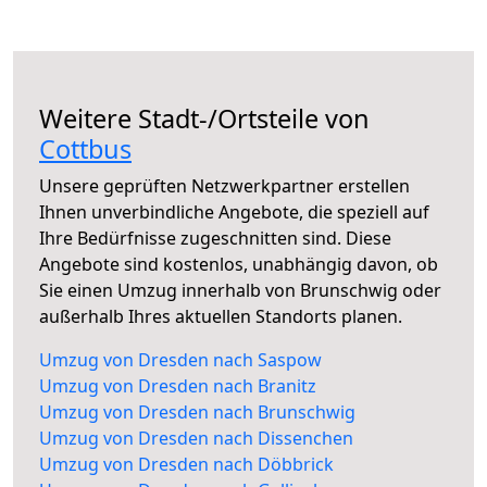
Weitere Stadt-/Ortsteile von
Cottbus
Unsere geprüften Netzwerkpartner erstellen
Ihnen unverbindliche Angebote, die speziell auf
Ihre Bedürfnisse zugeschnitten sind. Diese
Angebote sind kostenlos, unabhängig davon, ob
Sie einen Umzug innerhalb von Brunschwig oder
außerhalb Ihres aktuellen Standorts planen.
Umzug von Dresden nach Saspow
Umzug von Dresden nach Branitz
Umzug von Dresden nach Brunschwig
Umzug von Dresden nach Dissenchen
Umzug von Dresden nach Döbbrick