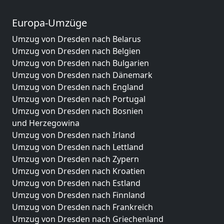
Europa-Umzüge
Umzug von Dresden nach Belarus
Umzug von Dresden nach Belgien
Umzug von Dresden nach Bulgarien
Umzug von Dresden nach Dänemark
Umzug von Dresden nach England
Umzug von Dresden nach Portugal
Umzug von Dresden nach Bosnien
und Herzegowina
Umzug von Dresden nach Irland
Umzug von Dresden nach Lettland
Umzug von Dresden nach Zypern
Umzug von Dresden nach Kroatien
Umzug von Dresden nach Estland
Umzug von Dresden nach Finnland
Umzug von Dresden nach Frankreich
Umzug von Dresden nach Griechenland