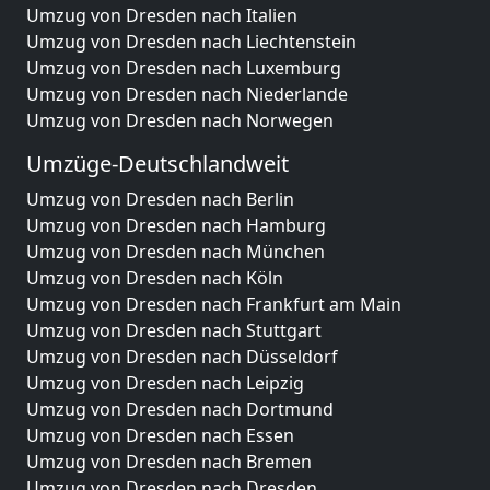
Umzug von Dresden nach Italien
Umzug von Dresden nach Liechtenstein
Umzug von Dresden nach Luxemburg
Umzug von Dresden nach Niederlande
Umzug von Dresden nach Norwegen
Umzüge-Deutschlandweit
Umzug von Dresden nach Berlin
Umzug von Dresden nach Hamburg
Umzug von Dresden nach München
Umzug von Dresden nach Köln
Umzug von Dresden nach Frankfurt am Main
Umzug von Dresden nach Stuttgart
Umzug von Dresden nach Düsseldorf
Umzug von Dresden nach Leipzig
Umzug von Dresden nach Dortmund
Umzug von Dresden nach Essen
Umzug von Dresden nach Bremen
Umzug von Dresden nach Dresden