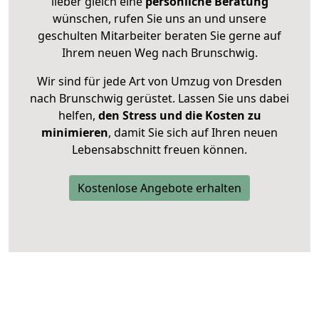
lieber gleich eine
persönliche Beratung
wünschen, rufen Sie uns an und unsere
geschulten Mitarbeiter beraten Sie gerne auf
Ihrem neuen Weg nach Brunschwig.
Wir sind für jede Art von Umzug von Dresden
nach Brunschwig gerüstet. Lassen Sie uns dabei
helfen,
den Stress und die Kosten zu
minimieren
, damit Sie sich auf Ihren neuen
Lebensabschnitt freuen können.
Kostenlose Angebote erhalten