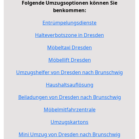
Folgende Umzugsoptionen können Sie
benkommen:
Entrümpelungsdienste
Halteverbotszone in Dresden
Möbeltaxi Dresden
Möbellift Dresden
Umzugshelfer von Dresden nach Brunschwig
Haushaltsauflösung
Beiladungen von Dresden nach Brunschwig
Möbelmitfahrzentrale
Umzugskartons
Mini Umzug von Dresden nach Brunschwig