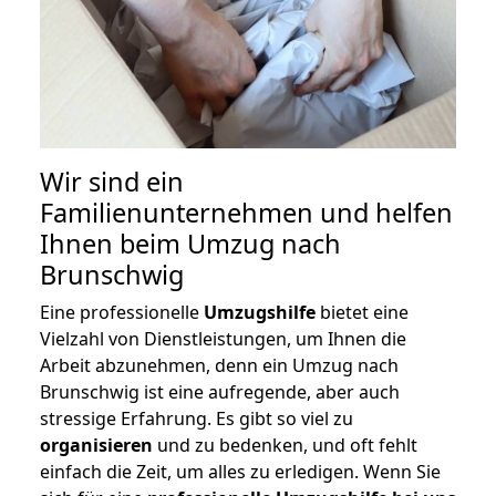
Wir sind ein
Familienunternehmen und helfen
Ihnen beim Umzug nach
Brunschwig
Eine professionelle
Umzugshilfe
bietet eine
Vielzahl von Dienstleistungen, um Ihnen die
Arbeit abzunehmen, denn ein Umzug nach
Brunschwig ist eine aufregende, aber auch
stressige Erfahrung. Es gibt so viel zu
organisieren
und zu bedenken, und oft fehlt
einfach die Zeit, um alles zu erledigen. Wenn Sie