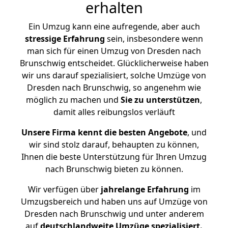
erhalten
Ein Umzug kann eine aufregende, aber auch
stressige
Erfahrung
sein, insbesondere wenn
man sich für einen Umzug von Dresden nach
Brunschwig entscheidet. Glücklicherweise haben
wir uns darauf spezialisiert, solche Umzüge von
Dresden nach Brunschwig, so angenehm wie
möglich zu machen und
Sie zu unterstützen
,
damit alles reibungslos verläuft
Unsere Firma kennt die besten Angebote
, und
wir sind stolz darauf, behaupten zu können,
Ihnen die beste Unterstützung für Ihren Umzug
nach Brunschwig bieten zu können.
Wir verfügen über
jahrelange Erfahrung
im
Umzugsbereich und haben uns auf Umzüge von
Dresden nach Brunschwig und unter anderem
auf
deutschlandweite Umzüge spezialisiert.