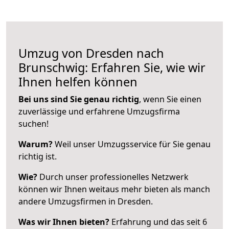
Umzug von Dresden nach
Brunschwig: Erfahren Sie, wie wir
Ihnen helfen können
Bei uns sind Sie genau richtig
, wenn Sie einen
zuverlässige und erfahrene Umzugsfirma
suchen!
Warum?
Weil unser Umzugsservice für Sie genau
richtig ist.
Wie?
Durch unser professionelles Netzwerk
können wir Ihnen weitaus mehr bieten als manch
andere Umzugsfirmen in Dresden.
Was wir Ihnen bieten?
Erfahrung und das seit 6