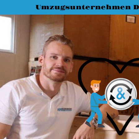
Umzugsunternehmen D