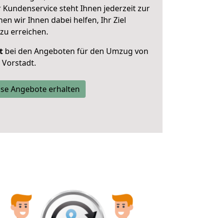
 Kundenservice steht Ihnen jederzeit zur
 wir Ihnen dabei helfen, Ihr Ziel
zu erreichen.
t
bei den Angeboten für den Umzug von
Vorstadt.
se Angebote erhalten