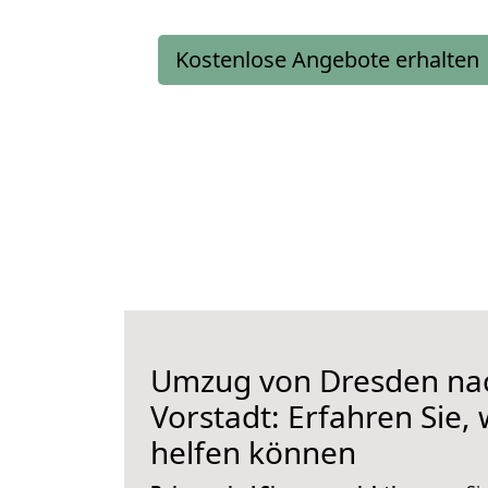
Kostenlose Angebote erhalten
Umzug von Dresden na
Vorstadt: Erfahren Sie, 
helfen können