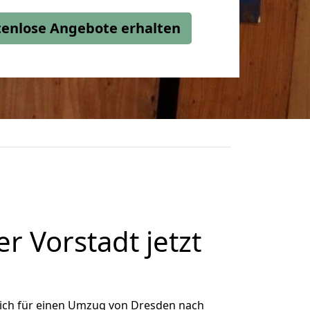
stenlose Angebote erhalten
 Vorstadt jetzt
ich für einen Umzug von Dresden nach