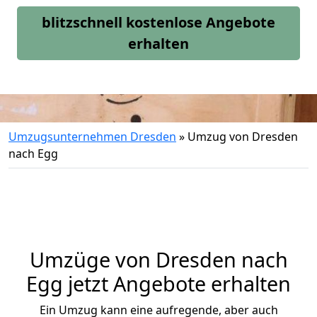
blitzschnell kostenlose Angebote
erhalten
Umzugsunternehmen Dresden
»
Umzug von Dresden
nach Egg
Umzüge von Dresden nach
Egg jetzt Angebote erhalten
Ein Umzug kann eine aufregende, aber auch