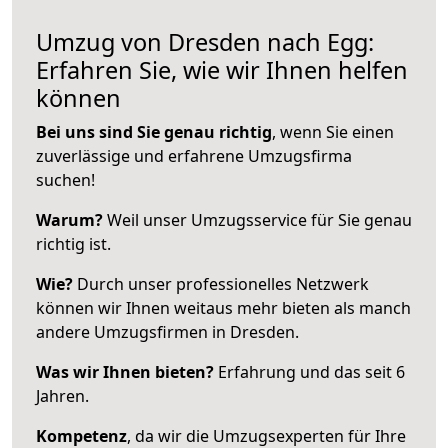
Umzug von Dresden nach Egg:
Erfahren Sie, wie wir Ihnen helfen
können
Bei uns sind Sie genau richtig
, wenn Sie einen
zuverlässige und erfahrene Umzugsfirma
suchen!
Warum?
Weil unser Umzugsservice für Sie genau
richtig ist.
Wie?
Durch unser professionelles Netzwerk
können wir Ihnen weitaus mehr bieten als manch
andere Umzugsfirmen in Dresden.
Was wir Ihnen bieten?
Erfahrung und das seit 6
Jahren.
Kompetenz
, da wir die Umzugsexperten für Ihre