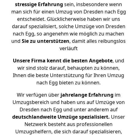
stressige
Erfahrung
sein, insbesondere wenn
man sich für einen Umzug von Dresden nach Egg
entscheidet. Glücklicherweise haben wir uns
darauf spezialisiert, solche Umzüge von Dresden
nach Egg, so angenehm wie möglich zu machen
und
Sie zu unterstützen
, damit alles reibungslos
verläuft
Unsere Firma kennt die besten Angebote
, und
wir sind stolz darauf, behaupten zu können,
Ihnen die beste Unterstützung für Ihren Umzug
nach Egg bieten zu können.
Wir verfügen über
jahrelange Erfahrung
im
Umzugsbereich und haben uns auf Umzüge von
Dresden nach Egg und unter anderem auf
deutschlandweite Umzüge spezialisiert.
Unser
Netzwerk besteht aus professionellen
Umzugshelfern, die sich darauf spezialisieren,