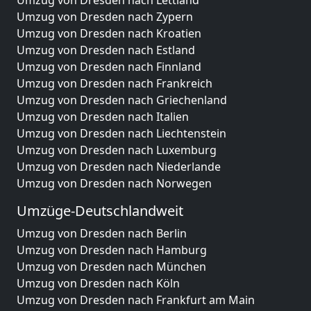
Umzug von Dresden nach Lettland
Umzug von Dresden nach Zypern
Umzug von Dresden nach Kroatien
Umzug von Dresden nach Estland
Umzug von Dresden nach Finnland
Umzug von Dresden nach Frankreich
Umzug von Dresden nach Griechenland
Umzug von Dresden nach Italien
Umzug von Dresden nach Liechtenstein
Umzug von Dresden nach Luxemburg
Umzug von Dresden nach Niederlande
Umzug von Dresden nach Norwegen
Umzüge-Deutschlandweit
Umzug von Dresden nach Berlin
Umzug von Dresden nach Hamburg
Umzug von Dresden nach München
Umzug von Dresden nach Köln
Umzug von Dresden nach Frankfurt am Main