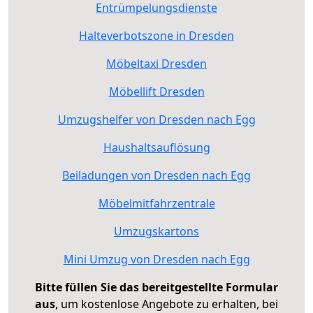
Entrümpelungsdienste
Halteverbotszone in Dresden
Möbeltaxi Dresden
Möbellift Dresden
Umzugshelfer von Dresden nach Egg
Haushaltsauflösung
Beiladungen von Dresden nach Egg
Möbelmitfahrzentrale
Umzugskartons
Mini Umzug von Dresden nach Egg
Bitte füllen Sie das bereitgestellte Formular
aus
, um kostenlose Angebote zu erhalten, bei