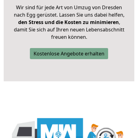
Wir sind für jede Art von Umzug von Dresden
nach Egg gerüstet. Lassen Sie uns dabei helfen,
den Stress und die Kosten zu minimieren
,
damit Sie sich auf Ihren neuen Lebensabschnitt
freuen können.
Kostenlose Angebote erhalten