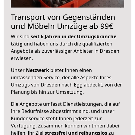
Transport von Gegenständen
und Möbeln Umzüge ab 99€
Wir sind
seit 6 Jahren in der Umzugsbranche
tätig
und haben uns durch die qualifizierten
Angebote als zuverlässiger Anbieter in Dresden
erwiesen.
Unser
Netzwerk
bietet Ihnen einen
umfassenden Service, der alle Aspekte Ihres
Umzugs von Dresden nach Egg abdeckt, von der
Planung bis hin zur Umsetzung.
Die Angebote umfasst Dienstleistungen, die auf
Ihre Bedürfnisse abgestimmt sind, und unser
Kundenservice steht Ihnen jederzeit zur
Verfügung. Zusammen können wir Ihnen dabei
helfen, Ihr Ziel
stressfrei und reibungslos
zu