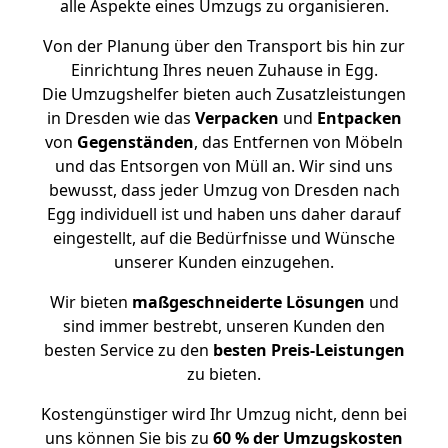
alle Aspekte eines Umzugs zu organisieren.
Von der Planung über den Transport bis hin zur
Einrichtung Ihres neuen Zuhause in Egg.
Die Umzugshelfer bieten auch Zusatzleistungen
in Dresden wie das
Verpacken
und
Entpacken
von
Gegenständen
, das Entfernen von Möbeln
und das Entsorgen von Müll an. Wir sind uns
bewusst, dass jeder Umzug von Dresden nach
Egg individuell ist und haben uns daher darauf
eingestellt, auf die Bedürfnisse und Wünsche
unserer Kunden einzugehen.
Wir bieten
maßgeschneiderte Lösungen
und
sind immer bestrebt, unseren Kunden den
besten Service zu den
besten Preis-Leistungen
zu bieten.
Kostengünstiger wird Ihr Umzug nicht, denn bei
uns können Sie bis zu
60 % der Umzugskosten