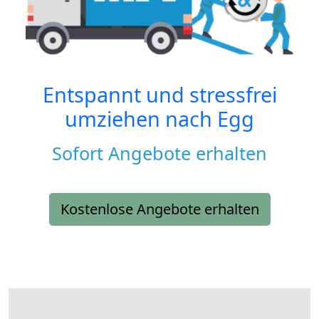
Entspannt und stressfrei
umziehen nach
Egg
Sofort Angebote erhalten
Kostenlose Angebote erhalten