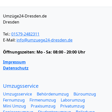
Umzüge24-Dresden.de
Dresden
Tel.:
01579-2482311
E-Mail:
info@umzuege24-dresden.de
Öffnungszeiten:
Mo - Sa: 08:00 - 20:00 Uhr
Impressum
Datenschutz
Umzugsservice
Umzugsservice
Behördenumzug
Büroumzug
Fernumzug
Firmenumzug
Laborumzug
Mini Umzug
Praxisumzug
Privatumzug