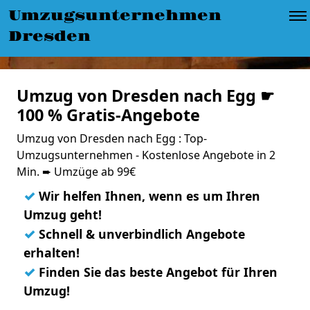
Umzugsunternehmen
Dresden
Umzug von Dresden nach Egg ☛
100 % Gratis-Angebote
Umzug von Dresden nach Egg : Top-
Umzugsunternehmen - Kostenlose Angebote in 2
Min. ➨ Umzüge ab 99€
✓
Wir helfen Ihnen, wenn es um Ihren
Umzug geht!
✓
Schnell & unverbindlich Angebote
erhalten!
✓
Finden Sie das beste Angebot für Ihren
Umzug!