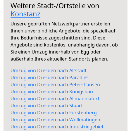
Weitere Stadt-/Ortsteile von
Konstanz
Unsere geprüften Netzwerkpartner erstellen
Ihnen unverbindliche Angebote, die speziell auf
Ihre Bedürfnisse zugeschnitten sind. Diese
Angebote sind kostenlos, unabhängig davon, ob
Sie einen Umzug innerhalb von Egg oder
außerhalb Ihres aktuellen Standorts planen.
Umzug von Dresden nach Altstadt
Umzug von Dresden nach Paradies
Umzug von Dresden nach Petershausen
Umzug von Dresden nach Königsbau
Umzug von Dresden nach Allmannsdorf
Umzug von Dresden nach Staad
Umzug von Dresden nach Fürstenberg
Umzug von Dresden nach Wollmatingen
Umzug von Dresden nach Industriegebiet