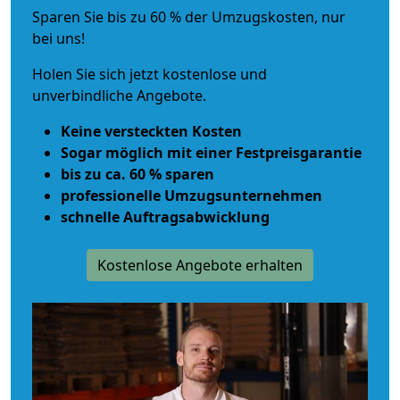
Sparen Sie bis zu 60 % der Umzugskosten, nur
bei uns!
Holen Sie sich jetzt kostenlose und
unverbindliche Angebote.
Keine versteckten Kosten
Sogar möglich mit einer Festpreisgarantie
bis zu ca. 60 % sparen
professionelle Umzugsunternehmen
schnelle Auftragsabwicklung
Kostenlose Angebote erhalten