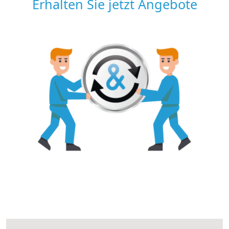
Erhalten Sie jetzt Angebote