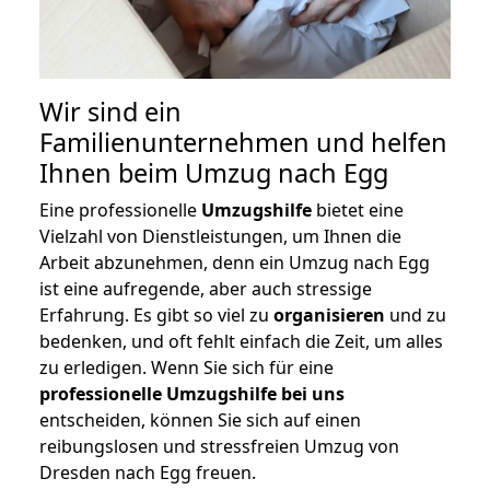
Wir sind ein
Familienunternehmen und helfen
Ihnen beim Umzug nach Egg
Eine professionelle
Umzugshilfe
bietet eine
Vielzahl von Dienstleistungen, um Ihnen die
Arbeit abzunehmen, denn ein Umzug nach Egg
ist eine aufregende, aber auch stressige
Erfahrung. Es gibt so viel zu
organisieren
und zu
bedenken, und oft fehlt einfach die Zeit, um alles
zu erledigen. Wenn Sie sich für eine
professionelle Umzugshilfe bei uns
entscheiden, können Sie sich auf einen
reibungslosen und stressfreien Umzug von
Dresden nach Egg freuen.