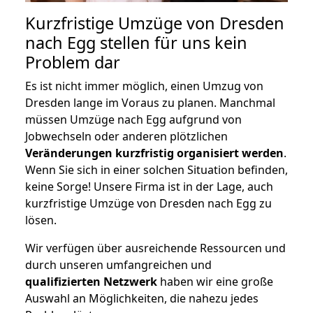
Kurzfristige Umzüge von Dresden
nach Egg stellen für uns kein
Problem dar
Es ist nicht immer möglich, einen Umzug von
Dresden lange im Voraus zu planen. Manchmal
müssen Umzüge nach Egg aufgrund von
Jobwechseln oder anderen plötzlichen
Veränderungen kurzfristig organisiert werden
.
Wenn Sie sich in einer solchen Situation befinden,
keine Sorge! Unsere Firma ist in der Lage, auch
kurzfristige Umzüge von Dresden nach Egg zu
lösen.
Wir verfügen über ausreichende Ressourcen und
durch unseren umfangreichen und
qualifizierten Netzwerk
haben wir eine große
Auswahl an Möglichkeiten, die nahezu jedes