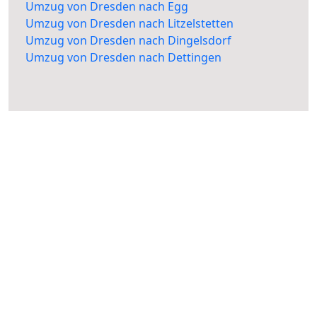
Umzug von Dresden nach Egg
Umzug von Dresden nach Litzelstetten
Umzug von Dresden nach Dingelsdorf
Umzug von Dresden nach Dettingen