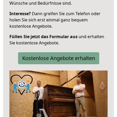
Wünsche und Bedürfnisse sind.
Interesse?
Dann greifen Sie zum Telefon oder
holen Sie sich erst einmal ganz bequem
kostenlose Angebote.
Füllen Sie jetzt das Formular aus
und erhalten
Sie kostenlose Angebote.
Kostenlose Angebote erhalten