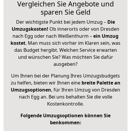
Vergleichen Sie Angebote und
sparen Sie Geld
Der wichtigste Punkt bei jedem Umzug –
Die
Umzugskosten!
Ob innerorts oder von Dresden
nach Egg oder nach Weißenthurm –
ein Umzug
kostet
.
Man muss sich vorher im Klaren sein, was
das Budget hergibt. Welchen Service erwarten
und wünschen Sie? Was möchten Sie dafür
ausgeben?
Um Ihnen bei der Planung Ihres Umzugsbudgets
zu helfen, bieten wir Ihnen eine
breite Palette an
Umzugsoptionen
, für Ihren Umzug von Dresden
nach Egg an. Bei uns behalten Sie die volle
Kostenkontrolle.
Folgende Umzugsoptionen können Sie
benkommen: