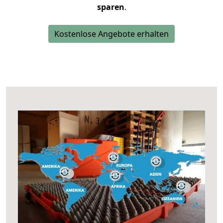
sparen
.
Kostenlose Angebote erhalten