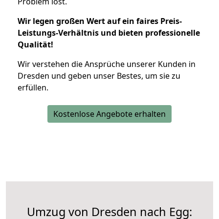
Problem löst.
Wir legen großen Wert auf ein faires Preis-
Leistungs-Verhältnis und bieten professionelle
Qualität!
Wir verstehen die Ansprüche unserer Kunden in
Dresden und geben unser Bestes, um sie zu
erfüllen.
Kostenlose Angebote erhalten
Umzug von Dresden nach Egg: