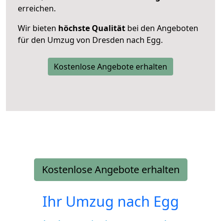
erreichen.
Wir bieten
höchste Qualität
bei den Angeboten
für den Umzug von Dresden nach Egg.
Kostenlose Angebote erhalten
Kostenlose Angebote erhalten
Ihr Umzug nach
Egg