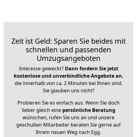
Zeit ist Geld: Sparen Sie beides mit
schnellen und passenden
Umzugsangeboten
Interesse geweckt?
Dann fordern Sie jetzt
kostenlose und unverbindliche Angebote an
,
die innerhalb von ca. 2 Minuten bei Ihnen sind.
Sie glauben uns nicht?
Probieren Sie es einfach aus. Wenn Sie doch
lieber gleich eine
persönliche Beratung
wünschen, rufen Sie uns an und unsere
geschulten Mitarbeiter beraten Sie gerne auf
Ihrem neuen Weg nach Egg.