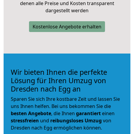
denen alle Preise und Kosten transparent
dargestellt werden
Kostenlose Angebote erhalten
Wir bieten Ihnen die perfekte
Lösung für Ihren Umzug von
Dresden nach Egg an
Sparen Sie sich Ihre kostbare Zeit und lassen Sie
uns Ihnen helfen. Bei uns bekommen Sie die
besten Angebote
, die Ihnen
garantiert
einen
stressfreien
und
reibungsloses
Umzug
von
Dresden nach Egg ermöglichen können.