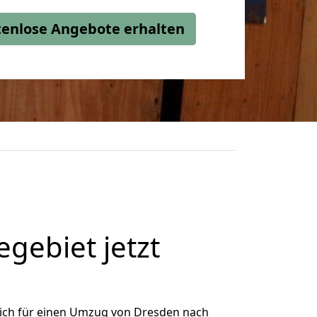
stenlose Angebote erhalten
gebiet jetzt
ich für einen Umzug von Dresden nach