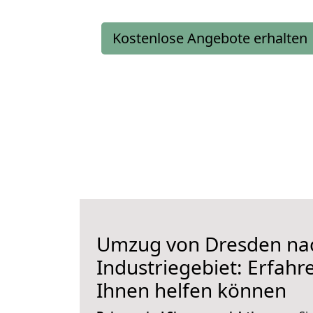
Kostenlose Angebote erhalten
Umzug von Dresden na
Industriegebiet: Erfahre
Ihnen helfen können