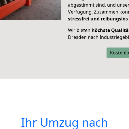
abgestimmt sind, und unser
Verfügung. Zusammen können
stressfrei und reibungslos
Wir bieten
höchste Qualitä
Dresden nach Industriegebi
Kostenlo
Ihr Umzug nach