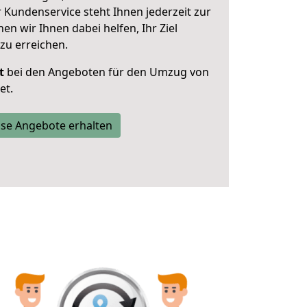
 Kundenservice steht Ihnen jederzeit zur
 wir Ihnen dabei helfen, Ihr Ziel
zu erreichen.
t
bei den Angeboten für den Umzug von
et.
se Angebote erhalten