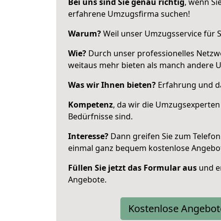
Bei uns sind Sie genau richtig
, wenn Si
erfahrene Umzugsfirma suchen!
Warum?
Weil unser Umzugsservice für Si
Wie?
Durch unser professionelles Netzw
weitaus mehr bieten als manch andere 
Was wir Ihnen bieten?
Erfahrung und das
Kompetenz
, da wir die Umzugsexperten
Bedürfnisse sind.
Interesse?
Dann greifen Sie zum Telefon 
einmal ganz bequem kostenlose Angebo
Füllen Sie jetzt das Formular aus
und er
Angebote.
Kostenlose Angebot