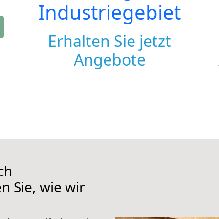
Industriegebiet
Erhalten Sie jetzt
Angebote
ch
n Sie, wie wir