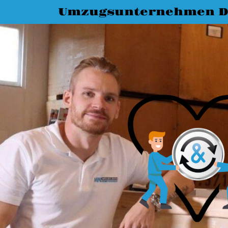
Umzugsunternehmen D