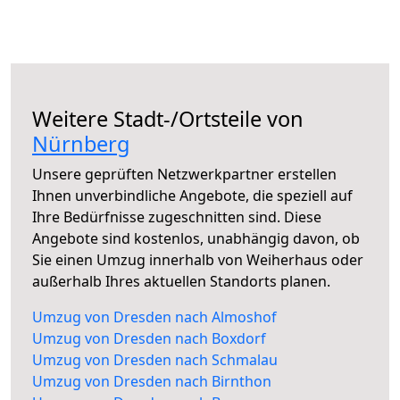
Weitere Stadt-/Ortsteile von
Nürnberg
Unsere geprüften Netzwerkpartner erstellen
Ihnen unverbindliche Angebote, die speziell auf
Ihre Bedürfnisse zugeschnitten sind. Diese
Angebote sind kostenlos, unabhängig davon, ob
Sie einen Umzug innerhalb von Weiherhaus oder
außerhalb Ihres aktuellen Standorts planen.
Umzug von Dresden nach Almoshof
Umzug von Dresden nach Boxdorf
Umzug von Dresden nach Schmalau
Umzug von Dresden nach Birnthon