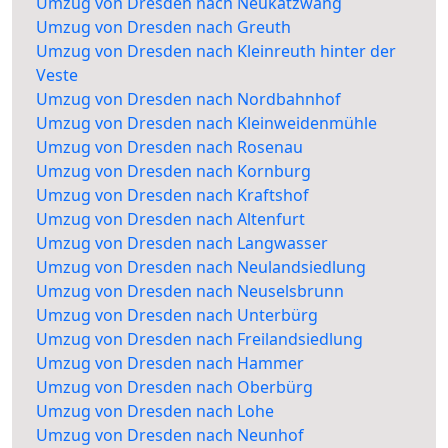
Umzug von Dresden nach Neukatzwang
Umzug von Dresden nach Greuth
Umzug von Dresden nach Kleinreuth hinter der
Veste
Umzug von Dresden nach Nordbahnhof
Umzug von Dresden nach Kleinweidenmühle
Umzug von Dresden nach Rosenau
Umzug von Dresden nach Kornburg
Umzug von Dresden nach Kraftshof
Umzug von Dresden nach Altenfurt
Umzug von Dresden nach Langwasser
Umzug von Dresden nach Neulandsiedlung
Umzug von Dresden nach Neuselsbrunn
Umzug von Dresden nach Unterbürg
Umzug von Dresden nach Freilandsiedlung
Umzug von Dresden nach Hammer
Umzug von Dresden nach Oberbürg
Umzug von Dresden nach Lohe
Umzug von Dresden nach Neunhof