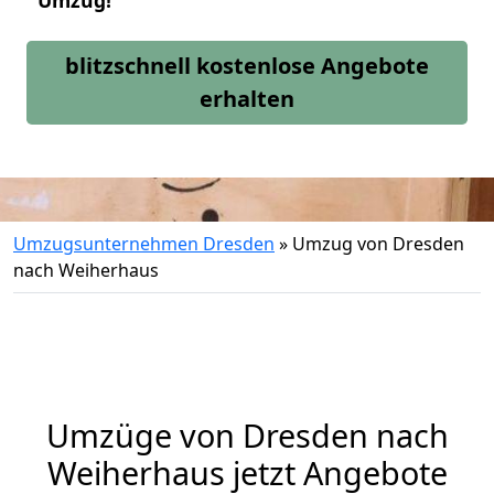
Umzug!
blitzschnell kostenlose Angebote
erhalten
Umzugsunternehmen Dresden
»
Umzug von Dresden
nach Weiherhaus
Umzüge von Dresden nach
Weiherhaus jetzt Angebote