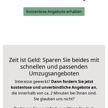
Kostenlose Angebote erhalten
Zeit ist Geld: Sparen Sie beides mit
schnellen und passenden
Umzugsangeboten
Interesse geweckt?
Dann fordern Sie jetzt
kostenlose und unverbindliche Angebote an
,
die innerhalb von ca. 2 Minuten bei Ihnen sind.
Sie glauben uns nicht?