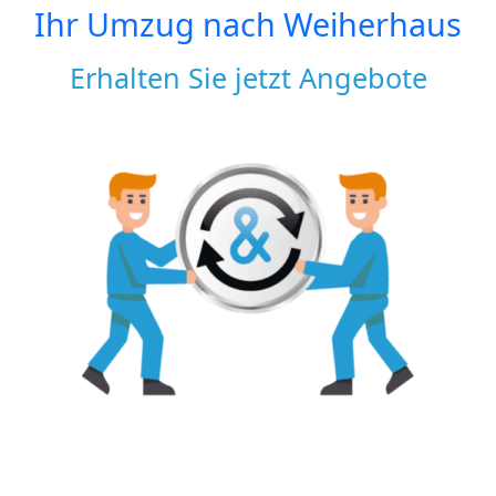
Ihr Umzug nach
Weiherhaus
Erhalten Sie jetzt Angebote