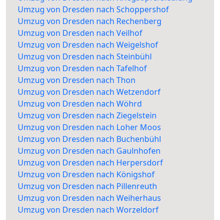
Umzug von Dresden nach Schoppershof
Umzug von Dresden nach Rechenberg
Umzug von Dresden nach Veilhof
Umzug von Dresden nach Weigelshof
Umzug von Dresden nach Steinbühl
Umzug von Dresden nach Tafelhof
Umzug von Dresden nach Thon
Umzug von Dresden nach Wetzendorf
Umzug von Dresden nach Wöhrd
Umzug von Dresden nach Ziegelstein
Umzug von Dresden nach Loher Moos
Umzug von Dresden nach Buchenbühl
Umzug von Dresden nach Gaulnhofen
Umzug von Dresden nach Herpersdorf
Umzug von Dresden nach Königshof
Umzug von Dresden nach Pillenreuth
Umzug von Dresden nach Weiherhaus
Umzug von Dresden nach Worzeldorf