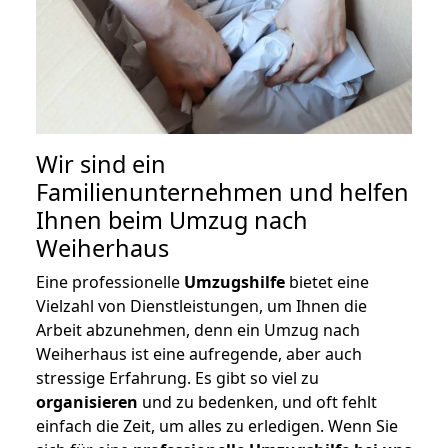
Wir sind ein
Familienunternehmen und helfen
Ihnen beim Umzug nach
Weiherhaus
Eine professionelle
Umzugshilfe
bietet eine
Vielzahl von Dienstleistungen, um Ihnen die
Arbeit abzunehmen, denn ein Umzug nach
Weiherhaus ist eine aufregende, aber auch
stressige Erfahrung. Es gibt so viel zu
organisieren
und zu bedenken, und oft fehlt
einfach die Zeit, um alles zu erledigen. Wenn Sie