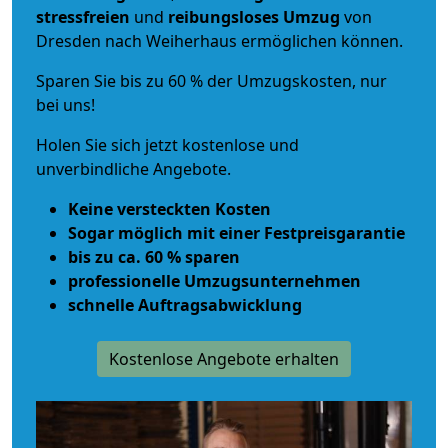
stressfreien
und
reibungsloses
Umzug
von
Dresden nach Weiherhaus ermöglichen können.
Sparen Sie bis zu 60 % der Umzugskosten, nur
bei uns!
Holen Sie sich jetzt kostenlose und
unverbindliche Angebote.
Keine versteckten Kosten
Sogar möglich mit einer Festpreisgarantie
bis zu ca. 60 % sparen
professionelle Umzugsunternehmen
schnelle Auftragsabwicklung
Kostenlose Angebote erhalten