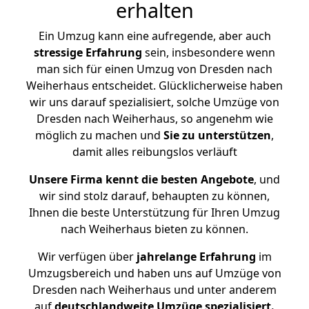
erhalten
Ein Umzug kann eine aufregende, aber auch
stressige
Erfahrung
sein, insbesondere wenn
man sich für einen Umzug von Dresden nach
Weiherhaus entscheidet. Glücklicherweise haben
wir uns darauf spezialisiert, solche Umzüge von
Dresden nach Weiherhaus, so angenehm wie
möglich zu machen und
Sie zu unterstützen
,
damit alles reibungslos verläuft
Unsere Firma kennt die besten Angebote
, und
wir sind stolz darauf, behaupten zu können,
Ihnen die beste Unterstützung für Ihren Umzug
nach Weiherhaus bieten zu können.
Wir verfügen über
jahrelange Erfahrung
im
Umzugsbereich und haben uns auf Umzüge von
Dresden nach Weiherhaus und unter anderem
auf
deutschlandweite Umzüge spezialisiert.