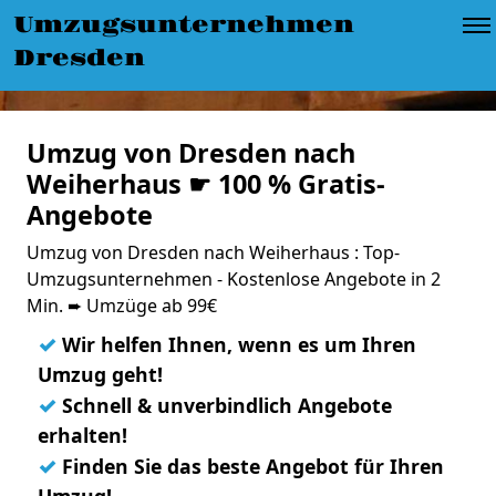
Umzugsunternehmen
Dresden
Umzug von Dresden nach
Weiherhaus ☛ 100 % Gratis-
Angebote
Umzug von Dresden nach Weiherhaus : Top-
Umzugsunternehmen - Kostenlose Angebote in 2
Min. ➨ Umzüge ab 99€
✓
Wir helfen Ihnen, wenn es um Ihren
Umzug geht!
✓
Schnell & unverbindlich Angebote
erhalten!
✓
Finden Sie das beste Angebot für Ihren