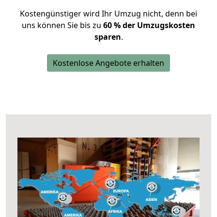
Kostengünstiger wird Ihr Umzug nicht, denn bei
uns können Sie bis zu
60 % der Umzugskosten
sparen
.
Kostenlose Angebote erhalten