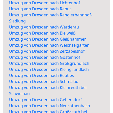
Umzug von Dresden nach Lichtenhof
Umzug von Dresden nach Rabus
Umzug von Dresden nach Rangierbahnhof-
Siedlung
Umzug von Dresden nach Werderau
Umzug von Dresden nach Bleiweiß
Umzug von Dresden nach Gleißhammer
Umzug von Dresden nach Weichselgarten
Umzug von Dresden nach Zerzabelshof
Umzug von Dresden nach Gostenhof
Umzug von Dresden nach Großgründlach
Umzug von Dresden nach Kleingründlach
Umzug von Dresden nach Reutles
Umzug von Dresden nach Schmalau
Umzug von Dresden nach Kleinreuth bei
Schweinau
Umzug von Dresden nach Gebersdorf
Umzug von Dresden nach Neuröthenbach
Umzug von Dresden nach Großreuth bei