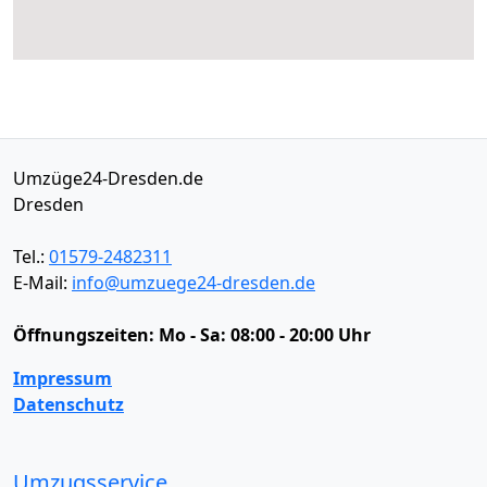
Umzüge24-Dresden.de
Dresden
Tel.:
01579-2482311
E-Mail:
info@umzuege24-dresden.de
Öffnungszeiten:
Mo - Sa: 08:00 - 20:00 Uhr
Impressum
Datenschutz
Umzugsservice