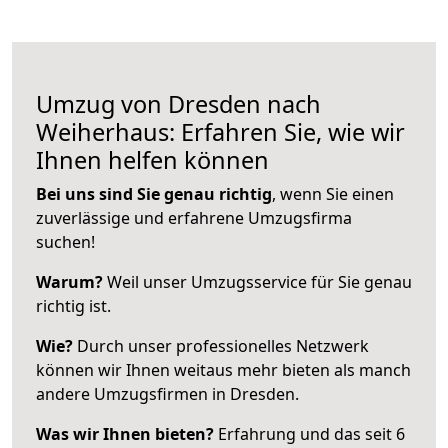
Umzug von Dresden nach
Weiherhaus: Erfahren Sie, wie wir
Ihnen helfen können
Bei uns sind Sie genau richtig
, wenn Sie einen
zuverlässige und erfahrene Umzugsfirma
suchen!
Warum?
Weil unser Umzugsservice für Sie genau
richtig ist.
Wie?
Durch unser professionelles Netzwerk
können wir Ihnen weitaus mehr bieten als manch
andere Umzugsfirmen in Dresden.
Was wir Ihnen bieten?
Erfahrung und das seit 6