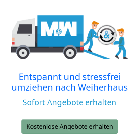
Entspannt und stressfrei
umziehen nach
Weiherhaus
Sofort Angebote erhalten
Kostenlose Angebote erhalten