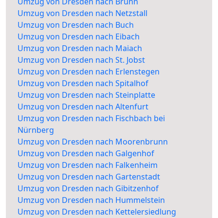
Umzug von Dresden nach Brunn
Umzug von Dresden nach Netzstall
Umzug von Dresden nach Buch
Umzug von Dresden nach Eibach
Umzug von Dresden nach Maiach
Umzug von Dresden nach St. Jobst
Umzug von Dresden nach Erlenstegen
Umzug von Dresden nach Spitalhof
Umzug von Dresden nach Steinplatte
Umzug von Dresden nach Altenfurt
Umzug von Dresden nach Fischbach bei
Nürnberg
Umzug von Dresden nach Moorenbrunn
Umzug von Dresden nach Galgenhof
Umzug von Dresden nach Falkenheim
Umzug von Dresden nach Gartenstadt
Umzug von Dresden nach Gibitzenhof
Umzug von Dresden nach Hummelstein
Umzug von Dresden nach Kettelersiedlung