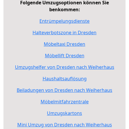
Folgende Umzugsoptionen können Sie
benkommen:
Entrümpelungsdienste
Halteverbotszone in Dresden
Möbeltaxi Dresden
Möbellift Dresden
Umzugshelfer von Dresden nach Weiherhaus
Haushaltsauflösung
Beiladungen von Dresden nach Weiherhaus
Möbelmitfahrzentrale
Umzugskartons
Mini Umzug von Dresden nach Weiherhaus