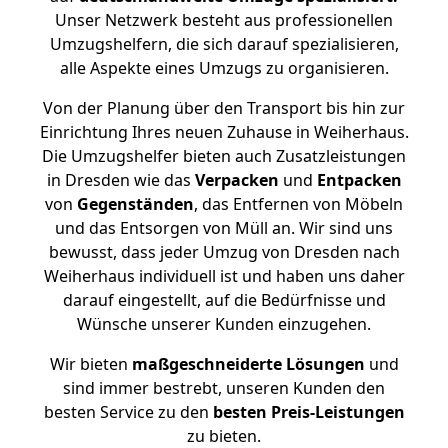
Unser Netzwerk besteht aus professionellen
Umzugshelfern, die sich darauf spezialisieren,
alle Aspekte eines Umzugs zu organisieren.
Von der Planung über den Transport bis hin zur
Einrichtung Ihres neuen Zuhause in Weiherhaus.
Die Umzugshelfer bieten auch Zusatzleistungen
in Dresden wie das
Verpacken
und
Entpacken
von
Gegenständen
, das Entfernen von Möbeln
und das Entsorgen von Müll an. Wir sind uns
bewusst, dass jeder Umzug von Dresden nach
Weiherhaus individuell ist und haben uns daher
darauf eingestellt, auf die Bedürfnisse und
Wünsche unserer Kunden einzugehen.
Wir bieten
maßgeschneiderte Lösungen
und
sind immer bestrebt, unseren Kunden den
besten Service zu den
besten Preis-Leistungen
zu bieten.