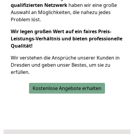
qualifizierten Netzwerk
haben wir eine große
Auswahl an Möglichkeiten, die nahezu jedes
Problem löst.
Wir legen großen Wert auf ein faires Preis-
Leistungs-Verhältnis und bieten professionelle
Qualität!
Wir verstehen die Ansprüche unserer Kunden in
Dresden und geben unser Bestes, um sie zu
erfüllen.
Kostenlose Angebote erhalten