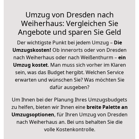
Umzug von Dresden nach
Weiherhaus: Vergleichen Sie
Angebote und sparen Sie Geld
Der wichtigste Punkt bei jedem Umzug –
Die
Umzugskosten!
Ob innerorts oder von Dresden
nach Weiherhaus oder nach Weißenthurm –
ein
Umzug kostet
.
Man muss sich vorher im Klaren
sein, was das Budget hergibt. Welchen Service
erwarten und wünschen Sie? Was möchten Sie
dafür ausgeben?
Um Ihnen bei der Planung Ihres Umzugsbudgets
zu helfen, bieten wir Ihnen eine
breite Palette an
Umzugsoptionen
, für Ihren Umzug von Dresden
nach Weiherhaus an. Bei uns behalten Sie die
volle Kostenkontrolle.