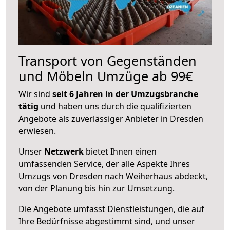
Transport von Gegenständen
und Möbeln Umzüge ab 99€
Wir sind
seit 6 Jahren in der Umzugsbranche
tätig
und haben uns durch die qualifizierten
Angebote als zuverlässiger Anbieter in Dresden
erwiesen.
Unser
Netzwerk
bietet Ihnen einen
umfassenden Service, der alle Aspekte Ihres
Umzugs von Dresden nach Weiherhaus abdeckt,
von der Planung bis hin zur Umsetzung.
Die Angebote umfasst Dienstleistungen, die auf
Ihre Bedürfnisse abgestimmt sind, und unser