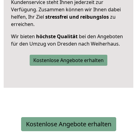
Kundenservice steht Ihnen jederzeit zur
Verfügung. Zusammen können wir Ihnen dabei
helfen, Ihr Ziel
stressfrei und reibungslos
zu
erreichen.
Wir bieten
höchste Qualität
bei den Angeboten
für den Umzug von Dresden nach Weiherhaus.
Kostenlose Angebote erhalten
Kostenlose Angebote erhalten