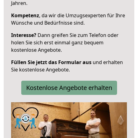
Jahren.
Kompetenz
, da wir die Umzugsexperten für Ihre
Wünsche und Bedürfnisse sind.
Interesse?
Dann greifen Sie zum Telefon oder
holen Sie sich erst einmal ganz bequem
kostenlose Angebote.
Füllen Sie jetzt das Formular aus
und erhalten
Sie kostenlose Angebote.
Kostenlose Angebote erhalten