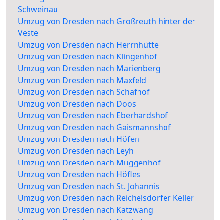
Schweinau
Umzug von Dresden nach Großreuth hinter der
Veste
Umzug von Dresden nach Herrnhütte
Umzug von Dresden nach Klingenhof
Umzug von Dresden nach Marienberg
Umzug von Dresden nach Maxfeld
Umzug von Dresden nach Schafhof
Umzug von Dresden nach Doos
Umzug von Dresden nach Eberhardshof
Umzug von Dresden nach Gaismannshof
Umzug von Dresden nach Höfen
Umzug von Dresden nach Leyh
Umzug von Dresden nach Muggenhof
Umzug von Dresden nach Höfles
Umzug von Dresden nach St. Johannis
Umzug von Dresden nach Reichelsdorfer Keller
Umzug von Dresden nach Katzwang