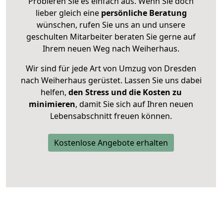
Probieren Sie es einfach aus. Wenn Sie doch
lieber gleich eine
persönliche Beratung
wünschen, rufen Sie uns an und unsere
geschulten Mitarbeiter beraten Sie gerne auf
Ihrem neuen Weg nach Weiherhaus.
Wir sind für jede Art von Umzug von Dresden
nach Weiherhaus gerüstet. Lassen Sie uns dabei
helfen,
den Stress und die Kosten zu
minimieren
, damit Sie sich auf Ihren neuen
Lebensabschnitt freuen können.
Kostenlose Angebote erhalten