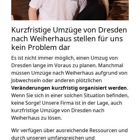
Kurzfristige Umzüge von Dresden
nach Weiherhaus stellen für uns
kein Problem dar
Es ist nicht immer möglich, einen Umzug von
Dresden lange im Voraus zu planen. Manchmal
müssen Umzüge nach Weiherhaus aufgrund von
Jobwechseln oder anderen plötzlichen
Veränderungen kurzfristig organisiert werden
.
Wenn Sie sich in einer solchen Situation befinden,
keine Sorge! Unsere Firma ist in der Lage, auch
kurzfristige Umzüge von Dresden nach
Weiherhaus zu lösen.
Wir verfügen über ausreichende Ressourcen und
durch unseren umfangreichen und