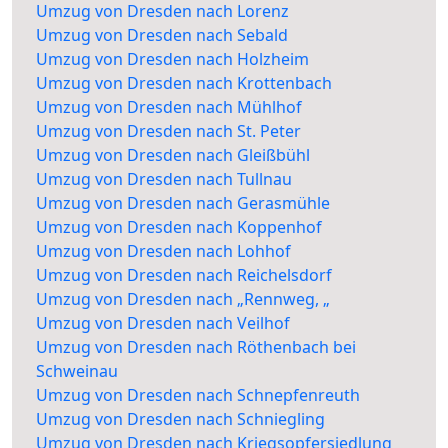
Umzug von Dresden nach Lorenz
Umzug von Dresden nach Sebald
Umzug von Dresden nach Holzheim
Umzug von Dresden nach Krottenbach
Umzug von Dresden nach Mühlhof
Umzug von Dresden nach St. Peter
Umzug von Dresden nach Gleißbühl
Umzug von Dresden nach Tullnau
Umzug von Dresden nach Gerasmühle
Umzug von Dresden nach Koppenhof
Umzug von Dresden nach Lohhof
Umzug von Dresden nach Reichelsdorf
Umzug von Dresden nach „Rennweg, „
Umzug von Dresden nach Veilhof
Umzug von Dresden nach Röthenbach bei
Schweinau
Umzug von Dresden nach Schnepfenreuth
Umzug von Dresden nach Schniegling
Umzug von Dresden nach Kriegsopfersiedlung