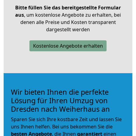
Bitte füllen Sie das bereitgestellte Formular
aus
, um kostenlose Angebote zu erhalten, bei
denen alle Preise und Kosten transparent
dargestellt werden
Kostenlose Angebote erhalten
Wir bieten Ihnen die perfekte
Lösung für Ihren Umzug von
Dresden nach Weiherhaus an
Sparen Sie sich Ihre kostbare Zeit und lassen Sie
uns Ihnen helfen. Bei uns bekommen Sie die
besten Angebote
, die Ihnen
garantiert
einen