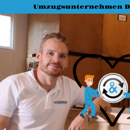
Umzugsunternehmen D