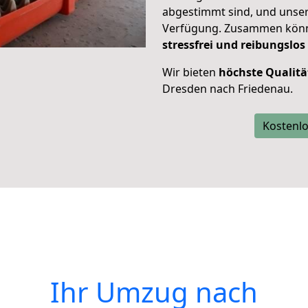
abgestimmt sind, und unser
Verfügung. Zusammen können
stressfrei und reibungslos
Wir bieten
höchste Qualitä
Dresden nach Friedenau.
Kostenlo
Ihr Umzug nach