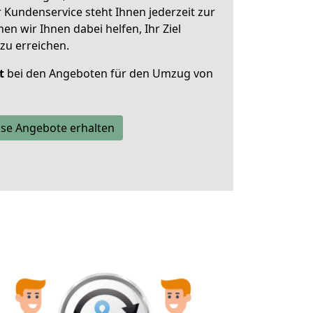
 Kundenservice steht Ihnen jederzeit zur
 wir Ihnen dabei helfen, Ihr Ziel
zu erreichen.
t
bei den Angeboten für den Umzug von
se Angebote erhalten