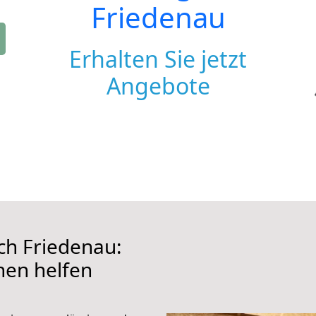
Friedenau
Erhalten Sie jetzt
Angebote
h Friedenau:
hnen helfen