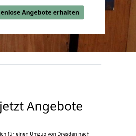
stenlose Angebote erhalten
jetzt Angebote
ich für einen Umzug von Dresden nach