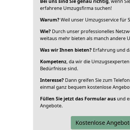
Bei uns sind Sie genau richtig
, wenn Si
erfahrene Umzugsfirma suchen!
Warum?
Weil unser Umzugsservice für Si
Wie?
Durch unser professionelles Netzw
weitaus mehr bieten als manch andere 
Was wir Ihnen bieten?
Erfahrung und das
Kompetenz
, da wir die Umzugsexperten
Bedürfnisse sind.
Interesse?
Dann greifen Sie zum Telefon 
einmal ganz bequem kostenlose Angebo
Füllen Sie jetzt das Formular aus
und er
Angebote.
Kostenlose Angebot