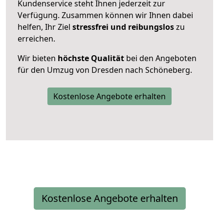
Kundenservice steht Ihnen jederzeit zur
Verfügung. Zusammen können wir Ihnen dabei
helfen, Ihr Ziel
stressfrei und reibungslos
zu
erreichen.
Wir bieten
höchste Qualität
bei den Angeboten
für den Umzug von Dresden nach Schöneberg.
Kostenlose Angebote erhalten
Kostenlose Angebote erhalten