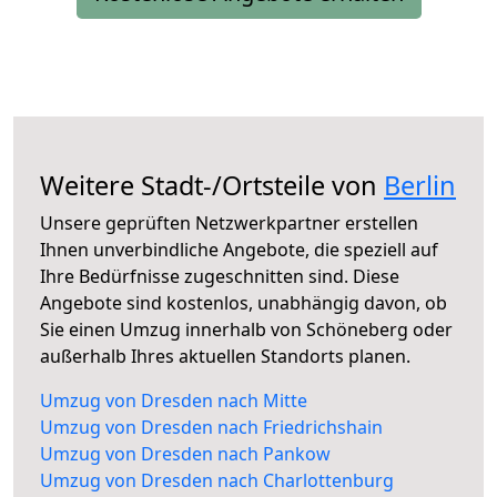
Weitere Stadt-/Ortsteile von
Berlin
Unsere geprüften Netzwerkpartner erstellen
Ihnen unverbindliche Angebote, die speziell auf
Ihre Bedürfnisse zugeschnitten sind. Diese
Angebote sind kostenlos, unabhängig davon, ob
Sie einen Umzug innerhalb von Schöneberg oder
außerhalb Ihres aktuellen Standorts planen.
Umzug von Dresden nach Mitte
Umzug von Dresden nach Friedrichshain
Umzug von Dresden nach Pankow
Umzug von Dresden nach Charlottenburg