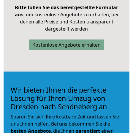
Bitte füllen Sie das bereitgestellte Formular
aus
, um kostenlose Angebote zu erhalten, bei
denen alle Preise und Kosten transparent
dargestellt werden
Kostenlose Angebote erhalten
Wir bieten Ihnen die perfekte
Lösung für Ihren Umzug von
Dresden nach Schöneberg an
Sparen Sie sich Ihre kostbare Zeit und lassen Sie
uns Ihnen helfen. Bei uns bekommen Sie die
besten Angebote
, die Ihnen
garantiert
einen