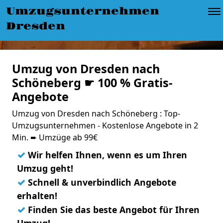
Umzugsunternehmen
Dresden
Umzug von Dresden nach
Schöneberg ☛ 100 % Gratis-
Angebote
Umzug von Dresden nach Schöneberg : Top-
Umzugsunternehmen - Kostenlose Angebote in 2
Min. ➨ Umzüge ab 99€
✓
Wir helfen Ihnen, wenn es um Ihren
Umzug geht!
✓
Schnell & unverbindlich Angebote
erhalten!
✓
Finden Sie das beste Angebot für Ihren