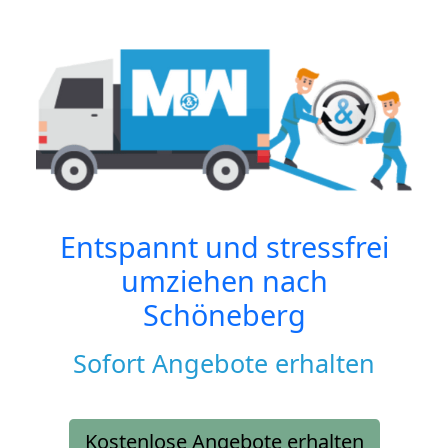
Entspannt und stressfrei
umziehen nach
Schöneberg
Sofort Angebote erhalten
Kostenlose Angebote erhalten