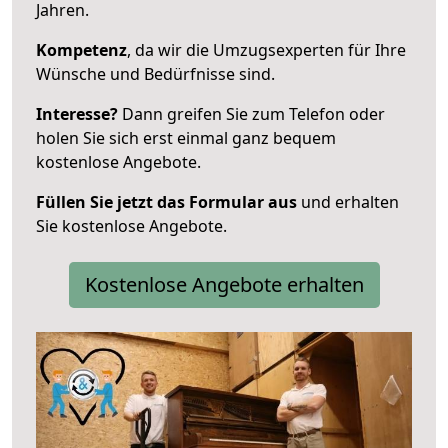
Jahren.
Kompetenz
, da wir die Umzugsexperten für Ihre
Wünsche und Bedürfnisse sind.
Interesse?
Dann greifen Sie zum Telefon oder
holen Sie sich erst einmal ganz bequem
kostenlose Angebote.
Füllen Sie jetzt das Formular aus
und erhalten
Sie kostenlose Angebote.
Kostenlose Angebote erhalten