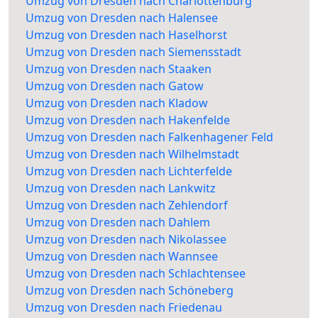
Umzug von Dresden nach Charlottenburg
Umzug von Dresden nach Halensee
Umzug von Dresden nach Haselhorst
Umzug von Dresden nach Siemensstadt
Umzug von Dresden nach Staaken
Umzug von Dresden nach Gatow
Umzug von Dresden nach Kladow
Umzug von Dresden nach Hakenfelde
Umzug von Dresden nach Falkenhagener Feld
Umzug von Dresden nach Wilhelmstadt
Umzug von Dresden nach Lichterfelde
Umzug von Dresden nach Lankwitz
Umzug von Dresden nach Zehlendorf
Umzug von Dresden nach Dahlem
Umzug von Dresden nach Nikolassee
Umzug von Dresden nach Wannsee
Umzug von Dresden nach Schlachtensee
Umzug von Dresden nach Schöneberg
Umzug von Dresden nach Friedenau