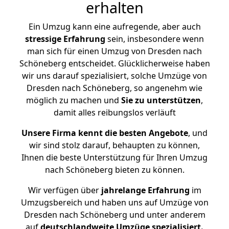
erhalten
Ein Umzug kann eine aufregende, aber auch
stressige
Erfahrung
sein, insbesondere wenn
man sich für einen Umzug von Dresden nach
Schöneberg entscheidet. Glücklicherweise haben
wir uns darauf spezialisiert, solche Umzüge von
Dresden nach Schöneberg, so angenehm wie
möglich zu machen und
Sie zu unterstützen
,
damit alles reibungslos verläuft
Unsere Firma kennt die besten Angebote
, und
wir sind stolz darauf, behaupten zu können,
Ihnen die beste Unterstützung für Ihren Umzug
nach Schöneberg bieten zu können.
Wir verfügen über
jahrelange Erfahrung
im
Umzugsbereich und haben uns auf Umzüge von
Dresden nach Schöneberg und unter anderem
auf
deutschlandweite Umzüge spezialisiert.