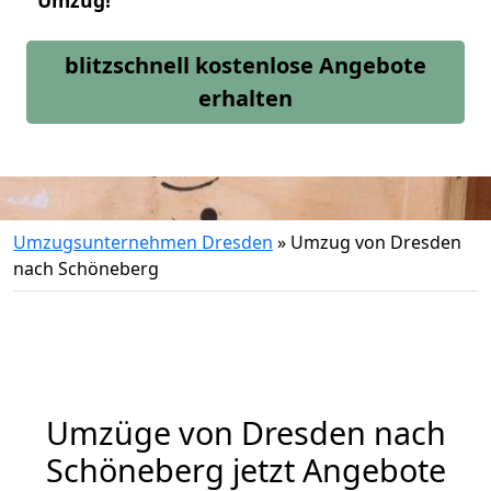
Umzug!
blitzschnell kostenlose Angebote
erhalten
Umzugsunternehmen Dresden
»
Umzug von Dresden
nach Schöneberg
Umzüge von Dresden nach
Schöneberg jetzt Angebote