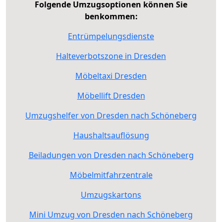
Folgende Umzugsoptionen können Sie
benkommen:
Entrümpelungsdienste
Halteverbotszone in Dresden
Möbeltaxi Dresden
Möbellift Dresden
Umzugshelfer von Dresden nach Schöneberg
Haushaltsauflösung
Beiladungen von Dresden nach Schöneberg
Möbelmitfahrzentrale
Umzugskartons
Mini Umzug von Dresden nach Schöneberg