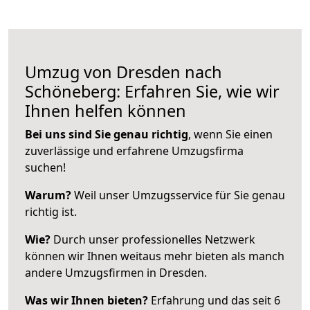
Umzug von Dresden nach
Schöneberg: Erfahren Sie, wie wir
Ihnen helfen können
Bei uns sind Sie genau richtig
, wenn Sie einen
zuverlässige und erfahrene Umzugsfirma
suchen!
Warum?
Weil unser Umzugsservice für Sie genau
richtig ist.
Wie?
Durch unser professionelles Netzwerk
können wir Ihnen weitaus mehr bieten als manch
andere Umzugsfirmen in Dresden.
Was wir Ihnen bieten?
Erfahrung und das seit 6