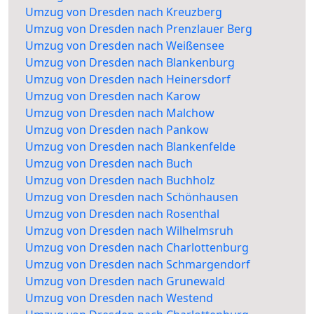
Umzug von Dresden nach Kreuzberg
Umzug von Dresden nach Prenzlauer Berg
Umzug von Dresden nach Weißensee
Umzug von Dresden nach Blankenburg
Umzug von Dresden nach Heinersdorf
Umzug von Dresden nach Karow
Umzug von Dresden nach Malchow
Umzug von Dresden nach Pankow
Umzug von Dresden nach Blankenfelde
Umzug von Dresden nach Buch
Umzug von Dresden nach Buchholz
Umzug von Dresden nach Schönhausen
Umzug von Dresden nach Rosenthal
Umzug von Dresden nach Wilhelmsruh
Umzug von Dresden nach Charlottenburg
Umzug von Dresden nach Schmargendorf
Umzug von Dresden nach Grunewald
Umzug von Dresden nach Westend