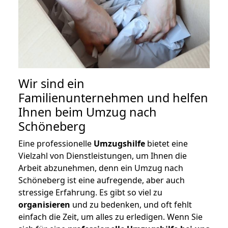
Wir sind ein
Familienunternehmen und helfen
Ihnen beim Umzug nach
Schöneberg
Eine professionelle
Umzugshilfe
bietet eine
Vielzahl von Dienstleistungen, um Ihnen die
Arbeit abzunehmen, denn ein Umzug nach
Schöneberg ist eine aufregende, aber auch
stressige Erfahrung. Es gibt so viel zu
organisieren
und zu bedenken, und oft fehlt
einfach die Zeit, um alles zu erledigen. Wenn Sie