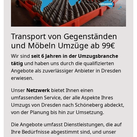
Transport von Gegenständen
und Möbeln Umzüge ab 99€
Wir sind
seit 6 Jahren in der Umzugsbranche
tätig
und haben uns durch die qualifizierten
Angebote als zuverlässiger Anbieter in Dresden
erwiesen.
Unser
Netzwerk
bietet Ihnen einen
umfassenden Service, der alle Aspekte Ihres
Umzugs von Dresden nach Schöneberg abdeckt,
von der Planung bis hin zur Umsetzung.
Die Angebote umfasst Dienstleistungen, die auf
Ihre Bedürfnisse abgestimmt sind, und unser