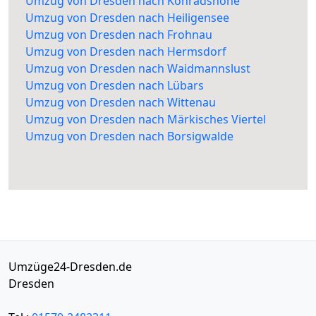
Umzug von Dresden nach Konradshöhe
Umzug von Dresden nach Heiligensee
Umzug von Dresden nach Frohnau
Umzug von Dresden nach Hermsdorf
Umzug von Dresden nach Waidmannslust
Umzug von Dresden nach Lübars
Umzug von Dresden nach Wittenau
Umzug von Dresden nach Märkisches Viertel
Umzug von Dresden nach Borsigwalde
Umzüge24-Dresden.de
Dresden