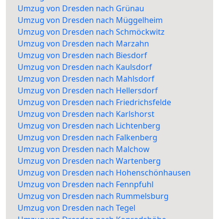
Umzug von Dresden nach Grünau
Umzug von Dresden nach Müggelheim
Umzug von Dresden nach Schmöckwitz
Umzug von Dresden nach Marzahn
Umzug von Dresden nach Biesdorf
Umzug von Dresden nach Kaulsdorf
Umzug von Dresden nach Mahlsdorf
Umzug von Dresden nach Hellersdorf
Umzug von Dresden nach Friedrichsfelde
Umzug von Dresden nach Karlshorst
Umzug von Dresden nach Lichtenberg
Umzug von Dresden nach Falkenberg
Umzug von Dresden nach Malchow
Umzug von Dresden nach Wartenberg
Umzug von Dresden nach Hohenschönhausen
Umzug von Dresden nach Fennpfuhl
Umzug von Dresden nach Rummelsburg
Umzug von Dresden nach Tegel