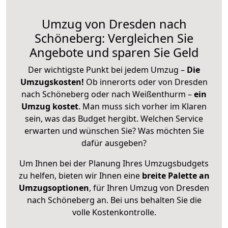
Umzug von Dresden nach
Schöneberg: Vergleichen Sie
Angebote und sparen Sie Geld
Der wichtigste Punkt bei jedem Umzug –
Die
Umzugskosten!
Ob innerorts oder von Dresden
nach Schöneberg oder nach Weißenthurm –
ein
Umzug kostet
.
Man muss sich vorher im Klaren
sein, was das Budget hergibt. Welchen Service
erwarten und wünschen Sie? Was möchten Sie
dafür ausgeben?
Um Ihnen bei der Planung Ihres Umzugsbudgets
zu helfen, bieten wir Ihnen eine
breite Palette an
Umzugsoptionen
, für Ihren Umzug von Dresden
nach Schöneberg an. Bei uns behalten Sie die
volle Kostenkontrolle.