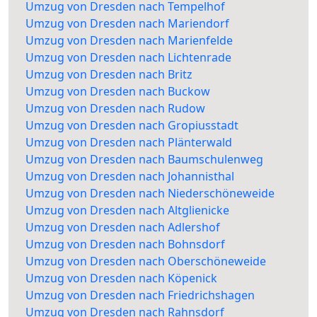
Umzug von Dresden nach Tempelhof
Umzug von Dresden nach Mariendorf
Umzug von Dresden nach Marienfelde
Umzug von Dresden nach Lichtenrade
Umzug von Dresden nach Britz
Umzug von Dresden nach Buckow
Umzug von Dresden nach Rudow
Umzug von Dresden nach Gropiusstadt
Umzug von Dresden nach Plänterwald
Umzug von Dresden nach Baumschulenweg
Umzug von Dresden nach Johannisthal
Umzug von Dresden nach Niederschöneweide
Umzug von Dresden nach Altglienicke
Umzug von Dresden nach Adlershof
Umzug von Dresden nach Bohnsdorf
Umzug von Dresden nach Oberschöneweide
Umzug von Dresden nach Köpenick
Umzug von Dresden nach Friedrichshagen
Umzug von Dresden nach Rahnsdorf