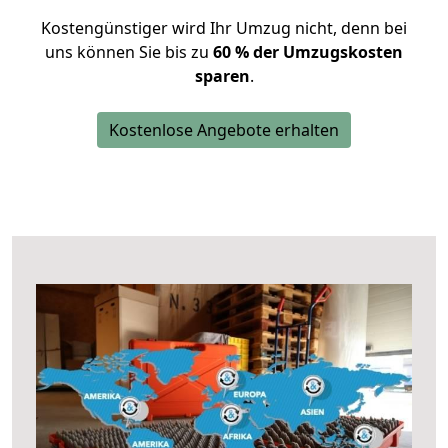
Kostengünstiger wird Ihr Umzug nicht, denn bei
uns können Sie bis zu
60 % der Umzugskosten
sparen
.
Kostenlose Angebote erhalten