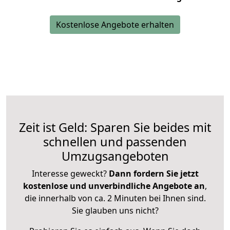
Kostenlose Angebote erhalten
Zeit ist Geld: Sparen Sie beides mit
schnellen und passenden
Umzugsangeboten
Interesse geweckt?
Dann fordern Sie jetzt
kostenlose und unverbindliche Angebote an
,
die innerhalb von ca. 2 Minuten bei Ihnen sind.
Sie glauben uns nicht?