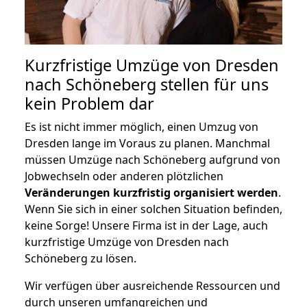
Kurzfristige Umzüge von Dresden
nach Schöneberg stellen für uns
kein Problem dar
Es ist nicht immer möglich, einen Umzug von
Dresden lange im Voraus zu planen. Manchmal
müssen Umzüge nach Schöneberg aufgrund von
Jobwechseln oder anderen plötzlichen
Veränderungen kurzfristig organisiert werden
.
Wenn Sie sich in einer solchen Situation befinden,
keine Sorge! Unsere Firma ist in der Lage, auch
kurzfristige Umzüge von Dresden nach
Schöneberg zu lösen.
Wir verfügen über ausreichende Ressourcen und
durch unseren umfangreichen und