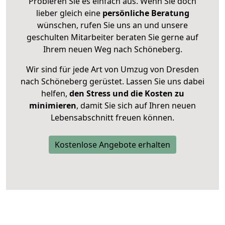
Probieren Sie es einfach aus. Wenn Sie doch
lieber gleich eine
persönliche Beratung
wünschen, rufen Sie uns an und unsere
geschulten Mitarbeiter beraten Sie gerne auf
Ihrem neuen Weg nach Schöneberg.
Wir sind für jede Art von Umzug von Dresden
nach Schöneberg gerüstet. Lassen Sie uns dabei
helfen,
den Stress und die Kosten zu
minimieren
, damit Sie sich auf Ihren neuen
Lebensabschnitt freuen können.
Kostenlose Angebote erhalten