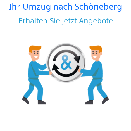
Ihr Umzug nach
Schöneberg
Erhalten Sie jetzt Angebote