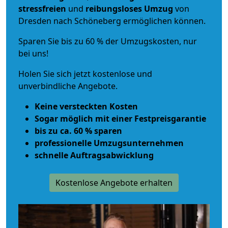
stressfreien
und
reibungsloses
Umzug
von
Dresden nach Schöneberg ermöglichen können.
Sparen Sie bis zu 60 % der Umzugskosten, nur
bei uns!
Holen Sie sich jetzt kostenlose und
unverbindliche Angebote.
Keine versteckten Kosten
Sogar möglich mit einer Festpreisgarantie
bis zu ca. 60 % sparen
professionelle Umzugsunternehmen
schnelle Auftragsabwicklung
Kostenlose Angebote erhalten