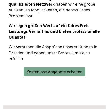
qualifizierten Netzwerk
haben wir eine große
Auswahl an Möglichkeiten, die nahezu jedes
Problem löst.
Wir legen großen Wert auf ein faires Preis-
Leistungs-Verhältnis und bieten professionelle
Qualität!
Wir verstehen die Ansprüche unserer Kunden in
Dresden und geben unser Bestes, um sie zu
erfüllen.
Kostenlose Angebote erhalten