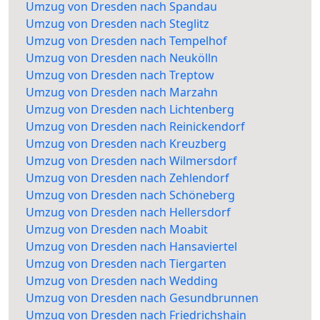
Umzug von Dresden nach Spandau
Umzug von Dresden nach Steglitz
Umzug von Dresden nach Tempelhof
Umzug von Dresden nach Neukölln
Umzug von Dresden nach Treptow
Umzug von Dresden nach Marzahn
Umzug von Dresden nach Lichtenberg
Umzug von Dresden nach Reinickendorf
Umzug von Dresden nach Kreuzberg
Umzug von Dresden nach Wilmersdorf
Umzug von Dresden nach Zehlendorf
Umzug von Dresden nach Schöneberg
Umzug von Dresden nach Hellersdorf
Umzug von Dresden nach Moabit
Umzug von Dresden nach Hansaviertel
Umzug von Dresden nach Tiergarten
Umzug von Dresden nach Wedding
Umzug von Dresden nach Gesundbrunnen
Umzug von Dresden nach Friedrichshain