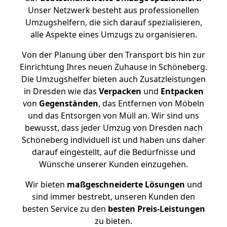
Unser Netzwerk besteht aus professionellen
Umzugshelfern, die sich darauf spezialisieren,
alle Aspekte eines Umzugs zu organisieren.
Von der Planung über den Transport bis hin zur
Einrichtung Ihres neuen Zuhause in Schöneberg.
Die Umzugshelfer bieten auch Zusatzleistungen
in Dresden wie das
Verpacken
und
Entpacken
von
Gegenständen
, das Entfernen von Möbeln
und das Entsorgen von Müll an. Wir sind uns
bewusst, dass jeder Umzug von Dresden nach
Schöneberg individuell ist und haben uns daher
darauf eingestellt, auf die Bedürfnisse und
Wünsche unserer Kunden einzugehen.
Wir bieten
maßgeschneiderte Lösungen
und
sind immer bestrebt, unseren Kunden den
besten Service zu den
besten Preis-Leistungen
zu bieten.