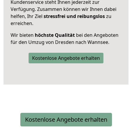
Kundenservice steht Ihnen jederzeit zur
Verfügung. Zusammen können wir Ihnen dabei
helfen, Ihr Ziel
stressfrei und reibungslos
zu
erreichen.
Wir bieten
höchste Qualität
bei den Angeboten
für den Umzug von Dresden nach Wannsee.
Kostenlose Angebote erhalten
Kostenlose Angebote erhalten