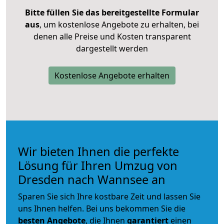
Bitte füllen Sie das bereitgestellte Formular
aus
, um kostenlose Angebote zu erhalten, bei
denen alle Preise und Kosten transparent
dargestellt werden
Kostenlose Angebote erhalten
Wir bieten Ihnen die perfekte
Lösung für Ihren Umzug von
Dresden nach Wannsee an
Sparen Sie sich Ihre kostbare Zeit und lassen Sie
uns Ihnen helfen. Bei uns bekommen Sie die
besten Angebote
, die Ihnen
garantiert
einen