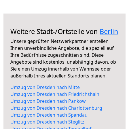
Weitere Stadt-/Ortsteile von
Berlin
Unsere geprüften Netzwerkpartner erstellen
Ihnen unverbindliche Angebote, die speziell auf
Ihre Bedürfnisse zugeschnitten sind. Diese
Angebote sind kostenlos, unabhängig davon, ob
Sie einen Umzug innerhalb von Wannsee oder
außerhalb Ihres aktuellen Standorts planen.
Umzug von Dresden nach Mitte
Umzug von Dresden nach Friedrichshain
Umzug von Dresden nach Pankow
Umzug von Dresden nach Charlottenburg
Umzug von Dresden nach Spandau
Umzug von Dresden nach Steglitz
Umzug von Dresden nach Tempelhof