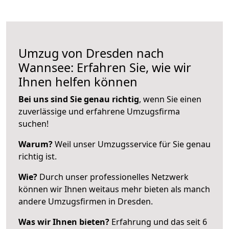
Umzug von Dresden nach
Wannsee: Erfahren Sie, wie wir
Ihnen helfen können
Bei uns sind Sie genau richtig
, wenn Sie einen
zuverlässige und erfahrene Umzugsfirma
suchen!
Warum?
Weil unser Umzugsservice für Sie genau
richtig ist.
Wie?
Durch unser professionelles Netzwerk
können wir Ihnen weitaus mehr bieten als manch
andere Umzugsfirmen in Dresden.
Was wir Ihnen bieten?
Erfahrung und das seit 6