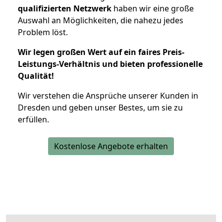
qualifizierten Netzwerk
haben wir eine große
Auswahl an Möglichkeiten, die nahezu jedes
Problem löst.
Wir legen großen Wert auf ein faires Preis-
Leistungs-Verhältnis und bieten professionelle
Qualität!
Wir verstehen die Ansprüche unserer Kunden in
Dresden und geben unser Bestes, um sie zu
erfüllen.
Kostenlose Angebote erhalten