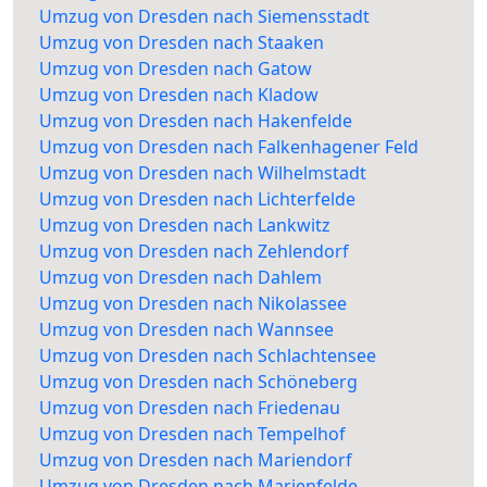
Umzug von Dresden nach Siemensstadt
Umzug von Dresden nach Staaken
Umzug von Dresden nach Gatow
Umzug von Dresden nach Kladow
Umzug von Dresden nach Hakenfelde
Umzug von Dresden nach Falkenhagener Feld
Umzug von Dresden nach Wilhelmstadt
Umzug von Dresden nach Lichterfelde
Umzug von Dresden nach Lankwitz
Umzug von Dresden nach Zehlendorf
Umzug von Dresden nach Dahlem
Umzug von Dresden nach Nikolassee
Umzug von Dresden nach Wannsee
Umzug von Dresden nach Schlachtensee
Umzug von Dresden nach Schöneberg
Umzug von Dresden nach Friedenau
Umzug von Dresden nach Tempelhof
Umzug von Dresden nach Mariendorf
Umzug von Dresden nach Marienfelde