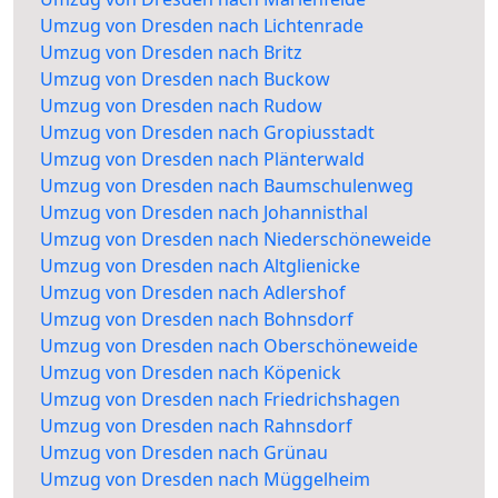
Umzug von Dresden nach Lichtenrade
Umzug von Dresden nach Britz
Umzug von Dresden nach Buckow
Umzug von Dresden nach Rudow
Umzug von Dresden nach Gropiusstadt
Umzug von Dresden nach Plänterwald
Umzug von Dresden nach Baumschulenweg
Umzug von Dresden nach Johannisthal
Umzug von Dresden nach Niederschöneweide
Umzug von Dresden nach Altglienicke
Umzug von Dresden nach Adlershof
Umzug von Dresden nach Bohnsdorf
Umzug von Dresden nach Oberschöneweide
Umzug von Dresden nach Köpenick
Umzug von Dresden nach Friedrichshagen
Umzug von Dresden nach Rahnsdorf
Umzug von Dresden nach Grünau
Umzug von Dresden nach Müggelheim