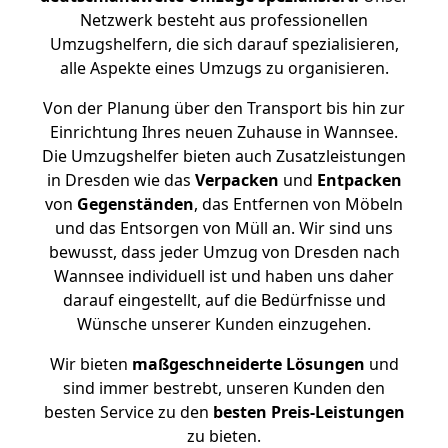
Netzwerk besteht aus professionellen
Umzugshelfern, die sich darauf spezialisieren,
alle Aspekte eines Umzugs zu organisieren.
Von der Planung über den Transport bis hin zur
Einrichtung Ihres neuen Zuhause in Wannsee.
Die Umzugshelfer bieten auch Zusatzleistungen
in Dresden wie das
Verpacken
und
Entpacken
von
Gegenständen
, das Entfernen von Möbeln
und das Entsorgen von Müll an. Wir sind uns
bewusst, dass jeder Umzug von Dresden nach
Wannsee individuell ist und haben uns daher
darauf eingestellt, auf die Bedürfnisse und
Wünsche unserer Kunden einzugehen.
Wir bieten
maßgeschneiderte Lösungen
und
sind immer bestrebt, unseren Kunden den
besten Service zu den
besten Preis-Leistungen
zu bieten.