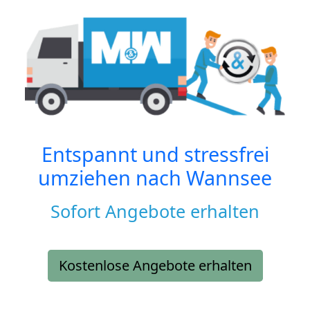
Entspannt und stressfrei
umziehen nach
Wannsee
Sofort Angebote erhalten
Kostenlose Angebote erhalten