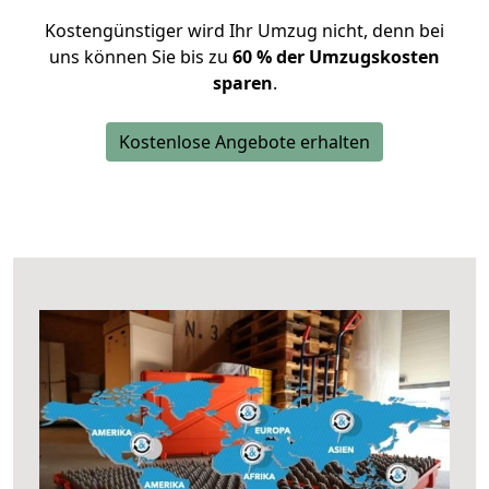
Kostengünstiger wird Ihr Umzug nicht, denn bei
uns können Sie bis zu
60 % der Umzugskosten
sparen
.
Kostenlose Angebote erhalten