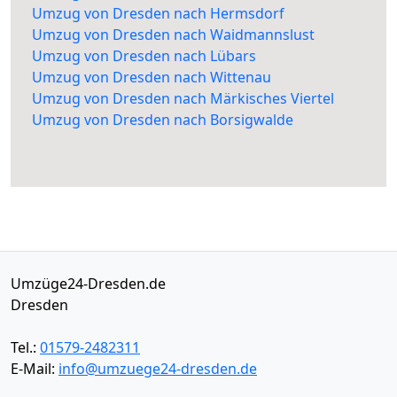
Umzug von Dresden nach Hermsdorf
Umzug von Dresden nach Waidmannslust
Umzug von Dresden nach Lübars
Umzug von Dresden nach Wittenau
Umzug von Dresden nach Märkisches Viertel
Umzug von Dresden nach Borsigwalde
Umzüge24-Dresden.de
Dresden
Tel.:
01579-2482311
E-Mail:
info@umzuege24-dresden.de