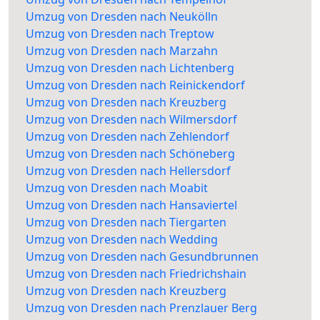
Umzug von Dresden nach Neukölln
Umzug von Dresden nach Treptow
Umzug von Dresden nach Marzahn
Umzug von Dresden nach Lichtenberg
Umzug von Dresden nach Reinickendorf
Umzug von Dresden nach Kreuzberg
Umzug von Dresden nach Wilmersdorf
Umzug von Dresden nach Zehlendorf
Umzug von Dresden nach Schöneberg
Umzug von Dresden nach Hellersdorf
Umzug von Dresden nach Moabit
Umzug von Dresden nach Hansaviertel
Umzug von Dresden nach Tiergarten
Umzug von Dresden nach Wedding
Umzug von Dresden nach Gesundbrunnen
Umzug von Dresden nach Friedrichshain
Umzug von Dresden nach Kreuzberg
Umzug von Dresden nach Prenzlauer Berg