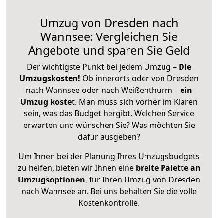
Umzug von Dresden nach
Wannsee: Vergleichen Sie
Angebote und sparen Sie Geld
Der wichtigste Punkt bei jedem Umzug –
Die
Umzugskosten!
Ob innerorts oder von Dresden
nach Wannsee oder nach Weißenthurm –
ein
Umzug kostet
.
Man muss sich vorher im Klaren
sein, was das Budget hergibt. Welchen Service
erwarten und wünschen Sie? Was möchten Sie
dafür ausgeben?
Um Ihnen bei der Planung Ihres Umzugsbudgets
zu helfen, bieten wir Ihnen eine
breite Palette an
Umzugsoptionen
, für Ihren Umzug von Dresden
nach Wannsee an. Bei uns behalten Sie die volle
Kostenkontrolle.