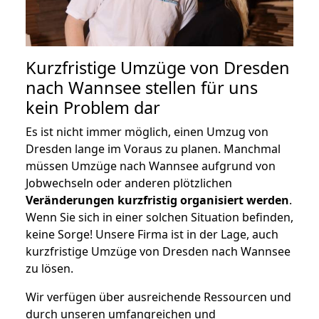
Kurzfristige Umzüge von Dresden
nach Wannsee stellen für uns
kein Problem dar
Es ist nicht immer möglich, einen Umzug von
Dresden lange im Voraus zu planen. Manchmal
müssen Umzüge nach Wannsee aufgrund von
Jobwechseln oder anderen plötzlichen
Veränderungen kurzfristig organisiert werden
.
Wenn Sie sich in einer solchen Situation befinden,
keine Sorge! Unsere Firma ist in der Lage, auch
kurzfristige Umzüge von Dresden nach Wannsee
zu lösen.
Wir verfügen über ausreichende Ressourcen und
durch unseren umfangreichen und