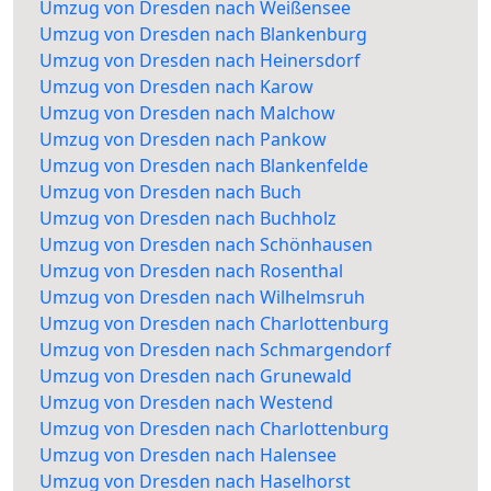
Umzug von Dresden nach Weißensee
Umzug von Dresden nach Blankenburg
Umzug von Dresden nach Heinersdorf
Umzug von Dresden nach Karow
Umzug von Dresden nach Malchow
Umzug von Dresden nach Pankow
Umzug von Dresden nach Blankenfelde
Umzug von Dresden nach Buch
Umzug von Dresden nach Buchholz
Umzug von Dresden nach Schönhausen
Umzug von Dresden nach Rosenthal
Umzug von Dresden nach Wilhelmsruh
Umzug von Dresden nach Charlottenburg
Umzug von Dresden nach Schmargendorf
Umzug von Dresden nach Grunewald
Umzug von Dresden nach Westend
Umzug von Dresden nach Charlottenburg
Umzug von Dresden nach Halensee
Umzug von Dresden nach Haselhorst