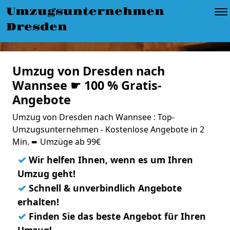
Umzugsunternehmen
Dresden
Umzug von Dresden nach
Wannsee ☛ 100 % Gratis-
Angebote
Umzug von Dresden nach Wannsee : Top-
Umzugsunternehmen - Kostenlose Angebote in 2
Min. ➨ Umzüge ab 99€
✓
Wir helfen Ihnen, wenn es um Ihren
Umzug geht!
✓
Schnell & unverbindlich Angebote
erhalten!
✓
Finden Sie das beste Angebot für Ihren