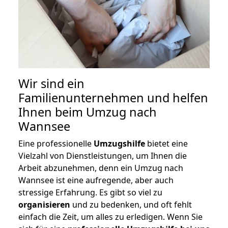
Wir sind ein
Familienunternehmen und helfen
Ihnen beim Umzug nach
Wannsee
Eine professionelle
Umzugshilfe
bietet eine
Vielzahl von Dienstleistungen, um Ihnen die
Arbeit abzunehmen, denn ein Umzug nach
Wannsee ist eine aufregende, aber auch
stressige Erfahrung. Es gibt so viel zu
organisieren
und zu bedenken, und oft fehlt
einfach die Zeit, um alles zu erledigen. Wenn Sie