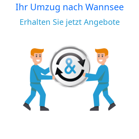
Ihr Umzug nach
Wannsee
Erhalten Sie jetzt Angebote