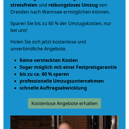
stressfreien
und
reibungsloses
Umzug
von
Dresden nach Wannsee ermöglichen können.
Sparen Sie bis zu 60 % der Umzugskosten, nur
bei uns!
Holen Sie sich jetzt kostenlose und
unverbindliche Angebote.
Keine versteckten Kosten
Sogar möglich mit einer Festpreisgarantie
bis zu ca. 60 % sparen
professionelle Umzugsunternehmen
schnelle Auftragsabwicklung
Kostenlose Angebote erhalten