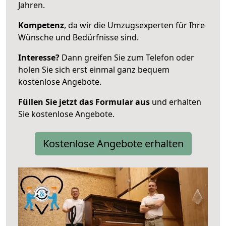
Jahren.
Kompetenz
, da wir die Umzugsexperten für Ihre
Wünsche und Bedürfnisse sind.
Interesse?
Dann greifen Sie zum Telefon oder
holen Sie sich erst einmal ganz bequem
kostenlose Angebote.
Füllen Sie jetzt das Formular aus
und erhalten
Sie kostenlose Angebote.
Kostenlose Angebote erhalten