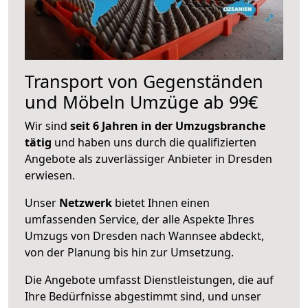
Transport von Gegenständen
und Möbeln Umzüge ab 99€
Wir sind
seit 6 Jahren in der Umzugsbranche
tätig
und haben uns durch die qualifizierten
Angebote als zuverlässiger Anbieter in Dresden
erwiesen.
Unser
Netzwerk
bietet Ihnen einen
umfassenden Service, der alle Aspekte Ihres
Umzugs von Dresden nach Wannsee abdeckt,
von der Planung bis hin zur Umsetzung.
Die Angebote umfasst Dienstleistungen, die auf
Ihre Bedürfnisse abgestimmt sind, und unser