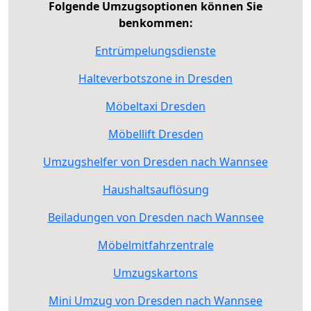
Folgende Umzugsoptionen können Sie
benkommen:
Entrümpelungsdienste
Halteverbotszone in Dresden
Möbeltaxi Dresden
Möbellift Dresden
Umzugshelfer von Dresden nach Wannsee
Haushaltsauflösung
Beiladungen von Dresden nach Wannsee
Möbelmitfahrzentrale
Umzugskartons
Mini Umzug von Dresden nach Wannsee