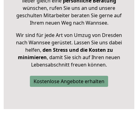
lieber gleich eine
persönliche Beratung
wünschen, rufen Sie uns an und unsere
geschulten Mitarbeiter beraten Sie gerne auf
Ihrem neuen Weg nach Wannsee.
Wir sind für jede Art von Umzug von Dresden
nach Wannsee gerüstet. Lassen Sie uns dabei
helfen,
den Stress und die Kosten zu
minimieren
, damit Sie sich auf Ihren neuen
Lebensabschnitt freuen können.
Kostenlose Angebote erhalten