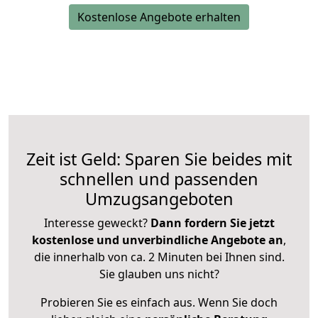
Kostenlose Angebote erhalten
Zeit ist Geld: Sparen Sie beides mit
schnellen und passenden
Umzugsangeboten
Interesse geweckt?
Dann fordern Sie jetzt
kostenlose und unverbindliche Angebote an
,
die innerhalb von ca. 2 Minuten bei Ihnen sind.
Sie glauben uns nicht?
Probieren Sie es einfach aus. Wenn Sie doch