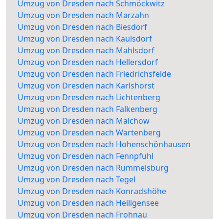
Umzug von Dresden nach Schmöckwitz
Umzug von Dresden nach Marzahn
Umzug von Dresden nach Biesdorf
Umzug von Dresden nach Kaulsdorf
Umzug von Dresden nach Mahlsdorf
Umzug von Dresden nach Hellersdorf
Umzug von Dresden nach Friedrichsfelde
Umzug von Dresden nach Karlshorst
Umzug von Dresden nach Lichtenberg
Umzug von Dresden nach Falkenberg
Umzug von Dresden nach Malchow
Umzug von Dresden nach Wartenberg
Umzug von Dresden nach Hohenschönhausen
Umzug von Dresden nach Fennpfuhl
Umzug von Dresden nach Rummelsburg
Umzug von Dresden nach Tegel
Umzug von Dresden nach Konradshöhe
Umzug von Dresden nach Heiligensee
Umzug von Dresden nach Frohnau