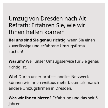
Umzug von Dresden nach Alt
Refrath: Erfahren Sie, wie wir
Ihnen helfen können
Bei uns sind Sie genau richtig
, wenn Sie einen
zuverlässige und erfahrene Umzugsfirma
suchen!
Warum?
Weil unser Umzugsservice für Sie genau
richtig ist.
Wie?
Durch unser professionelles Netzwerk
können wir Ihnen weitaus mehr bieten als manch
andere Umzugsfirmen in Dresden.
Was wir Ihnen bieten?
Erfahrung und das seit 6
Jahren.