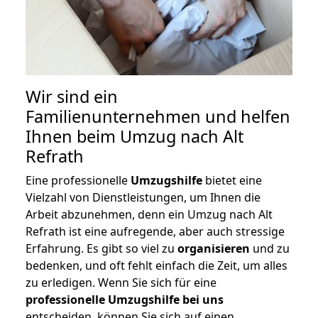
Wir sind ein
Familienunternehmen und helfen
Ihnen beim Umzug nach Alt
Refrath
Eine professionelle
Umzugshilfe
bietet eine
Vielzahl von Dienstleistungen, um Ihnen die
Arbeit abzunehmen, denn ein Umzug nach Alt
Refrath ist eine aufregende, aber auch stressige
Erfahrung. Es gibt so viel zu
organisieren
und zu
bedenken, und oft fehlt einfach die Zeit, um alles
zu erledigen. Wenn Sie sich für eine
professionelle Umzugshilfe bei uns
entscheiden, können Sie sich auf einen