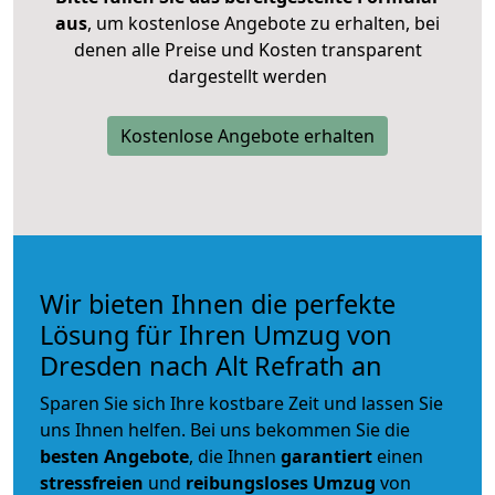
aus
, um kostenlose Angebote zu erhalten, bei
denen alle Preise und Kosten transparent
dargestellt werden
Kostenlose Angebote erhalten
Wir bieten Ihnen die perfekte
Lösung für Ihren Umzug von
Dresden nach Alt Refrath an
Sparen Sie sich Ihre kostbare Zeit und lassen Sie
uns Ihnen helfen. Bei uns bekommen Sie die
besten Angebote
, die Ihnen
garantiert
einen
stressfreien
und
reibungsloses
Umzug
von