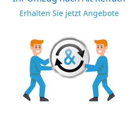
Erhalten Sie jetzt Angebote