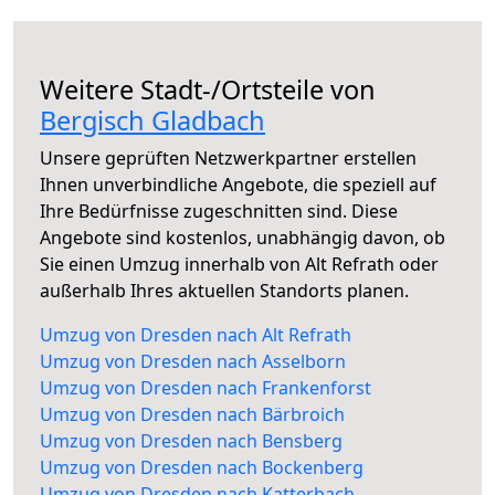
Weitere Stadt-/Ortsteile von
Bergisch Gladbach
Unsere geprüften Netzwerkpartner erstellen
Ihnen unverbindliche Angebote, die speziell auf
Ihre Bedürfnisse zugeschnitten sind. Diese
Angebote sind kostenlos, unabhängig davon, ob
Sie einen Umzug innerhalb von Alt Refrath oder
außerhalb Ihres aktuellen Standorts planen.
Umzug von Dresden nach Alt Refrath
Umzug von Dresden nach Asselborn
Umzug von Dresden nach Frankenforst
Umzug von Dresden nach Bärbroich
Umzug von Dresden nach Bensberg
Umzug von Dresden nach Bockenberg
Umzug von Dresden nach Katterbach