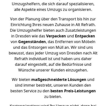
Umzugshelfern, die sich darauf spezialisieren,
alle Aspekte eines Umzugs zu organisieren.
Von der Planung über den Transport bis hin zur
Einrichtung Ihres neuen Zuhause in Alt Refrath.
Die Umzugshelfer bieten auch Zusatzleistungen
in Dresden wie das
Verpacken
und
Entpacken
von
Gegenständen
, das Entfernen von Möbeln
und das Entsorgen von Müll an. Wir sind uns
bewusst, dass jeder Umzug von Dresden nach Alt
Refrath individuell ist und haben uns daher
darauf eingestellt, auf die Bedürfnisse und
Wünsche unserer Kunden einzugehen.
Wir bieten
maßgeschneiderte Lösungen
und
sind immer bestrebt, unseren Kunden den
besten Service zu den
besten Preis-Leistungen
zu bieten.