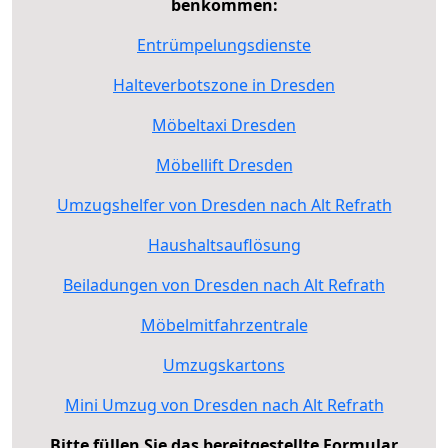
benkommen:
Entrümpelungsdienste
Halteverbotszone in Dresden
Möbeltaxi Dresden
Möbellift Dresden
Umzugshelfer von Dresden nach Alt Refrath
Haushaltsauflösung
Beiladungen von Dresden nach Alt Refrath
Möbelmitfahrzentrale
Umzugskartons
Mini Umzug von Dresden nach Alt Refrath
Bitte füllen Sie das bereitgestellte Formular