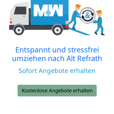
Entspannt und stressfrei
umziehen nach
Alt Refrath
Sofort Angebote erhalten
Kostenlose Angebote erhalten