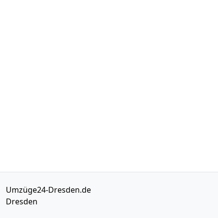
Umzüge24-Dresden.de
Dresden