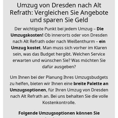
Umzug von Dresden nach Alt
Refrath: Vergleichen Sie Angebote
und sparen Sie Geld
Der wichtigste Punkt bei jedem Umzug –
Die
Umzugskosten!
Ob innerorts oder von Dresden
nach Alt Refrath oder nach Weißenthurm –
ein
Umzug kostet
.
Man muss sich vorher im Klaren
sein, was das Budget hergibt. Welchen Service
erwarten und wünschen Sie? Was möchten Sie
dafür ausgeben?
Um Ihnen bei der Planung Ihres Umzugsbudgets
zu helfen, bieten wir Ihnen eine
breite Palette an
Umzugsoptionen
, für Ihren Umzug von Dresden
nach Alt Refrath an. Bei uns behalten Sie die volle
Kostenkontrolle.
Folgende Umzugsoptionen können Sie