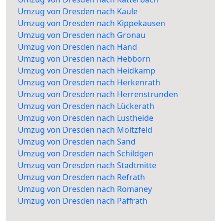
Umzug von Dresden nach Kaule
Umzug von Dresden nach Kippekausen
Umzug von Dresden nach Gronau
Umzug von Dresden nach Hand
Umzug von Dresden nach Hebborn
Umzug von Dresden nach Heidkamp
Umzug von Dresden nach Herkenrath
Umzug von Dresden nach Herrenstrunden
Umzug von Dresden nach Lückerath
Umzug von Dresden nach Lustheide
Umzug von Dresden nach Moitzfeld
Umzug von Dresden nach Sand
Umzug von Dresden nach Schildgen
Umzug von Dresden nach Stadtmitte
Umzug von Dresden nach Refrath
Umzug von Dresden nach Romaney
Umzug von Dresden nach Paffrath