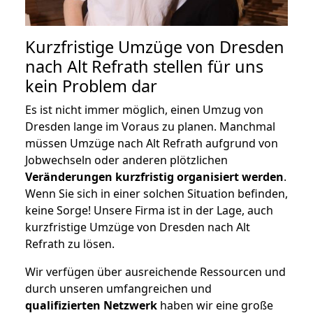
Kurzfristige Umzüge von Dresden
nach Alt Refrath stellen für uns
kein Problem dar
Es ist nicht immer möglich, einen Umzug von
Dresden lange im Voraus zu planen. Manchmal
müssen Umzüge nach Alt Refrath aufgrund von
Jobwechseln oder anderen plötzlichen
Veränderungen kurzfristig organisiert werden
.
Wenn Sie sich in einer solchen Situation befinden,
keine Sorge! Unsere Firma ist in der Lage, auch
kurzfristige Umzüge von Dresden nach Alt
Refrath zu lösen.
Wir verfügen über ausreichende Ressourcen und
durch unseren umfangreichen und
qualifizierten Netzwerk
haben wir eine große