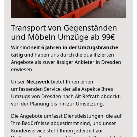
Transport von Gegenständen
und Möbeln Umzüge ab 99€
Wir sind
seit 6 Jahren in der Umzugsbranche
tätig
und haben uns durch die qualifizierten
Angebote als zuverlässiger Anbieter in Dresden
erwiesen.
Unser
Netzwerk
bietet Ihnen einen
umfassenden Service, der alle Aspekte Ihres
Umzugs von Dresden nach Alt Refrath abdeckt,
von der Planung bis hin zur Umsetzung.
Die Angebote umfasst Dienstleistungen, die auf
Ihre Bedürfnisse abgestimmt sind, und unser
Kundenservice steht Ihnen jederzeit zur