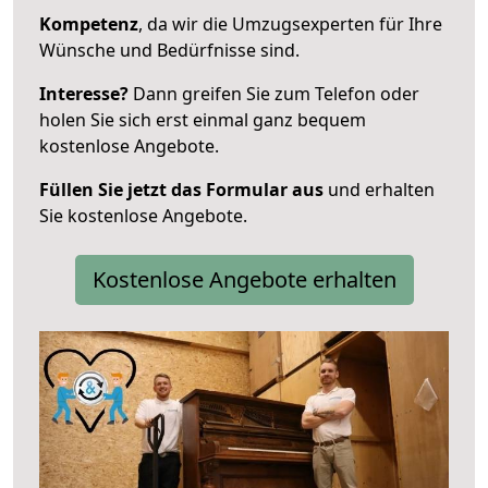
Kompetenz
, da wir die Umzugsexperten für Ihre
Wünsche und Bedürfnisse sind.
Interesse?
Dann greifen Sie zum Telefon oder
holen Sie sich erst einmal ganz bequem
kostenlose Angebote.
Füllen Sie jetzt das Formular aus
und erhalten
Sie kostenlose Angebote.
Kostenlose Angebote erhalten