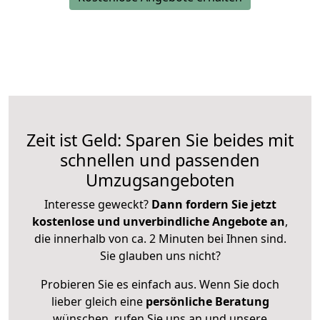
Zeit ist Geld: Sparen Sie beides mit
schnellen und passenden
Umzugsangeboten
Interesse geweckt?
Dann fordern Sie jetzt
kostenlose und unverbindliche Angebote an
,
die innerhalb von ca. 2 Minuten bei Ihnen sind.
Sie glauben uns nicht?
Probieren Sie es einfach aus. Wenn Sie doch
lieber gleich eine
persönliche Beratung
wünschen, rufen Sie uns an und unsere