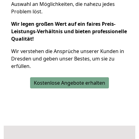
Auswahl an Möglichkeiten, die nahezu jedes
Problem löst.
Wir legen großen Wert auf ein faires Preis-
Leistungs-Verhältnis und bieten professionelle
Qualität!
Wir verstehen die Ansprüche unserer Kunden in
Dresden und geben unser Bestes, um sie zu
erfüllen.
Kostenlose Angebote erhalten