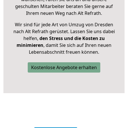
geschulten Mitarbeiter beraten Sie gerne auf
Ihrem neuen Weg nach Alt Refrath.
Wir sind für jede Art von Umzug von Dresden
nach Alt Refrath gerüstet. Lassen Sie uns dabei
helfen,
den Stress und die Kosten zu
minimieren
, damit Sie sich auf Ihren neuen
Lebensabschnitt freuen können.
Kostenlose Angebote erhalten