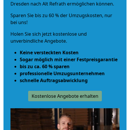
Dresden nach Alt Refrath ermöglichen können.
Sparen Sie bis zu 60 % der Umzugskosten, nur
bei uns!
Holen Sie sich jetzt kostenlose und
unverbindliche Angebote.
Keine versteckten Kosten
Sogar möglich mit einer Festpreisgarantie
bis zu ca. 60 % sparen
professionelle Umzugsunternehmen
schnelle Auftragsabwicklung
Kostenlose Angebote erhalten