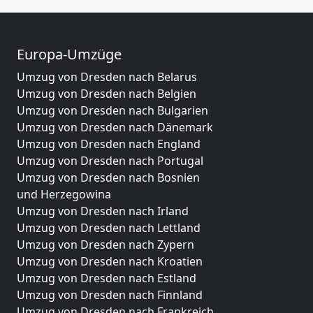
Europa-Umzüge
Umzug von Dresden nach Belarus
Umzug von Dresden nach Belgien
Umzug von Dresden nach Bulgarien
Umzug von Dresden nach Dänemark
Umzug von Dresden nach England
Umzug von Dresden nach Portugal
Umzug von Dresden nach Bosnien
und Herzegowina
Umzug von Dresden nach Irland
Umzug von Dresden nach Lettland
Umzug von Dresden nach Zypern
Umzug von Dresden nach Kroatien
Umzug von Dresden nach Estland
Umzug von Dresden nach Finnland
Umzug von Dresden nach Frankreich