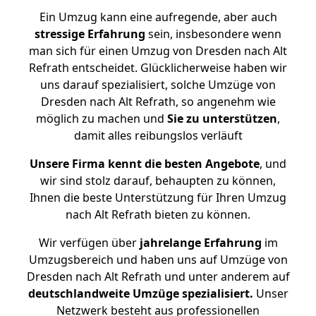
Ein Umzug kann eine aufregende, aber auch
stressige
Erfahrung
sein, insbesondere wenn
man sich für einen Umzug von Dresden nach Alt
Refrath entscheidet. Glücklicherweise haben wir
uns darauf spezialisiert, solche Umzüge von
Dresden nach Alt Refrath, so angenehm wie
möglich zu machen und
Sie zu unterstützen
,
damit alles reibungslos verläuft
Unsere Firma kennt die besten Angebote
, und
wir sind stolz darauf, behaupten zu können,
Ihnen die beste Unterstützung für Ihren Umzug
nach Alt Refrath bieten zu können.
Wir verfügen über
jahrelange Erfahrung
im
Umzugsbereich und haben uns auf Umzüge von
Dresden nach Alt Refrath und unter anderem auf
deutschlandweite Umzüge spezialisiert.
Unser
Netzwerk besteht aus professionellen