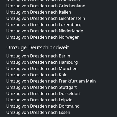
Umzug von Dresden nach Griechenland
Umzug von Dresden nach Italien
Umzug von Dresden nach Liechtenstein
Umzug von Dresden nach Luxemburg
Umzug von Dresden nach Niederlande
Umzug von Dresden nach Norwegen
Umzüge-Deutschlandweit
Umzug von Dresden nach Berlin
Umzug von Dresden nach Hamburg
Umzug von Dresden nach München
Umzug von Dresden nach Köln
Umzug von Dresden nach Frankfurt am Main
Umzug von Dresden nach Stuttgart
Umzug von Dresden nach Düsseldorf
Umzug von Dresden nach Leipzig
Umzug von Dresden nach Dortmund
Umzug von Dresden nach Essen