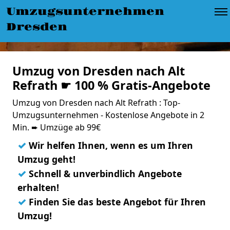
Umzugsunternehmen
Dresden
Umzug von Dresden nach Alt
Refrath ☛ 100 % Gratis-Angebote
Umzug von Dresden nach Alt Refrath : Top-
Umzugsunternehmen - Kostenlose Angebote in 2
Min. ➨ Umzüge ab 99€
✓
Wir helfen Ihnen, wenn es um Ihren
Umzug geht!
✓
Schnell & unverbindlich Angebote
erhalten!
✓
Finden Sie das beste Angebot für Ihren
Umzug!