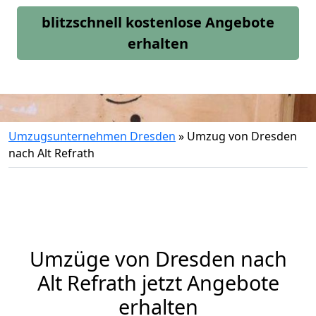
blitzschnell kostenlose Angebote
erhalten
Umzugsunternehmen Dresden
»
Umzug von Dresden
nach Alt Refrath
Umzüge von Dresden nach
Alt Refrath jetzt Angebote
erhalten