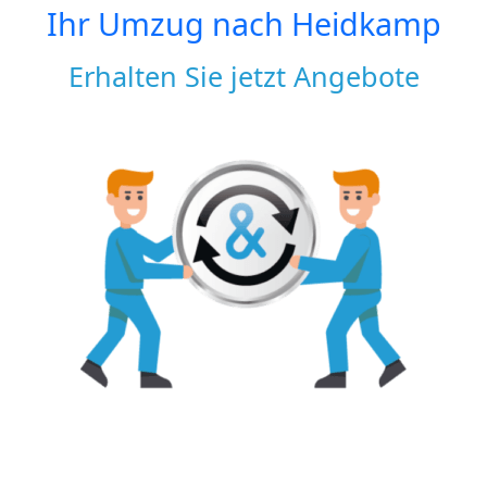
Ihr Umzug nach
Heidkamp
Erhalten Sie jetzt Angebote