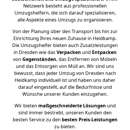
Netzwerk besteht aus professionellen
Umzugshelfern, die sich darauf spezialisieren,
alle Aspekte eines Umzugs zu organisieren.
Von der Planung über den Transport bis hin zur
Einrichtung Ihres neuen Zuhause in Heidkamp.
Die Umzugshelfer bieten auch Zusatzleistungen
in Dresden wie das
Verpacken
und
Entpacken
von
Gegenständen
, das Entfernen von Möbeln
und das Entsorgen von Müll an. Wir sind uns
bewusst, dass jeder Umzug von Dresden nach
Heidkamp individuell ist und haben uns daher
darauf eingestellt, auf die Bedürfnisse und
Wünsche unserer Kunden einzugehen.
Wir bieten
maßgeschneiderte Lösungen
und
sind immer bestrebt, unseren Kunden den
besten Service zu den
besten Preis-Leistungen
zu bieten.