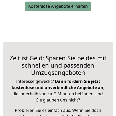
Kostenlose Angebote erhalten
Zeit ist Geld: Sparen Sie beides mit
schnellen und passenden
Umzugsangeboten
Interesse geweckt?
Dann fordern Sie jetzt
kostenlose und unverbindliche Angebote an
,
die innerhalb von ca. 2 Minuten bei Ihnen sind.
Sie glauben uns nicht?
Probieren Sie es einfach aus. Wenn Sie doch