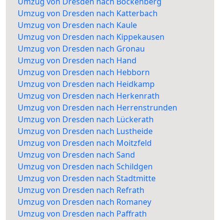
Umzug von Dresden nach Bockenberg
Umzug von Dresden nach Katterbach
Umzug von Dresden nach Kaule
Umzug von Dresden nach Kippekausen
Umzug von Dresden nach Gronau
Umzug von Dresden nach Hand
Umzug von Dresden nach Hebborn
Umzug von Dresden nach Heidkamp
Umzug von Dresden nach Herkenrath
Umzug von Dresden nach Herrenstrunden
Umzug von Dresden nach Lückerath
Umzug von Dresden nach Lustheide
Umzug von Dresden nach Moitzfeld
Umzug von Dresden nach Sand
Umzug von Dresden nach Schildgen
Umzug von Dresden nach Stadtmitte
Umzug von Dresden nach Refrath
Umzug von Dresden nach Romaney
Umzug von Dresden nach Paffrath