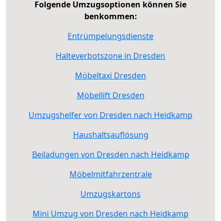
Folgende Umzugsoptionen können Sie
benkommen:
Entrümpelungsdienste
Halteverbotszone in Dresden
Möbeltaxi Dresden
Möbellift Dresden
Umzugshelfer von Dresden nach Heidkamp
Haushaltsauflösung
Beiladungen von Dresden nach Heidkamp
Möbelmitfahrzentrale
Umzugskartons
Mini Umzug von Dresden nach Heidkamp