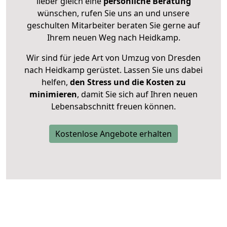
lieber gleich eine
persönliche Beratung
wünschen, rufen Sie uns an und unsere
geschulten Mitarbeiter beraten Sie gerne auf
Ihrem neuen Weg nach Heidkamp.
Wir sind für jede Art von Umzug von Dresden
nach Heidkamp gerüstet. Lassen Sie uns dabei
helfen,
den Stress und die Kosten zu
minimieren
, damit Sie sich auf Ihren neuen
Lebensabschnitt freuen können.
Kostenlose Angebote erhalten