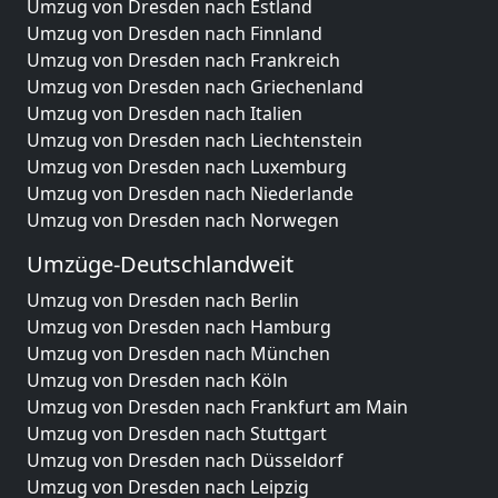
Umzug von Dresden nach Estland
Umzug von Dresden nach Finnland
Umzug von Dresden nach Frankreich
Umzug von Dresden nach Griechenland
Umzug von Dresden nach Italien
Umzug von Dresden nach Liechtenstein
Umzug von Dresden nach Luxemburg
Umzug von Dresden nach Niederlande
Umzug von Dresden nach Norwegen
Umzüge-Deutschlandweit
Umzug von Dresden nach Berlin
Umzug von Dresden nach Hamburg
Umzug von Dresden nach München
Umzug von Dresden nach Köln
Umzug von Dresden nach Frankfurt am Main
Umzug von Dresden nach Stuttgart
Umzug von Dresden nach Düsseldorf
Umzug von Dresden nach Leipzig