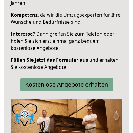
Jahren.
Kompetenz
, da wir die Umzugsexperten für Ihre
Wünsche und Bedürfnisse sind.
Interesse?
Dann greifen Sie zum Telefon oder
holen Sie sich erst einmal ganz bequem
kostenlose Angebote.
Füllen Sie jetzt das Formular aus
und erhalten
Sie kostenlose Angebote.
Kostenlose Angebote erhalten