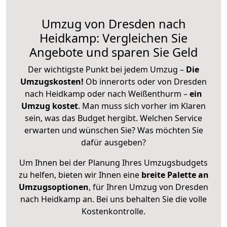
Umzug von Dresden nach
Heidkamp: Vergleichen Sie
Angebote und sparen Sie Geld
Der wichtigste Punkt bei jedem Umzug –
Die
Umzugskosten!
Ob innerorts oder von Dresden
nach Heidkamp oder nach Weißenthurm –
ein
Umzug kostet
.
Man muss sich vorher im Klaren
sein, was das Budget hergibt. Welchen Service
erwarten und wünschen Sie? Was möchten Sie
dafür ausgeben?
Um Ihnen bei der Planung Ihres Umzugsbudgets
zu helfen, bieten wir Ihnen eine
breite Palette an
Umzugsoptionen
, für Ihren Umzug von Dresden
nach Heidkamp an. Bei uns behalten Sie die volle
Kostenkontrolle.