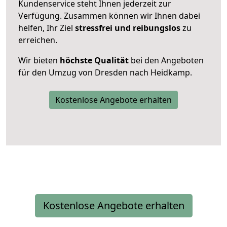
Kundenservice steht Ihnen jederzeit zur
Verfügung. Zusammen können wir Ihnen dabei
helfen, Ihr Ziel
stressfrei und reibungslos
zu
erreichen.
Wir bieten
höchste Qualität
bei den Angeboten
für den Umzug von Dresden nach Heidkamp.
Kostenlose Angebote erhalten
Kostenlose Angebote erhalten