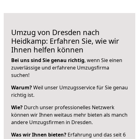
Umzug von Dresden nach
Heidkamp: Erfahren Sie, wie wir
Ihnen helfen können
Bei uns sind Sie genau richtig
, wenn Sie einen
zuverlässige und erfahrene Umzugsfirma
suchen!
Warum?
Weil unser Umzugsservice für Sie genau
richtig ist.
Wie?
Durch unser professionelles Netzwerk
können wir Ihnen weitaus mehr bieten als manch
andere Umzugsfirmen in Dresden.
Was wir Ihnen bieten?
Erfahrung und das seit 6