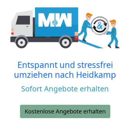
Entspannt und stressfrei
umziehen nach
Heidkamp
Sofort Angebote erhalten
Kostenlose Angebote erhalten