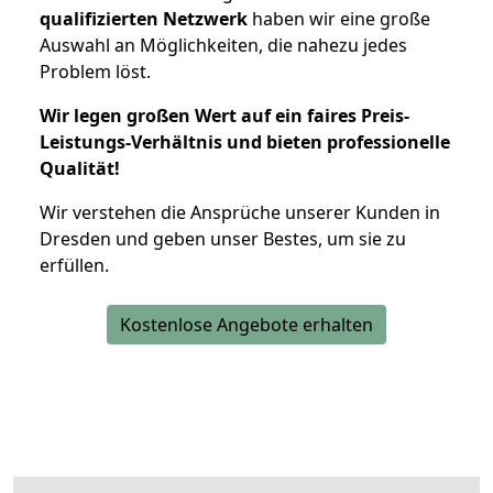
qualifizierten Netzwerk
haben wir eine große
Auswahl an Möglichkeiten, die nahezu jedes
Problem löst.
Wir legen großen Wert auf ein faires Preis-
Leistungs-Verhältnis und bieten professionelle
Qualität!
Wir verstehen die Ansprüche unserer Kunden in
Dresden und geben unser Bestes, um sie zu
erfüllen.
Kostenlose Angebote erhalten