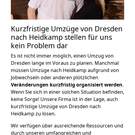
Kurzfristige Umzüge von Dresden
nach Heidkamp stellen für uns
kein Problem dar
Es ist nicht immer möglich, einen Umzug von
Dresden lange im Voraus zu planen. Manchmal
müssen Umzüge nach Heidkamp aufgrund von
Jobwechseln oder anderen plötzlichen
Veränderungen kurzfristig organisiert werden
.
Wenn Sie sich in einer solchen Situation befinden,
keine Sorge! Unsere Firma ist in der Lage, auch
kurzfristige Umzüge von Dresden nach
Heidkamp zu lösen.
Wir verfügen über ausreichende Ressourcen und
durch unseren umfangreichen und