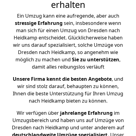
erhalten
Ein Umzug kann eine aufregende, aber auch
stressige
Erfahrung
sein, insbesondere wenn
man sich für einen Umzug von Dresden nach
Heidkamp entscheidet. Glücklicherweise haben
wir uns darauf spezialisiert, solche Umzüge von
Dresden nach Heidkamp, so angenehm wie
möglich zu machen und
Sie zu unterstützen
,
damit alles reibungslos verläuft
Unsere Firma kennt die besten Angebote
, und
wir sind stolz darauf, behaupten zu können,
Ihnen die beste Unterstützung für Ihren Umzug
nach Heidkamp bieten zu können.
Wir verfügen über
jahrelange Erfahrung
im
Umzugsbereich und haben uns auf Umzüge von
Dresden nach Heidkamp und unter anderem auf
deutschlandweite Umzüge spezialisiert.
Unser