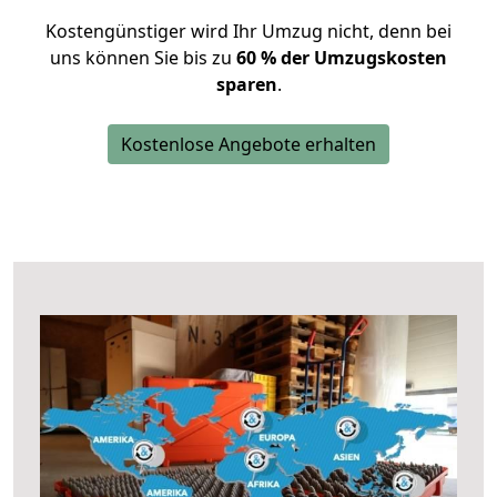
Kostengünstiger wird Ihr Umzug nicht, denn bei
uns können Sie bis zu
60 % der Umzugskosten
sparen
.
Kostenlose Angebote erhalten