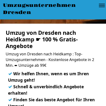
Umzugsunternehmen
Dresden
Umzug von Dresden nach
Heidkamp ☛ 100 % Gratis-
Angebote
Umzug von Dresden nach Heidkamp : Top-
Umzugsunternehmen - Kostenlose Angebote in 2
Min. ➨ Umzüge ab 99€
✓
Wir helfen Ihnen, wenn es um Ihren
Umzug geht!
✓
Schnell & unverbindlich Angebote
erhalten!
✓
Finden Sie das beste Angebot für Ihren