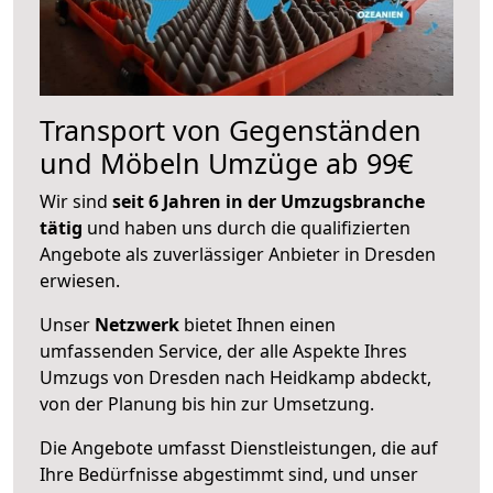
Transport von Gegenständen
und Möbeln Umzüge ab 99€
Wir sind
seit 6 Jahren in der Umzugsbranche
tätig
und haben uns durch die qualifizierten
Angebote als zuverlässiger Anbieter in Dresden
erwiesen.
Unser
Netzwerk
bietet Ihnen einen
umfassenden Service, der alle Aspekte Ihres
Umzugs von Dresden nach Heidkamp abdeckt,
von der Planung bis hin zur Umsetzung.
Die Angebote umfasst Dienstleistungen, die auf
Ihre Bedürfnisse abgestimmt sind, und unser