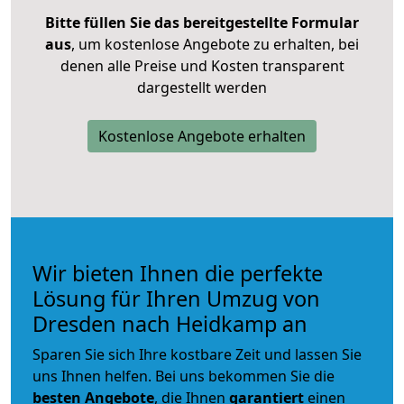
Bitte füllen Sie das bereitgestellte Formular
aus
, um kostenlose Angebote zu erhalten, bei
denen alle Preise und Kosten transparent
dargestellt werden
Kostenlose Angebote erhalten
Wir bieten Ihnen die perfekte
Lösung für Ihren Umzug von
Dresden nach Heidkamp an
Sparen Sie sich Ihre kostbare Zeit und lassen Sie
uns Ihnen helfen. Bei uns bekommen Sie die
besten Angebote
, die Ihnen
garantiert
einen