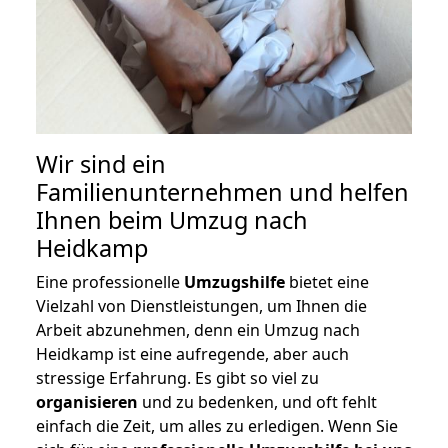
Wir sind ein
Familienunternehmen und helfen
Ihnen beim Umzug nach
Heidkamp
Eine professionelle
Umzugshilfe
bietet eine
Vielzahl von Dienstleistungen, um Ihnen die
Arbeit abzunehmen, denn ein Umzug nach
Heidkamp ist eine aufregende, aber auch
stressige Erfahrung. Es gibt so viel zu
organisieren
und zu bedenken, und oft fehlt
einfach die Zeit, um alles zu erledigen. Wenn Sie