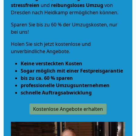
stressfreien
und
reibungsloses
Umzug
von
Dresden nach Heidkamp ermöglichen können.
Sparen Sie bis zu 60 % der Umzugskosten, nur
bei uns!
Holen Sie sich jetzt kostenlose und
unverbindliche Angebote.
Keine versteckten Kosten
Sogar möglich mit einer Festpreisgarantie
bis zu ca. 60 % sparen
professionelle Umzugsunternehmen
schnelle Auftragsabwicklung
Kostenlose Angebote erhalten