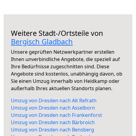
Weitere Stadt-/Ortsteile von
Bergisch Gladbach
Unsere geprüften Netzwerkpartner erstellen
Ihnen unverbindliche Angebote, die speziell auf
Ihre Bedürfnisse zugeschnitten sind. Diese
Angebote sind kostenlos, unabhängig davon, ob
Sie einen Umzug innerhalb von Heidkamp oder
außerhalb Ihres aktuellen Standorts planen.
Umzug von Dresden nach Alt Refrath
Umzug von Dresden nach Asselborn
Umzug von Dresden nach Frankenforst
Umzug von Dresden nach Bärbroich
Umzug von Dresden nach Bensberg