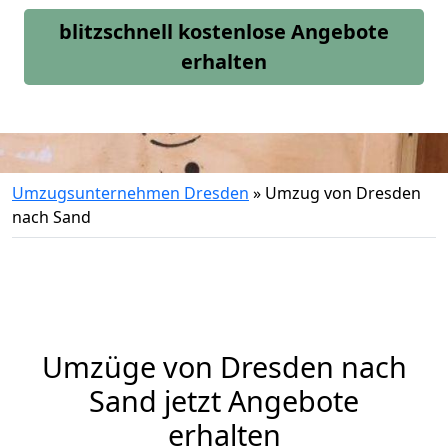
blitzschnell kostenlose Angebote
erhalten
Umzugsunternehmen Dresden
»
Umzug von Dresden
nach Sand
Umzüge von Dresden nach
Sand jetzt Angebote
erhalten