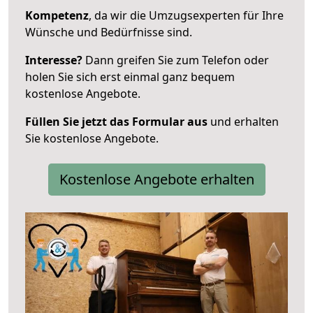
Kompetenz
, da wir die Umzugsexperten für Ihre
Wünsche und Bedürfnisse sind.
Interesse?
Dann greifen Sie zum Telefon oder
holen Sie sich erst einmal ganz bequem
kostenlose Angebote.
Füllen Sie jetzt das Formular aus
und erhalten
Sie kostenlose Angebote.
Kostenlose Angebote erhalten