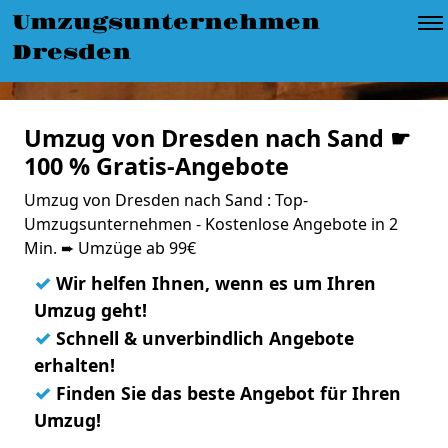
Umzugsunternehmen
Dresden
Umzug von Dresden nach Sand ☛
100 % Gratis-Angebote
Umzug von Dresden nach Sand : Top-
Umzugsunternehmen - Kostenlose Angebote in 2
Min. ➨ Umzüge ab 99€
✓
Wir helfen Ihnen, wenn es um Ihren
Umzug geht!
✓
Schnell & unverbindlich Angebote
erhalten!
✓
Finden Sie das beste Angebot für Ihren
Umzug!