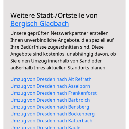
Weitere Stadt-/Ortsteile von
Bergisch Gladbach
Unsere geprüften Netzwerkpartner erstellen
Ihnen unverbindliche Angebote, die speziell auf
Ihre Bedürfnisse zugeschnitten sind. Diese
Angebote sind kostenlos, unabhängig davon, ob
Sie einen Umzug innerhalb von Sand oder
außerhalb Ihres aktuellen Standorts planen.
Umzug von Dresden nach Alt Refrath
Umzug von Dresden nach Asselborn
Umzug von Dresden nach Frankenforst
Umzug von Dresden nach Bärbroich
Umzug von Dresden nach Bensberg
Umzug von Dresden nach Bockenberg
Umzug von Dresden nach Katterbach
Umzug von Dresden nach Kaule