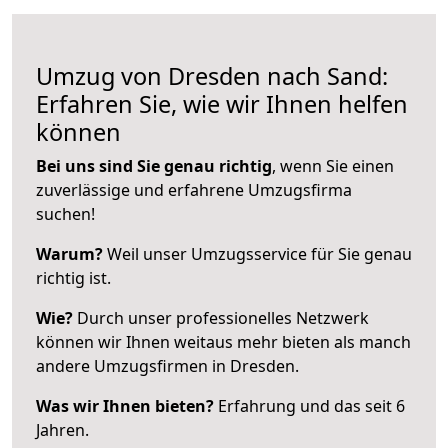
Umzug von Dresden nach Sand:
Erfahren Sie, wie wir Ihnen helfen
können
Bei uns sind Sie genau richtig
, wenn Sie einen
zuverlässige und erfahrene Umzugsfirma
suchen!
Warum?
Weil unser Umzugsservice für Sie genau
richtig ist.
Wie?
Durch unser professionelles Netzwerk
können wir Ihnen weitaus mehr bieten als manch
andere Umzugsfirmen in Dresden.
Was wir Ihnen bieten?
Erfahrung und das seit 6
Jahren.