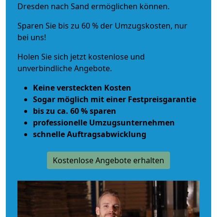
Dresden nach Sand ermöglichen können.
Sparen Sie bis zu 60 % der Umzugskosten, nur
bei uns!
Holen Sie sich jetzt kostenlose und
unverbindliche Angebote.
Keine versteckten Kosten
Sogar möglich mit einer Festpreisgarantie
bis zu ca. 60 % sparen
professionelle Umzugsunternehmen
schnelle Auftragsabwicklung
Kostenlose Angebote erhalten