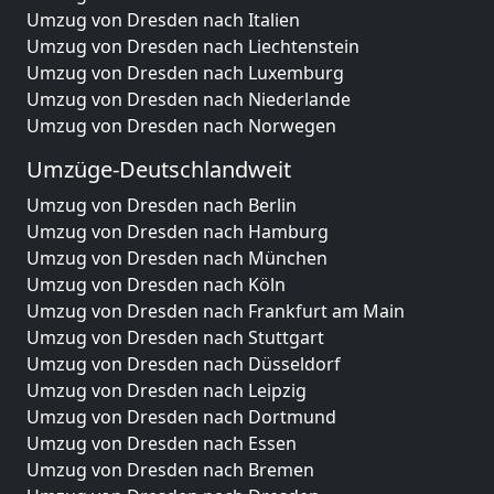
Umzug von Dresden nach Italien
Umzug von Dresden nach Liechtenstein
Umzug von Dresden nach Luxemburg
Umzug von Dresden nach Niederlande
Umzug von Dresden nach Norwegen
Umzüge-Deutschlandweit
Umzug von Dresden nach Berlin
Umzug von Dresden nach Hamburg
Umzug von Dresden nach München
Umzug von Dresden nach Köln
Umzug von Dresden nach Frankfurt am Main
Umzug von Dresden nach Stuttgart
Umzug von Dresden nach Düsseldorf
Umzug von Dresden nach Leipzig
Umzug von Dresden nach Dortmund
Umzug von Dresden nach Essen
Umzug von Dresden nach Bremen