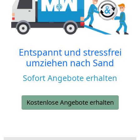
Entspannt und stressfrei
umziehen nach
Sand
Sofort Angebote erhalten
Kostenlose Angebote erhalten