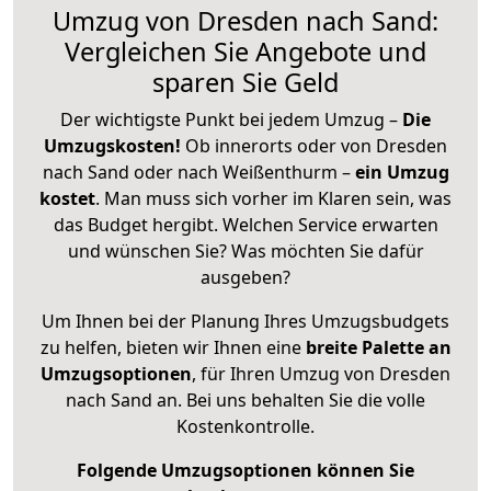
Umzug von Dresden nach Sand:
Vergleichen Sie Angebote und
sparen Sie Geld
Der wichtigste Punkt bei jedem Umzug –
Die
Umzugskosten!
Ob innerorts oder von Dresden
nach Sand oder nach Weißenthurm –
ein Umzug
kostet
.
Man muss sich vorher im Klaren sein, was
das Budget hergibt. Welchen Service erwarten
und wünschen Sie? Was möchten Sie dafür
ausgeben?
Um Ihnen bei der Planung Ihres Umzugsbudgets
zu helfen, bieten wir Ihnen eine
breite Palette an
Umzugsoptionen
, für Ihren Umzug von Dresden
nach Sand an. Bei uns behalten Sie die volle
Kostenkontrolle.
Folgende Umzugsoptionen können Sie