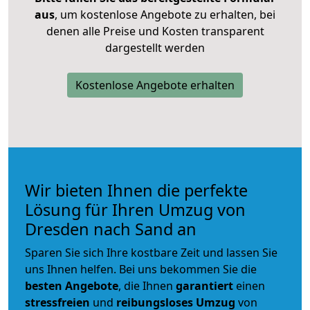
aus
, um kostenlose Angebote zu erhalten, bei
denen alle Preise und Kosten transparent
dargestellt werden
Kostenlose Angebote erhalten
Wir bieten Ihnen die perfekte
Lösung für Ihren Umzug von
Dresden nach Sand an
Sparen Sie sich Ihre kostbare Zeit und lassen Sie
uns Ihnen helfen. Bei uns bekommen Sie die
besten Angebote
, die Ihnen
garantiert
einen
stressfreien
und
reibungsloses
Umzug
von