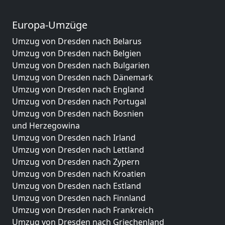
Europa-Umzüge
Umzug von Dresden nach Belarus
Umzug von Dresden nach Belgien
Umzug von Dresden nach Bulgarien
Umzug von Dresden nach Dänemark
Umzug von Dresden nach England
Umzug von Dresden nach Portugal
Umzug von Dresden nach Bosnien
und Herzegowina
Umzug von Dresden nach Irland
Umzug von Dresden nach Lettland
Umzug von Dresden nach Zypern
Umzug von Dresden nach Kroatien
Umzug von Dresden nach Estland
Umzug von Dresden nach Finnland
Umzug von Dresden nach Frankreich
Umzug von Dresden nach Griechenland