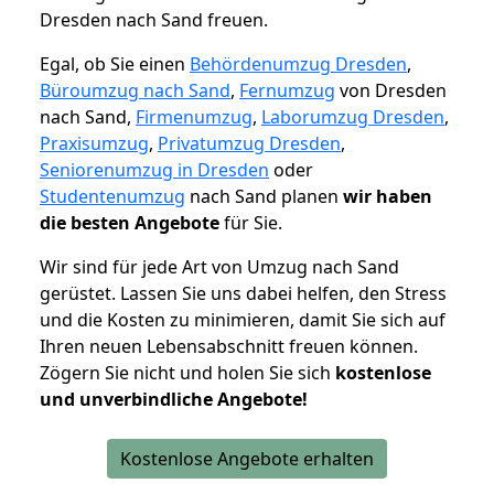
Dresden nach Sand freuen.
Egal, ob Sie einen
Behördenumzug Dresden
,
Büroumzug nach Sand
,
Fernumzug
von Dresden
nach Sand,
Firmenumzug
,
Laborumzug Dresden
,
Praxisumzug
,
Privatumzug Dresden
,
Seniorenumzug in Dresden
oder
Studentenumzug
nach Sand planen
wir haben
die besten Angebote
für Sie.
Wir sind für jede Art von Umzug nach Sand
gerüstet. Lassen Sie uns dabei helfen, den Stress
und die Kosten zu minimieren, damit Sie sich auf
Ihren neuen Lebensabschnitt freuen können.
Zögern Sie nicht und holen Sie sich
kostenlose
und unverbindliche Angebote!
Kostenlose Angebote erhalten