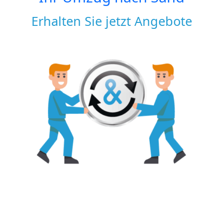
Erhalten Sie jetzt Angebote