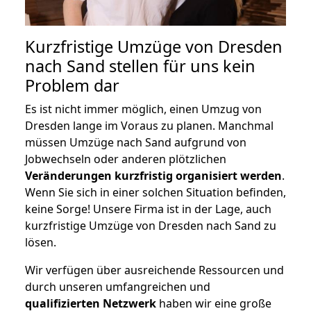
Kurzfristige Umzüge von Dresden
nach Sand stellen für uns kein
Problem dar
Es ist nicht immer möglich, einen Umzug von
Dresden lange im Voraus zu planen. Manchmal
müssen Umzüge nach Sand aufgrund von
Jobwechseln oder anderen plötzlichen
Veränderungen kurzfristig organisiert werden
.
Wenn Sie sich in einer solchen Situation befinden,
keine Sorge! Unsere Firma ist in der Lage, auch
kurzfristige Umzüge von Dresden nach Sand zu
lösen.
Wir verfügen über ausreichende Ressourcen und
durch unseren umfangreichen und
qualifizierten Netzwerk
haben wir eine große