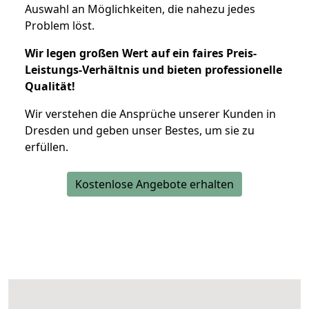
Auswahl an Möglichkeiten, die nahezu jedes
Problem löst.
Wir legen großen Wert auf ein faires Preis-
Leistungs-Verhältnis und bieten professionelle
Qualität!
Wir verstehen die Ansprüche unserer Kunden in
Dresden und geben unser Bestes, um sie zu
erfüllen.
Kostenlose Angebote erhalten