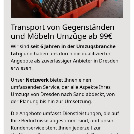
Transport von Gegenständen
und Möbeln Umzüge ab 99€
Wir sind
seit 6 Jahren in der Umzugsbranche
tätig
und haben uns durch die qualifizierten
Angebote als zuverlässiger Anbieter in Dresden
erwiesen.
Unser
Netzwerk
bietet Ihnen einen
umfassenden Service, der alle Aspekte Ihres
Umzugs von Dresden nach Sand abdeckt, von
der Planung bis hin zur Umsetzung.
Die Angebote umfasst Dienstleistungen, die auf
Ihre Bedürfnisse abgestimmt sind, und unser
Kundenservice steht Ihnen jederzeit zur