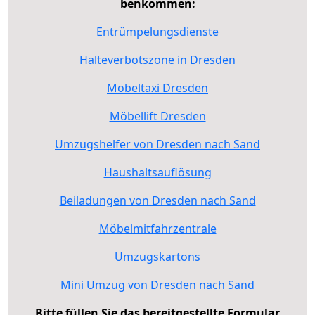
benkommen:
Entrümpelungsdienste
Halteverbotszone in Dresden
Möbeltaxi Dresden
Möbellift Dresden
Umzugshelfer von Dresden nach Sand
Haushaltsauflösung
Beiladungen von Dresden nach Sand
Möbelmitfahrzentrale
Umzugskartons
Mini Umzug von Dresden nach Sand
Bitte füllen Sie das bereitgestellte Formular