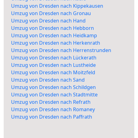
Umzug von Dresden nach Kippekausen
Umzug von Dresden nach Gronau
Umzug von Dresden nach Hand
Umzug von Dresden nach Hebborn
Umzug von Dresden nach Heidkamp
Umzug von Dresden nach Herkenrath
Umzug von Dresden nach Herrenstrunden
Umzug von Dresden nach Lückerath
Umzug von Dresden nach Lustheide
Umzug von Dresden nach Moitzfeld
Umzug von Dresden nach Sand
Umzug von Dresden nach Schildgen
Umzug von Dresden nach Stadtmitte
Umzug von Dresden nach Refrath
Umzug von Dresden nach Romaney
Umzug von Dresden nach Paffrath