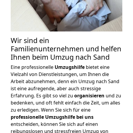
Wir sind ein
Familienunternehmen und helfen
Ihnen beim Umzug nach Sand
Eine professionelle
Umzugshilfe
bietet eine
Vielzahl von Dienstleistungen, um Ihnen die
Arbeit abzunehmen, denn ein Umzug nach Sand
ist eine aufregende, aber auch stressige
Erfahrung. Es gibt so viel zu
organisieren
und zu
bedenken, und oft fehlt einfach die Zeit, um alles
zu erledigen. Wenn Sie sich für eine
professionelle Umzugshilfe bei uns
entscheiden, können Sie sich auf einen
reibungslosen und stressfreien Umzug von