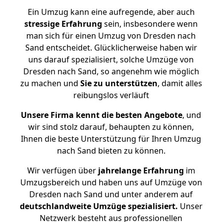
Ein Umzug kann eine aufregende, aber auch
stressige
Erfahrung
sein, insbesondere wenn
man sich für einen Umzug von Dresden nach
Sand entscheidet. Glücklicherweise haben wir
uns darauf spezialisiert, solche Umzüge von
Dresden nach Sand, so angenehm wie möglich
zu machen und
Sie zu unterstützen
, damit alles
reibungslos verläuft
Unsere Firma kennt die besten Angebote
, und
wir sind stolz darauf, behaupten zu können,
Ihnen die beste Unterstützung für Ihren Umzug
nach Sand bieten zu können.
Wir verfügen über
jahrelange Erfahrung
im
Umzugsbereich und haben uns auf Umzüge von
Dresden nach Sand und unter anderem auf
deutschlandweite Umzüge spezialisiert.
Unser
Netzwerk besteht aus professionellen