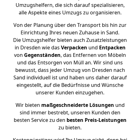
Umzugshelfern, die sich darauf spezialisieren,
alle Aspekte eines Umzugs zu organisieren.
Von der Planung über den Transport bis hin zur
Einrichtung Ihres neuen Zuhause in Sand.
Die Umzugshelfer bieten auch Zusatzleistungen
in Dresden wie das
Verpacken
und
Entpacken
von
Gegenständen
, das Entfernen von Möbeln
und das Entsorgen von Müll an. Wir sind uns
bewusst, dass jeder Umzug von Dresden nach
Sand individuell ist und haben uns daher darauf
eingestellt, auf die Bedürfnisse und Wünsche
unserer Kunden einzugehen.
Wir bieten
maßgeschneiderte Lösungen
und
sind immer bestrebt, unseren Kunden den
besten Service zu den
besten Preis-Leistungen
zu bieten.