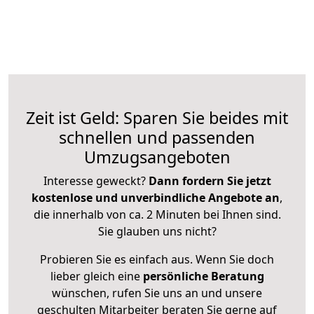
Zeit ist Geld: Sparen Sie beides mit
schnellen und passenden
Umzugsangeboten
Interesse geweckt?
Dann fordern Sie jetzt
kostenlose und unverbindliche Angebote an
,
die innerhalb von ca. 2 Minuten bei Ihnen sind.
Sie glauben uns nicht?
Probieren Sie es einfach aus. Wenn Sie doch
lieber gleich eine
persönliche Beratung
wünschen, rufen Sie uns an und unsere
geschulten Mitarbeiter beraten Sie gerne auf