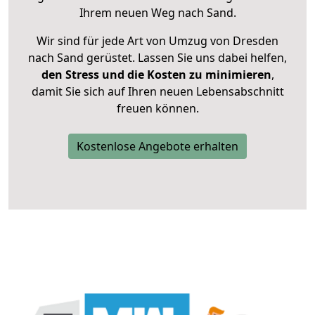
Ihrem neuen Weg nach Sand.
Wir sind für jede Art von Umzug von Dresden
nach Sand gerüstet. Lassen Sie uns dabei helfen,
den Stress und die Kosten zu minimieren
,
damit Sie sich auf Ihren neuen Lebensabschnitt
freuen können.
Kostenlose Angebote erhalten