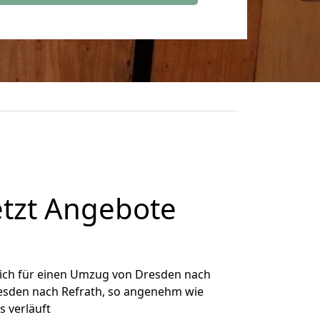
etzt Angebote
ich für einen Umzug von Dresden nach
Dresden nach Refrath, so angenehm wie
s verläuft