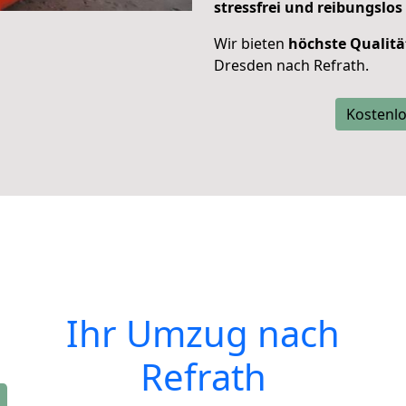
stressfrei und reibungslos
Wir bieten
höchste Qualitä
Dresden nach Refrath.
Kostenlo
Ihr Umzug nach
Refrath