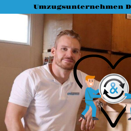
Umzugsunternehmen D