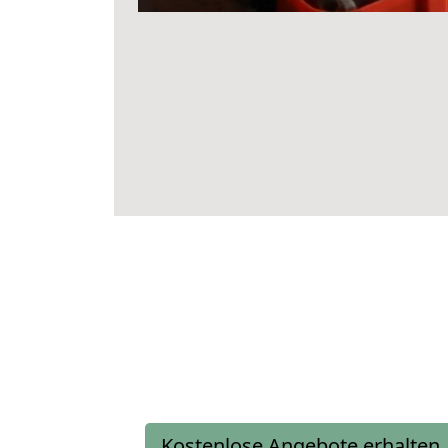
Kostenlose Angebote erhalten