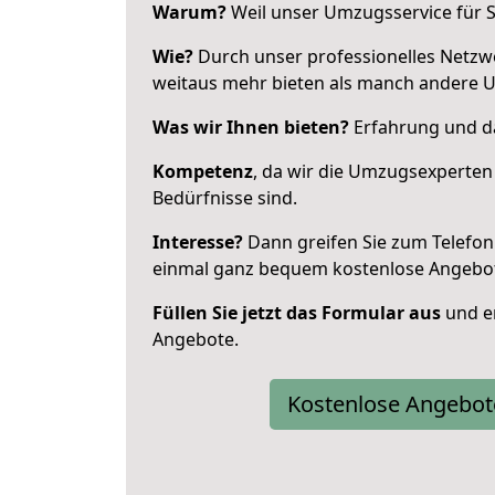
Warum?
Weil unser Umzugsservice für Si
Wie?
Durch unser professionelles Netzw
weitaus mehr bieten als manch andere 
Was wir Ihnen bieten?
Erfahrung und das
Kompetenz
, da wir die Umzugsexperten
Bedürfnisse sind.
Interesse?
Dann greifen Sie zum Telefon 
einmal ganz bequem kostenlose Angebo
Füllen Sie jetzt das Formular aus
und er
Angebote.
Kostenlose Angebot