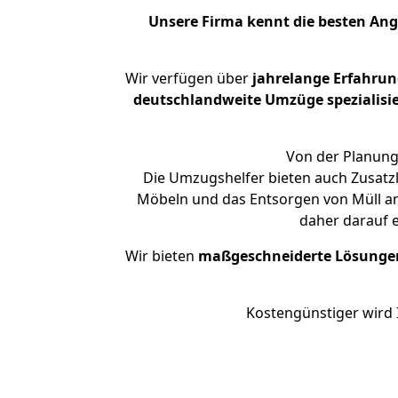
Unsere Firma kennt die besten An
Wir verfügen über
jahrelange Erfahrun
deutschlandweite Umzüge spezialisie
Von der Planung 
Die Umzugshelfer bieten auch Zusatz
Möbeln und das Entsorgen von Müll an.
daher darauf 
Wir bieten
maßgeschneiderte Lösunge
Kostengünstiger wird 