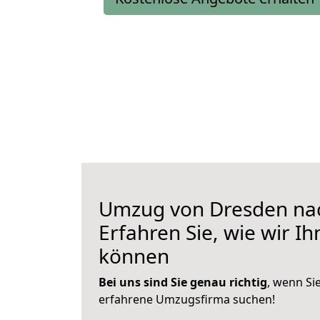
Umzug von Dresden nac
Erfahren Sie, wie wir I
können
Bei uns sind Sie genau richtig
, wenn Si
erfahrene Umzugsfirma suchen!