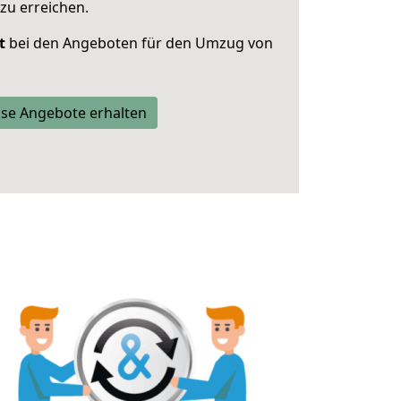
zu erreichen.
t
bei den Angeboten für den Umzug von
se Angebote erhalten