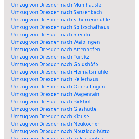
Umzug von Dresden nach Mühlhäusle
Umzug von Dresden nach Sanzenbach
Umzug von Dresden nach Scherrenmühle
Umzug von Dresden nach Spitzschafhaus
Umzug von Dresden nach Steinfurt
Umzug von Dresden nach Waiblingen
Umzug von Dresden nach Attenhofen
Umzug von Dresden nach Fürsitz
Umzug von Dresden nach Goldshöfe
Umzug von Dresden nach Heimatsmühle
Umzug von Dresden nach Kellerhaus
Umzug von Dresden nach Oberalfingen
Umzug von Dresden nach Wagenrain
Umzug von Dresden nach Birkhof
Umzug von Dresden nach Glashütte
Umzug von Dresden nach Klause
Umzug von Dresden nach Neukochen
Umzug von Dresden nach Neuziegelhütte
Umzug von Dresden nach Pulvermühle