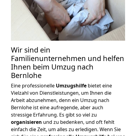
Wir sind ein
Familienunternehmen und helfen
Ihnen beim Umzug nach
Bernlohe
Eine professionelle
Umzugshilfe
bietet eine
Vielzahl von Dienstleistungen, um Ihnen die
Arbeit abzunehmen, denn ein Umzug nach
Bernlohe ist eine aufregende, aber auch
stressige Erfahrung. Es gibt so viel zu
organisieren
und zu bedenken, und oft fehlt
einfach die Zeit, um alles zu erledigen. Wenn Sie