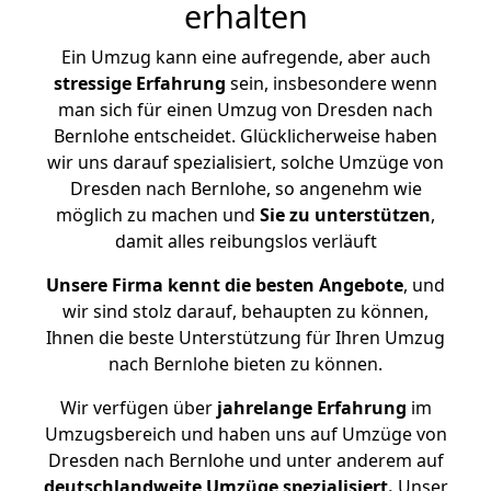
erhalten
Ein Umzug kann eine aufregende, aber auch
stressige
Erfahrung
sein, insbesondere wenn
man sich für einen Umzug von Dresden nach
Bernlohe entscheidet. Glücklicherweise haben
wir uns darauf spezialisiert, solche Umzüge von
Dresden nach Bernlohe, so angenehm wie
möglich zu machen und
Sie zu unterstützen
,
damit alles reibungslos verläuft
Unsere Firma kennt die besten Angebote
, und
wir sind stolz darauf, behaupten zu können,
Ihnen die beste Unterstützung für Ihren Umzug
nach Bernlohe bieten zu können.
Wir verfügen über
jahrelange Erfahrung
im
Umzugsbereich und haben uns auf Umzüge von
Dresden nach Bernlohe und unter anderem auf
deutschlandweite Umzüge spezialisiert.
Unser