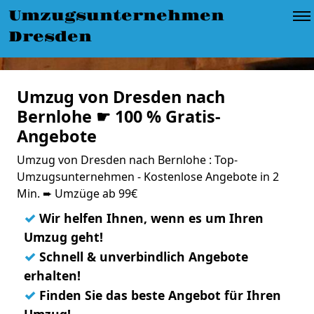
Umzugsunternehmen
Dresden
Umzug von Dresden nach
Bernlohe ☛ 100 % Gratis-
Angebote
Umzug von Dresden nach Bernlohe : Top-
Umzugsunternehmen - Kostenlose Angebote in 2
Min. ➨ Umzüge ab 99€
✓
Wir helfen Ihnen, wenn es um Ihren
Umzug geht!
✓
Schnell & unverbindlich Angebote
erhalten!
✓
Finden Sie das beste Angebot für Ihren