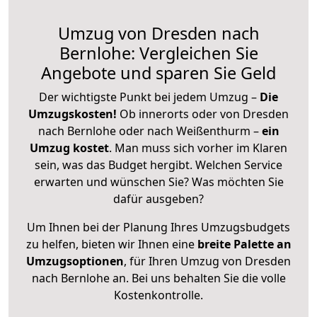
Umzug von Dresden nach
Bernlohe: Vergleichen Sie
Angebote und sparen Sie Geld
Der wichtigste Punkt bei jedem Umzug –
Die
Umzugskosten!
Ob innerorts oder von Dresden
nach Bernlohe oder nach Weißenthurm –
ein
Umzug kostet
.
Man muss sich vorher im Klaren
sein, was das Budget hergibt. Welchen Service
erwarten und wünschen Sie? Was möchten Sie
dafür ausgeben?
Um Ihnen bei der Planung Ihres Umzugsbudgets
zu helfen, bieten wir Ihnen eine
breite Palette an
Umzugsoptionen
, für Ihren Umzug von Dresden
nach Bernlohe an. Bei uns behalten Sie die volle
Kostenkontrolle.