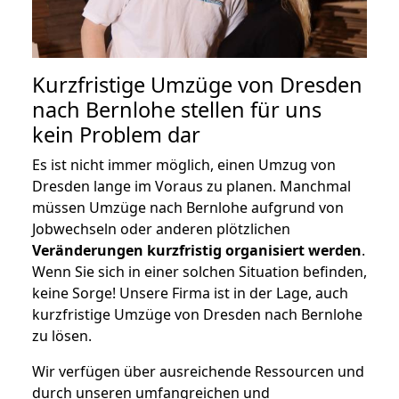
Kurzfristige Umzüge von Dresden
nach Bernlohe stellen für uns
kein Problem dar
Es ist nicht immer möglich, einen Umzug von
Dresden lange im Voraus zu planen. Manchmal
müssen Umzüge nach Bernlohe aufgrund von
Jobwechseln oder anderen plötzlichen
Veränderungen kurzfristig organisiert werden
.
Wenn Sie sich in einer solchen Situation befinden,
keine Sorge! Unsere Firma ist in der Lage, auch
kurzfristige Umzüge von Dresden nach Bernlohe
zu lösen.
Wir verfügen über ausreichende Ressourcen und
durch unseren umfangreichen und