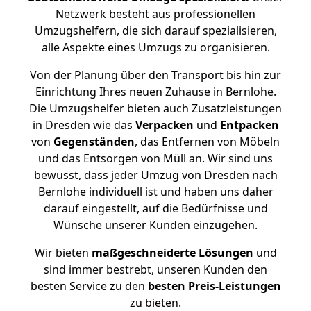
Netzwerk besteht aus professionellen
Umzugshelfern, die sich darauf spezialisieren,
alle Aspekte eines Umzugs zu organisieren.
Von der Planung über den Transport bis hin zur
Einrichtung Ihres neuen Zuhause in Bernlohe.
Die Umzugshelfer bieten auch Zusatzleistungen
in Dresden wie das
Verpacken
und
Entpacken
von
Gegenständen
, das Entfernen von Möbeln
und das Entsorgen von Müll an. Wir sind uns
bewusst, dass jeder Umzug von Dresden nach
Bernlohe individuell ist und haben uns daher
darauf eingestellt, auf die Bedürfnisse und
Wünsche unserer Kunden einzugehen.
Wir bieten
maßgeschneiderte Lösungen
und
sind immer bestrebt, unseren Kunden den
besten Service zu den
besten Preis-Leistungen
zu bieten.