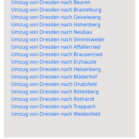
Umzug von Dresden nach Beuren
Umzug von Dresden nach Brastelburg
Umzug von Dresden nach Geiselwang
Umzug von Dresden nach Hohenberg
Umzug von Dresden nach Neubau
Umzug von Dresden nach Simmisweiler
Umzug von Dresden nach Affalterried
Umzug von Dresden nach Brausenried
Umzug von Dresden nach Erzhäusle
Umzug von Dresden nach Heisenberg
Umzug von Dresden nach Mäderhof
Umzug von Dresden nach Onatsfeld
Umzug von Dresden nach Rötenberg
Umzug von Dresden nach Röthardt
Umzug von Dresden nach Treppach
Umzug von Dresden nach Weidenfeld