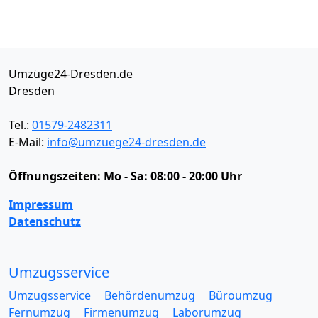
Umzüge24-Dresden.de
Dresden
Tel.:
01579-2482311
E-Mail:
info@umzuege24-dresden.de
Öffnungszeiten:
Mo - Sa: 08:00 - 20:00 Uhr
Impressum
Datenschutz
Umzugsservice
Umzugsservice
Behördenumzug
Büroumzug
Fernumzug
Firmenumzug
Laborumzug