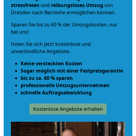
stressfreien
und
reibungsloses
Umzug
von
Dresden nach Bernlohe ermöglichen können.
Sparen Sie bis zu 60 % der Umzugskosten, nur
bei uns!
Holen Sie sich jetzt kostenlose und
unverbindliche Angebote.
Keine versteckten Kosten
Sogar möglich mit einer Festpreisgarantie
bis zu ca. 60 % sparen
professionelle Umzugsunternehmen
schnelle Auftragsabwicklung
Kostenlose Angebote erhalten