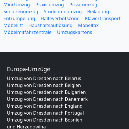
Mini Umzug
Praxisumzug
Privatumzug
Seniorenumzug
Studentenumzug
Beiladung
Entrümpelung
Halteverbotszone
Klaviertransport
Möbellift
Haushaltsauflösung
Möbeltaxi
Möbelmitfahrzentrale
Umzugskartons
Europa-Umzüge
Umzug von Dresden nach Belarus
Umzug von Dresden nach Belgien
Umzug von Dresden nach Bulgarien
Umzug von Dresden nach Dänemark
Umzug von Dresden nach England
Umzug von Dresden nach Portugal
Umzug von Dresden nach Bosnien
und Herzegowina