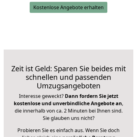
Kostenlose Angebote erhalten
Zeit ist Geld: Sparen Sie beides mit
schnellen und passenden
Umzugsangeboten
Interesse geweckt?
Dann fordern Sie jetzt
kostenlose und unverbindliche Angebote an
,
die innerhalb von ca. 2 Minuten bei Ihnen sind.
Sie glauben uns nicht?
Probieren Sie es einfach aus. Wenn Sie doch