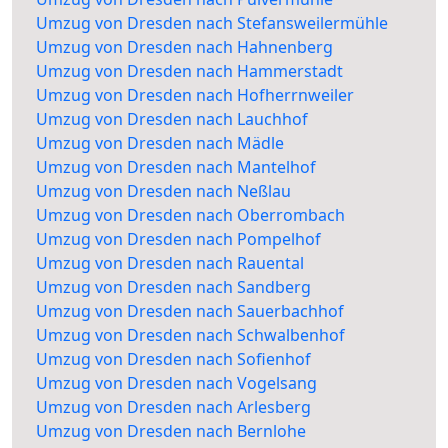
Umzug von Dresden nach Stefansweilermühle
Umzug von Dresden nach Hahnenberg
Umzug von Dresden nach Hammerstadt
Umzug von Dresden nach Hofherrnweiler
Umzug von Dresden nach Lauchhof
Umzug von Dresden nach Mädle
Umzug von Dresden nach Mantelhof
Umzug von Dresden nach Neßlau
Umzug von Dresden nach Oberrombach
Umzug von Dresden nach Pompelhof
Umzug von Dresden nach Rauental
Umzug von Dresden nach Sandberg
Umzug von Dresden nach Sauerbachhof
Umzug von Dresden nach Schwalbenhof
Umzug von Dresden nach Sofienhof
Umzug von Dresden nach Vogelsang
Umzug von Dresden nach Arlesberg
Umzug von Dresden nach Bernlohe