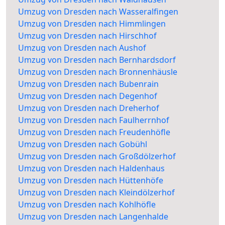
Umzug von Dresden nach Wasseralfingen
Umzug von Dresden nach Himmlingen
Umzug von Dresden nach Hirschhof
Umzug von Dresden nach Aushof
Umzug von Dresden nach Bernhardsdorf
Umzug von Dresden nach Bronnenhäusle
Umzug von Dresden nach Bubenrain
Umzug von Dresden nach Degenhof
Umzug von Dresden nach Dreherhof
Umzug von Dresden nach Faulherrnhof
Umzug von Dresden nach Freudenhöfle
Umzug von Dresden nach Gobühl
Umzug von Dresden nach Großdölzerhof
Umzug von Dresden nach Haldenhaus
Umzug von Dresden nach Hüttenhöfe
Umzug von Dresden nach Kleindölzerhof
Umzug von Dresden nach Kohlhöfle
Umzug von Dresden nach Langenhalde