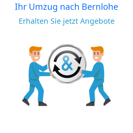
Ihr Umzug nach
Bernlohe
Erhalten Sie jetzt Angebote