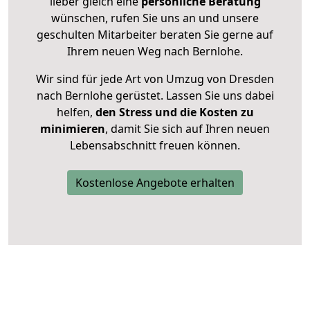
lieber gleich eine
persönliche Beratung
wünschen, rufen Sie uns an und unsere
geschulten Mitarbeiter beraten Sie gerne auf
Ihrem neuen Weg nach Bernlohe.
Wir sind für jede Art von Umzug von Dresden
nach Bernlohe gerüstet. Lassen Sie uns dabei
helfen,
den Stress und die Kosten zu
minimieren
, damit Sie sich auf Ihren neuen
Lebensabschnitt freuen können.
Kostenlose Angebote erhalten