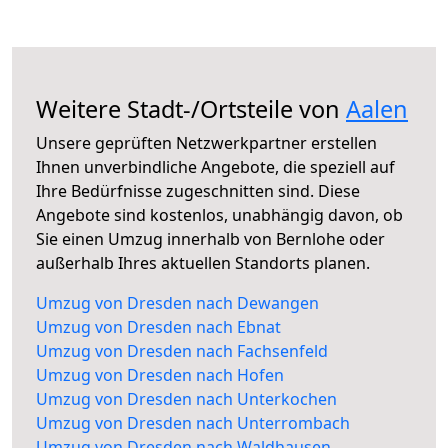
Weitere Stadt-/Ortsteile von
Aalen
Unsere geprüften Netzwerkpartner erstellen
Ihnen unverbindliche Angebote, die speziell auf
Ihre Bedürfnisse zugeschnitten sind. Diese
Angebote sind kostenlos, unabhängig davon, ob
Sie einen Umzug innerhalb von Bernlohe oder
außerhalb Ihres aktuellen Standorts planen.
Umzug von Dresden nach Dewangen
Umzug von Dresden nach Ebnat
Umzug von Dresden nach Fachsenfeld
Umzug von Dresden nach Hofen
Umzug von Dresden nach Unterkochen
Umzug von Dresden nach Unterrombach
Umzug von Dresden nach Waldhausen