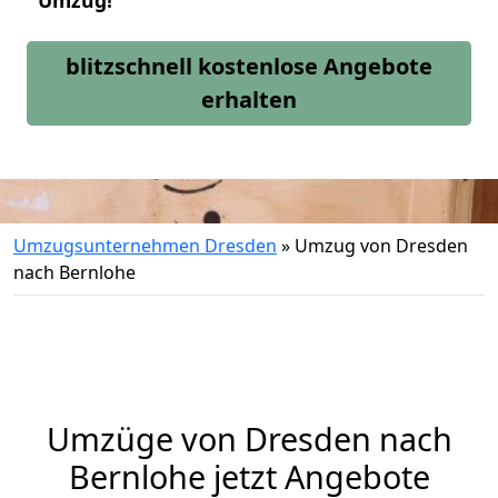
Umzug!
blitzschnell kostenlose Angebote
erhalten
Umzugsunternehmen Dresden
»
Umzug von Dresden
nach Bernlohe
Umzüge von Dresden nach
Bernlohe jetzt Angebote