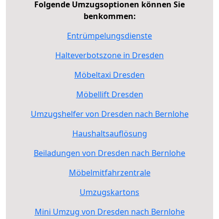
Folgende Umzugsoptionen können Sie
benkommen:
Entrümpelungsdienste
Halteverbotszone in Dresden
Möbeltaxi Dresden
Möbellift Dresden
Umzugshelfer von Dresden nach Bernlohe
Haushaltsauflösung
Beiladungen von Dresden nach Bernlohe
Möbelmitfahrzentrale
Umzugskartons
Mini Umzug von Dresden nach Bernlohe