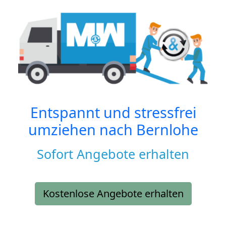
Entspannt und stressfrei
umziehen nach
Bernlohe
Sofort Angebote erhalten
Kostenlose Angebote erhalten