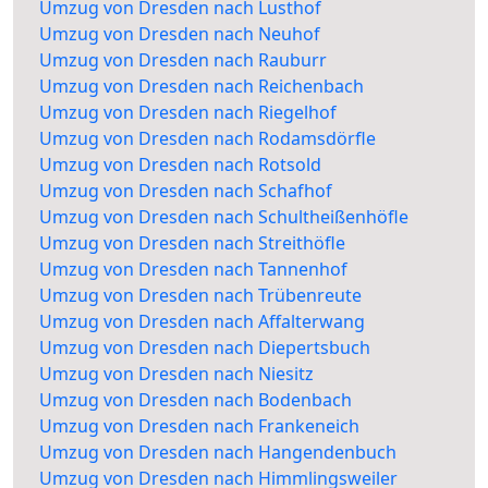
Umzug von Dresden nach Lusthof
Umzug von Dresden nach Neuhof
Umzug von Dresden nach Rauburr
Umzug von Dresden nach Reichenbach
Umzug von Dresden nach Riegelhof
Umzug von Dresden nach Rodamsdörfle
Umzug von Dresden nach Rotsold
Umzug von Dresden nach Schafhof
Umzug von Dresden nach Schultheißenhöfle
Umzug von Dresden nach Streithöfle
Umzug von Dresden nach Tannenhof
Umzug von Dresden nach Trübenreute
Umzug von Dresden nach Affalterwang
Umzug von Dresden nach Diepertsbuch
Umzug von Dresden nach Niesitz
Umzug von Dresden nach Bodenbach
Umzug von Dresden nach Frankeneich
Umzug von Dresden nach Hangendenbuch
Umzug von Dresden nach Himmlingsweiler