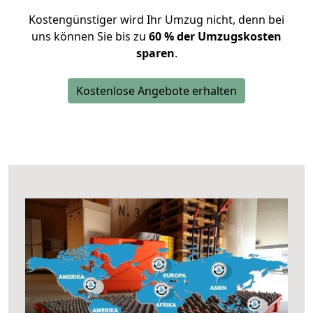
Kostengünstiger wird Ihr Umzug nicht, denn bei
uns können Sie bis zu
60 % der Umzugskosten
sparen
.
Kostenlose Angebote erhalten