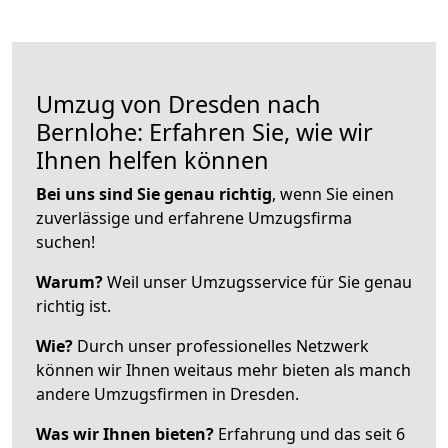
Umzug von Dresden nach
Bernlohe: Erfahren Sie, wie wir
Ihnen helfen können
Bei uns sind Sie genau richtig
, wenn Sie einen
zuverlässige und erfahrene Umzugsfirma
suchen!
Warum?
Weil unser Umzugsservice für Sie genau
richtig ist.
Wie?
Durch unser professionelles Netzwerk
können wir Ihnen weitaus mehr bieten als manch
andere Umzugsfirmen in Dresden.
Was wir Ihnen bieten?
Erfahrung und das seit 6