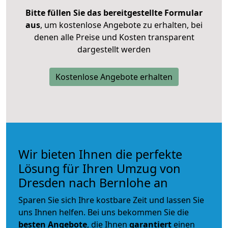
Bitte füllen Sie das bereitgestellte Formular
aus
, um kostenlose Angebote zu erhalten, bei
denen alle Preise und Kosten transparent
dargestellt werden
Kostenlose Angebote erhalten
Wir bieten Ihnen die perfekte
Lösung für Ihren Umzug von
Dresden nach Bernlohe an
Sparen Sie sich Ihre kostbare Zeit und lassen Sie
uns Ihnen helfen. Bei uns bekommen Sie die
besten Angebote
, die Ihnen
garantiert
einen