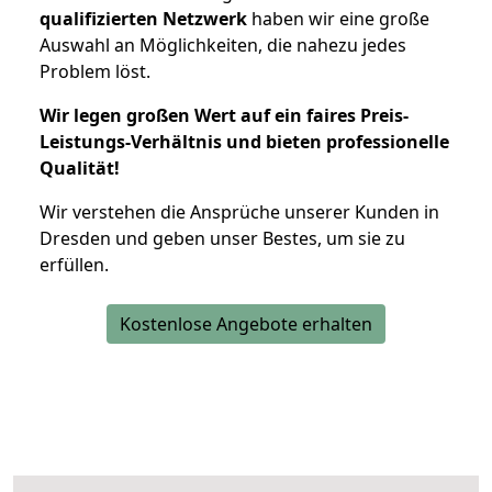
qualifizierten Netzwerk
haben wir eine große
Auswahl an Möglichkeiten, die nahezu jedes
Problem löst.
Wir legen großen Wert auf ein faires Preis-
Leistungs-Verhältnis und bieten professionelle
Qualität!
Wir verstehen die Ansprüche unserer Kunden in
Dresden und geben unser Bestes, um sie zu
erfüllen.
Kostenlose Angebote erhalten