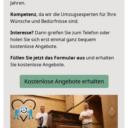
Jahren.
Kompetenz
, da wir die Umzugsexperten für Ihre
Wünsche und Bedürfnisse sind.
Interesse?
Dann greifen Sie zum Telefon oder
holen Sie sich erst einmal ganz bequem
kostenlose Angebote.
Füllen Sie jetzt das Formular aus
und erhalten
Sie kostenlose Angebote.
Kostenlose Angebote erhalten