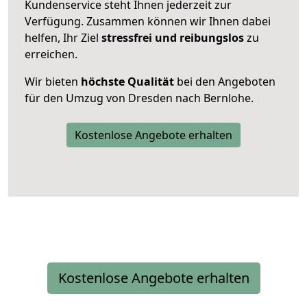
Kundenservice steht Ihnen jederzeit zur
Verfügung. Zusammen können wir Ihnen dabei
helfen, Ihr Ziel
stressfrei und reibungslos
zu
erreichen.
Wir bieten
höchste Qualität
bei den Angeboten
für den Umzug von Dresden nach Bernlohe.
Kostenlose Angebote erhalten
Kostenlose Angebote erhalten