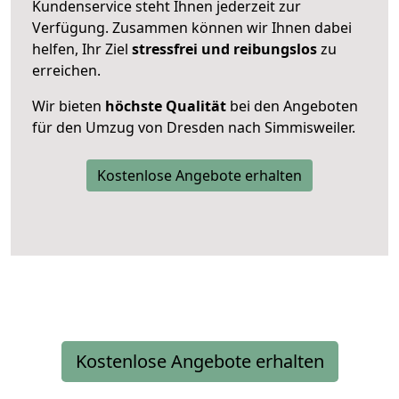
Kundenservice steht Ihnen jederzeit zur
Verfügung. Zusammen können wir Ihnen dabei
helfen, Ihr Ziel
stressfrei und reibungslos
zu
erreichen.
Wir bieten
höchste Qualität
bei den Angeboten
für den Umzug von Dresden nach Simmisweiler.
Kostenlose Angebote erhalten
Kostenlose Angebote erhalten