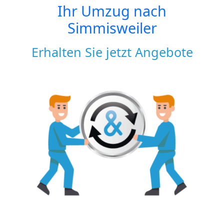
Ihr Umzug nach
Simmisweiler
Erhalten Sie jetzt Angebote