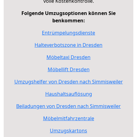
volle Kostenkontrolle.
Folgende Umzugsoptionen können Sie
benkommen:
Entrümpelungsdienste
Halteverbotszone in Dresden
Möbeltaxi Dresden
Möbellift Dresden
Umzugshelfer von Dresden nach Simmisweiler
Haushaltsauflösung
Beiladungen von Dresden nach Simmisweiler
Möbelmitfahrzentrale
Umzugskartons