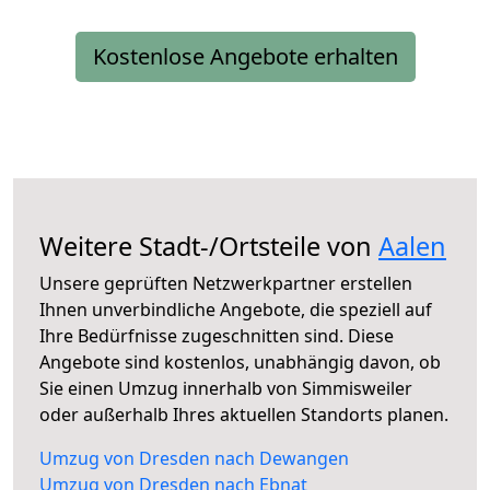
Kostenlose Angebote erhalten
Weitere Stadt-/Ortsteile von
Aalen
Unsere geprüften Netzwerkpartner erstellen
Ihnen unverbindliche Angebote, die speziell auf
Ihre Bedürfnisse zugeschnitten sind. Diese
Angebote sind kostenlos, unabhängig davon, ob
Sie einen Umzug innerhalb von Simmisweiler
oder außerhalb Ihres aktuellen Standorts planen.
Umzug von Dresden nach Dewangen
Umzug von Dresden nach Ebnat