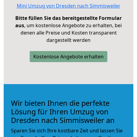
Mini Umzug von Dresden nach Simmisweiler
Bitte füllen Sie das bereitgestellte Formular
aus
, um kostenlose Angebote zu erhalten, bei
denen alle Preise und Kosten transparent
dargestellt werden
Kostenlose Angebote erhalten
Wir bieten Ihnen die perfekte
Lösung für Ihren Umzug von
Dresden nach Simmisweiler an
Sparen Sie sich Ihre kostbare Zeit und lassen Sie