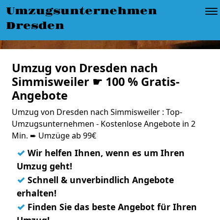
Umzugsunternehmen
Dresden
Umzug von Dresden nach
Simmisweiler ☛ 100 % Gratis-
Angebote
Umzug von Dresden nach Simmisweiler : Top-
Umzugsunternehmen - Kostenlose Angebote in 2
Min. ➨ Umzüge ab 99€
✓
Wir helfen Ihnen, wenn es um Ihren
Umzug geht!
✓
Schnell & unverbindlich Angebote
erhalten!
✓
Finden Sie das beste Angebot für Ihren