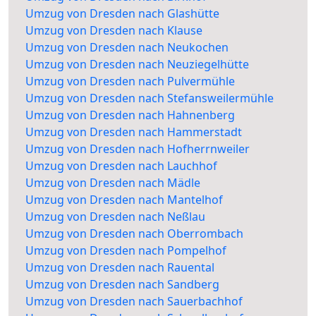
Umzug von Dresden nach Glashütte
Umzug von Dresden nach Klause
Umzug von Dresden nach Neukochen
Umzug von Dresden nach Neuziegelhütte
Umzug von Dresden nach Pulvermühle
Umzug von Dresden nach Stefansweilermühle
Umzug von Dresden nach Hahnenberg
Umzug von Dresden nach Hammerstadt
Umzug von Dresden nach Hofherrnweiler
Umzug von Dresden nach Lauchhof
Umzug von Dresden nach Mädle
Umzug von Dresden nach Mantelhof
Umzug von Dresden nach Neßlau
Umzug von Dresden nach Oberrombach
Umzug von Dresden nach Pompelhof
Umzug von Dresden nach Rauental
Umzug von Dresden nach Sandberg
Umzug von Dresden nach Sauerbachhof