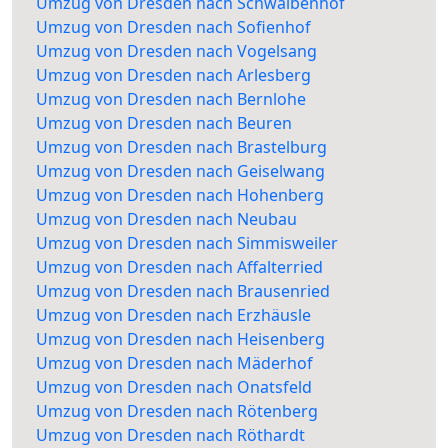
Umzug von Dresden nach Schwalbenhof
Umzug von Dresden nach Sofienhof
Umzug von Dresden nach Vogelsang
Umzug von Dresden nach Arlesberg
Umzug von Dresden nach Bernlohe
Umzug von Dresden nach Beuren
Umzug von Dresden nach Brastelburg
Umzug von Dresden nach Geiselwang
Umzug von Dresden nach Hohenberg
Umzug von Dresden nach Neubau
Umzug von Dresden nach Simmisweiler
Umzug von Dresden nach Affalterried
Umzug von Dresden nach Brausenried
Umzug von Dresden nach Erzhäusle
Umzug von Dresden nach Heisenberg
Umzug von Dresden nach Mäderhof
Umzug von Dresden nach Onatsfeld
Umzug von Dresden nach Rötenberg
Umzug von Dresden nach Röthardt