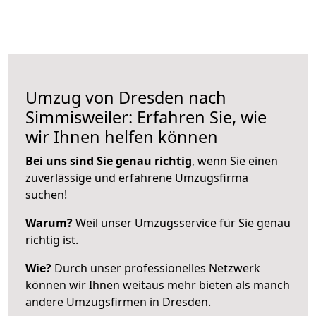
Umzug von Dresden nach
Simmisweiler: Erfahren Sie, wie
wir Ihnen helfen können
Bei uns sind Sie genau richtig
, wenn Sie einen
zuverlässige und erfahrene Umzugsfirma
suchen!
Warum?
Weil unser Umzugsservice für Sie genau
richtig ist.
Wie?
Durch unser professionelles Netzwerk
können wir Ihnen weitaus mehr bieten als manch
andere Umzugsfirmen in Dresden.