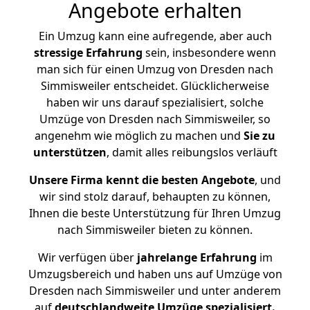
Angebote erhalten
Ein Umzug kann eine aufregende, aber auch
stressige
Erfahrung
sein, insbesondere wenn
man sich für einen Umzug von Dresden nach
Simmisweiler entscheidet. Glücklicherweise
haben wir uns darauf spezialisiert, solche
Umzüge von Dresden nach Simmisweiler, so
angenehm wie möglich zu machen und
Sie zu
unterstützen
, damit alles reibungslos verläuft
Unsere Firma kennt die besten Angebote
, und
wir sind stolz darauf, behaupten zu können,
Ihnen die beste Unterstützung für Ihren Umzug
nach Simmisweiler bieten zu können.
Wir verfügen über
jahrelange Erfahrung
im
Umzugsbereich und haben uns auf Umzüge von
Dresden nach Simmisweiler und unter anderem
auf
deutschlandweite Umzüge spezialisiert.