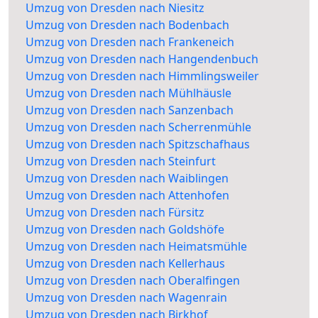
Umzug von Dresden nach Niesitz
Umzug von Dresden nach Bodenbach
Umzug von Dresden nach Frankeneich
Umzug von Dresden nach Hangendenbuch
Umzug von Dresden nach Himmlingsweiler
Umzug von Dresden nach Mühlhäusle
Umzug von Dresden nach Sanzenbach
Umzug von Dresden nach Scherrenmühle
Umzug von Dresden nach Spitzschafhaus
Umzug von Dresden nach Steinfurt
Umzug von Dresden nach Waiblingen
Umzug von Dresden nach Attenhofen
Umzug von Dresden nach Fürsitz
Umzug von Dresden nach Goldshöfe
Umzug von Dresden nach Heimatsmühle
Umzug von Dresden nach Kellerhaus
Umzug von Dresden nach Oberalfingen
Umzug von Dresden nach Wagenrain
Umzug von Dresden nach Birkhof