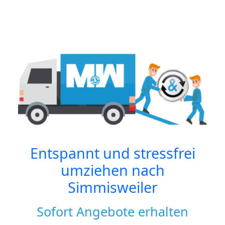
Entspannt und stressfrei
umziehen nach
Simmisweiler
Sofort Angebote erhalten