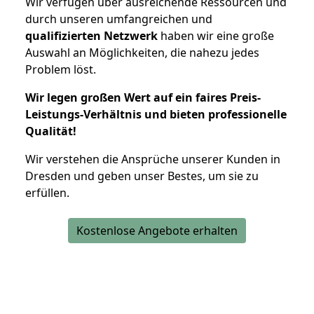
Wir verfügen über ausreichende Ressourcen und
durch unseren umfangreichen und
qualifizierten Netzwerk
haben wir eine große
Auswahl an Möglichkeiten, die nahezu jedes
Problem löst.
Wir legen großen Wert auf ein faires Preis-
Leistungs-Verhältnis und bieten professionelle
Qualität!
Wir verstehen die Ansprüche unserer Kunden in
Dresden und geben unser Bestes, um sie zu
erfüllen.
Kostenlose Angebote erhalten