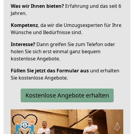
Was wir Ihnen bieten?
Erfahrung und das seit 6
Jahren.
Kompetenz
, da wir die Umzugsexperten für Ihre
Wünsche und Bedürfnisse sind.
Interesse?
Dann greifen Sie zum Telefon oder
holen Sie sich erst einmal ganz bequem
kostenlose Angebote.
Füllen Sie jetzt das Formular aus
und erhalten
Sie kostenlose Angebote.
Kostenlose Angebote erhalten