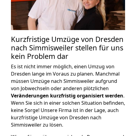
Kurzfristige Umzüge von Dresden
nach Simmisweiler stellen für uns
kein Problem dar
Es ist nicht immer möglich, einen Umzug von
Dresden lange im Voraus zu planen. Manchmal
müssen Umzüge nach Simmisweiler aufgrund
von Jobwechseln oder anderen plötzlichen
Veränderungen kurzfristig organisiert werden
.
Wenn Sie sich in einer solchen Situation befinden,
keine Sorge! Unsere Firma ist in der Lage, auch
kurzfristige Umzüge von Dresden nach
Simmisweiler zu lösen.