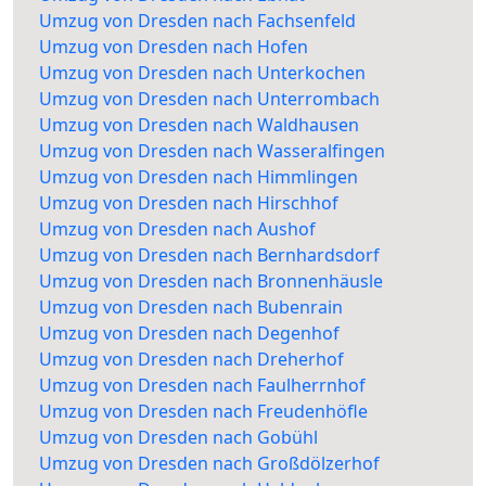
Umzug von Dresden nach Fachsenfeld
Umzug von Dresden nach Hofen
Umzug von Dresden nach Unterkochen
Umzug von Dresden nach Unterrombach
Umzug von Dresden nach Waldhausen
Umzug von Dresden nach Wasseralfingen
Umzug von Dresden nach Himmlingen
Umzug von Dresden nach Hirschhof
Umzug von Dresden nach Aushof
Umzug von Dresden nach Bernhardsdorf
Umzug von Dresden nach Bronnenhäusle
Umzug von Dresden nach Bubenrain
Umzug von Dresden nach Degenhof
Umzug von Dresden nach Dreherhof
Umzug von Dresden nach Faulherrnhof
Umzug von Dresden nach Freudenhöfle
Umzug von Dresden nach Gobühl
Umzug von Dresden nach Großdölzerhof