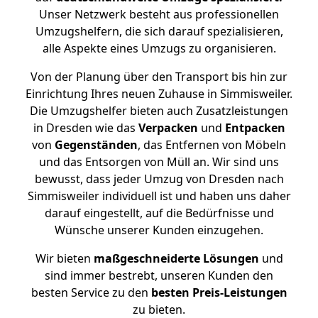
Unser Netzwerk besteht aus professionellen
Umzugshelfern, die sich darauf spezialisieren,
alle Aspekte eines Umzugs zu organisieren.
Von der Planung über den Transport bis hin zur
Einrichtung Ihres neuen Zuhause in Simmisweiler.
Die Umzugshelfer bieten auch Zusatzleistungen
in Dresden wie das
Verpacken
und
Entpacken
von
Gegenständen
, das Entfernen von Möbeln
und das Entsorgen von Müll an. Wir sind uns
bewusst, dass jeder Umzug von Dresden nach
Simmisweiler individuell ist und haben uns daher
darauf eingestellt, auf die Bedürfnisse und
Wünsche unserer Kunden einzugehen.
Wir bieten
maßgeschneiderte Lösungen
und
sind immer bestrebt, unseren Kunden den
besten Service zu den
besten Preis-Leistungen
zu bieten.