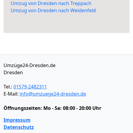
Umzug von Dresden nach Treppach
Umzug von Dresden nach Weidenfeld
Umzüge24-Dresden.de
Dresden
Tel.:
01579-2482311
E-Mail:
info@umzuege24-dresden.de
Öffnungszeiten:
Mo - Sa: 08:00 - 20:00 Uhr
Impressum
Datenschutz