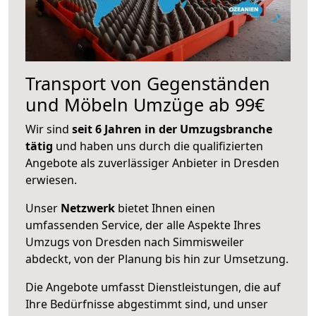
Transport von Gegenständen
und Möbeln Umzüge ab 99€
Wir sind
seit 6 Jahren in der Umzugsbranche
tätig
und haben uns durch die qualifizierten
Angebote als zuverlässiger Anbieter in Dresden
erwiesen.
Unser
Netzwerk
bietet Ihnen einen
umfassenden Service, der alle Aspekte Ihres
Umzugs von Dresden nach Simmisweiler
abdeckt, von der Planung bis hin zur Umsetzung.
Die Angebote umfasst Dienstleistungen, die auf
Ihre Bedürfnisse abgestimmt sind, und unser