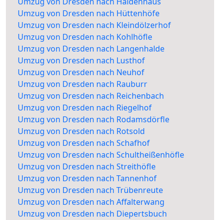
Umzug von Dresden nach Haldenhaus
Umzug von Dresden nach Hüttenhöfe
Umzug von Dresden nach Kleindölzerhof
Umzug von Dresden nach Kohlhöfle
Umzug von Dresden nach Langenhalde
Umzug von Dresden nach Lusthof
Umzug von Dresden nach Neuhof
Umzug von Dresden nach Rauburr
Umzug von Dresden nach Reichenbach
Umzug von Dresden nach Riegelhof
Umzug von Dresden nach Rodamsdörfle
Umzug von Dresden nach Rotsold
Umzug von Dresden nach Schafhof
Umzug von Dresden nach Schultheißenhöfle
Umzug von Dresden nach Streithöfle
Umzug von Dresden nach Tannenhof
Umzug von Dresden nach Trübenreute
Umzug von Dresden nach Affalterwang
Umzug von Dresden nach Diepertsbuch