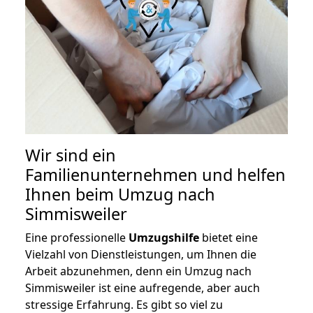
Wir sind ein
Familienunternehmen und helfen
Ihnen beim Umzug nach
Simmisweiler
Eine professionelle
Umzugshilfe
bietet eine
Vielzahl von Dienstleistungen, um Ihnen die
Arbeit abzunehmen, denn ein Umzug nach
Simmisweiler ist eine aufregende, aber auch
stressige Erfahrung. Es gibt so viel zu