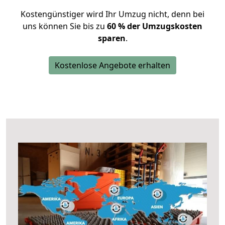
Kostengünstiger wird Ihr Umzug nicht, denn bei
uns können Sie bis zu
60 % der Umzugskosten
sparen
.
Kostenlose Angebote erhalten