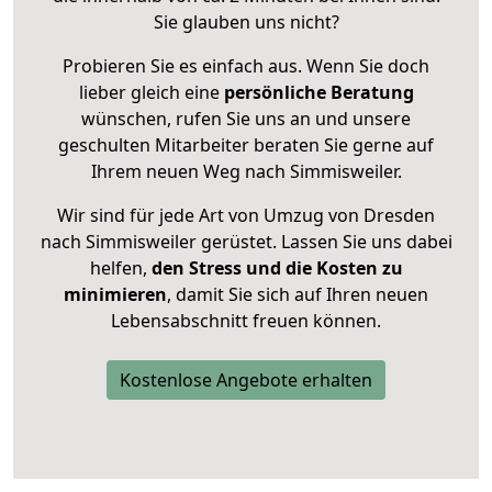
Sie glauben uns nicht?
Probieren Sie es einfach aus. Wenn Sie doch
lieber gleich eine
persönliche Beratung
wünschen, rufen Sie uns an und unsere
geschulten Mitarbeiter beraten Sie gerne auf
Ihrem neuen Weg nach Simmisweiler.
Wir sind für jede Art von Umzug von Dresden
nach Simmisweiler gerüstet. Lassen Sie uns dabei
helfen,
den Stress und die Kosten zu
minimieren
, damit Sie sich auf Ihren neuen
Lebensabschnitt freuen können.
Kostenlose Angebote erhalten