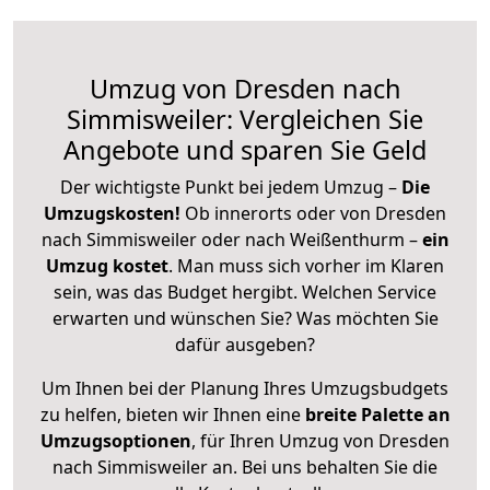
Umzug von Dresden nach
Simmisweiler: Vergleichen Sie
Angebote und sparen Sie Geld
Der wichtigste Punkt bei jedem Umzug –
Die
Umzugskosten!
Ob innerorts oder von Dresden
nach Simmisweiler oder nach Weißenthurm –
ein
Umzug kostet
.
Man muss sich vorher im Klaren
sein, was das Budget hergibt. Welchen Service
erwarten und wünschen Sie? Was möchten Sie
dafür ausgeben?
Um Ihnen bei der Planung Ihres Umzugsbudgets
zu helfen, bieten wir Ihnen eine
breite Palette an
Umzugsoptionen
, für Ihren Umzug von Dresden
nach Simmisweiler an. Bei uns behalten Sie die