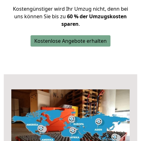
Kostengünstiger wird Ihr Umzug nicht, denn bei
uns können Sie bis zu
60 % der Umzugskosten
sparen
.
Kostenlose Angebote erhalten