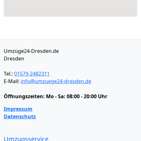
Umzüge24-Dresden.de
Dresden
Tel.:
01579-2482311
E-Mail:
info@umzuege24-dresden.de
Öffnungszeiten:
Mo - Sa: 08:00 - 20:00 Uhr
Impressum
Datenschutz
Umzugsservice