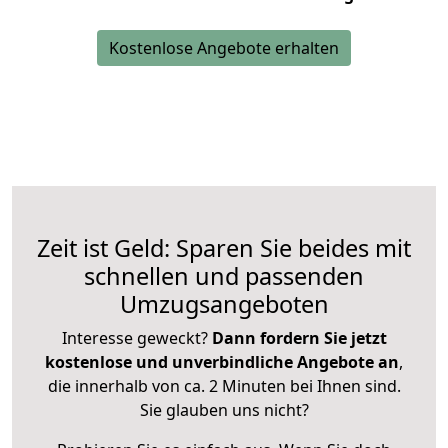
Kostenlose Angebote erhalten
Zeit ist Geld: Sparen Sie beides mit
schnellen und passenden
Umzugsangeboten
Interesse geweckt?
Dann fordern Sie jetzt
kostenlose und unverbindliche Angebote an
,
die innerhalb von ca. 2 Minuten bei Ihnen sind.
Sie glauben uns nicht?