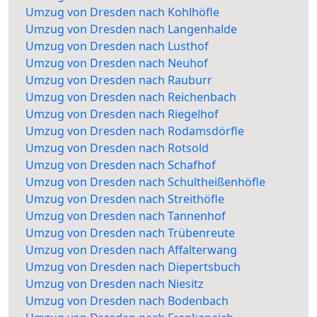
Umzug von Dresden nach Kohlhöfle
Umzug von Dresden nach Langenhalde
Umzug von Dresden nach Lusthof
Umzug von Dresden nach Neuhof
Umzug von Dresden nach Rauburr
Umzug von Dresden nach Reichenbach
Umzug von Dresden nach Riegelhof
Umzug von Dresden nach Rodamsdörfle
Umzug von Dresden nach Rotsold
Umzug von Dresden nach Schafhof
Umzug von Dresden nach Schultheißenhöfle
Umzug von Dresden nach Streithöfle
Umzug von Dresden nach Tannenhof
Umzug von Dresden nach Trübenreute
Umzug von Dresden nach Affalterwang
Umzug von Dresden nach Diepertsbuch
Umzug von Dresden nach Niesitz
Umzug von Dresden nach Bodenbach