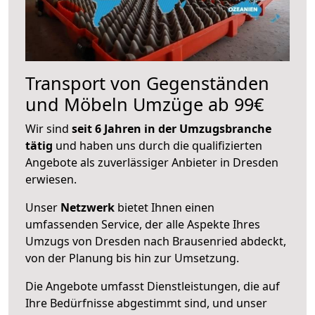
Transport von Gegenständen
und Möbeln Umzüge ab 99€
Wir sind
seit 6 Jahren in der Umzugsbranche
tätig
und haben uns durch die qualifizierten
Angebote als zuverlässiger Anbieter in Dresden
erwiesen.
Unser
Netzwerk
bietet Ihnen einen
umfassenden Service, der alle Aspekte Ihres
Umzugs von Dresden nach Brausenried abdeckt,
von der Planung bis hin zur Umsetzung.
Die Angebote umfasst Dienstleistungen, die auf
Ihre Bedürfnisse abgestimmt sind, und unser