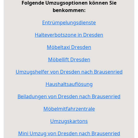
Folgende Umzugsoptionen können Sie
benkommen:
Entrümpelungsdienste
Halteverbotszone in Dresden
Möbeltaxi Dresden
Möbellift Dresden
Umzugshelfer von Dresden nach Brausenried
Haushaltsauflösung
Beiladungen von Dresden nach Brausenried
Möbelmitfahrzentrale
Umzugskartons
Mini Umzug von Dresden nach Brausenried