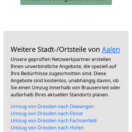
Weitere Stadt-/Ortsteile von
Aalen
Unsere geprüften Netzwerkpartner erstellen
Ihnen unverbindliche Angebote, die speziell auf
Ihre Bedürfnisse zugeschnitten sind. Diese
Angebote sind kostenlos, unabhängig davon, ob
Sie einen Umzug innerhalb von Brausenried oder
außerhalb Ihres aktuellen Standorts planen.
Umzug von Dresden nach Dewangen
Umzug von Dresden nach Ebnat
Umzug von Dresden nach Fachsenfeld
Umzug von Dresden nach Hofen