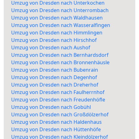
Umzug von Dresden nach Unterkochen
Umzug von Dresden nach Unterrombach
Umzug von Dresden nach Waldhausen
Umzug von Dresden nach Wasseralfingen
Umzug von Dresden nach Himmlingen
Umzug von Dresden nach Hirschhof
Umzug von Dresden nach Aushof
Umzug von Dresden nach Bernhardsdorf
Umzug von Dresden nach Bronnenhäusle
Umzug von Dresden nach Bubenrain
Umzug von Dresden nach Degenhof
Umzug von Dresden nach Dreherhof
Umzug von Dresden nach Faulherrnhof
Umzug von Dresden nach Freudenhöfle
Umzug von Dresden nach Gobühl
Umzug von Dresden nach Großdölzerhof
Umzug von Dresden nach Haldenhaus
Umzug von Dresden nach Hüttenhöfe
Umzug von Dresden nach Kleindölzerhof