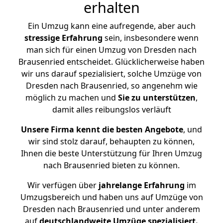
erhalten
Ein Umzug kann eine aufregende, aber auch
stressige
Erfahrung
sein, insbesondere wenn
man sich für einen Umzug von Dresden nach
Brausenried entscheidet. Glücklicherweise haben
wir uns darauf spezialisiert, solche Umzüge von
Dresden nach Brausenried, so angenehm wie
möglich zu machen und
Sie zu unterstützen
,
damit alles reibungslos verläuft
Unsere Firma kennt die besten Angebote
, und
wir sind stolz darauf, behaupten zu können,
Ihnen die beste Unterstützung für Ihren Umzug
nach Brausenried bieten zu können.
Wir verfügen über
jahrelange Erfahrung
im
Umzugsbereich und haben uns auf Umzüge von
Dresden nach Brausenried und unter anderem
auf
deutschlandweite Umzüge spezialisiert.