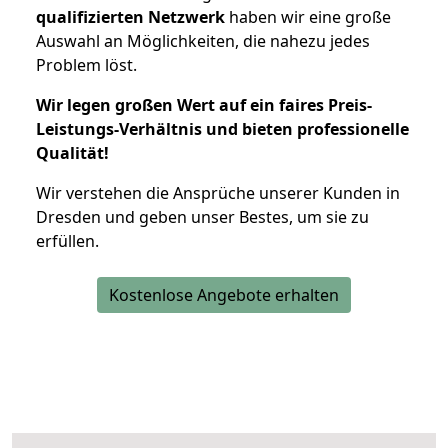
qualifizierten Netzwerk
haben wir eine große
Auswahl an Möglichkeiten, die nahezu jedes
Problem löst.
Wir legen großen Wert auf ein faires Preis-
Leistungs-Verhältnis und bieten professionelle
Qualität!
Wir verstehen die Ansprüche unserer Kunden in
Dresden und geben unser Bestes, um sie zu
erfüllen.
Kostenlose Angebote erhalten