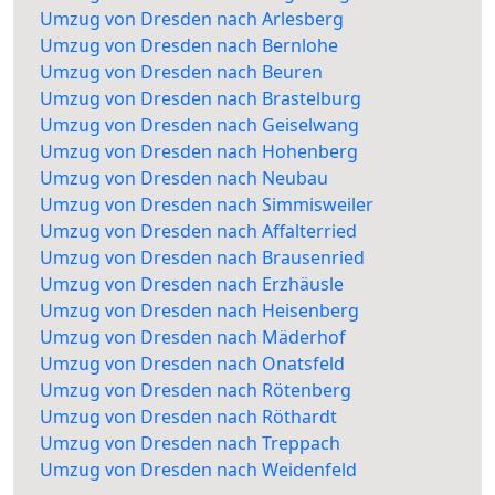
Umzug von Dresden nach Arlesberg
Umzug von Dresden nach Bernlohe
Umzug von Dresden nach Beuren
Umzug von Dresden nach Brastelburg
Umzug von Dresden nach Geiselwang
Umzug von Dresden nach Hohenberg
Umzug von Dresden nach Neubau
Umzug von Dresden nach Simmisweiler
Umzug von Dresden nach Affalterried
Umzug von Dresden nach Brausenried
Umzug von Dresden nach Erzhäusle
Umzug von Dresden nach Heisenberg
Umzug von Dresden nach Mäderhof
Umzug von Dresden nach Onatsfeld
Umzug von Dresden nach Rötenberg
Umzug von Dresden nach Röthardt
Umzug von Dresden nach Treppach
Umzug von Dresden nach Weidenfeld