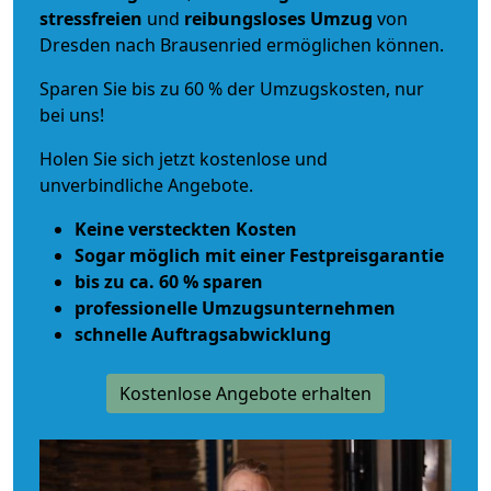
stressfreien
und
reibungsloses
Umzug
von
Dresden nach Brausenried ermöglichen können.
Sparen Sie bis zu 60 % der Umzugskosten, nur
bei uns!
Holen Sie sich jetzt kostenlose und
unverbindliche Angebote.
Keine versteckten Kosten
Sogar möglich mit einer Festpreisgarantie
bis zu ca. 60 % sparen
professionelle Umzugsunternehmen
schnelle Auftragsabwicklung
Kostenlose Angebote erhalten