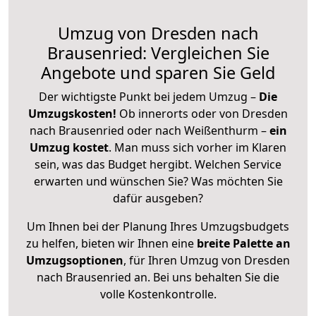
Umzug von Dresden nach
Brausenried: Vergleichen Sie
Angebote und sparen Sie Geld
Der wichtigste Punkt bei jedem Umzug –
Die
Umzugskosten!
Ob innerorts oder von Dresden
nach Brausenried oder nach Weißenthurm –
ein
Umzug kostet
.
Man muss sich vorher im Klaren
sein, was das Budget hergibt. Welchen Service
erwarten und wünschen Sie? Was möchten Sie
dafür ausgeben?
Um Ihnen bei der Planung Ihres Umzugsbudgets
zu helfen, bieten wir Ihnen eine
breite Palette an
Umzugsoptionen
, für Ihren Umzug von Dresden
nach Brausenried an. Bei uns behalten Sie die
volle Kostenkontrolle.