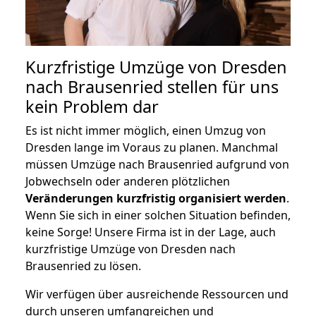
Kurzfristige Umzüge von Dresden
nach Brausenried stellen für uns
kein Problem dar
Es ist nicht immer möglich, einen Umzug von
Dresden lange im Voraus zu planen. Manchmal
müssen Umzüge nach Brausenried aufgrund von
Jobwechseln oder anderen plötzlichen
Veränderungen kurzfristig organisiert werden
.
Wenn Sie sich in einer solchen Situation befinden,
keine Sorge! Unsere Firma ist in der Lage, auch
kurzfristige Umzüge von Dresden nach
Brausenried zu lösen.
Wir verfügen über ausreichende Ressourcen und
durch unseren umfangreichen und