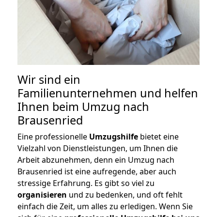
Wir sind ein
Familienunternehmen und helfen
Ihnen beim Umzug nach
Brausenried
Eine professionelle
Umzugshilfe
bietet eine
Vielzahl von Dienstleistungen, um Ihnen die
Arbeit abzunehmen, denn ein Umzug nach
Brausenried ist eine aufregende, aber auch
stressige Erfahrung. Es gibt so viel zu
organisieren
und zu bedenken, und oft fehlt
einfach die Zeit, um alles zu erledigen. Wenn Sie