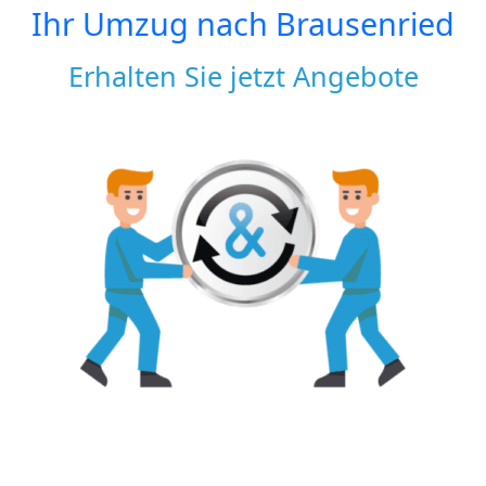
Ihr Umzug nach
Brausenried
Erhalten Sie jetzt Angebote