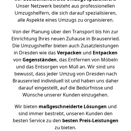
Unser Netzwerk besteht aus professionellen
Umzugshelfern, die sich darauf spezialisieren,
alle Aspekte eines Umzugs zu organisieren.
Von der Planung über den Transport bis hin zur
Einrichtung Ihres neuen Zuhause in Brausenried.
Die Umzugshelfer bieten auch Zusatzleistungen
in Dresden wie das
Verpacken
und
Entpacken
von
Gegenständen
, das Entfernen von Möbeln
und das Entsorgen von Müll an. Wir sind uns
bewusst, dass jeder Umzug von Dresden nach
Brausenried individuell ist und haben uns daher
darauf eingestellt, auf die Bedürfnisse und
Wünsche unserer Kunden einzugehen.
Wir bieten
maßgeschneiderte Lösungen
und
sind immer bestrebt, unseren Kunden den
besten Service zu den
besten Preis-Leistungen
zu bieten.