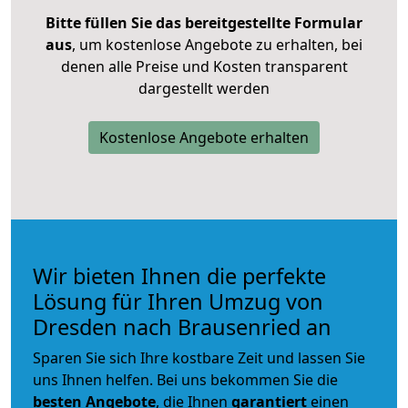
Bitte füllen Sie das bereitgestellte Formular
aus
, um kostenlose Angebote zu erhalten, bei
denen alle Preise und Kosten transparent
dargestellt werden
Kostenlose Angebote erhalten
Wir bieten Ihnen die perfekte
Lösung für Ihren Umzug von
Dresden nach Brausenried an
Sparen Sie sich Ihre kostbare Zeit und lassen Sie
uns Ihnen helfen. Bei uns bekommen Sie die
besten Angebote
, die Ihnen
garantiert
einen