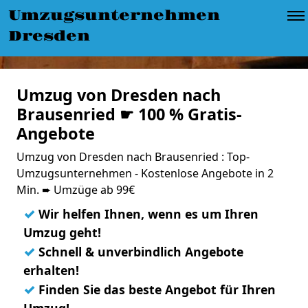
Umzugsunternehmen
Dresden
Umzug von Dresden nach
Brausenried ☛ 100 % Gratis-
Angebote
Umzug von Dresden nach Brausenried : Top-
Umzugsunternehmen - Kostenlose Angebote in 2
Min. ➨ Umzüge ab 99€
✓
Wir helfen Ihnen, wenn es um Ihren
Umzug geht!
✓
Schnell & unverbindlich Angebote
erhalten!
✓
Finden Sie das beste Angebot für Ihren