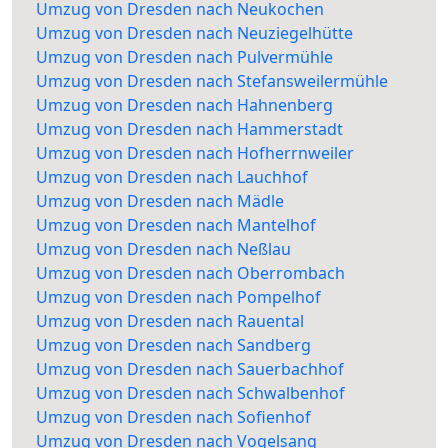
Umzug von Dresden nach Neukochen
Umzug von Dresden nach Neuziegelhütte
Umzug von Dresden nach Pulvermühle
Umzug von Dresden nach Stefansweilermühle
Umzug von Dresden nach Hahnenberg
Umzug von Dresden nach Hammerstadt
Umzug von Dresden nach Hofherrnweiler
Umzug von Dresden nach Lauchhof
Umzug von Dresden nach Mädle
Umzug von Dresden nach Mantelhof
Umzug von Dresden nach Neßlau
Umzug von Dresden nach Oberrombach
Umzug von Dresden nach Pompelhof
Umzug von Dresden nach Rauental
Umzug von Dresden nach Sandberg
Umzug von Dresden nach Sauerbachhof
Umzug von Dresden nach Schwalbenhof
Umzug von Dresden nach Sofienhof
Umzug von Dresden nach Vogelsang