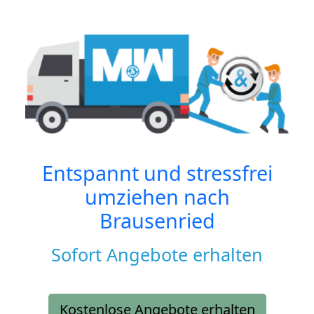
Entspannt und stressfrei
umziehen nach
Brausenried
Sofort Angebote erhalten
Kostenlose Angebote erhalten