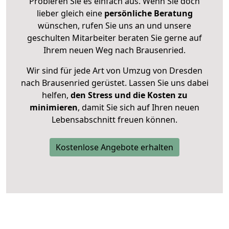
Probieren Sie es einfach aus. Wenn Sie doch
lieber gleich eine
persönliche Beratung
wünschen, rufen Sie uns an und unsere
geschulten Mitarbeiter beraten Sie gerne auf
Ihrem neuen Weg nach Brausenried.
Wir sind für jede Art von Umzug von Dresden
nach Brausenried gerüstet. Lassen Sie uns dabei
helfen,
den Stress und die Kosten zu
minimieren
, damit Sie sich auf Ihren neuen
Lebensabschnitt freuen können.
Kostenlose Angebote erhalten