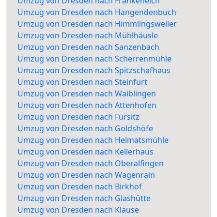
Umzug von Dresden nach Frankeneich
Umzug von Dresden nach Hangendenbuch
Umzug von Dresden nach Himmlingsweiler
Umzug von Dresden nach Mühlhäusle
Umzug von Dresden nach Sanzenbach
Umzug von Dresden nach Scherrenmühle
Umzug von Dresden nach Spitzschafhaus
Umzug von Dresden nach Steinfurt
Umzug von Dresden nach Waiblingen
Umzug von Dresden nach Attenhofen
Umzug von Dresden nach Fürsitz
Umzug von Dresden nach Goldshöfe
Umzug von Dresden nach Heimatsmühle
Umzug von Dresden nach Kellerhaus
Umzug von Dresden nach Oberalfingen
Umzug von Dresden nach Wagenrain
Umzug von Dresden nach Birkhof
Umzug von Dresden nach Glashütte
Umzug von Dresden nach Klause