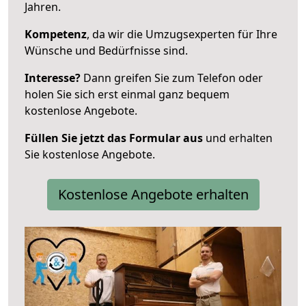
Jahren.
Kompetenz
, da wir die Umzugsexperten für Ihre
Wünsche und Bedürfnisse sind.
Interesse?
Dann greifen Sie zum Telefon oder
holen Sie sich erst einmal ganz bequem
kostenlose Angebote.
Füllen Sie jetzt das Formular aus
und erhalten
Sie kostenlose Angebote.
Kostenlose Angebote erhalten