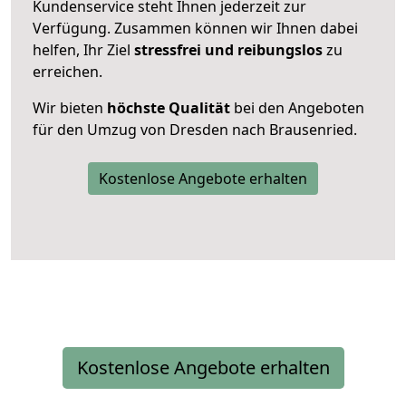
Kundenservice steht Ihnen jederzeit zur
Verfügung. Zusammen können wir Ihnen dabei
helfen, Ihr Ziel
stressfrei und reibungslos
zu
erreichen.
Wir bieten
höchste Qualität
bei den Angeboten
für den Umzug von Dresden nach Brausenried.
Kostenlose Angebote erhalten
Kostenlose Angebote erhalten