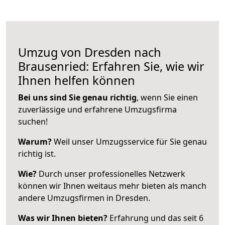
Umzug von Dresden nach
Brausenried: Erfahren Sie, wie wir
Ihnen helfen können
Bei uns sind Sie genau richtig
, wenn Sie einen
zuverlässige und erfahrene Umzugsfirma
suchen!
Warum?
Weil unser Umzugsservice für Sie genau
richtig ist.
Wie?
Durch unser professionelles Netzwerk
können wir Ihnen weitaus mehr bieten als manch
andere Umzugsfirmen in Dresden.
Was wir Ihnen bieten?
Erfahrung und das seit 6